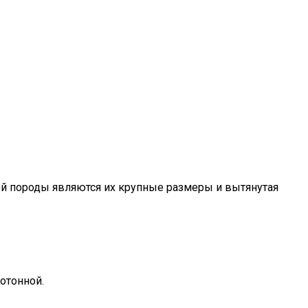
ой породы являются их крупные размеры и вытянутая
отонной.