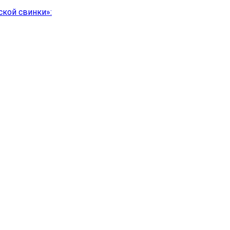
ской свинки»: