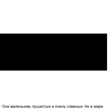
 Они маленькие, пушистые и очень славные. Но в мире