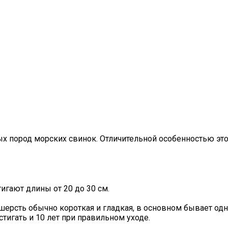
ых пород морских свинок. Отличительной особенностью эт
гают длины от 20 до 30 см.
ерсть обычно короткая и гладкая, в основном бывает одн
стигать и 10 лет при правильном уходе.