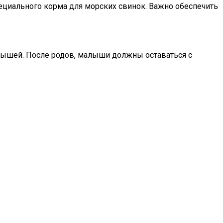
ециального корма для морских свинок. Важно обеспечить
енышей. После родов, малыши должны оставаться с