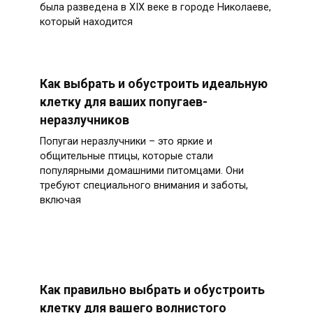
была разведена в XIX веке в городе Николаеве,
который находится
Как выбрать и обустроить идеальную
клетку для ваших попугаев-
неразлучников
Попугаи неразлучники – это яркие и
общительные птицы, которые стали
популярными домашними питомцами. Они
требуют специального внимания и заботы,
включая
Как правильно выбрать и обустроить
клетку для вашего волнистого