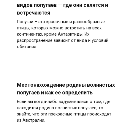
видов попугаев — где они селятся и
встречаются
Попугаи – это красочные и разнообразные
птицы, которых можно встретить на всех
континентах, кроме Антарктиды. Их
распространение зависит от вида и условий
обитания.
Местонахождение родины волнистых
попугаев и как ее определить
Если вы когда-либо задумывались о том, где
находится родина волнистых попугаев, то
знайте, что эти прекрасные птицы происходят
из Австралии.