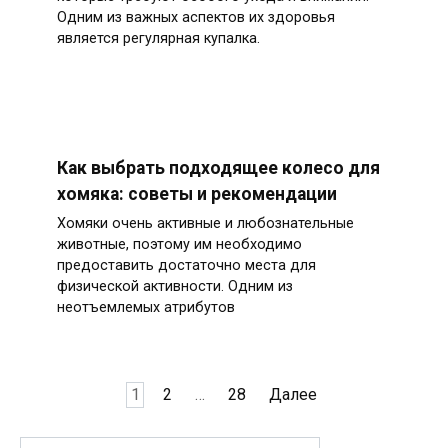
Одним из важных аспектов их здоровья
является регулярная купалка.
Как выбрать подходящее колесо для
хомяка: советы и рекомендации
Хомяки очень активные и любознательные
животные, поэтому им необходимо
предоставить достаточно места для
физической активности. Одним из
неотъемлемых атрибутов
Пагинация
1
2
…
28
Далее
записей