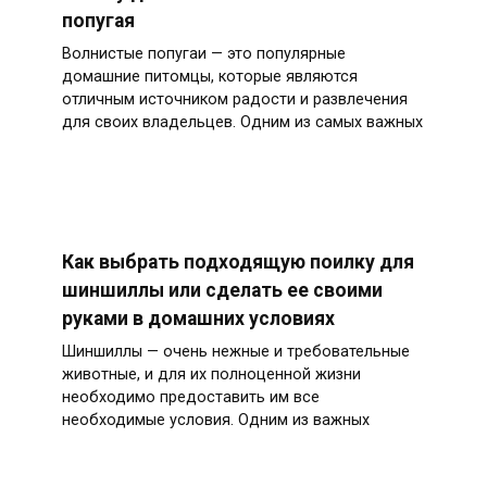
попугая
Волнистые попугаи — это популярные
домашние питомцы, которые являются
отличным источником радости и развлечения
для своих владельцев. Одним из самых важных
Как выбрать подходящую поилку для
шиншиллы или сделать ее своими
руками в домашних условиях
Шиншиллы — очень нежные и требовательные
животные, и для их полноценной жизни
необходимо предоставить им все
необходимые условия. Одним из важных