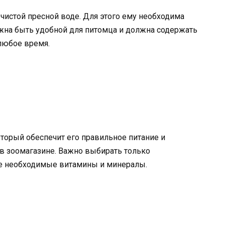
чистой пресной воде. Для этого ему необходима
лжна быть удобной для питомца и должна содержать
 любое время.
торый обеспечит его правильное питание и
в зоомагазине. Важно выбирать только
се необходимые витамины и минералы.