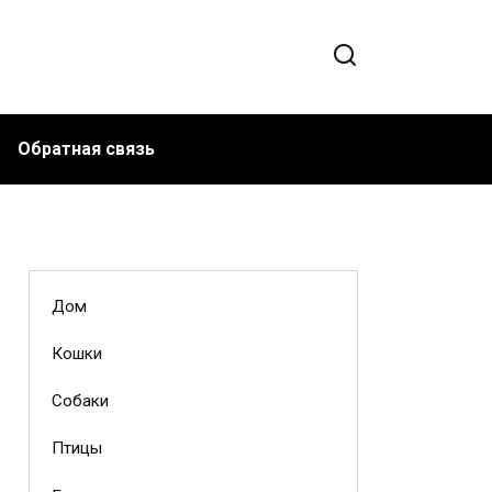
Обратная связь
Дом
Кошки
Собаки
Птицы