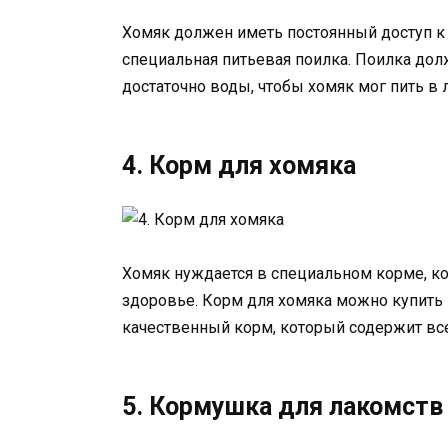
Хомяк должен иметь постоянный доступ к 
специальная питьевая поилка. Поилка до
достаточно воды, чтобы хомяк мог пить в
4. Корм для хомяка
Хомяк нуждается в специальном корме, ко
здоровье. Корм для хомяка можно купить 
качественный корм, который содержит в
5. Кормушка для лакомств