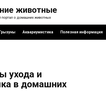
ние животные
 портал о домашних животных
Грызуны
Аквариумистика
Полезная информация
ы ухода и
ка в домашних