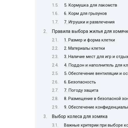
5. Кормушка для лакомств
6. Корм для грызунов
7. Игрушки и развлечения
Правила выбора жилья для хомяч
1. Размер и форма клетки
2. Материалы клетки
3. Наличие мест для игр и отды
4. Поддон и наполнитель для к
5. Обеспечение вентиляции и о
6. Безопасность
7. Погоду защита
8. Размещение в безопасной зо
9. Обеспечение конфиденциаль
Выбор колеса для хомяка
Важные критерии при выборе к