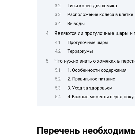
Типы колес для хомяка
Расположение колеса в клетке
Выводы
Являются ли прогулочные шары и 
Прогулочные шары
Террариумы
Что нужно знать о хомяках в перс
1. Особенности содержания
2. Правильное питание
3. Уход за здоровьем
4. Важные моменты перед поку
Перечень необходим