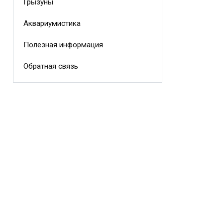
Грызуны
Аквариумистика
Полезная информация
Обратная связь