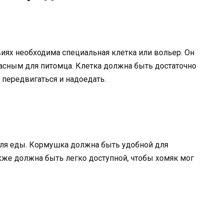
иях необходима специальная клетка или вольер. Он
асным для питомца. Клетка должна быть достаточно
 передвигаться и надоедать.
ля еды. Кормушка должна быть удобной для
акже должна быть легко доступной, чтобы хомяк мог