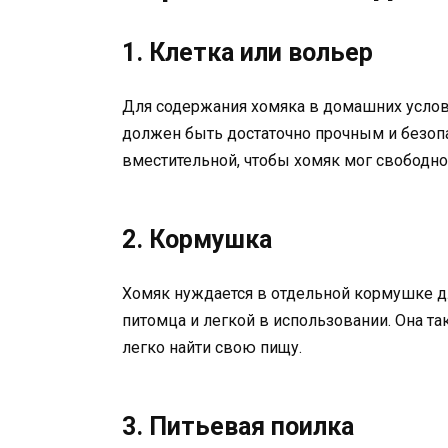
1. Клетка или вольер
Для содержания хомяка в домашних услов
должен быть достаточно прочным и безоп
вместительной, чтобы хомяк мог свободно
2. Кормушка
Хомяк нуждается в отдельной кормушке д
питомца и легкой в использовании. Она т
легко найти свою пищу.
3. Питьевая поилка