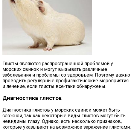
Глисты являются распространенной проблемой у
морских свинок и могут вызывать различные
заболевания и проблемы со здоровьем. Поэтому важно
проводить регулярные профилактические мероприятия
и лечение, если глисты все-таки обнаружены.
Диагностика глистов
Диагностика глистов у морских свинок может быть
сложной, так как некоторые виды глистов могут быть
невидимы глазу. Однако, есть несколько признаков,
которые указывают на возможное заражение глистами: