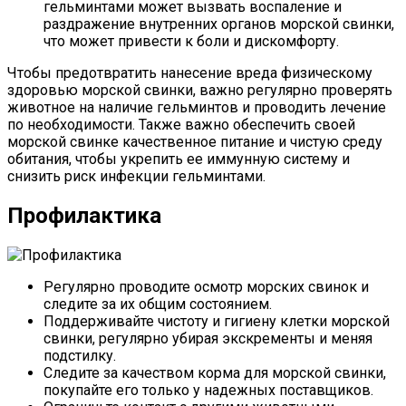
гельминтами может вызвать воспаление и
раздражение внутренних органов морской свинки,
что может привести к боли и дискомфорту.
Чтобы предотвратить нанесение вреда физическому
здоровью морской свинки, важно регулярно проверять
животное на наличие гельминтов и проводить лечение
по необходимости. Также важно обеспечить своей
морской свинке качественное питание и чистую среду
обитания, чтобы укрепить ее иммунную систему и
снизить риск инфекции гельминтами.
Профилактика
Регулярно проводите осмотр морских свинок и
следите за их общим состоянием.
Поддерживайте чистоту и гигиену клетки морской
свинки, регулярно убирая экскременты и меняя
подстилку.
Следите за качеством корма для морской свинки,
покупайте его только у надежных поставщиков.