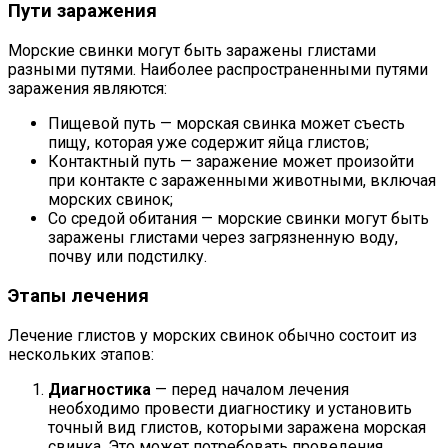
Пути заражения
Морские свинки могут быть заражены глистами
разными путями. Наиболее распространенными путями
заражения являются:
Пищевой путь — морская свинка может съесть
пищу, которая уже содержит яйца глистов;
Контактный путь — заражение может произойти
при контакте с зараженными животными, включая
морских свинок;
Со средой обитания — морские свинки могут быть
заражены глистами через загрязненную воду,
почву или подстилку.
Этапы лечения
Лечение глистов у морских свинок обычно состоит из
нескольких этапов:
Диагностика
— перед началом лечения
необходимо провести диагностику и установить
точный вид глистов, которыми заражена морская
свинка. Это может потребовать проведения