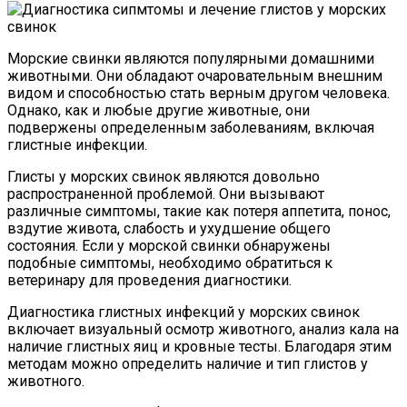
Морские свинки являются популярными домашними
животными. Они обладают очаровательным внешним
видом и способностью стать верным другом человека.
Однако, как и любые другие животные, они
подвержены определенным заболеваниям, включая
глистные инфекции.
Глисты у морских свинок являются довольно
распространенной проблемой. Они вызывают
различные симптомы, такие как потеря аппетита, понос,
вздутие живота, слабость и ухудшение общего
состояния. Если у морской свинки обнаружены
подобные симптомы, необходимо обратиться к
ветеринару для проведения диагностики.
Диагностика глистных инфекций у морских свинок
включает визуальный осмотр животного, анализ кала на
наличие глистных яиц и кровные тесты. Благодаря этим
методам можно определить наличие и тип глистов у
животного.