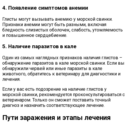
4. Появление симптомов анемии
Глисты могут вызывать анемию у морской свинки.
Признаки анемии могут быть разными, включая
бледность слизистых оболочек, слабость, утомляемость
и повышенное сердцебиение.
5. Наличие паразитов в кале
Один из самых наглядных признаков наличия глистов –
обнаружение паразитов в кале морской свинки. Если вы
обнаружили червей или иные паразиты в кале
животного, обратитесь к ветеринару для диагностики и
лечения.
Если у вас есть подозрение на наличие глистов у
морской свинки, рекомендуется проконсультироваться с
ветеринаром. Только он сможет поставить точный
диагноз и назначить соответствующее лечение.
Пути заражения и этапы лечения