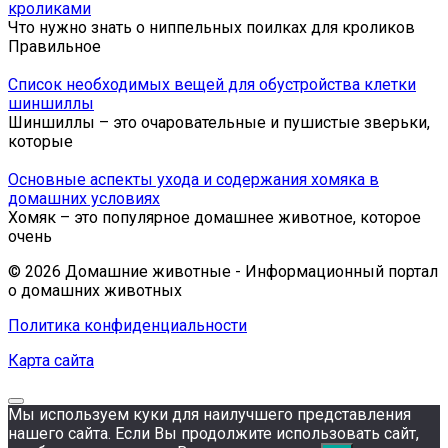
кроликами
Что нужно знать о ниппельных поилках для кроликов
Правильное
Список необходимых вещей для обустройства клетки
шиншиллы
Шиншиллы – это очаровательные и пушистые зверьки,
которые
Основные аспекты ухода и содержания хомяка в
домашних условиях
Хомяк – это популярное домашнее животное, которое
очень
© 2026 Домашние животные - Информационный портал
о домашних животных
Политика конфиденциальности
Карта сайта
Мы используем куки для наилучшего представления
нашего сайта. Если Вы продолжите использовать сайт,