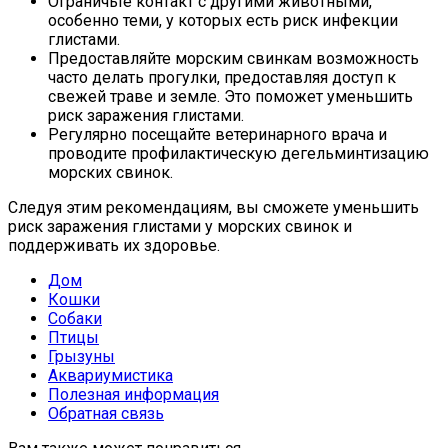
Ограничьте контакт с другими животными,
особенно теми, у которых есть риск инфекции
глистами.
Предоставляйте морским свинкам возможность
часто делать прогулки, предоставляя доступ к
свежей траве и земле. Это поможет уменьшить
риск заражения глистами.
Регулярно посещайте ветеринарного врача и
проводите профилактическую дегельминтизацию
морских свинок.
Следуя этим рекомендациям, вы сможете уменьшить
риск заражения глистами у морских свинок и
поддерживать их здоровье.
Дом
Кошки
Собаки
Птицы
Грызуны
Аквариумистика
Полезная информация
Обратная связь