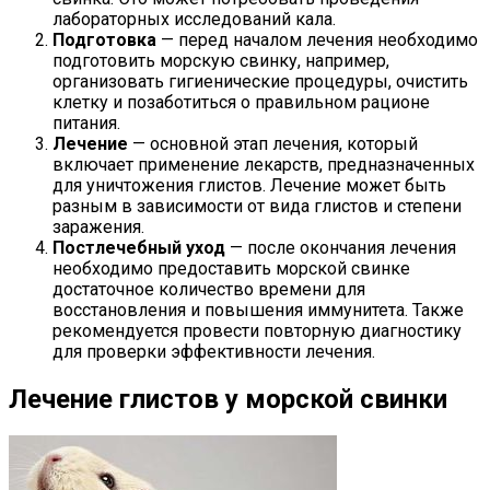
лабораторных исследований кала.
Подготовка
— перед началом лечения необходимо
подготовить морскую свинку, например,
организовать гигиенические процедуры, очистить
клетку и позаботиться о правильном рационе
питания.
Лечение
— основной этап лечения, который
включает применение лекарств, предназначенных
для уничтожения глистов. Лечение может быть
разным в зависимости от вида глистов и степени
заражения.
Постлечебный уход
— после окончания лечения
необходимо предоставить морской свинке
достаточное количество времени для
восстановления и повышения иммунитета. Также
рекомендуется провести повторную диагностику
для проверки эффективности лечения.
Лечение глистов у морской свинки