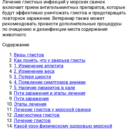
Лечение глистных инфекций у морских свинок
включает прием антигельминтных препаратов, которые
будут эффективно уничтожать глистов и предотвращать
повторное заражение. Ветеринар также может
рекомендовать провести дополнительные процедуры
по очищению и дезинфекции места содержания
животного.
Содержание
Виды глистов
Как понять, что у зверька глисты
1. Изменение аппетита
2. Изменение веса
3. Потеря шерсти
4. Появление симптомов анемии
5. Наличие паразитов в кале
Пути заражения и этапы лечения
Пути заражения
Этапы лечения
Лечение глистов у морской свинки
Диагностика глистов
Лечение глистов
Какой урон физическому здоровью морской