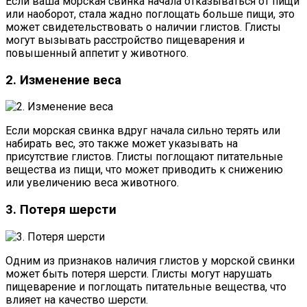
Если ваша морская свинка начала отказываться от пищи
или наоборот, стала жадно поглощать больше пищи, это
может свидетельствовать о наличии глистов. Глисты
могут вызывать расстройство пищеварения и
повышенный аппетит у животного.
2. Изменение веса
Если морская свинка вдруг начала сильно терять или
набирать вес, это также может указывать на
присутствие глистов. Глисты поглощают питательные
вещества из пищи, что может приводить к снижению
или увеличению веса животного.
3. Потеря шерсти
Одним из признаков наличия глистов у морской свинки
может быть потеря шерсти. Глисты могут нарушать
пищеварение и поглощать питательные вещества, что
влияет на качество шерсти.