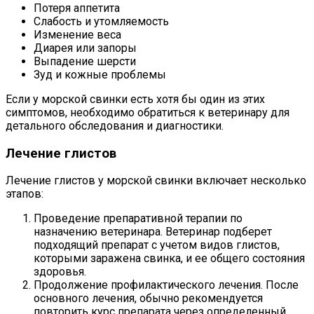
Потеря аппетита
Слабость и утомляемость
Изменение веса
Диарея или запоры
Выпадение шерсти
Зуд и кожные проблемы
Если у морской свинки есть хотя бы один из этих
симптомов, необходимо обратиться к ветеринару для
детального обследования и диагностики.
Лечение глистов
Лечение глистов у морской свинки включает несколько
этапов:
Проведение препаративной терапии по
назначению ветеринара. Ветеринар подберет
подходящий препарат с учетом видов глистов,
которыми заражена свинка, и ее общего состояния
здоровья.
Продолжение профилактического лечения. После
основного лечения, обычно рекомендуется
повторить курс препарата через определенный