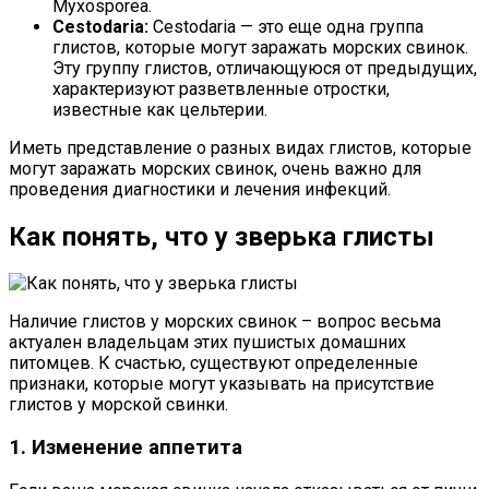
Myxosporea.
Cestodaria:
Cestodaria — это еще одна группа
глистов, которые могут заражать морских свинок.
Эту группу глистов, отличающуюся от предыдущих,
характеризуют разветвленные отростки,
известные как цельтерии.
Иметь представление о разных видах глистов, которые
могут заражать морских свинок, очень важно для
проведения диагностики и лечения инфекций.
Как понять, что у зверька глисты
Наличие глистов у морских свинок – вопрос весьма
актуален владельцам этих пушистых домашних
питомцев. К счастью, существуют определенные
признаки, которые могут указывать на присутствие
глистов у морской свинки.
1. Изменение аппетита