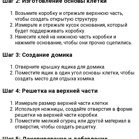
Шаг 2: Изготовление основы клетки
Возьмите коробку и отрежьте верхнюю часть,
чтобы создать открытую структуру.
Измерьте и отрежьте кусок основания, который
будет поддерживать коробку.
Нанесите клей на нижнюю часть коробки и
нажмите основание, чтобы они прочно сцепились.
Шаг 3: Создание домика
Отверните крышку ящика для домика.
Поместите ящик в один угол основы клетки, чтобы
создать место для отдыха хомяка.
Шаг 4: Решетка на верхней части
Измерьте размер верхней части клетки.
Используя ножницы, создайте отверстия в форме
решетки на верхней части коробки.
Поместите мелкий огурец или другой материал в
отверстия, чтобы создать решетку.
Шаг 5: Декорирование и добавление