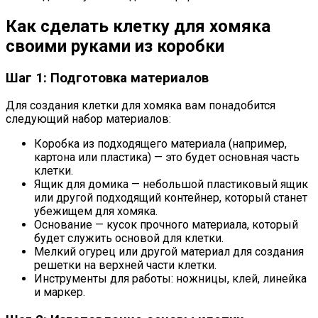
Как сделать клетку для хомяка
своими руками из коробки
Шаг 1: Подготовка материалов
Для создания клетки для хомяка вам понадобится
следующий набор материалов:
Коробка из подходящего материала (например,
картона или пластика) — это будет основная часть
клетки.
Ящик для домика — небольшой пластиковый ящик
или другой подходящий контейнер, который станет
убежищем для хомяка.
Основание — кусок прочного материала, который
будет служить основой для клетки.
Мелкий огурец или другой материал для создания
решетки на верхней части клетки.
Инструменты для работы: ножницы, клей, линейка
и маркер.