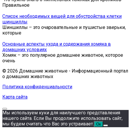
Правильное
Список необходимых вещей для обустройства клетки
шиншиллы
Шиншиллы – это очаровательные и пушистые зверьки,
которые
Основные аспекты ухода и содержания хомяка в
домашних условиях
Хомяк – это популярное домашнее животное, которое
очень
© 2026 Домашние животные - Информационный портал
о домашних животных
Политика конфиденциальности
Карта сайта
Мы используем куки для наилучшего представления
нашего сайта. Если Вы продолжите использовать сайт,
мы будем считать что Вас это устраивает.
Ок