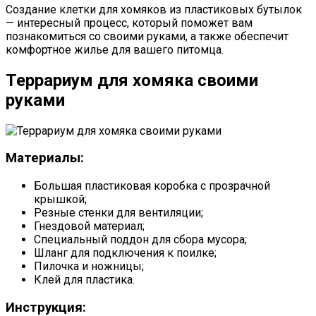
Создание клетки для хомяков из пластиковых бутылок
— интересный процесс, который поможет вам
познакомиться со своими руками, а также обеспечит
комфортное жилье для вашего питомца.
Террариум для хомяка своими
руками
Материалы:
Большая пластиковая коробка с прозрачной
крышкой;
Резные стенки для вентиляции;
Гнездовой материал;
Специальный поддон для сбора мусора;
Шланг для подключения к поилке;
Пилочка и ножницы;
Клей для пластика.
Инструкция: