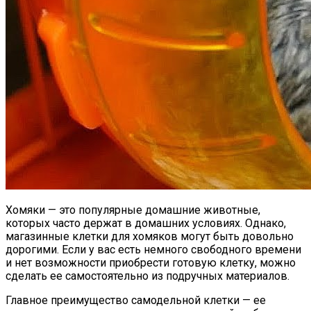
Хомяки — это популярные домашние животные,
которых часто держат в домашних условиях. Однако,
магазинные клетки для хомяков могут быть довольно
дорогими. Если у вас есть немного свободного времени
и нет возможности приобрести готовую клетку, можно
сделать ее самостоятельно из подручных материалов.
Главное преимущество самодельной клетки — ее