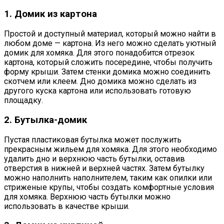
1. Домик из картона
Простой и доступный материал, который можно найти в
любом доме — картона. Из него можно сделать уютный
домик для хомяка. Для этого понадобится отрезок
картона, который сложить посередине, чтобы получить
форму крыши. Затем стенки домика можно соединить
скотчем или клеем. Дно домика можно сделать из
другого куска картона или использовать готовую
площадку.
2. Бутылка-домик
Пустая пластиковая бутылка может послужить
прекрасным жильем для хомяка. Для этого необходимо
удалить дно и верхнюю часть бутылки, оставив
отверстия в нижней и верхней частях. Затем бутылку
можно наполнить наполнителем, таким как опилки или
стриженые крупы, чтобы создать комфортные условия
для хомяка. Верхнюю часть бутылки можно
использовать в качестве крыши.