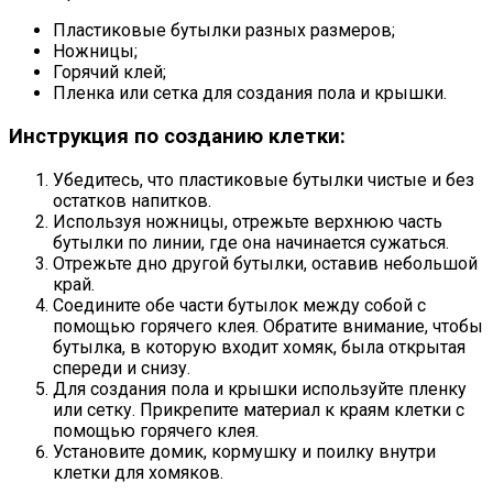
Пластиковые бутылки разных размеров;
Ножницы;
Горячий клей;
Пленка или сетка для создания пола и крышки.
Инструкция по созданию клетки:
Убедитесь, что пластиковые бутылки чистые и без
остатков напитков.
Используя ножницы, отрежьте верхнюю часть
бутылки по линии, где она начинается сужаться.
Отрежьте дно другой бутылки, оставив небольшой
край.
Соедините обе части бутылок между собой с
помощью горячего клея. Обратите внимание, чтобы
бутылка, в которую входит хомяк, была открытая
спереди и снизу.
Для создания пола и крышки используйте пленку
или сетку. Прикрепите материал к краям клетки с
помощью горячего клея.
Установите домик, кормушку и поилку внутри
клетки для хомяков.