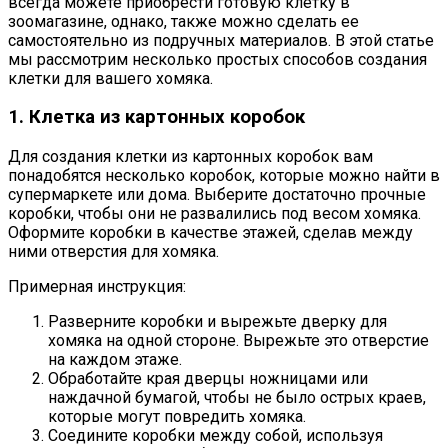
всегда можете приобрести готовую клетку в
зоомагазине, однако, также можно сделать ее
самостоятельно из подручных материалов. В этой статье
мы рассмотрим несколько простых способов создания
клетки для вашего хомяка.
1. Клетка из картонных коробок
Для создания клетки из картонных коробок вам
понадобятся несколько коробок, которые можно найти в
супермаркете или дома. Выберите достаточно прочные
коробки, чтобы они не развалились под весом хомяка.
Оформите коробки в качестве этажей, сделав между
ними отверстия для хомяка.
Примерная инструкция:
Разверните коробки и вырежьте дверку для
хомяка на одной стороне. Вырежьте это отверстие
на каждом этаже.
Обработайте края дверцы ножницами или
наждачной бумагой, чтобы не было острых краев,
которые могут повредить хомяка.
Соедините коробки между собой, используя