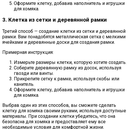
Оформите клетку, добавив наполнитель и игрушки
для хомяка.
3. Клетка из сетки и деревянной рамки
Третий способ — создание клетки из сетки и деревянной
рамки. Вам понадобятся металлическая сетка с мелкими
ячейками и деревянные доски для создания рамки.
Примерная инструкция:
Измерьте размеры клетки, которую хотите создать.
Соберите деревянную рамку из досок, используя
гвозди или винты.
Прикрепите сетку к рамке, используя скобы или
канитель.
Оформите клетку, добавив наполнитель и игрушки
для хомяка.
Выбрав один из этих способов, вы сможете сделать
клетку для хомяка своими руками, используя доступные
материалы. При создании клетки убедитесь, что она
безопасна для хомяка и предоставляет ему все
необходимые условия для комфортной жизни.