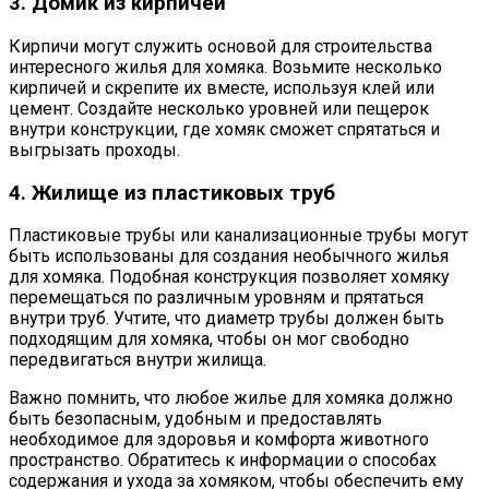
3. Домик из кирпичей
Кирпичи могут служить основой для строительства
интересного жилья для хомяка. Возьмите несколько
кирпичей и скрепите их вместе, используя клей или
цемент. Создайте несколько уровней или пещерок
внутри конструкции, где хомяк сможет спрятаться и
выгрызать проходы.
4. Жилище из пластиковых труб
Пластиковые трубы или канализационные трубы могут
быть использованы для создания необычного жилья
для хомяка. Подобная конструкция позволяет хомяку
перемещаться по различным уровням и прятаться
внутри труб. Учтите, что диаметр трубы должен быть
подходящим для хомяка, чтобы он мог свободно
передвигаться внутри жилища.
Важно помнить, что любое жилье для хомяка должно
быть безопасным, удобным и предоставлять
необходимое для здоровья и комфорта животного
пространство. Обратитесь к информации о способах
содержания и ухода за хомяком, чтобы обеспечить ему