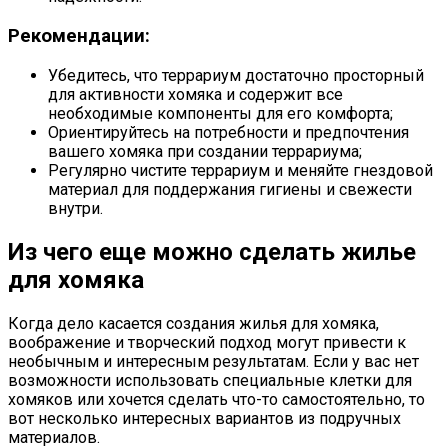
Рекомендации:
Убедитесь, что террариум достаточно просторный
для активности хомяка и содержит все
необходимые компоненты для его комфорта;
Ориентируйтесь на потребности и предпочтения
вашего хомяка при создании террариума;
Регулярно чистите террариум и меняйте гнездовой
материал для поддержания гигиены и свежести
внутри.
Из чего еще можно сделать жилье
для хомяка
Когда дело касается создания жилья для хомяка,
воображение и творческий подход могут привести к
необычным и интересным результатам. Если у вас нет
возможности использовать специальные клетки для
хомяков или хочется сделать что-то самостоятельно, то
вот несколько интересных вариантов из подручных
материалов.