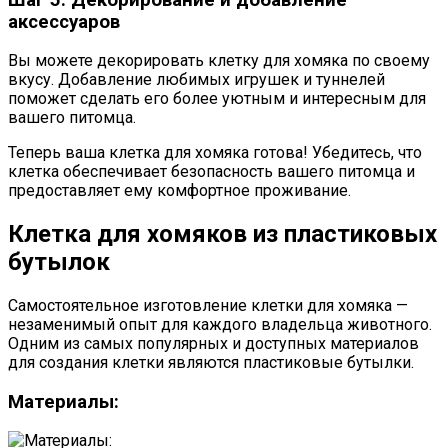
аксессуаров
Вы можете декорировать клетку для хомяка по своему
вкусу. Добавление любимых игрушек и туннелей
поможет сделать его более уютным и интересным для
вашего питомца.
Теперь ваша клетка для хомяка готова! Убедитесь, что
клетка обеспечивает безопасность вашего питомца и
предоставляет ему комфортное проживание.
Клетка для хомяков из пластиковых
бутылок
Самостоятельное изготовление клетки для хомяка —
незаменимый опыт для каждого владельца животного.
Одним из самых популярных и доступных материалов
для создания клетки являются пластиковые бутылки.
Материалы: