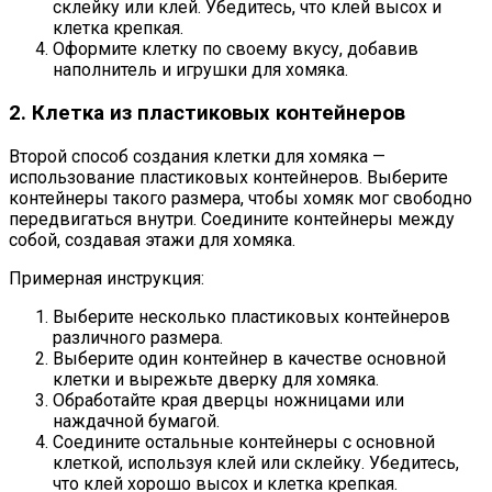
склейку или клей. Убедитесь, что клей высох и
клетка крепкая.
Оформите клетку по своему вкусу, добавив
наполнитель и игрушки для хомяка.
2. Клетка из пластиковых контейнеров
Второй способ создания клетки для хомяка —
использование пластиковых контейнеров. Выберите
контейнеры такого размера, чтобы хомяк мог свободно
передвигаться внутри. Соедините контейнеры между
собой, создавая этажи для хомяка.
Примерная инструкция:
Выберите несколько пластиковых контейнеров
различного размера.
Выберите один контейнер в качестве основной
клетки и вырежьте дверку для хомяка.
Обработайте края дверцы ножницами или
наждачной бумагой.
Соедините остальные контейнеры с основной
клеткой, используя клей или склейку. Убедитесь,
что клей хорошо высох и клетка крепкая.