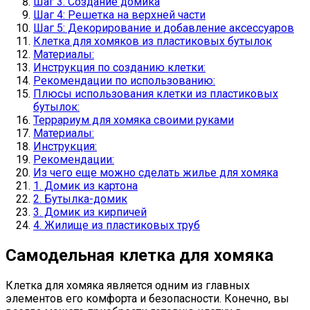
Шаг 3: Создание домика
Шаг 4: Решетка на верхней части
Шаг 5: Декорирование и добавление аксессуаров
Клетка для хомяков из пластиковых бутылок
Материалы:
Инструкция по созданию клетки:
Рекомендации по использованию:
Плюсы использования клетки из пластиковых
бутылок:
Террариум для хомяка своими руками
Материалы:
Инструкция:
Рекомендации:
Из чего еще можно сделать жилье для хомяка
1. Домик из картона
2. Бутылка-домик
3. Домик из кирпичей
4. Жилище из пластиковых труб
Самодельная клетка для хомяка
Клетка для хомяка является одним из главных
элементов его комфорта и безопасности. Конечно, вы