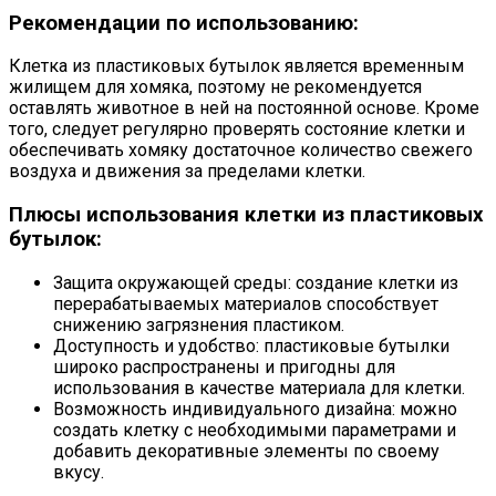
Рекомендации по использованию:
Клетка из пластиковых бутылок является временным
жилищем для хомяка, поэтому не рекомендуется
оставлять животное в ней на постоянной основе. Кроме
того, следует регулярно проверять состояние клетки и
обеспечивать хомяку достаточное количество свежего
воздуха и движения за пределами клетки.
Плюсы использования клетки из пластиковых
бутылок:
Защита окружающей среды: создание клетки из
перерабатываемых материалов способствует
снижению загрязнения пластиком.
Доступность и удобство: пластиковые бутылки
широко распространены и пригодны для
использования в качестве материала для клетки.
Возможность индивидуального дизайна: можно
создать клетку с необходимыми параметрами и
добавить декоративные элементы по своему
вкусу.