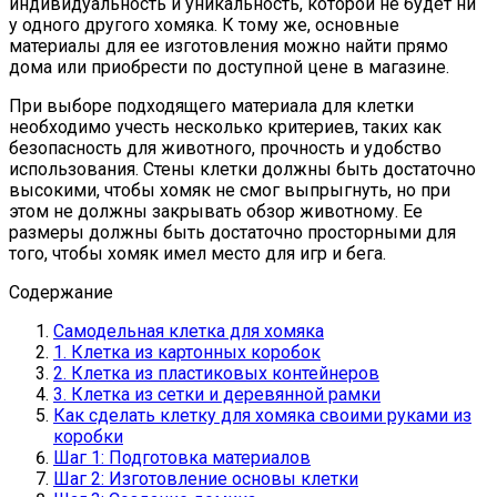
индивидуальность и уникальность, которой не будет ни
у одного другого хомяка. К тому же, основные
материалы для ее изготовления можно найти прямо
дома или приобрести по доступной цене в магазине.
При выборе подходящего материала для клетки
необходимо учесть несколько критериев, таких как
безопасность для животного, прочность и удобство
использования. Стены клетки должны быть достаточно
высокими, чтобы хомяк не смог выпрыгнуть, но при
этом не должны закрывать обзор животному. Ее
размеры должны быть достаточно просторными для
того, чтобы хомяк имел место для игр и бега.
Содержание
Самодельная клетка для хомяка
1. Клетка из картонных коробок
2. Клетка из пластиковых контейнеров
3. Клетка из сетки и деревянной рамки
Как сделать клетку для хомяка своими руками из
коробки
Шаг 1: Подготовка материалов
Шаг 2: Изготовление основы клетки