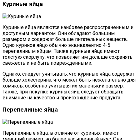
Куриные яйца
Куриные яйца являются наиболее распространенным и
доступным вариантом. Они обладают большим
размером и содержат больше питательных веществ.
Одно куриное яйцо обычно эквивалентно 4-5
перепелиным яйцам. Также куриные яйца имеют
толстую скорлупу, что позволяет им дольше сохранять
свежесть и не быть поврежденными.
Однако, следует учитывать, что куриные яйца содержат
больше холестерина, что может быть нежелательно для
хомяков, особенно учитывая их маленький размер.
Также, при покупке куриных яиц следует обращать
внимание на качество и происхождение продукта.
Перепелиные яйца
Перепелиные яйца, в отличие от куриных, имеют
меньший размер, но более насыщенный вкус. Они