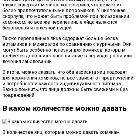
также содержат меньше холестерина, что делает их
более предпочтительными для хомяков. У них тонкая
скорлупа, что может быть проблемой при пользовании
хомячком, но все же перепелиные яйца являются
безопасной и полезной пищей.
Также перепелиные яйца содержат больше белка,
витаминов и минералов по сравнению с куриными. Они
могут быть особенно полезны для хомяков, которым
требуется дополнительное питание в периоды роста или
лечения заболеваний.
В итоге, можно сказать, что оба варианта яиц подходят
для кормления хомяков, но все зависит от предпочтений
и потребностей каждого индивидуального питомца.
Важно помнить, что яйца должны быть свежими и без
повреждений.
В каком количестве можно давать
В количестве яиц, которые можно давать хомякам,