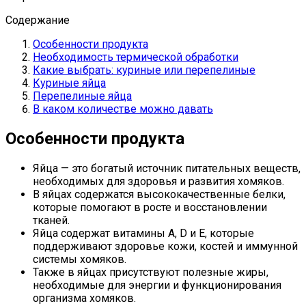
Содержание
Особенности продукта
Необходимость термической обработки
Какие выбрать: куриные или перепелиные
Куриные яйца
Перепелиные яйца
В каком количестве можно давать
Особенности продукта
Яйца — это богатый источник питательных веществ,
необходимых для здоровья и развития хомяков.
В яйцах содержатся высококачественные белки,
которые помогают в росте и восстановлении
тканей.
Яйца содержат витамины А, D и E, которые
поддерживают здоровье кожи, костей и иммунной
системы хомяков.
Также в яйцах присутствуют полезные жиры,
необходимые для энергии и функционирования
организма хомяков.