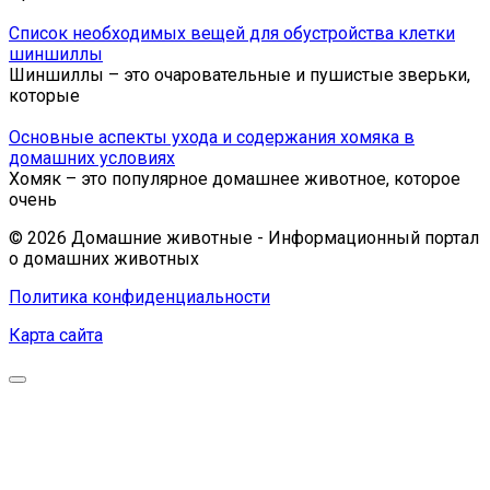
Список необходимых вещей для обустройства клетки
шиншиллы
Шиншиллы – это очаровательные и пушистые зверьки,
которые
Основные аспекты ухода и содержания хомяка в
домашних условиях
Хомяк – это популярное домашнее животное, которое
очень
© 2026 Домашние животные - Информационный портал
о домашних животных
Политика конфиденциальности
Карта сайта