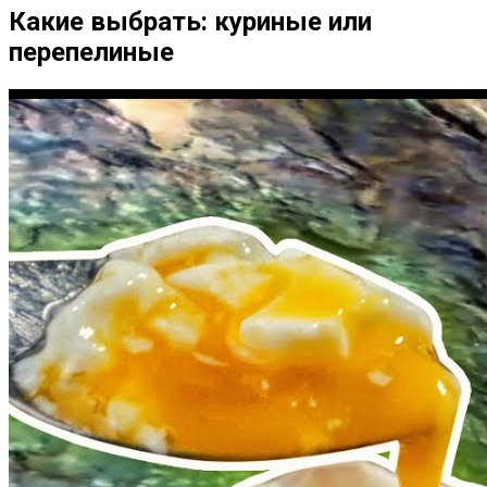
Какие выбрать: куриные или
перепелиные