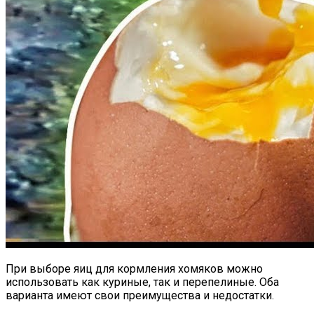
При выборе яиц для кормления хомяков можно
использовать как куриные, так и перепелиные. Оба
варианта имеют свои преимущества и недостатки.