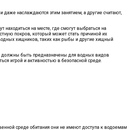
 и даже наслаждаются этим занятием, а другие считают,
ут находиться на месте, где смогут выбраться на
стную покров, который может стать причиной их
 водных хищников, таких как рыбы и другие хищный
не должны быть предназначены для водных видов
ться игрой и активностью в безопасной среде.
венной среде обитания они не имеют доступа к водоемам