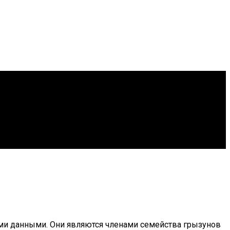
 данными. Они являются членами семейства грызунов