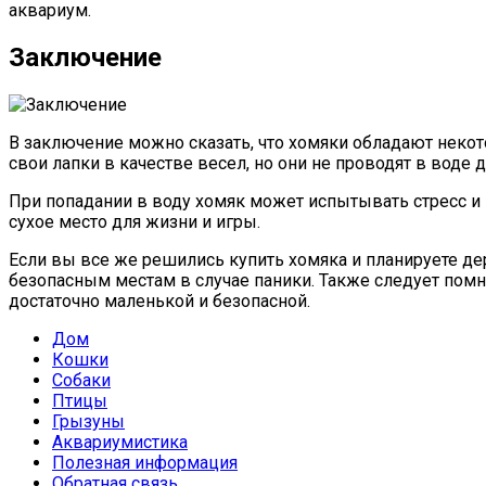
аквариум.
Заключение
В заключение можно сказать, что хомяки обладают неко
свои лапки в качестве весел, но они не проводят в воде
При попадании в воду хомяк может испытывать стресс и 
сухое место для жизни и игры.
Если вы все же решились купить хомяка и планируете де
безопасным местам в случае паники. Также следует помн
достаточно маленькой и безопасной.
Дом
Кошки
Собаки
Птицы
Грызуны
Аквариумистика
Полезная информация
Обратная связь