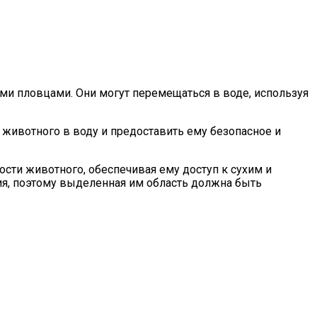
ми пловцами. Они могут перемещаться в воде, используя
 животного в воду и предоставить ему безопасное и
ости животного, обеспечивая ему доступ к сухим и
ия, поэтому выделенная им область должна быть