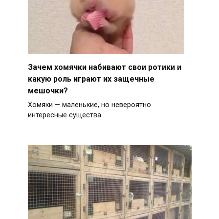
Зачем хомячки набивают свои ротики и
какую роль играют их защечные
мешочки?
Хомяки — маленькие, но невероятно
интересные существа.