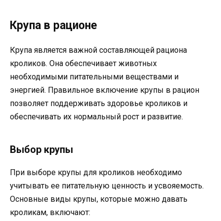
Крупа в рационе
Крупа является важной составляющей рациона
кроликов. Она обеспечивает животных
необходимыми питательными веществами и
энергией. Правильное включение крупы в рацион
позволяет поддерживать здоровье кроликов и
обеспечивать их нормальный рост и развитие.
Выбор крупы
При выборе крупы для кроликов необходимо
учитывать ее питательную ценность и усвояемость.
Основные виды крупы, которые можно давать
кроликам, включают: