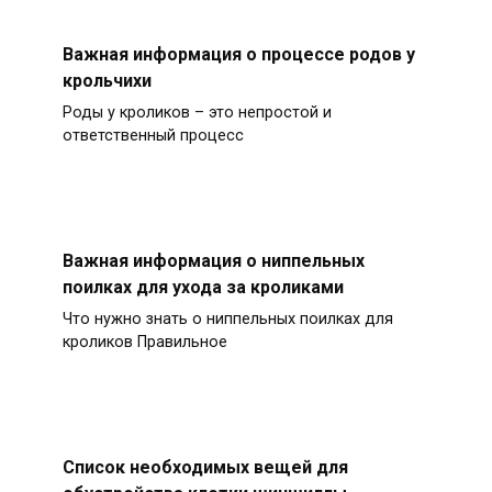
Важная информация о процессе родов у
крольчихи
Роды у кроликов – это непростой и
ответственный процесс
Важная информация о ниппельных
поилках для ухода за кроликами
Что нужно знать о ниппельных поилках для
кроликов Правильное
Список необходимых вещей для