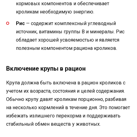
кормовых компонентов и обеспечивает
кроликам необходимую энергию.
Рис
— содержит комплексный углеводный
источник, витамины группы В и минералы. Рис
обладает хорошей усвояемостью и является
полезным компонентом рациона кроликов.
Включение крупы в рацион
Крупа должна быть включена в рацион кроликов с
учетом их возраста, состояния и целей содержания.
Обычно крупу давят кроликам порционно, разбивая
на несколько кормлений в течение дня. Это помогает
избежать излишнего перекорма и поддерживать
стабильный обмен веществ у животных.