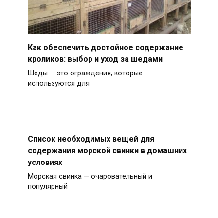
Как обеспечить достойное содержание
кроликов: выбор и уход за шедами
Шеды — это ограждения, которые
используются для
Список необходимых вещей для
содержания морской свинки в домашних
условиях
Морская свинка — очаровательный и
популярный