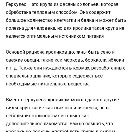
Геркулес – это крупа из овсяных хлопьев, которая
обработана тепловым способом. Она содержит
большое количество клетчатки и белка и может быть
полезна для человека, но для кролика такая крупа не
является оптимальным источником питания.
Основой рациона кроликов должны быть сено и
свежие овощи, такие как морковь, брокколи, яблоки
и т. д. Также они нуждаются в кормах, разработанных
специально для них, которые содержат все
необходимые питательные вещества.
Вместо геркулеса, кроликам можно давать другие
виды круп, такие как овсянка или гречка, но в
небольших количествах и только как
дополнительное лакомство. Важно помнить, что
кролики не должны употреблять крупы в сыром