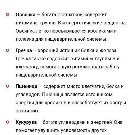
Овсянка
— богата клетчаткой, содержит
витамины группы В и энергетические вещества.
Овсянка легко переваривается кроликами и
полезна для пищеварительной системы.
Гречка
— хороший источник белка и железа.
Гречка также содержит витамины группы В и
клетчатку, помогающую регулировать работу
пищеварительной системы.
Пшеница
— содержит много клетчатки, белка и
углеводов. Пшеница является источником
энергии для кроликов и способствует их росту и
развитию.
Кукуруза
— богата углеводами и энергией. Она
помогает улучшить усвояемость других