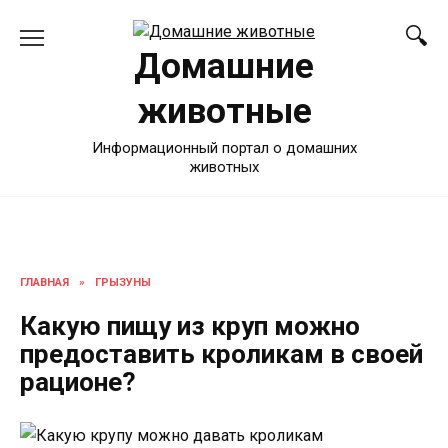
Перейти
к
Домашние
содержанию
животные
Информационный портал о домашних
животных
ГЛАВНАЯ
»
ГРЫЗУНЫ
Какую пищу из круп можно
предоставить кроликам в своей
рационе?