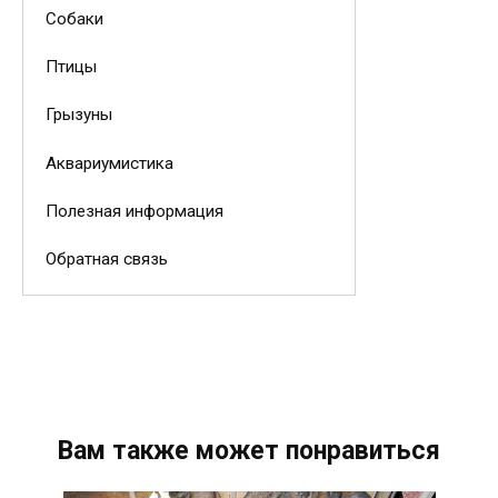
Собаки
Птицы
Грызуны
Аквариумистика
Полезная информация
Обратная связь
Вам также может понравиться