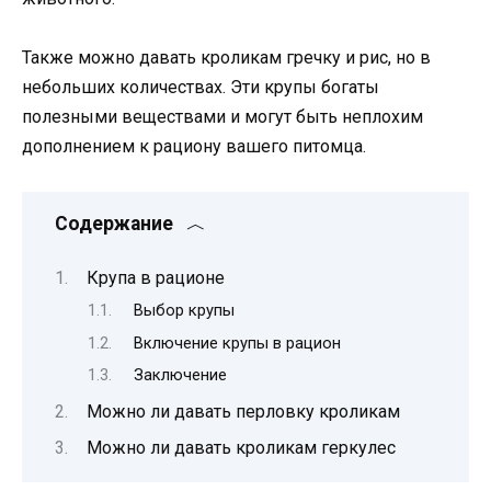
Также можно давать кроликам гречку и рис, но в
небольших количествах. Эти крупы богаты
полезными веществами и могут быть неплохим
дополнением к рациону вашего питомца.
Содержание
Крупа в рационе
Выбор крупы
Включение крупы в рацион
Заключение
Можно ли давать перловку кроликам
Можно ли давать кроликам геркулес