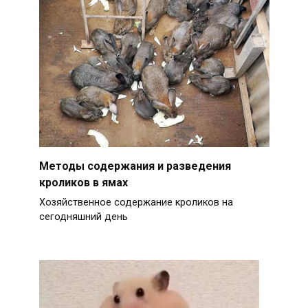
Методы содержания и разведения
кроликов в ямах
Хозяйственное содержание кроликов на
сегодняшний день