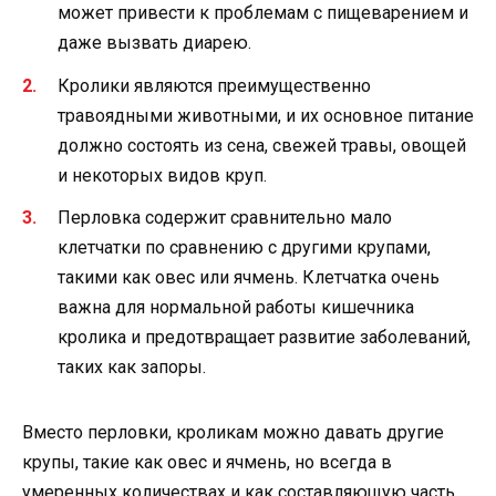
может привести к проблемам с пищеварением и
даже вызвать диарею.
Кролики являются преимущественно
травоядными животными, и их основное питание
должно состоять из сена, свежей травы, овощей
и некоторых видов круп.
Перловка содержит сравнительно мало
клетчатки по сравнению с другими крупами,
такими как овес или ячмень. Клетчатка очень
важна для нормальной работы кишечника
кролика и предотвращает развитие заболеваний,
таких как запоры.
Вместо перловки, кроликам можно давать другие
крупы, такие как овес и ячмень, но всегда в
умеренных количествах и как составляющую часть