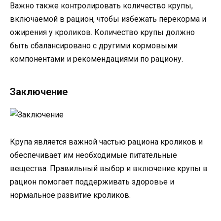
Важно также контролировать количество крупы,
включаемой в рацион, чтобы избежать перекорма и
ожирения у кроликов. Количество крупы должно
быть сбалансировано с другими кормовыми
компонентами и рекомендациями по рациону.
Заключение
Крупа является важной частью рациона кроликов и
обеспечивает им необходимые питательные
вещества. Правильный выбор и включение крупы в
рацион помогает поддерживать здоровье и
нормальное развитие кроликов.