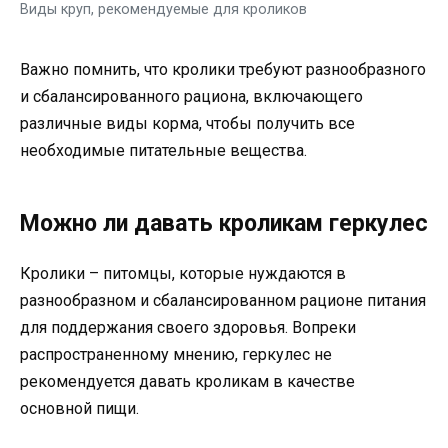
Виды круп, рекомендуемые для кроликов
Важно помнить, что кролики требуют разнообразного
и сбалансированного рациона, включающего
различные виды корма, чтобы получить все
необходимые питательные вещества.
Можно ли давать кроликам геркулес
Кролики – питомцы, которые нуждаются в
разнообразном и сбалансированном рационе питания
для поддержания своего здоровья. Вопреки
распространенному мнению, геркулес не
рекомендуется давать кроликам в качестве
основной пищи.