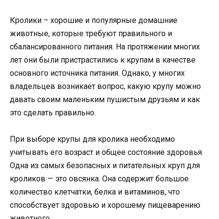
Кролики – хорошие и популярные домашние
животные, которые требуют правильного и
сбалансированного питания. На протяжении многих
лет они были пристрастились к крупам в качестве
основного источника питания. Однако, у многих
владельцев возникает вопрос, какую крупу можно
давать своим маленьким пушистым друзьям и как
это сделать правильно.
При выборе крупы для кролика необходимо
учитывать его возраст и общее состояние здоровья.
Одна из самых безопасных и питательных круп для
кроликов — это овсянка. Она содержит большое
количество клетчатки, белка и витаминов, что
способствует здоровью и хорошему пищеварению
животного.