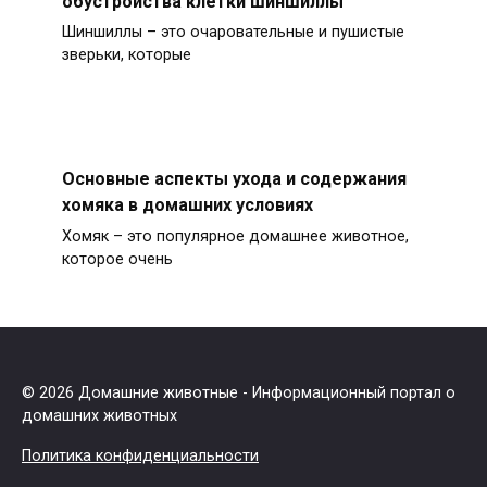
обустройства клетки шиншиллы
Шиншиллы – это очаровательные и пушистые
зверьки, которые
Основные аспекты ухода и содержания
хомяка в домашних условиях
Хомяк – это популярное домашнее животное,
которое очень
© 2026 Домашние животные - Информационный портал о
домашних животных
Политика конфиденциальности