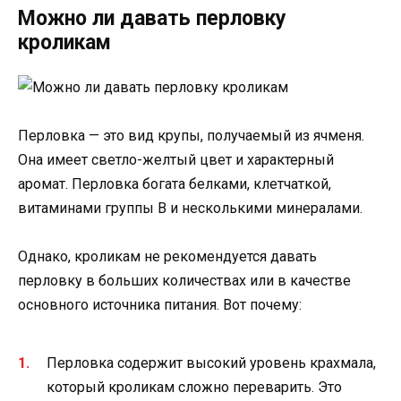
Можно ли давать перловку
кроликам
Перловка — это вид крупы, получаемый из ячменя.
Она имеет светло-желтый цвет и характерный
аромат. Перловка богата белками, клетчаткой,
витаминами группы В и несколькими минералами.
Однако, кроликам не рекомендуется давать
перловку в больших количествах или в качестве
основного источника питания. Вот почему:
Перловка содержит высокий уровень крахмала,
который кроликам сложно переварить. Это