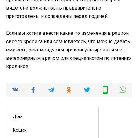
виде, они должны быть предварительно
приготовлены и охлаждены перед подачей.
Если вы хотите внести какие-то изменения в рацион
своего кролика или сомневаетесь, что можно давать
ему есть, рекомендуется проконсультироваться с
ветеринарным врачом или специалистом по питанию
кроликов.
Дом
Кошки