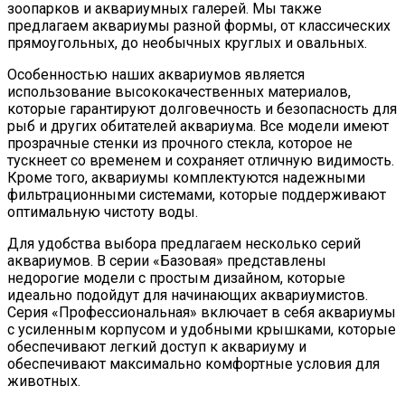
зоопарков и аквариумных галерей. Мы также
предлагаем аквариумы разной формы, от классических
прямоугольных, до необычных круглых и овальных.
Особенностью наших аквариумов является
использование высококачественных материалов,
которые гарантируют долговечность и безопасность для
рыб и других обитателей аквариума. Все модели имеют
прозрачные стенки из прочного стекла, которое не
тускнеет со временем и сохраняет отличную видимость.
Кроме того, аквариумы комплектуются надежными
фильтрационными системами, которые поддерживают
оптимальную чистоту воды.
Для удобства выбора предлагаем несколько серий
аквариумов. В серии «Базовая» представлены
недорогие модели с простым дизайном, которые
идеально подойдут для начинающих аквариумистов.
Серия «Профессиональная» включает в себя аквариумы
с усиленным корпусом и удобными крышками, которые
обеспечивают легкий доступ к аквариуму и
обеспечивают максимально комфортные условия для
животных.