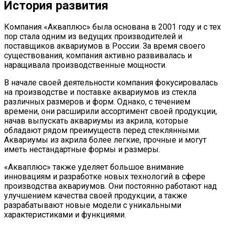
История развития
Компания «Акваплюс» была основана в 2001 году и с тех
пор стала одним из ведущих производителей и
поставщиков аквариумов в России. За время своего
существования, компания активно развивалась и
наращивала производственные мощности.
В начале своей деятельности компания фокусировалась
на производстве и поставке аквариумов из стекла
различных размеров и форм. Однако, с течением
времени, они расширили ассортимент своей продукции,
начав выпускать аквариумы из акрила, которые
обладают рядом преимуществ перед стеклянными.
Аквариумы из акрила более легкие, прочные и могут
иметь нестандартные формы и размеры.
«Акваплюс» также уделяет большое внимание
инновациям и разработке новых технологий в сфере
производства аквариумов. Они постоянно работают над
улучшением качества своей продукции, а также
разрабатывают новые модели с уникальными
характеристиками и функциями.