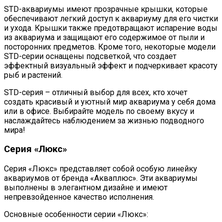
STD-аквариумы имеют прозрачные крышки, которые
обеспечивают легкий доступ к аквариуму для его чистки
и ухода. Крышки также предотвращают испарение воды
из аквариума и защищают его содержимое от пыли и
посторонних предметов. Кроме того, некоторые модели
STD-серии оснащены подсветкой, что создает
эффектный визуальный эффект и подчеркивает красоту
рыб и растений.
STD-серия – отличный выбор для всех, кто хочет
создать красивый и уютный мир аквариума у себя дома
или в офисе. Выбирайте модель по своему вкусу и
наслаждайтесь наблюдением за жизнью подводного
мира!
Серия «Люкс»
Серия «Люкс» представляет собой особую линейку
аквариумов от бренда «Акваплюс». Эти аквариумы
выполнены в элегантном дизайне и имеют
непревзойденное качество исполнения.
Основные особенности серии «Люкс»: