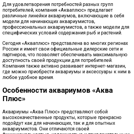
Для удовлетворения потребностей разных групп
потребителей, компания «Акваплюс» предлагает
различные линейки аквариумов, включающие в себя
модели для начинающих аквариумистов,
профессиональных аквариумистов, а также модели для
специфических условий содержания рыб и растений.
Сегодня «Акваплюс» представлена во многих регионах
России и имеет свои официальные дилерские сети и
партнеров, что позволяет обеспечивать максимальную
доступность своей продукции для потребителей.
Компания также активно развивает интернет-магазин,
где можно приобрести аквариумы и аксессуары к ним в
любое удобное время.
Особенности аквариумов «Аква
Плюс»
Аквариумы «Аква Плюс» представляют собой
высококачественные продукты, которые прекрасно
подойдут как для начинающих, так и для опытных
аквариумистов. Они отличаются своей