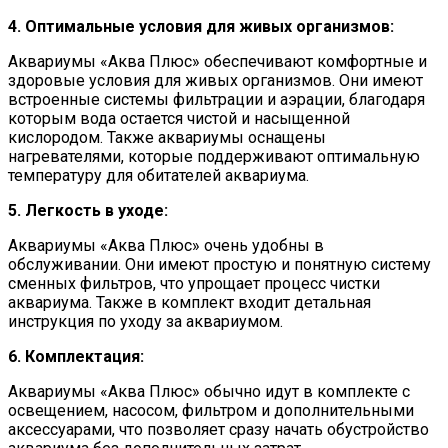
4. Оптимальные условия для живых организмов:
Аквариумы «Аква Плюс» обеспечивают комфортные и
здоровые условия для живых организмов. Они имеют
встроенные системы фильтрации и аэрации, благодаря
которым вода остается чистой и насыщенной
кислородом. Также аквариумы оснащены
нагревателями, которые поддерживают оптимальную
температуру для обитателей аквариума.
5. Легкость в уходе:
Аквариумы «Аква Плюс» очень удобны в
обслуживании. Они имеют простую и понятную систему
сменных фильтров, что упрощает процесс чистки
аквариума. Также в комплект входит детальная
инструкция по уходу за аквариумом.
6. Комплектация:
Аквариумы «Аква Плюс» обычно идут в комплекте с
освещением, насосом, фильтром и дополнительными
аксессуарами, что позволяет сразу начать обустройство