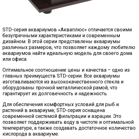
STD-серия аквариумов «Акваплюс» отличается своими
безупречными характеристиками и современным
дизайном. В этой серии представлены аквариумы
различных размеров, что позволяет каждому любителю
аквариумов найти идеальную модель для своего дома
или офиса.
Оптимальное соотношение цены и качества – одно из
главных преимуществ STD-серии. Все аквариумы
изготавливаются из высококачественного стекла и
оборудованы прочной металлической рамой, что
гарантирует их долговечность и надежность.
Для обеспечения комфортных условий для рыб и
растений в аквариуме, STD-серия оснащена
современной системой фильтрации и аэрации. Это
позволяет поддерживать воду в чистоте и оптимальной
температуре, а также создавать достаточное количество
кислорода в аквариуме.