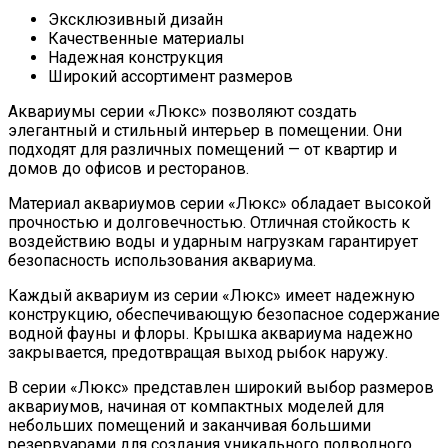
Эксклюзивный дизайн
Качественные материалы
Надежная конструкция
Широкий ассортимент размеров
Аквариумы серии «Люкс» позволяют создать
элегантный и стильный интерьер в помещении. Они
подходят для различных помещений — от квартир и
домов до офисов и ресторанов.
Материал аквариумов серии «Люкс» обладает высокой
прочностью и долговечностью. Отличная стойкость к
воздействию воды и ударным нагрузкам гарантирует
безопасность использования аквариума.
Каждый аквариум из серии «Люкс» имеет надежную
конструкцию, обеспечивающую безопасное содержание
водной фауны и флоры. Крышка аквариума надежно
закрывается, предотвращая выход рыбок наружу.
В серии «Люкс» представлен широкий выбор размеров
аквариумов, начиная от компактных моделей для
небольших помещений и заканчивая большими
резервуарами для создания уникального подводного