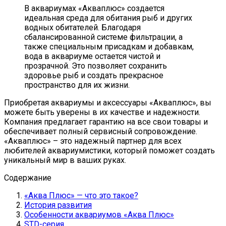
В аквариумах «Акваплюс» создается
идеальная среда для обитания рыб и других
водных обитателей. Благодаря
сбалансированной системе фильтрации, а
также специальным присадкам и добавкам,
вода в аквариуме остается чистой и
прозрачной. Это позволяет сохранить
здоровье рыб и создать прекрасное
пространство для их жизни.
Приобретая аквариумы и аксессуары «Акваплюс», вы
можете быть уверены в их качестве и надежности.
Компания предлагает гарантию на все свои товары и
обеспечивает полный сервисный сопровождение.
«Акваплюс» – это надежный партнер для всех
любителей аквариумистики, который поможет создать
уникальный мир в ваших руках.
Содержание
«Аква Плюс» — что это такое?
История развития
Особенности аквариумов «Аква Плюс»
STD-серия