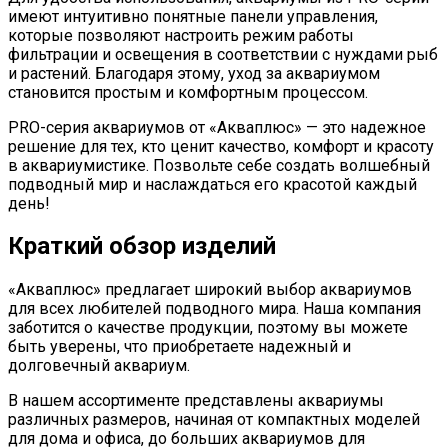
имеют интуитивно понятные панели управления,
которые позволяют настроить режим работы
фильтрации и освещения в соответствии с нуждами рыб
и растений. Благодаря этому, уход за аквариумом
становится простым и комфортным процессом.
PRO-серия аквариумов от «Акваплюс» — это надежное
решение для тех, кто ценит качество, комфорт и красоту
в аквариумистике. Позвольте себе создать волшебный
подводный мир и наслаждаться его красотой каждый
день!
Краткий обзор изделий
«Акваплюс» предлагает широкий выбор аквариумов
для всех любителей подводного мира. Наша компания
заботится о качестве продукции, поэтому вы можете
быть уверены, что приобретаете надежный и
долговечный аквариум.
В нашем ассортименте представлены аквариумы
различных размеров, начиная от компактных моделей
для дома и офиса, до больших аквариумов для