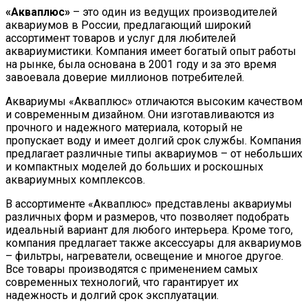
«Акваплюс»
– это один из ведущих производителей
аквариумов в России, предлагающий широкий
ассортимент товаров и услуг для любителей
аквариумистики. Компания имеет богатый опыт работы
на рынке, была основана в 2001 году и за это время
завоевала доверие миллионов потребителей.
Аквариумы «Акваплюс» отличаются высоким качеством
и современным дизайном. Они изготавливаются из
прочного и надежного материала, который не
пропускает воду и имеет долгий срок службы. Компания
предлагает различные типы аквариумов – от небольших
и компактных моделей до больших и роскошных
аквариумных комплексов.
В ассортименте «Акваплюс» представлены аквариумы
различных форм и размеров, что позволяет подобрать
идеальный вариант для любого интерьера. Кроме того,
компания предлагает также аксессуары для аквариумов
– фильтры, нагреватели, освещение и многое другое.
Все товары производятся с применением самых
современных технологий, что гарантирует их
надежность и долгий срок эксплуатации.