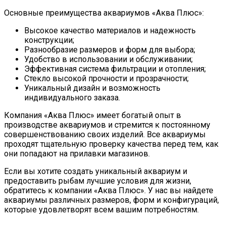
Основные преимущества аквариумов «Аква Плюс»:
Высокое качество материалов и надежность
конструкции;
Разнообразие размеров и форм для выбора;
Удобство в использовании и обслуживании;
Эффективная система фильтрации и отопления;
Стекло высокой прочности и прозрачности;
Уникальный дизайн и возможность
индивидуального заказа.
Компания «Аква Плюс» имеет богатый опыт в
производстве аквариумов и стремится к постоянному
совершенствованию своих изделий. Все аквариумы
проходят тщательную проверку качества перед тем, как
они попадают на прилавки магазинов.
Если вы хотите создать уникальный аквариум и
предоставить рыбам лучшие условия для жизни,
обратитесь к компании «Аква Плюс». У нас вы найдете
аквариумы различных размеров, форм и конфигураций,
которые удовлетворят всем вашим потребностям.