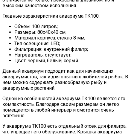
высоким качеством исполнения.
Главные характеристики аквариума ТК100:
Объем: 100 литров;
Размеры: 80x40x40 см;
Материал корпуса: стекло 8 мм;
Тип освещения: LED;
Фильтрация: внутренний фильтр;
Нагреватель: отсутствует;
Цвет: черный, белый, серый.
Данный аквариум подходит как для начинающих
аквариумистов, так и для опытных любителей рыбок. В
нем можно содержать разнообразную рыбу и
аквариумных растений.
Одной из особенностей аквариума ТК100 является его
компактность. Благодаря своим размерам он легко
помещается в любой интерьер и смотрится очень
эстетично.
У аквариума ТК100 есть отдельный отсек для фильтра,
что упрощает его обслуживание. Крышка аквариума