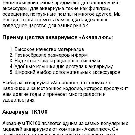
Наша компания также предлагает дополнительные
аксессуары для аквариума, такие как фильтры,
освещение, погружные помпы и многое другое. Мы
всегда готовы помочь вам создать идеальное
подводное царство для ваших рыбок.
Преимущества аквариумов «Акваплюс»:
Высокое качество материалов
Разнообразие размеров и форм
Надежные фильтрационные системы
Удобные крышки для доступа к аквариуму
Широкий выбор дополнительных аксессуаров
Выбирая аквариумы «Акваплюс», вы получаете
надежное и качественное изделие, которое прослужит
вам долгие годы и принесет много радости и
удовольствия.
Аквариум ТК100
Аквариум ТК100 является одним из самых популярных
моделей аквариумов от компании «Акваплюс». Он
отличается не только прекрасным дизайном, но и