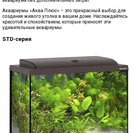
аквариума без дополнительных затрат.
Аквариумы «Аква Плюс» – это прекрасный выбор для
создания живого уголка в вашем доме. Наслаждайтесь
красотой и спокойствием, которые приносят эти
удивительные аквариумы.
STD-серия