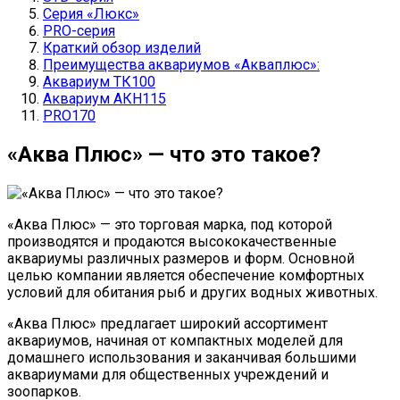
Серия «Люкс»
PRO-серия
Краткий обзор изделий
Преимущества аквариумов «Акваплюс»:
Аквариум ТК100
Аквариум АКН115
PRO170
«Аква Плюс» — что это такое?
«Аква Плюс» — это торговая марка, под которой
производятся и продаются высококачественные
аквариумы различных размеров и форм. Основной
целью компании является обеспечение комфортных
условий для обитания рыб и других водных животных.
«Аква Плюс» предлагает широкий ассортимент
аквариумов, начиная от компактных моделей для
домашнего использования и заканчивая большими
аквариумами для общественных учреждений и
зоопарков.