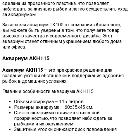
сделана из прозрачного пластика, что позволяет
наблюдать за жизнью рыбок и легко осуществлять уход
за аквариумом.
Заказывая аквариум ТК100 от компании «Акваплюс»,
вы можете быть уверены в том, что получаете товар
высокого качества и современного дизайна. Этот
аквариум станет отличным украшением любого дома
или офиса.
Аквариум АКН115
Аквариум АКН115
– это прекрасное решение для
создания уютной обстановки и поддержания здоровья
рыбок в домашних условиях.
Главные особенности аквариума АКН115:
Объем аквариума – 115 литров.
Размеры аквариума – 60х35х45 см.
Стекло аквариума отличается высокой
прозрачностью, что позволяет наблюдать за
рыбками и их окружением.
Защитные уголки снижают риск повреждения