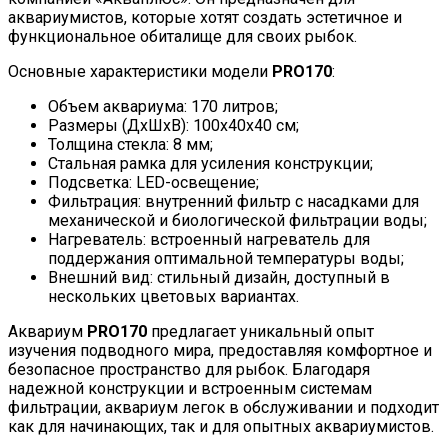
аквариумистов, которые хотят создать эстетичное и
функциональное обиталище для своих рыбок.
Основные характеристики модели
PRO170
:
Объем аквариума: 170 литров;
Размеры (ДхШхВ): 100x40x40 см;
Толщина стекла: 8 мм;
Стальная рамка для усиления конструкции;
Подсветка: LED-освещение;
Фильтрация: внутренний фильтр с насадками для
механической и биологической фильтрации воды;
Нагреватель: встроенный нагреватель для
поддержания оптимальной температуры воды;
Внешний вид: стильный дизайн, доступный в
нескольких цветовых вариантах.
Аквариум
PRO170
предлагает уникальный опыт
изучения подводного мира, предоставляя комфортное и
безопасное пространство для рыбок. Благодаря
надежной конструкции и встроенным системам
фильтрации, аквариум легок в обслуживании и подходит
как для начинающих, так и для опытных аквариумистов.