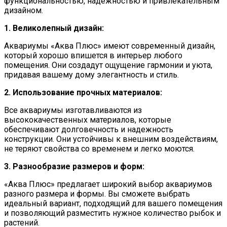
функциональностью, надежностью и привлекательным
дизайном.
1. Великолепный дизайн:
Аквариумы «Аква Плюс» имеют современный дизайн,
который хорошо впишется в интерьер любого
помещения. Они создадут ощущение гармонии и уюта,
придавая вашему дому элегантность и стиль.
2. Использование прочных материалов:
Все аквариумы изготавливаются из
высококачественных материалов, которые
обеспечивают долговечность и надежность
конструкции. Они устойчивы к внешним воздействиям,
не теряют свойства со временем и легко моются.
3. Разнообразие размеров и форм:
«Аква Плюс» предлагает широкий выбор аквариумов
разного размера и формы. Вы сможете выбрать
идеальный вариант, подходящий для вашего помещения
и позволяющий разместить нужное количество рыбок и
растений.