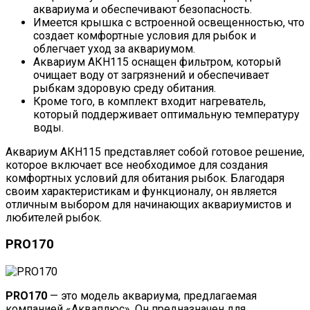
аквариума и обеспечивают безопасность.
Имеется крышка с встроенной освещенностью, что
создает комфортные условия для рыбок и
облегчает уход за аквариумом.
Аквариум АКН115 оснащен фильтром, который
очищает воду от загрязнений и обеспечивает
рыбкам здоровую среду обитания.
Кроме того, в комплект входит нагреватель,
который поддерживает оптимальную температуру
воды.
Аквариум АКН115 представляет собой готовое решение,
которое включает все необходимое для создания
комфортных условий для обитания рыбок. Благодаря
своим характеристикам и функционалу, он является
отличным выбором для начинающих аквариумистов и
любителей рыбок.
PRO170
PRO170
— это модель аквариума, предлагаемая
компанией «Акваплюс». Он предназначен для