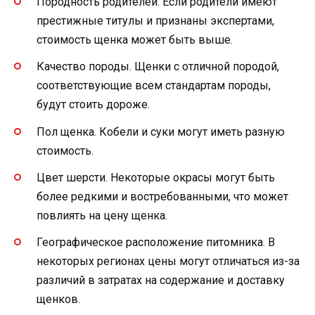
Породность родителей. Если родители имеют
престижные титулы и признаны экспертами,
стоимость щенка может быть выше.
Качество породы. Щенки с отличной породой,
соответствующие всем стандартам породы,
будут стоить дороже.
Пол щенка. Кобели и суки могут иметь разную
стоимость.
Цвет шерсти. Некоторые окрасы могут быть
более редкими и востребованными, что может
повлиять на цену щенка.
Географическое расположение питомника. В
некоторых регионах цены могут отличаться из-за
различий в затратах на содержание и доставку
щенков.