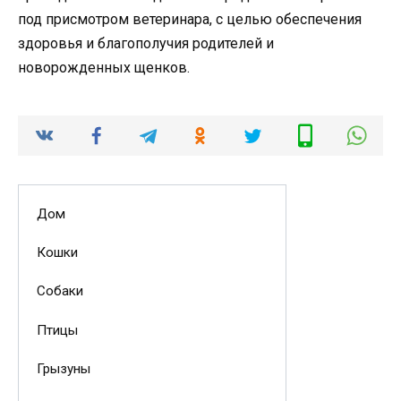
под присмотром ветеринара, с целью обеспечения
здоровья и благополучия родителей и
новорожденных щенков.
Дом
Кошки
Собаки
Птицы
Грызуны