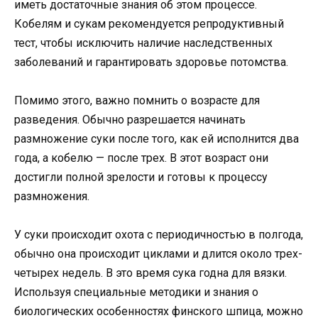
иметь достаточные знания об этом процессе.
Кобелям и сукам рекомендуется репродуктивный
тест, чтобы исключить наличие наследственных
заболеваний и гарантировать здоровье потомства.
Помимо этого, важно помнить о возрасте для
разведения. Обычно разрешается начинать
размножение суки после того, как ей исполнится два
года, а кобелю — после трех. В этот возраст они
достигли полной зрелости и готовы к процессу
размножения.
У суки происходит охота с периодичностью в полгода,
обычно она происходит циклами и длится около трех-
четырех недель. В это время сука годна для вязки.
Используя специальные методики и знания о
биологических особенностях финского шпица, можно