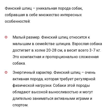
Финский шпиц – уникальная порода собак,
собравшая в себе множество интересных
особенностей:
Малый размер. Финский шпиц относится к
малышам в семействе шпицев. Взрослая собака
достигает в холке 20-28 см, а весит всего 3-7 кг.
Это компактная и пропорционально сложенная
собака.
Энергичный характер. Финский шпиц – очень
активная порода, которая требует регулярной
физической нагрузки. Собаки этой породы
обладают высокой выносливостью и могут
длительно заниматься активными играми и
спортом.