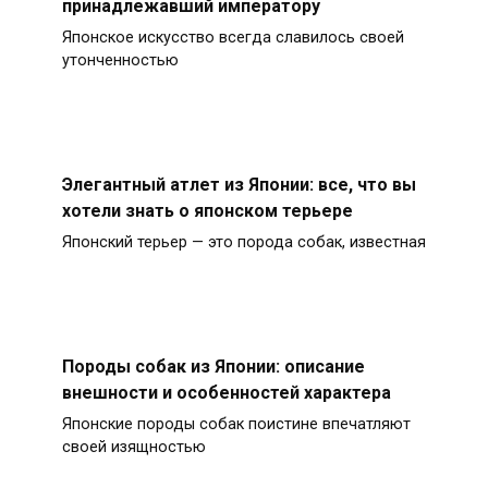
принадлежавший императору
Японское искусство всегда славилось своей
утонченностью
Элегантный атлет из Японии: все, что вы
хотели знать о японском терьере
Японский терьер — это порода собак, известная
Породы собак из Японии: описание
внешности и особенностей характера
Японские породы собак поистине впечатляют
своей изящностью