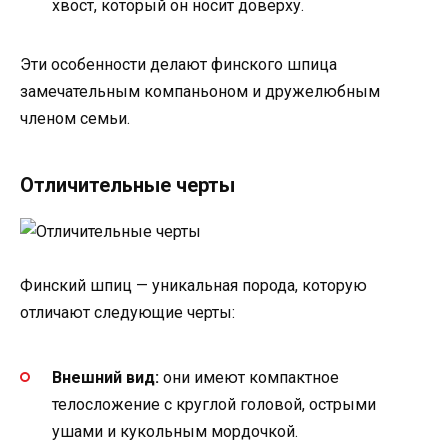
хвост, который он носит доверху.
Эти особенности делают финского шпица
замечательным компаньоном и дружелюбным
членом семьи.
Отличительные черты
Финский шпиц — уникальная порода, которую
отличают следующие черты:
Внешний вид:
они имеют компактное
телосложение с круглой головой, острыми
ушами и кукольным мордочкой.