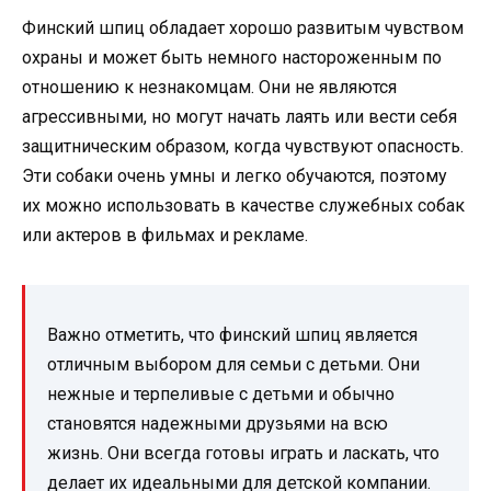
Финский шпиц обладает хорошо развитым чувством
охраны и может быть немного настороженным по
отношению к незнакомцам. Они не являются
агрессивными, но могут начать лаять или вести себя
защитническим образом, когда чувствуют опасность.
Эти собаки очень умны и легко обучаются, поэтому
их можно использовать в качестве служебных собак
или актеров в фильмах и рекламе.
Важно отметить, что финский шпиц является
отличным выбором для семьи с детьми. Они
нежные и терпеливые с детьми и обычно
становятся надежными друзьями на всю
жизнь. Они всегда готовы играть и ласкать, что
делает их идеальными для детской компании.