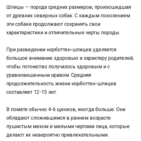
Шпицы — порода средних размеров, произошедшая
от древних северных собак. С каждым поколением
эти собаки продолжают сохранять свои
характеристики и отличительные черты породы.
При разведении норботтен-шпицев уделяется
большое внимание здоровью и характеру родителей,
чтобы потомство получалось здоровым и с
уравновешенным нравом. Средняя
продолжительность жизни норботтен-шпицев
составляет 12-15 лет.
В помете обычно 4-6 щенков, иногда больше. Они
обладают сложившимся в раннем возрасте
пушистым мехом и милыми чертами лица, которые
делают их невероятно привлекательными.