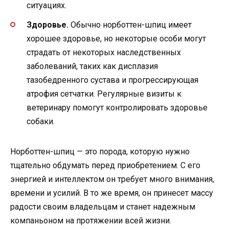
ситуациях.
Здоровье.
Обычно норботтен-шпиц имеет
хорошее здоровье, но некоторые особи могут
страдать от некоторых наследственных
заболеваний, таких как дисплазия
тазобедренного сустава и прогрессирующая
атрофия сетчатки. Регулярные визиты к
ветеринару помогут контролировать здоровье
собаки.
Норботтен-шпиц — это порода, которую нужно
тщательно обдумать перед приобретением. С его
энергией и интеллектом он требует много внимания,
времени и усилий. В то же время, он принесет массу
радости своим владельцам и станет надежным
компаньоном на протяжении всей жизни.