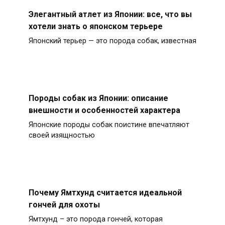
Элегантный атлет из Японии: все, что вы
хотели знать о японском терьере
Японский терьер — это порода собак, известная
Породы собак из Японии: описание
внешности и особенностей характера
Японские породы собак поистине впечатляют
своей изящностью
Почему Ямтхунд считается идеальной
гончей для охоты
Ямтхунд – это порода гончей, которая