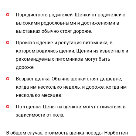
Породистость родителей. Щенки от родителей с
высокими родословными и достижениями в
выставках обычно стоят дороже.
Происхождение и репутация питомника, в
котором родились щенки. Щенки из известных и
рекомендуемых питомников могут быть
дороже.
Возраст щенка. Обычно щенки стоят дешевле,
когда им несколько недель, и дороже, когда им
несколько месяцев.
Пол щенка. Цены на щенков могут отличаться в
зависимости от пола.
В общем случае, стоимость щенка породы Норботтен-