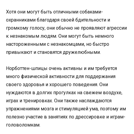
Хотя они могут быть отличными собаками-
охранниками благодаря своей бдительности и
громкому голосу, они обычно не проявляют агрессии
к незнакомым людям. Они могут быть немного
настороженными с незнакомцами, но быстро
привыкают и становятся дружелюбными.
Норботтен-шпицы очень активны и им требуется
много физической активности для поддержания
своего здоровья и хорошего поведения. Они
нуждаются в долгих прогулках на свежем воздухе,
играх и тренировках. Они также наслаждаются
упражнениями мозга и стимуляцией ума, поэтому им
полезно участие в занятиях по дрессировке и играм-
головоломкам.