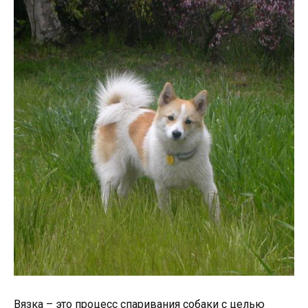
Вязка – это процесс спаривания собаки с целью