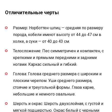
Отличительные черты
Размер: Норботтен-шпиц — средняя по размеру
порода, кобели имеют высоту от 44 до 47 см в
холке, а суки — от 40 до 43 см.
Телосложение: Пес симметричен и компактен, с
крепкими и прямыми передними и задними
ногами. Каркас сильный и гибкий.
Голова: Голова среднего размера с широким и
плоским черепом. Уши среднего размера,
стоячие и треугольной формы. Глаза карие,
небольшие и немного овальные.
Шерсть и окрас: Шерсть двухслойная, с густой и
мягкой подшерстью. Окрас белый с черными