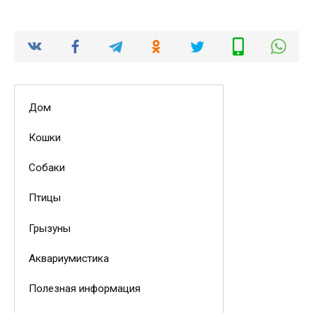
Дом
Кошки
Собаки
Птицы
Грызуны
Аквариумистика
Полезная информация