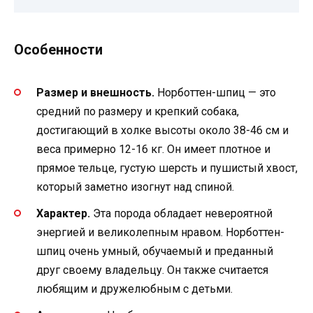
Особенности
Размер и внешность.
Норботтен-шпиц — это
средний по размеру и крепкий собака,
достигающий в холке высоты около 38-46 см и
веса примерно 12-16 кг. Он имеет плотное и
прямое тельце, густую шерсть и пушистый хвост,
который заметно изогнут над спиной.
Характер.
Эта порода обладает невероятной
энергией и великолепным нравом. Норботтен-
шпиц очень умный, обучаемый и преданный
друг своему владельцу. Он также считается
любящим и дружелюбным с детьми.