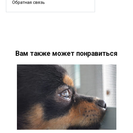
Обратная связь
Вам также может понравиться