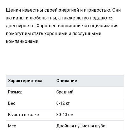
Щенки известны своей энергией и игривостью. Они
активны и любопытны, а также легко поддаются
дрессировке. Хорошее воспитание и социализация
помогут им стать хорошими и послушными
компаньонами.
Характеристика
Описание
Размер
Средний
Вес
6-12 кг
Высота в холке
30-40 см
Мех
Двойная пушистая шуба