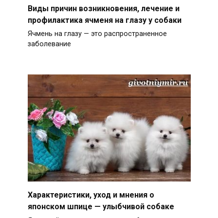
Виды причин возникновения, лечение и
профилактика ячменя на глазу у собаки
Ячмень на глазу — это распространенное
заболевание
Характеристики, уход и мнения о
японском шпице — улыбчивой собаке