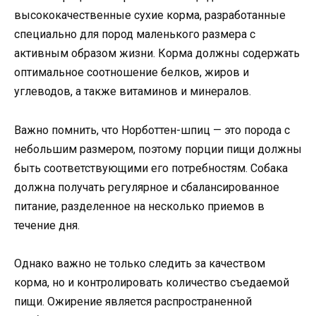
высококачественные сухие корма, разработанные
специально для пород маленького размера с
активным образом жизни. Корма должны содержать
оптимальное соотношение белков, жиров и
углеводов, а также витаминов и минералов.
Важно помнить, что Норботтен-шпиц — это порода с
небольшим размером, поэтому порции пищи должны
быть соответствующими его потребностям. Собака
должна получать регулярное и сбалансированное
питание, разделенное на несколько приемов в
течение дня.
Однако важно не только следить за качеством
корма, но и контролировать количество съедаемой
пищи. Ожирение является распространенной