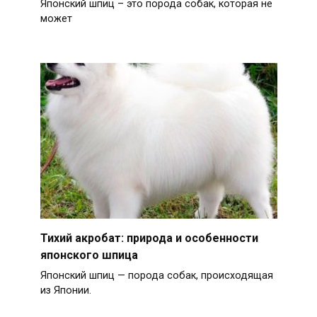
Японский шпиц – это порода собак, которая не
может
Тихий акробат: природа и особенности
японского шпица
Японский шпиц — порода собак, происходящая
из Японии.