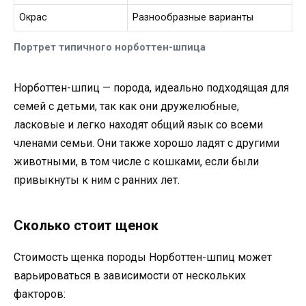
Окрас
Разнообразные варианты
Портрет типичного норботтен-шпица
Норботтен-шпиц — порода, идеально подходящая для
семей с детьми, так как они дружелюбные,
ласковые и легко находят общий язык со всеми
членами семьи. Они также хорошо ладят с другими
животными, в том числе с кошками, если были
привыкнуты к ним с ранних лет.
Сколько стоит щенок
Стоимость щенка породы Норботтен-шпиц может
варьироваться в зависимости от нескольких
факторов: