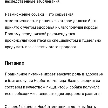
наследственные заболевания.
Размножение собаки – это серьезная
ответственность и решение, которое должно быть
принято с учетом здоровья и благополучия породы.
Поэтому перед вязкой рекомендуется
проконсультироваться со специалистом и тщательно
продумать все аспекты этого процесса.
Питание
Правильное питание играет важную роль в здоровье
и благополучии Норботтен-шпица. Важно следить за
составом и качеством пищи, чтобы собака получала
все необходимые вещества для здорового развития.
Основой рациона Норботтен-шпица должны быть