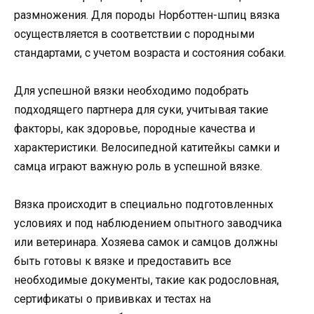
размножения. Для породы Норботтен-шпиц вязка
осуществляется в соответствии с породными
стандартами, с учетом возраста и состояния собаки.
Для успешной вязки необходимо подобрать
подходящего партнера для суки, учитывая такие
факторы, как здоровье, породные качества и
характеристики. Велосипедной катитейкы самки и
самца играют важную роль в успешной вязке.
Вязка происходит в специально подготовленных
условиях и под наблюдением опытного заводчика
или ветеринара. Хозяева самок и самцов должны
быть готовы к вязке и предоставить все
необходимые документы, такие как родословная,
сертификаты о прививках и тестах на