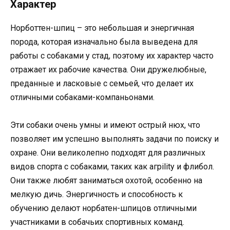
Характер
Норботтен-шпиц – это небольшая и энергичная
порода, которая изначально была выведена для
работы с собаками у стад, поэтому их характер часто
отражает их рабочие качества. Они дружелюбные,
преданные и ласковые с семьей, что делает их
отличными собаками-компаньонами.
Эти собаки очень умны и имеют острый нюх, что
позволяет им успешно выполнять задачи по поиску и
охране. Они великолепно подходят для различных
видов спорта с собаками, таких как агрility и флибол.
Они также любят заниматься охотой, особенно на
мелкую дичь. Энергичность и способность к
обучению делают норбатен-шпицов отличными
участниками в собачьих спортивных команд.