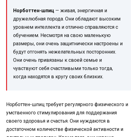
Норботтен-шпиц
— живая, энергичная и
дружелюбная порода. Они обладают высоким
уровнем интеллекта и отлично справляются с
обучением. Несмотря на свою маленькую
размеры, они очень защитнически настроены и
будут отгонять нежелательных посторонних.
Они очень привязаны к своей семье и
чувствуют себя счастливыми только тогда,
когда находятся в кругу своих близких.
Норботтен-шпиц требует регулярного физического и
умственного стимулирования для поддержания
своего здоровья и счастья. Они нуждаются в
достаточном количестве физической активности и