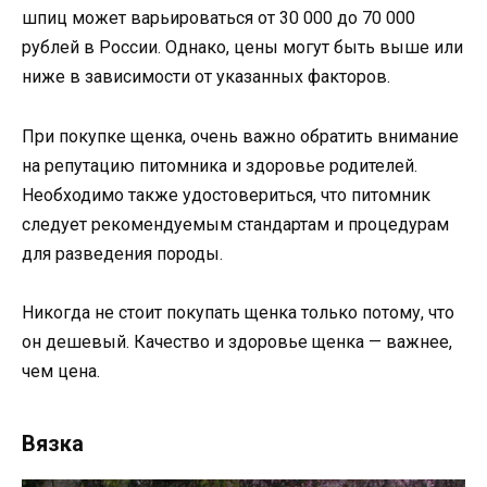
шпиц может варьироваться от 30 000 до 70 000
рублей в России. Однако, цены могут быть выше или
ниже в зависимости от указанных факторов.
При покупке щенка, очень важно обратить внимание
на репутацию питомника и здоровье родителей.
Необходимо также удостовериться, что питомник
следует рекомендуемым стандартам и процедурам
для разведения породы.
Никогда не стоит покупать щенка только потому, что
он дешевый. Качество и здоровье щенка — важнее,
чем цена.
Вязка