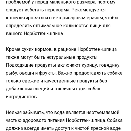
проблемой у пород маленького размера, поэтому
следует избегать перекорма. Рекомендуется
консультироваться с ветеринарным врачом, чтобы
определить оптимальное количество пищи для
вашего Норботтен-шпица.
Кроме сухих кормов, в рационе Норботтен-шпица
также могут быть натуральные продукты.
Подходящие продукты включают курицу, говядину,
рыбу, овощи и фрукты. Важно предоставлять собаке
только свежие и качественные продукты без
добавления специй и токсичных для собак
ингредиентов.
Нельзя забывать, что вода является неотъемлемой
частью здорового питания Норботтен-шпица. Собака
должна всегда иметь доступ к чистой пресной воде.