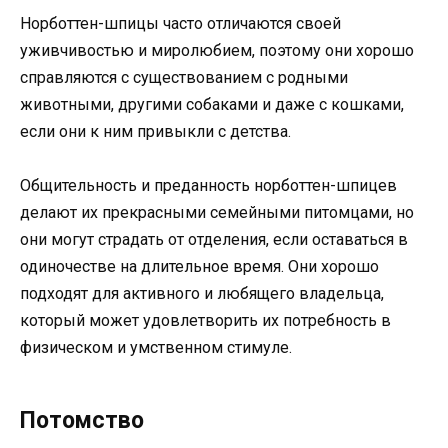
Норботтен-шпицы часто отличаются своей
уживчивостью и миролюбием, поэтому они хорошо
справляются с существованием с родными
животными, другими собаками и даже с кошками,
если они к ним привыкли с детства.
Общительность и преданность норботтен-шпицев
делают их прекрасными семейными питомцами, но
они могут страдать от отделения, если оставаться в
одиночестве на длительное время. Они хорошо
подходят для активного и любящего владельца,
который может удовлетворить их потребность в
физическом и умственном стимуле.
Потомство