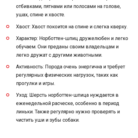
отбивками, пятнами или полосами на голове,
ушах, спине и хвосте.
Хвост: Хвост покоится на спине и слегка кверху.
Характер: Норботтен-шпиц дружелюбен и легко
обучаем. Они преданы своим владельцам и
легко дружат с другими животными.
Активность: Порода очень энергична и требует
регулярных физических нагрузок, таких как
прогулки и игры.
Уход: Шерсть норботтен-шпица нуждается в
еженедельной расческе, особенно в период
линьки. Также регулярно нужно проверять и
чистить уши и зубы собаки.