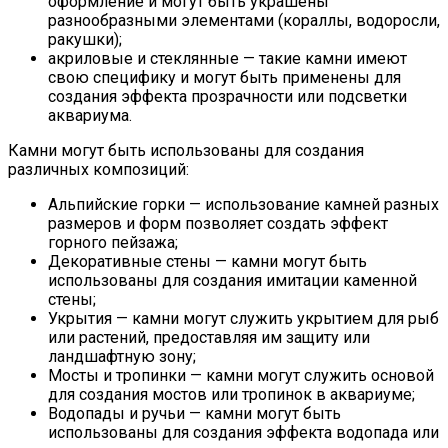
оформление и могут быть украшены
разнообразными элементами (кораллы, водоросли,
ракушки);
акриловые и стеклянные — такие камни имеют
свою специфику и могут быть применены для
создания эффекта прозрачности или подсветки
аквариума.
Камни могут быть использованы для создания
различных композиций:
Альпийские горки — использование камней разных
размеров и форм позволяет создать эффект
горного пейзажа;
Декоративные стены — камни могут быть
использованы для создания имитации каменной
стены;
Укрытия — камни могут служить укрытием для рыб
или растений, предоставляя им защиту или
ландшафтную зону;
Мосты и тропинки — камни могут служить основой
для создания мостов или тропинок в аквариуме;
Водопады и ручьи — камни могут быть
использованы для создания эффекта водопада или