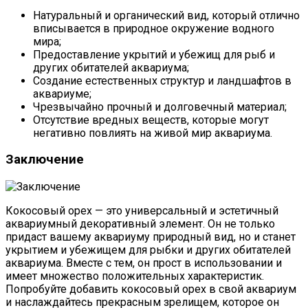
Натуральный и органический вид, который отлично
вписывается в природное окружение водного
мира;
Предоставление укрытий и убежищ для рыб и
других обитателей аквариума;
Создание естественных структур и ландшафтов в
аквариуме;
Чрезвычайно прочный и долговечный материал;
Отсутствие вредных веществ, которые могут
негативно повлиять на живой мир аквариума.
Заключение
Кокосовый орех — это универсальный и эстетичный
аквариумный декоративный элемент. Он не только
придаст вашему аквариуму природный вид, но и станет
укрытием и убежищем для рыбки и других обитателей
аквариума. Вместе с тем, он прост в использовании и
имеет множество положительных характеристик.
Попробуйте добавить кокосовый орех в свой аквариум
и наслаждайтесь прекрасным зрелищем, которое он