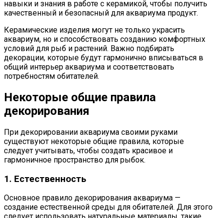
навыки и знания в работе с керамикой, чтобы получить
качественный и безопасный для аквариума продукт.
Керамические изделия могут не только украсить
аквариум, но и способствовать созданию комфортных
условий для рыб и растений. Важно подбирать
декорации, которые будут гармонично вписываться в
общий интерьер аквариума и соответствовать
потребностям обитателей.
Некоторые общие правила
декорирования
При декорировании аквариума своими руками
существуют некоторые общие правила, которые
следует учитывать, чтобы создать красивое и
гармоничное пространство для рыбок.
1. Естественность
Основное правило декорирования аквариума —
создание естественной среды для обитателей. Для этого
следует использовать натуральные материалы, такие