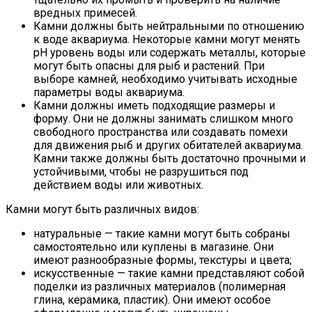
вредных примесей.
Камни должны быть нейтральными по отношению
к воде аквариума. Некоторые камни могут менять
pH уровень воды или содержать металлы, которые
могут быть опасны для рыб и растений. При
выборе камней, необходимо учитывать исходные
параметры воды аквариума.
Камни должны иметь подходящие размеры и
форму. Они не должны занимать слишком много
свободного пространства или создавать помехи
для движения рыб и других обитателей аквариума.
Камни также должны быть достаточно прочными и
устойчивыми, чтобы не разрушиться под
действием воды или животных.
Камни могут быть различных видов:
натуральные — такие камни могут быть собраны
самостоятельно или куплены в магазине. Они
имеют разнообразные формы, текстуры и цвета;
искусственные — такие камни представляют собой
поделки из различных материалов (полимерная
глина, керамика, пластик). Они имеют особое