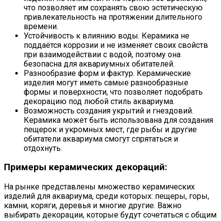
что позволяет им сохранять свою эстетическую
привлекательность на протяжении длительного
времени.
Устойчивость к влиянию воды. Керамика не
поддаётся коррозии и не изменяет своих свойств
при взаимодействии с водой, поэтому она
безопасна для аквариумных обитателей.
Разнообразие форм и фактур. Керамические
изделия могут иметь самые разнообразные
формы и поверхности, что позволяет подобрать
декорацию под любой стиль аквариума.
Возможность создания укрытий и гнездовий.
Керамика может быть использована для создания
пещерок и укромных мест, где рыбы и другие
обитатели аквариума смогут спрятаться и
отдохнуть.
Примеры керамических декораций:
На рынке представлены множество керамических
изделий для аквариума, среди которых: пещеры, горы,
камни, коряги, деревья и многие другие. Важно
выбирать декорации, которые будут сочетаться с общим