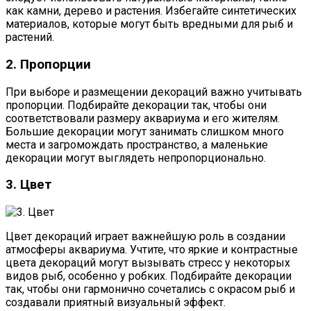
как камни, дерево и растения. Избегайте синтетических
материалов, которые могут быть вредными для рыб и
растений.
2. Пропорции
При выборе и размещении декораций важно учитывать
пропорции. Подбирайте декорации так, чтобы они
соответствовали размеру аквариума и его жителям.
Большие декорации могут занимать слишком много
места и загромождать пространство, а маленькие
декорации могут выглядеть непропорционально.
3. Цвет
Цвет декораций играет важнейшую роль в создании
атмосферы аквариума. Учтите, что яркие и контрастные
цвета декораций могут вызывать стресс у некоторых
видов рыб, особенно у робких. Подбирайте декорации
так, чтобы они гармонично сочетались с окрасом рыб и
создавали приятный визуальный эффект.