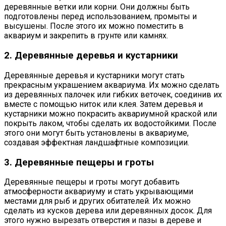
деревянные ветки или корни. Они должны быть
подготовлены перед использованием, промыты и
высушены. После этого их можно поместить в
аквариум и закрепить в грунте или камнях.
2. Деревянные деревья и кустарники
Деревянные деревья и кустарники могут стать
прекрасным украшением аквариума. Их можно сделать
из деревянных палочек или гибких веточек, соединив их
вместе с помощью ниток или клея. Затем деревья и
кустарники можно покрасить аквариумной краской или
покрыть лаком, чтобы сделать их водостойкими. После
этого они могут быть установлены в аквариуме,
создавая эффектная ландшафтные композиции.
3. Деревянные пещеры и гроты
Деревянные пещеры и гроты могут добавить
атмосферности аквариуму и стать укрывающими
местами для рыб и других обитателей. Их можно
сделать из кусков дерева или деревянных досок. Для
этого нужно вырезать отверстия и пазы в дереве и