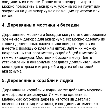
соединить их вместе. После этого пещеры и гроты
можно поместить в аквариум, уложив их на грунт или
закрепив на дне аквариума с помощью присосок или
ниток.
4. Деревянные мостики и беседки
Деревянные мостики и беседки могут стать интересным
элементом декора для аквариума. Их можно сделать из
тонких деревянных палочек или спиц, соединив их
вместе с помощью клея или ниток. Затем их можно
покрасить в тон, соответствующий общей цветовой
гамме аквариума. Мостики и беседки могут быть
установлены в аквариуме, создавая дополнительные
места для отдыха и игры рыб и других обитателей
аквариума.
5. Деревянные корабли и лодки
Деревянные корабли и лодки могут добавить морской
атмосферы в аквариуме. Их можно сделать из
маленьких кусочков дерева, изготовив детали с
помощью ножниц или пилы, и соединив их вместе с