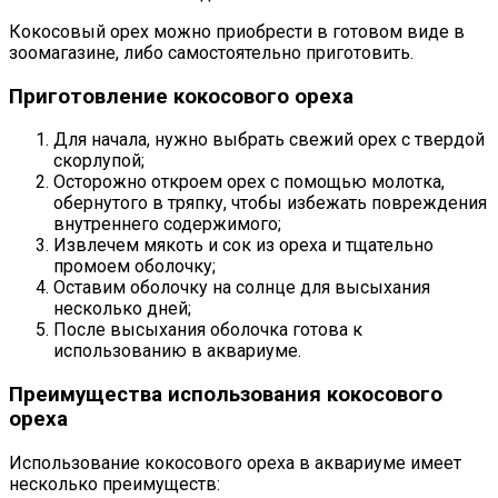
Кокосовый орех можно приобрести в готовом виде в
зоомагазине, либо самостоятельно приготовить.
Приготовление кокосового ореха
Для начала, нужно выбрать свежий орех с твердой
скорлупой;
Осторожно откроем орех с помощью молотка,
обернутого в тряпку, чтобы избежать повреждения
внутреннего содержимого;
Извлечем мякоть и сок из ореха и тщательно
промоем оболочку;
Оставим оболочку на солнце для высыхания
несколько дней;
После высыхания оболочка готова к
использованию в аквариуме.
Преимущества использования кокосового
ореха
Использование кокосового ореха в аквариуме имеет
несколько преимуществ: