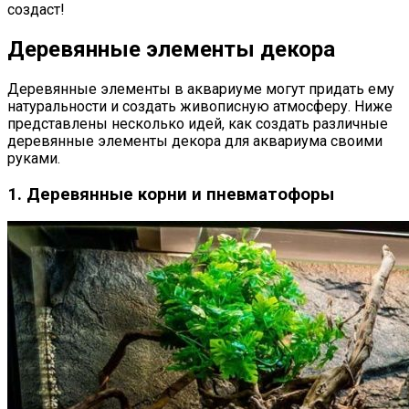
создаст!
Деревянные элементы декора
Деревянные элементы в аквариуме могут придать ему
натуральности и создать живописную атмосферу. Ниже
представлены несколько идей, как создать различные
деревянные элементы декора для аквариума своими
руками.
1. Деревянные корни и пневматофоры