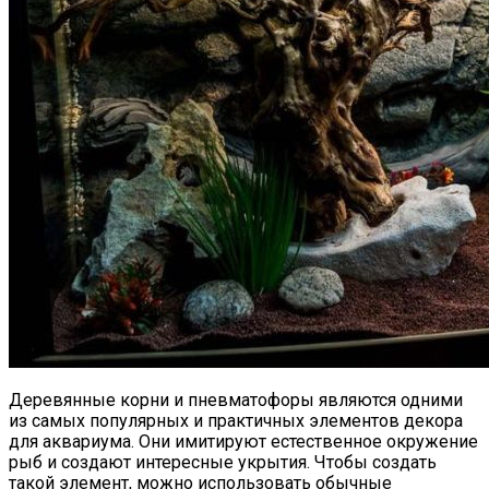
Деревянные корни и пневматофоры являются одними
из самых популярных и практичных элементов декора
для аквариума. Они имитируют естественное окружение
рыб и создают интересные укрытия. Чтобы создать
такой элемент, можно использовать обычные