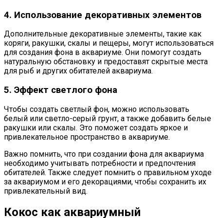
4. Использование декоративных элементов
Дополнительные декоративные элементы, такие как
коряги, ракушки, скалы и пещеры, могут использоваться
для создания фона в аквариуме. Они помогут создать
натуральную обстановку и предоставят скрытые места
для рыб и других обитателей аквариума.
5. Эффект светлого фона
Чтобы создать светлый фон, можно использовать
белый или светло-серый грунт, а также добавить белые
ракушки или скалы. Это поможет создать яркое и
привлекательное пространство в аквариуме.
Важно помнить, что при создании фона для аквариума
необходимо учитывать потребности и предпочтения
обитателей. Также следует помнить о правильном уходе
за аквариумом и его декорациями, чтобы сохранить их
привлекательный вид.
Кокос как аквариумный