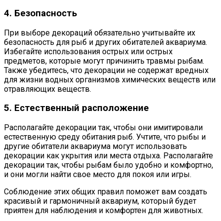
4. Безопасность
При выборе декораций обязательно учитывайте их
безопасность для рыб и других обитателей аквариума.
Избегайте использования острых или острых
предметов, которые могут причинить травмы рыбам.
Также убедитесь, что декорации не содержат вредных
для жизни водных организмов химических веществ или
отравляющих веществ.
5. Естественный расположение
Располагайте декорации так, чтобы они имитировали
естественную среду обитания рыб. Учтите, что рыбы и
другие обитатели аквариума могут использовать
декорации как укрытия или места отдыха. Располагайте
декорации так, чтобы рыбам было удобно и комфортно,
и они могли найти свое место для покоя или игры.
Соблюдение этих общих правил поможет вам создать
красивый и гармоничный аквариум, который будет
приятен для наблюдения и комфортен для животных.