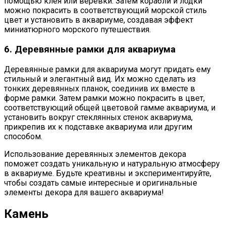
помощью клея или веревки. Затем корабли и лодки
можно покрасить в соответствующий морской стиль
цвет и установить в аквариуме, создавая эффект
миниатюрного морского путешествия.
6. Деревянные рамки для аквариума
Деревянные рамки для аквариума могут придать ему
стильный и элегантный вид. Их можно сделать из
тонких деревянных планок, соединив их вместе в
форме рамки. Затем рамки можно покрасить в цвет,
соответствующий общей цветовой гамме аквариума, и
установить вокруг стеклянных стенок аквариума,
прикрепив их к подставке аквариума или другим
способом.
Использование деревянных элементов декора
поможет создать уникальную и натуральную атмосферу
в аквариуме. Будьте креативны и экспериментируйте,
чтобы создать самые интересные и оригинальные
элементы декора для вашего аквариума!
Камень