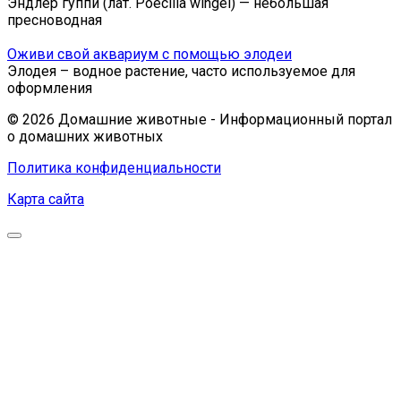
Эндлер гуппи (лат. Poecilia wingei) — небольшая
пресноводная
Оживи свой аквариум с помощью элодеи
Элодея – водное растение, часто используемое для
оформления
© 2026 Домашние животные - Информационный портал
о домашних животных
Политика конфиденциальности
Карта сайта