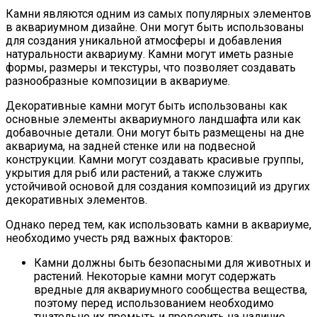
Камни являются одним из самых популярных элементов
в аквариумном дизайне. Они могут быть использованы
для создания уникальной атмосферы и добавления
натуральности аквариуму. Камни могут иметь разные
формы, размеры и текстуры, что позволяет создавать
разнообразные композиции в аквариуме.
Декоративные камни могут быть использованы как
основные элементы аквариумного ландшафта или как
добавочные детали. Они могут быть размещены на дне
аквариума, на задней стенке или на подвесной
конструкции. Камни могут создавать красивые группы,
укрытия для рыб или растений, а также служить
устойчивой основой для создания композиций из других
декоративных элементов.
Однако перед тем, как использовать камни в аквариуме,
необходимо учесть ряд важных факторов:
Камни должны быть безопасными для животных и
растений. Некоторые камни могут содержать
вредные для аквариумного сообщества вещества,
поэтому перед использованием необходимо
тщательно их промыть и проверить на наличие