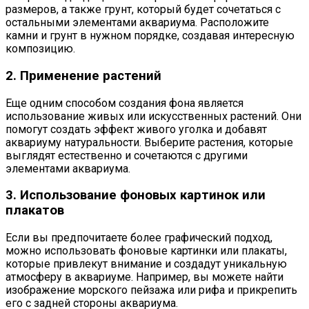
размеров, а также грунт, который будет сочетаться с
остальными элементами аквариума. Расположите
камни и грунт в нужном порядке, создавая интересную
композицию.
2. Применение растений
Еще одним способом создания фона является
использование живых или искусственных растений. Они
помогут создать эффект живого уголка и добавят
аквариуму натуральности. Выберите растения, которые
выглядят естественно и сочетаются с другими
элементами аквариума.
3. Использование фоновых картинок или
плакатов
Если вы предпочитаете более графический подход,
можно использовать фоновые картинки или плакаты,
которые привлекут внимание и создадут уникальную
атмосферу в аквариуме. Например, вы можете найти
изображение морского пейзажа или рифа и прикрепить
его с задней стороны аквариума.