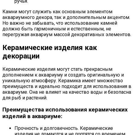
ручья.
Камни могут служить как основным элементом
аквариумного декора, так и дополнительным акцентом.
Но важно не забывать, что использование камней
должно быть гармоничным и естественным, не
перегружая аквариум массой декоративных элементов.
Керамические изделия как
декорации
Керамические изделия могут стать прекрасным
дополнением к аквариуму и создать оригинальную и
уникальную атмосферу. Керамика имеет множество
преимуществ и идеально подходит для использования в
аквариуме. Она не влияет на качество воды и безопасна
для рыб и растений.
Преимущества использования керамических
изделий в аквариуме:
Прочность и долговечность. Керамические
изделия не ломаются и не портятся со временем,