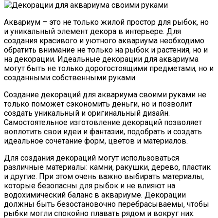
Аквариум – это не только жилой простор для рыбок, но
и уникальный элемент декора в интерьере. Для
создания красивого и уютного аквариума необходимо
обратить внимание не только на рыбок и растения, но и
на декорации. Идеальные декорации для аквариума
могут быть не только дорогостоящими предметами, но и
созданными собственными руками.
Создание декораций для аквариума своими руками не
только поможет сэкономить деньги, но и позволит
создать уникальный и оригинальный дизайн.
Самостоятельное изготовление декораций позволяет
воплотить свои идеи и фантазии, подобрать и создать
идеальное сочетание форм, цветов и материалов.
Для создания декораций могут использоваться
различные материалы: камни, ракушки, дерево, пластик
и другие. При этом очень важно выбирать материалы,
которые безопасны для рыбок и не влияют на
водохимический баланс в аквариуме. Декорации
должны быть безостановочно перебрасываемы, чтобы
рыбки могли спокойно плавать рядом и вокруг них.