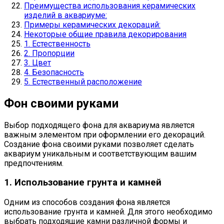
Преимущества использования керамических
изделий в аквариуме:
Примеры керамических декораций:
Некоторые общие правила декорирования
1. Естественность
2. Пропорции
3. Цвет
4. Безопасность
5. Естественный расположение
Фон своими руками
Выбор подходящего фона для аквариума является
важным элементом при оформлении его декораций.
Создание фона своими руками позволяет сделать
аквариум уникальным и соответствующим вашим
предпочтениям.
1. Использование грунта и камней
Одним из способов создания фона является
использование грунта и камней. Для этого необходимо
выбрать подходящие камни различной формы и