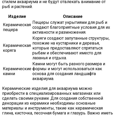
стилем аквариума и не будут отвлекать внимание от
рыб и растений.
Изделие
Описание
Пещеры служат укрытиями для рыб и
Керамическая
создают благоприятные условия для их
пещера
активности и размножения.
Коряги создают запутанные структуры,
похожие на кустарники и деревья,
Керамическая
которые предоставляют спрятаться
коряга
рыбам и обеспечивают иместо для
лазанья и отдыха.
Камни могут быть разного размера и
Керамические
формы и могут использоваться как
камни
основа для создания ландшафта
аквариума.
Керамические изделия для аквариума можно
приобрести в специализированных магазинах или
сделать своими руками. Для создания собственной
декорации из керамики необходимы основные
материалы и инструменты, такие как керамическая
глина, кисточка, песочная бумага и глазурь. Важно иметь