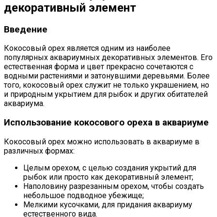
декоративный элемент
Введение
Кокосовый орех является одним из наиболее
популярных аквариумных декоративных элементов. Его
естественная форма и цвет прекрасно сочетаются с
водными растениями и затонувшими деревьями. Более
того, кокосовый орех служит не только украшением, но
и природным укрытием для рыбок и других обитателей
аквариума.
Использование кокосового ореха в аквариуме
Кокосовый орех можно использовать в аквариуме в
различных формах:
Целым орехом, с целью создания укрытий для
рыбок или просто как декоративный элемент;
Наполовину разрезанным орехом, чтобы создать
небольшое подводное убежище;
Мелкими кусочками, для придания аквариуму
естественного вида.