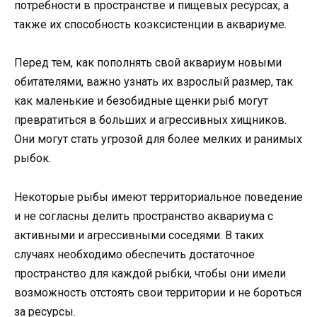
потребности в пространстве и пищевых ресурсах, а
также их способность коэксистенции в аквариуме.
Перед тем, как пополнять свой аквариум новыми
обитателями, важно узнать их взрослый размер, так
как маленькие и безобидные щенки рыб могут
превратиться в больших и агрессивных хищников.
Они могут стать угрозой для более мелких и ранимых
рыбок.
Некоторые рыбы имеют территориальное поведение
и не согласны делить пространство аквариума с
активными и агрессивными соседями. В таких
случаях необходимо обеспечить достаточное
пространство для каждой рыбки, чтобы они имели
возможность отстоять свои территории и не бороться
за ресурсы.