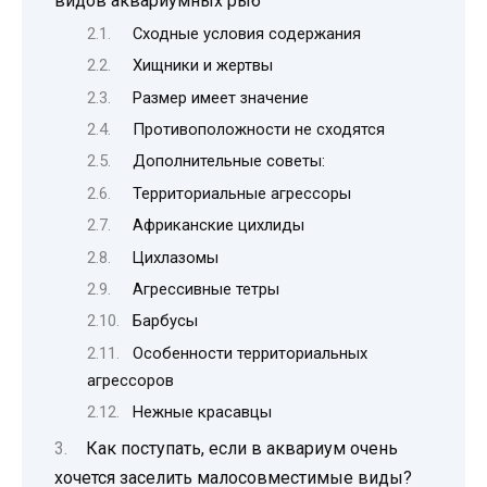
видов аквариумных рыб
Сходные условия содержания
Хищники и жертвы
Размер имеет значение
Противоположности не сходятся
Дополнительные советы:
Территориальные агрессоры
Африканские цихлиды
Цихлазомы
Агрессивные тетры
Барбусы
Особенности территориальных
агрессоров
Нежные красавцы
Как поступать, если в аквариум очень
хочется заселить малосовместимые виды?