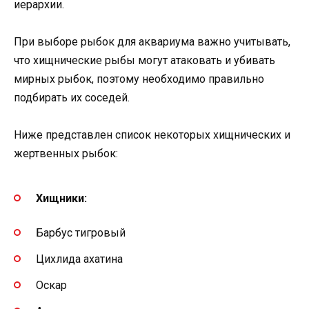
иерархии.
При выборе рыбок для аквариума важно учитывать,
что хищнические рыбы могут атаковать и убивать
мирных рыбок, поэтому необходимо правильно
подбирать их соседей.
Ниже представлен список некоторых хищнических и
жертвенных рыбок:
Хищники:
Барбус тигровый
Цихлида ахатина
Оскар