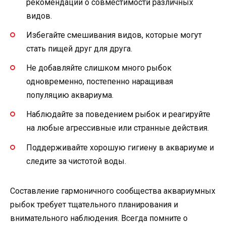
рекомендации о совместимости различных
видов.
Избегайте смешивания видов, которые могут
стать пищей друг для друга.
Не добавляйте слишком много рыбок
одновременно, постепенно наращивая
популяцию аквариума.
Наблюдайте за поведением рыбок и реагируйте
на любые агрессивные или странные действия.
Поддерживайте хорошую гигиену в аквариуме и
следите за чистотой воды.
Составление гармоничного сообщества аквариумных
рыбок требует тщательного планирования и
внимательного наблюдения. Всегда помните о