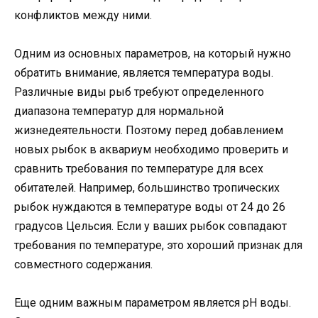
конфликтов между ними.
Одним из основных параметров, на который нужно
обратить внимание, является температура воды.
Различные виды рыб требуют определенного
диапазона температур для нормальной
жизнедеятельности. Поэтому перед добавлением
новых рыбок в аквариум необходимо проверить и
сравнить требования по температуре для всех
обитателей. Например, большинство тропических
рыбок нуждаются в температуре воды от 24 до 26
градусов Цельсия. Если у ваших рыбок совпадают
требования по температуре, это хороший признак для
совместного содержания.
Еще одним важным параметром является pH воды.