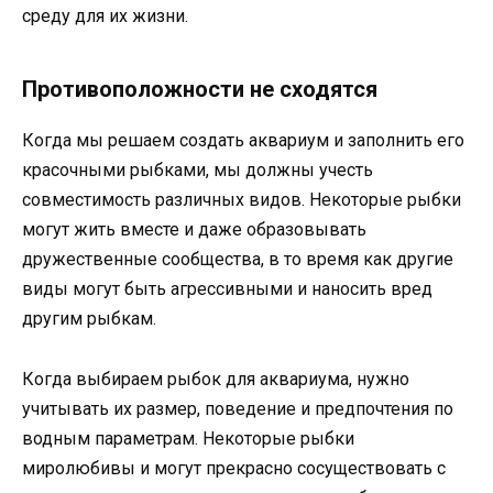
среду для их жизни.
Противоположности не сходятся
Когда мы решаем создать аквариум и заполнить его
красочными рыбками, мы должны учесть
совместимость различных видов. Некоторые рыбки
могут жить вместе и даже образовывать
дружественные сообщества, в то время как другие
виды могут быть агрессивными и наносить вред
другим рыбкам.
Когда выбираем рыбок для аквариума, нужно
учитывать их размер, поведение и предпочтения по
водным параметрам. Некоторые рыбки
миролюбивы и могут прекрасно сосуществовать с