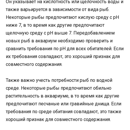
Он указывает на кислотность или щелочность воды и
также варьируется в зависимости от вида рыб.
Некоторые рыбы предпочитают кислую среду с pH
ниже 7, в то время как другие предпочитают
щелочную среду с pH выше 7. Передобавлением
новых рыб в аквариум необходимо проверить и
сравнить требования по pH для всех обитателей. Если
их требования совпадают, это хороший признак для
совместного содержания.
Также важно учесть потребности рыб по водной
среде. Некоторые рыбы предпочитают обильно
растительность в аквариуме, в то время как другие
предпочитают песчаные или гравийные днища. Если
требования по среде обитания совпадают, это также
хороший признак для совместного содержания.