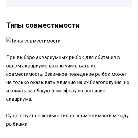
Типы совместимости
При выборе аквариумных рыбок для обитания в
одном аквариуме важно учитывать их
совместимость. Взаимное поведение рыбок может
не только оказывать влияние на их благополучие, но
и влиять на общую атмосферу и состояние
аквариума.
Существует несколько типов совместимости между
рыбками: