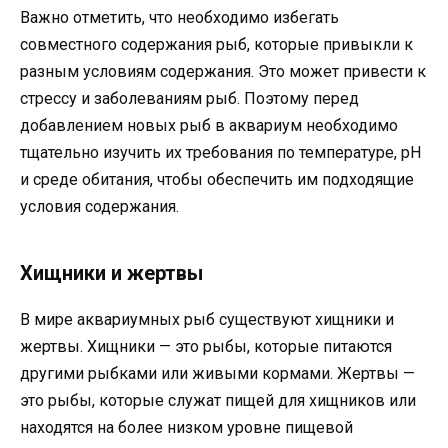
Важно отметить, что необходимо избегать
совместного содержания рыб, которые привыкли к
разным условиям содержания. Это может привести к
стрессу и заболеваниям рыб. Поэтому перед
добавлением новых рыб в аквариум необходимо
тщательно изучить их требования по температуре, pH
и среде обитания, чтобы обеспечить им подходящие
условия содержания.
Хищники и жертвы
В мире аквариумных рыб существуют хищники и
жертвы. Хищники — это рыбы, которые питаются
другими рыбками или живыми кормами. Жертвы —
это рыбы, которые служат пищей для хищников или
находятся на более низком уровне пищевой