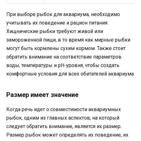
При выборе рыбок для аквариума, необходимо
учитывать их поведение и рацион питания.
Хищнические рыбки требуют живой или
замороженной пищи, в то время как мирные рыбки
могут быть кормлены сухим кормом. Также стоит
обратить внимание на соответствие параметров
воды, температуры и pH-уровня, чтобы создать
комфортные условия для всех обитателей аквариума.
Размер имеет значение
Когда речь идет о совместимости аквариумных
рыбок, одним из главных аспектов, на который
следует обратить внимание, является их размер.
Размер рыбок может определять их поведение, их