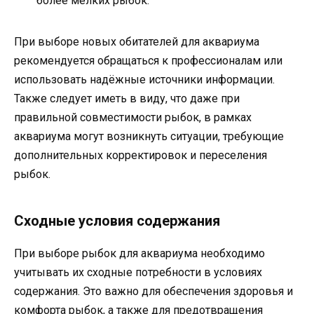
более мелких рыбок.
При выборе новых обитателей для аквариума
рекомендуется обращаться к профессионалам или
использовать надёжные источники информации.
Также следует иметь в виду, что даже при
правильной совместимости рыбок, в рамках
аквариума могут возникнуть ситуации, требующие
дополнительных корректировок и переселения
рыбок.
Сходные условия содержания
При выборе рыбок для аквариума необходимо
учитывать их сходные потребности в условиях
содержания. Это важно для обеспечения здоровья и
комфорта рыбок, а также для предотвращения