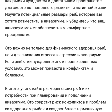
как рыбки нуждаются в достаточном пространстве
для своего полноценного развития и активной жизни.
Изучите потенциальные размеры рыб, которые вы
хотите разместить в аквариуме, и убедитесь, что ваш
аквариум может обеспечить им комфортное
пространство.
Это важно не только для физического здоровья рыб,
но и для снижения стресса и агрессии в аквариуме.
Если рыбы вынуждены жить в перенаселенных
условиях, это может привести к конфликтам и
болезням.
В итоге, учитывайте размеры своих рыб и их
потребности при планировании и пополнении
аквариума. Это сократит риск конфликтов и проблем
со здоровьем рыбок и создаст более гармоничную