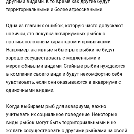
другими видами, в то время как другие будут
территориальными и более агрессивными.
Одна из главных ошибок, которую часто допускают
новички, это покупка аквариумных рыбок с
противоположным характером и привычками.
Например, активные и быстрые рыбки не будут
хорошо сосуществовать с медленными и
миролюбивыми видами. Стайные рыбки нуждаются
в компании своего вида и будут некомфортно себя
чувствовать, если они оказываются в аквариуме с
одиночными видами.
Когда выбираем рыб для аквариума, важно
учитывать их социальное поведение. Некоторые
виды рыбок могут быть территориальными и не
желать сосуществовать с другими рыбками на своей