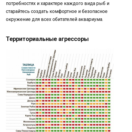
потребностях и характере каждого вида рыб и
старайтесь создать комфортное и безопасное
окружение для всех обитателей аквариума.
Территориальные агрессоры