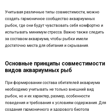
Учитывая различные типы совместимости, можно
создать гармоничное сообщество аквариумных
рыбок, где они будут чувствовать себя комфортно и
испытывать минимум стресса. Важно также следить
за составом аквариума, чтобы рыбки имели
достаточно места для обитания и скрывания.
Основные принципы совместимости
видов аквариумных рыб
При формировании состава обитателей аквариума
необходимо учитывать не только внешний вид
рыбок, но и их характер, размер, особенности
поведения и требования к условиям содержания. Для
создания гармоничного и здорового биотопа