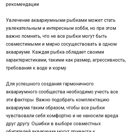
Увлечение аквариумными рыбками может стать
увлекательным и интересным хобби, но при этом
важно помнить, что не все рыбки могут быть
совместимыми и мирно сосуществовать в одном
аквариуме. Каждая рыбка обладает своими
характеристиками, такими как размер, агрессивность,
требования к воде и корму.
Для успешного создания гармоничного
аквариумного сообщества необходимо учесть все
эти факторы. Важно подобрать комплектацию
аквариума таким образом, чтобы все рыбки
чувствовали себя комфортно и не наносили вреда
друг другу. Ошибки в выборе совместных
обитателей аквариума могут привести к