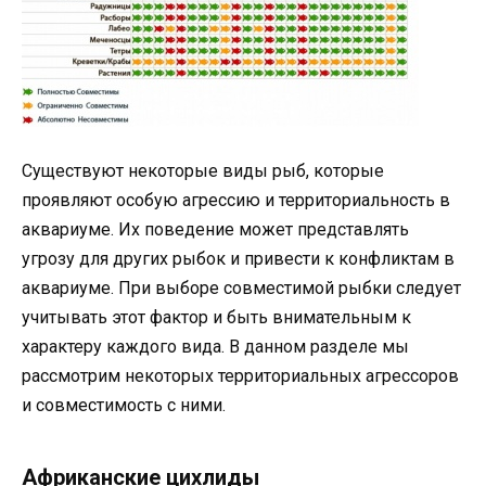
Существуют некоторые виды рыб, которые
проявляют особую агрессию и территориальность в
аквариуме. Их поведение может представлять
угрозу для других рыбок и привести к конфликтам в
аквариуме. При выборе совместимой рыбки следует
учитывать этот фактор и быть внимательным к
характеру каждого вида. В данном разделе мы
рассмотрим некоторых территориальных агрессоров
и совместимость с ними.
Африканские цихлиды