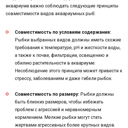
аквариума важно соблюдать следующие принципы
совместимости видов аквариумных рыб:
Совместимость по условиям содержания:
Рыбки выбранных видов должны иметь схожие
требования к температуре, pH и жесткости воды,
а также к почве, фильтрации, освещению и
обилию растительности в аквариуме.
Несоблюдение этого принципа может привести к
стрессу, заболеваниям и даже гибели рыбок.
Совместимость по размеру:
Рыбки должны
быть близких размеров, чтобы избежать
проблем с агрессией и неравномерным
кормлением. Мелкие рыбки могут стать
жертвами агрессивных более крупных видов.