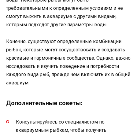
требовательными к определенным условиям и не
смогут выжить в аквариуме с другими видами,
которым подходят другие параметры воды.
Конечно, существуют определенные комбинации
рыбок, которые могут сосуществовать и создавать
красивые и гармоничные сообщества. Однако, важно
исследовать и изучить поведение и потребности
каждого вида рыб, прежде чем включать их в общий
аквариум.
Дополнительные советы:
Консультируйтесь со специалистом по
аквариумным рыбкам, чтобы получить