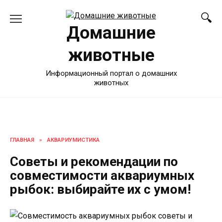
Перейти
к
Домашние
содержанию
животные
Информационный портал о домашних
животных
ГЛАВНАЯ
»
АКВАРИУМИСТИКА
Советы и рекомендации по
совместимости аквариумных
рыбок: выбирайте их с умом!