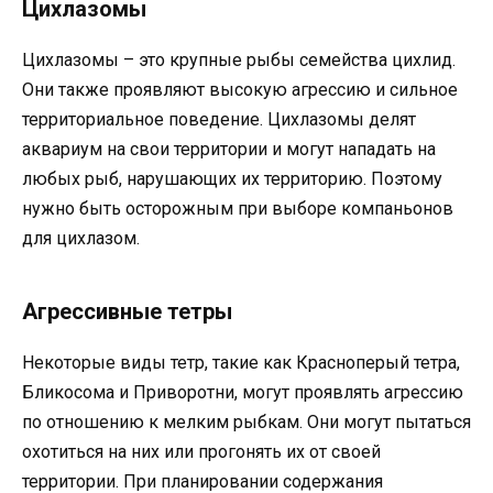
Цихлазомы
Цихлазомы – это крупные рыбы семейства цихлид.
Они также проявляют высокую агрессию и сильное
территориальное поведение. Цихлазомы делят
аквариум на свои территории и могут нападать на
любых рыб, нарушающих их территорию. Поэтому
нужно быть осторожным при выборе компаньонов
для цихлазом.
Агрессивные тетры
Некоторые виды тетр, такие как Красноперый тетра,
Бликосома и Приворотни, могут проявлять агрессию
по отношению к мелким рыбкам. Они могут пытаться
охотиться на них или прогонять их от своей
территории. При планировании содержания