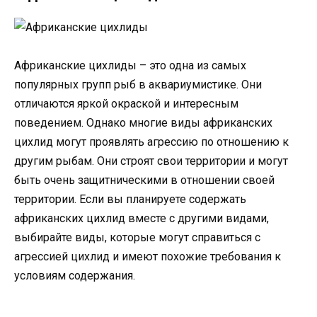
Африканские цихлиды – это одна из самых
популярных групп рыб в аквариумистике. Они
отличаются яркой окраской и интересным
поведением. Однако многие виды африканских
цихлид могут проявлять агрессию по отношению к
другим рыбам. Они строят свои территории и могут
быть очень защитническими в отношении своей
территории. Если вы планируете содержать
африканских цихлид вместе с другими видами,
выбирайте виды, которые могут справиться с
агрессией цихлид и имеют похожие требования к
условиям содержания.