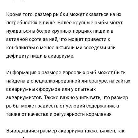
Кроме того, размер рыбки может сказаться на их
потребностях в пище. Более крупные рыбы могут
нуждаться в более крупных порциях пищи и в
активной охоте за ней, что может привести к
конфликтам с менее активными соседями или
дефициту пищи в аквариуме.
Информация о размере взрослых рыб может быть
найдена в специализированной литературе, на сайтах
аквариумных форумов или у опытных
аквариумистов. Также важно учитывать, что размер
рыбы может зависеть от условий содержания, а
также от качества и регулярности кормления.
Выводящийся размер аквариума также важен, так