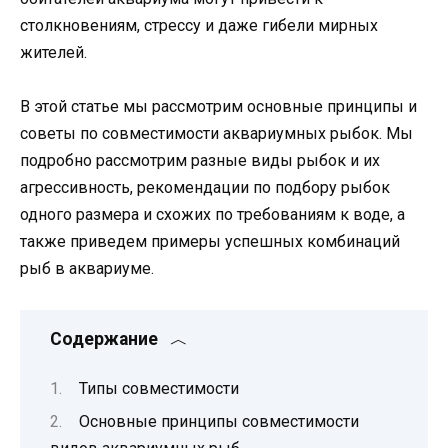
столкновениям, стрессу и даже гибели мирных
жителей.
В этой статье мы рассмотрим основные принципы и
советы по совместимости аквариумных рыбок. Мы
подробно рассмотрим разные виды рыбок и их
агрессивность, рекомендации по подбору рыбок
одного размера и схожих по требованиям к воде, а
также приведем примеры успешных комбинаций
рыб в аквариуме.
Содержание
Типы совместимости
Основные принципы совместимости