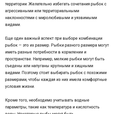
территории. Желательно избегать сочетания рыбок с
агрессивными или территориальными
наклонностями с миролюбивыми и уязвимыми
видами.
Еще один важный аспект при выборе комбинации
рыбок — это их размер. Рыбки разного размера могут
иметь разные потребности в кормлении и
пространстве. Например, мелкие рыбки могут быть
съедены или напуганы крупными и хищными
видами. Поэтому стоит выбирать рыбок с похожими
размерами, чтобы каждая из них имела комфортные
условия жизни.
Кроме того, необходимо учитывать водные
параметры, такие как температура и кислотность
воды. Некоторые рыбы могут быть