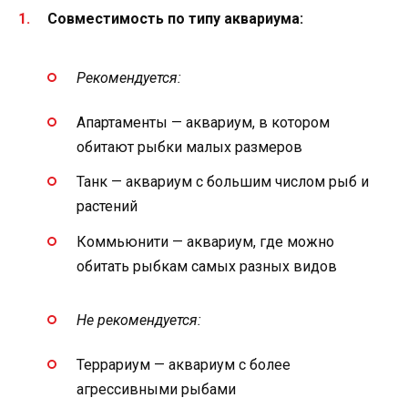
Совместимость по типу аквариума:
Рекомендуется:
Aпартаменты — аквариум, в котором
обитают рыбки малых размеров
Танк — аквариум с большим числом рыб и
растений
Коммьюнити — аквариум, где можно
обитать рыбкам самых разных видов
Не рекомендуется:
Террариум — аквариум с более
агрессивными рыбами