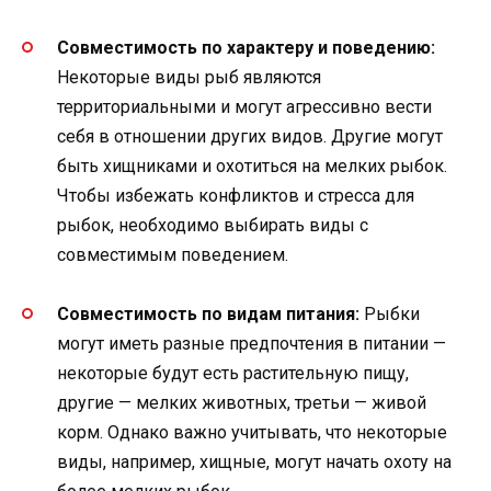
Совместимость по характеру и поведению:
Некоторые виды рыб являются
территориальными и могут агрессивно вести
себя в отношении других видов. Другие могут
быть хищниками и охотиться на мелких рыбок.
Чтобы избежать конфликтов и стресса для
рыбок, необходимо выбирать виды с
совместимым поведением.
Совместимость по видам питания:
Рыбки
могут иметь разные предпочтения в питании —
некоторые будут есть растительную пищу,
другие — мелких животных, третьи — живой
корм. Однако важно учитывать, что некоторые
виды, например, хищные, могут начать охоту на