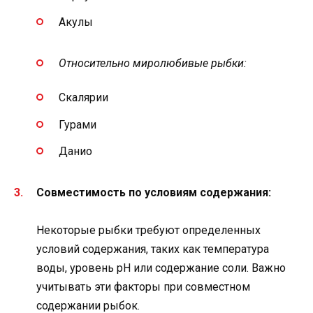
Акулы
Относительно миролюбивые рыбки:
Скалярии
Гурами
Данио
Совместимость по условиям содержания:
Некоторые рыбки требуют определенных
условий содержания, таких как температура
воды, уровень pH или содержание соли. Важно
учитывать эти факторы при совместном
содержании рыбок.