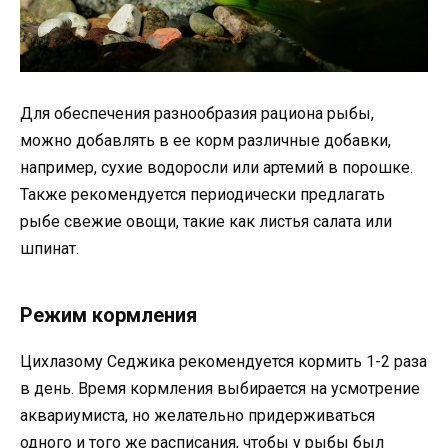
Для обеспечения разнообразия рациона рыбы,
можно добавлять в ее корм различные добавки,
например, сухие водоросли или артемий в порошке.
Также рекомендуется периодически предлагать
рыбе свежие овощи, такие как листья салата или
шпинат.
Режим кормления
Цихлазому Седжика рекомендуется кормить 1-2 раза
в день. Время кормления выбирается на усмотрение
аквариумиста, но желательно придерживаться
одного и того же расписания, чтобы у рыбы был