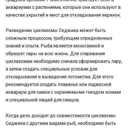
аквариумах с растениями, которые они используют в
качестве укрытий и мест для откладывания икринок.
Разведение цихлазомы Седжика может быть
сложным процессом, требующим определенных
знаний и опыта. Рыба является моногамной и
образует пары на всю жизнь. Для спаривания
цихлазомам необходимо сначала сформировать пару,
а затем создать специальные условия для
откладывания и выведения потомства. Для этого
рекомендуется создать плаванье или подвесной
аквариум для самки с охраняемыми гнездом зонами
и специальной пищей для самцов.
Когда дело доходит до совместимости цихлазомы
Седжика с другими видами рыб, необходимо быть