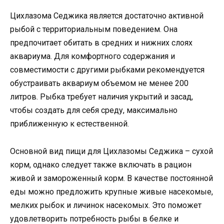
Цихлазома Седжика является достаточно активной
рыбой с территориальным поведением. Она
предпочитает обитать в средних и нижних слоях
аквариума. Для комфортного содержания и
совместимости с другими рыбками рекомендуется
обустраивать аквариум объемом не менее 200
литров. Рыбка требует наличия укрытий и засад,
чтобы создать для себя среду, максимально
приближенную к естественной.
Основной вид пищи для Цихлазомы Седжика – сухой
корм, однако следует также включать в рацион
живой и замороженный корм. В качестве постоянной
еды можно предложить крупные живые насекомые,
мелких рыбок и личинок насекомых. Это поможет
удовлетворить потребность рыбы в белке и