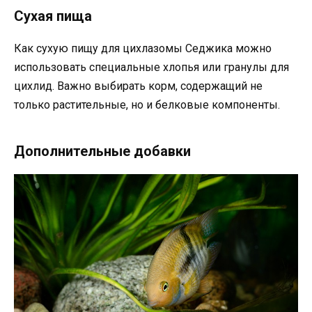
Сухая пища
Как сухую пищу для цихлазомы Седжика можно
использовать специальные хлопья или гранулы для
цихлид. Важно выбирать корм, содержащий не
только растительные, но и белковые компоненты.
Дополнительные добавки