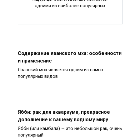
одними из наиболее популярных
Содержание яванского мха: особенности
и применение
Яванский мох является одним из самых
популярных видов
Ябби: рак для аквариума, прекрасное
дополнение к вашему водному миру
Ябби (или камбала) — это небольшой рак, очень
популярный