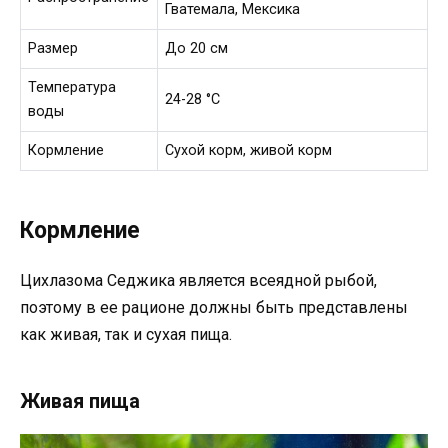
Гватемала, Мексика
Размер
До 20 см
Температура
24-28 °C
воды
Кормление
Сухой корм, живой корм
Кормление
Цихлазома Седжика является всеядной рыбой,
поэтому в ее рационе должны быть представлены
как живая, так и сухая пища.
Живая пища