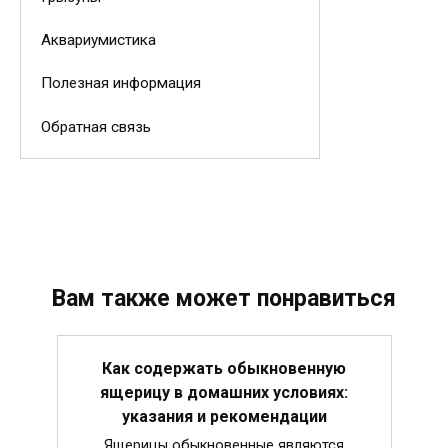
Аквариумистика
Полезная информация
Обратная связь
Вам также может понравиться
Как содержать обыкновенную
ящерицу в домашних условиях:
указания и рекомендации
Ящерицы обыкновенные являются