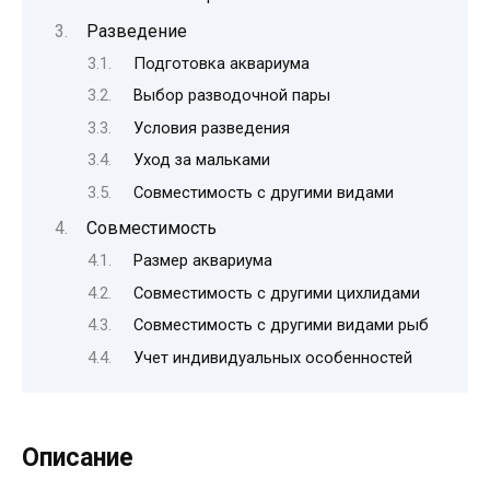
Разведение
Подготовка аквариума
Выбор разводочной пары
Условия разведения
Уход за мальками
Совместимость с другими видами
Совместимость
Размер аквариума
Совместимость с другими цихлидами
Совместимость с другими видами рыб
Учет индивидуальных особенностей
Описание