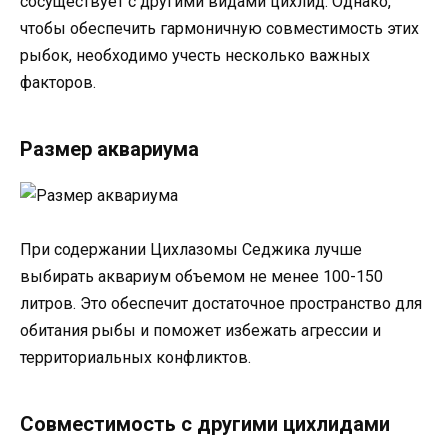
сосуществует с другими видами цихлид. Однако,
чтобы обеспечить гармоничную совместимость этих
рыбок, необходимо учесть несколько важных
факторов.
Размер аквариума
При содержании Цихлазомы Седжика лучше
выбирать аквариум объемом не менее 100-150
литров. Это обеспечит достаточное пространство для
обитания рыбы и поможет избежать агрессии и
территориальных конфликтов.
Совместимость с другими цихлидами