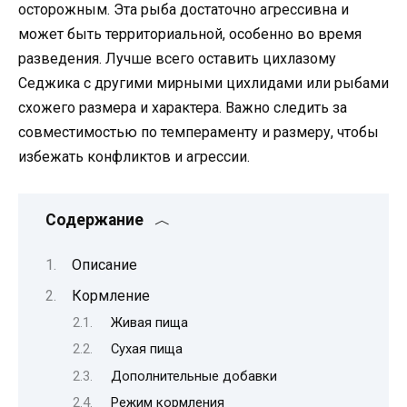
осторожным. Эта рыба достаточно агрессивна и
может быть территориальной, особенно во время
разведения. Лучше всего оставить цихлазому
Седжика с другими мирными цихлидами или рыбами
схожего размера и характера. Важно следить за
совместимостью по темпераменту и размеру, чтобы
избежать конфликтов и агрессии.
Содержание
Описание
Кормление
Живая пища
Сухая пища
Дополнительные добавки
Режим кормления