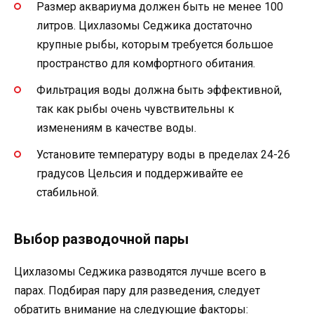
Размер аквариума должен быть не менее 100
литров. Цихлазомы Седжика достаточно
крупные рыбы, которым требуется большое
пространство для комфортного обитания.
Фильтрация воды должна быть эффективной,
так как рыбы очень чувствительны к
изменениям в качестве воды.
Установите температуру воды в пределах 24-26
градусов Цельсия и поддерживайте ее
стабильной.
Выбор разводочной пары
Цихлазомы Седжика разводятся лучше всего в
парах. Подбирая пару для разведения, следует
обратить внимание на следующие факторы: