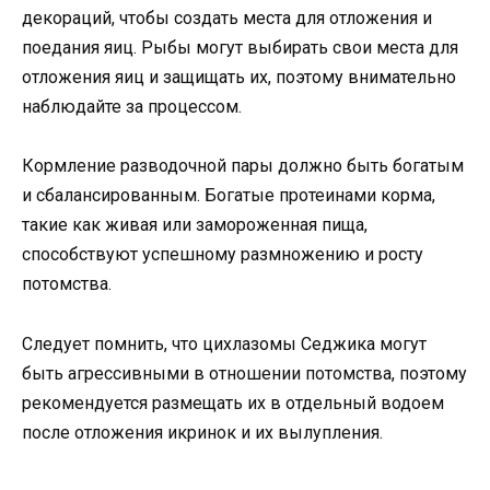
декораций, чтобы создать места для отложения и
поедания яиц. Рыбы могут выбирать свои места для
отложения яиц и защищать их, поэтому внимательно
наблюдайте за процессом.
Кормление разводочной пары должно быть богатым
и сбалансированным. Богатые протеинами корма,
такие как живая или замороженная пища,
способствуют успешному размножению и росту
потомства.
Следует помнить, что цихлазомы Седжика могут
быть агрессивными в отношении потомства, поэтому
рекомендуется размещать их в отдельный водоем
после отложения икринок и их вылупления.