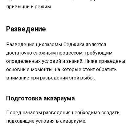
привычный режим.
Разведение
Разведение цихлазомы Седжика является
достаточно сложным процессом, требующим
определенных условий и знаний. Ниже приведены
основные моменты, на которые стоит обратить
внимание при разведении этой рыбы.
Подготовка аквариума
Перед началом разведения необходимо создать
подходящие условия в аквариуме.