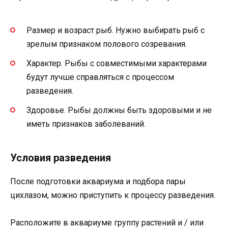
Размер и возраст рыб. Нужно выбирать рыб с
зрелым признаком полового созревания.
Характер. Рыбы с совместимыми характерами
будут лучше справляться с процессом
разведения.
Здоровье. Рыбы должны быть здоровыми и не
иметь признаков заболеваний.
Условия разведения
После подготовки аквариума и подбора пары
цихлазом, можно приступить к процессу разведения.
Расположите в аквариуме группу растений и / или