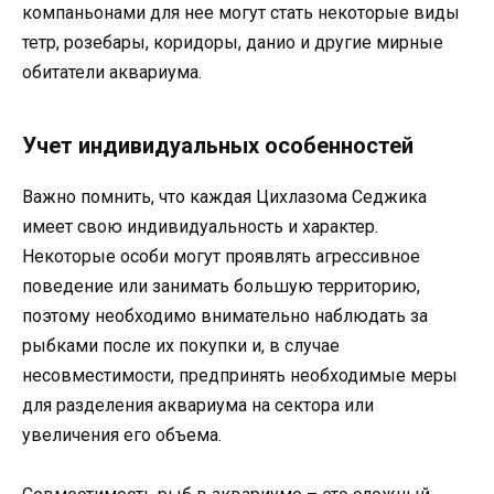
компаньонами для нее могут стать некоторые виды
тетр, розебары, коридоры, данио и другие мирные
обитатели аквариума.
Учет индивидуальных особенностей
Важно помнить, что каждая Цихлазома Седжика
имеет свою индивидуальность и характер.
Некоторые особи могут проявлять агрессивное
поведение или занимать большую территорию,
поэтому необходимо внимательно наблюдать за
рыбками после их покупки и, в случае
несовместимости, предпринять необходимые меры
для разделения аквариума на сектора или
увеличения его объема.