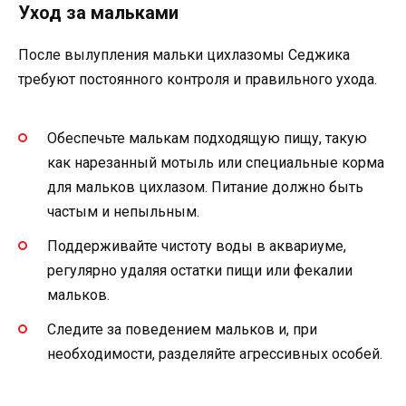
Уход за мальками
После вылупления мальки цихлазомы Седжика
требуют постоянного контроля и правильного ухода.
Обеспечьте малькам подходящую пищу, такую
как нарезанный мотыль или специальные корма
для мальков цихлазом. Питание должно быть
частым и непыльным.
Поддерживайте чистоту воды в аквариуме,
регулярно удаляя остатки пищи или фекалии
мальков.
Следите за поведением мальков и, при
необходимости, разделяйте агрессивных особей.