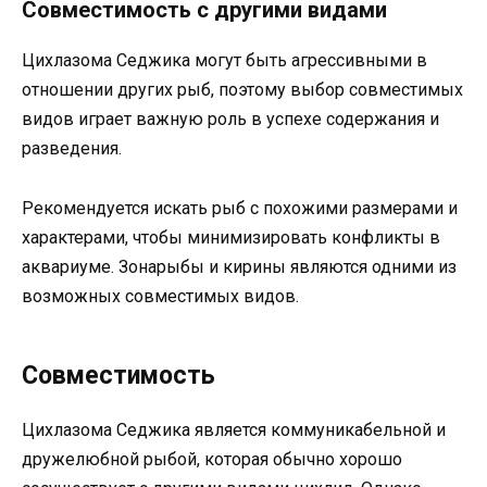
Совместимость с другими видами
Цихлазома Седжика могут быть агрессивными в
отношении других рыб, поэтому выбор совместимых
видов играет важную роль в успехе содержания и
разведения.
Рекомендуется искать рыб с похожими размерами и
характерами, чтобы минимизировать конфликты в
аквариуме. Зонарыбы и кирины являются одними из
возможных совместимых видов.
Совместимость
Цихлазома Седжика является коммуникабельной и
дружелюбной рыбой, которая обычно хорошо