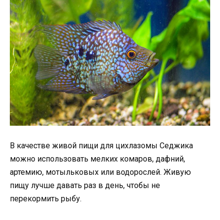
В качестве живой пищи для цихлазомы Седжика
можно использовать мелких комаров, дафний,
артемию, мотыльковых или водорослей. Живую
пищу лучше давать раз в день, чтобы не
перекормить рыбу.