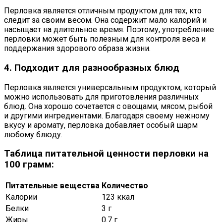
Перловка является отличным продуктом для тех, кто
следит за своим весом. Она содержит мало калорий и
насыщает на длительное время. Поэтому, употребление
перловки может быть полезным для контроля веса и
поддержания здорового образа жизни.
4. Подходит для разнообразных блюд
Перловка является универсальным продуктом, который
можно использовать для приготовления различных
блюд. Она хорошо сочетается с овощами, мясом, рыбой
и другими ингредиентами. Благодаря своему нежному
вкусу и аромату, перловка добавляет особый шарм
любому блюду.
Таблица питательной ценности перловки на
100 грамм:
Питательные вещества
Количество
Калории
123 ккал
Белки
3 г
Жиры
0.7 г