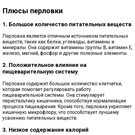
Плюсы перловки
1. Большое количество питательных веществ
Перловка является отличным источником питательных
веществ, таких как белки, углеводы, витамины и
минералы. Она содержит витамины группы В, витамин Е,
железо, магний, фосфор и другие полезные элементы.
2. Положительное влияние на
пищеварительную систему
Перловка содержит большое количество клетчатки,
которая помогает регулировать работу
пищеварительной системы. Она стимулирует
перистальтику кишечника, способствуя нормализации
процесса пищеварения. Кроме того, перловка укрепляет
кишечную микрофлору, что способствует лучшему
усвоению питательных веществ.
3. Низкое содержание калорий