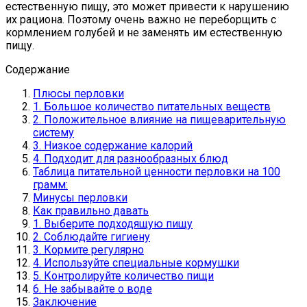
естественную пищу, это может привести к нарушению
их рациона. Поэтому очень важно не переборщить с
кормлением голубей и не заменять им естественную
пищу.
Содержание
Плюсы перловки
1. Большое количество питательных веществ
2. Положительное влияние на пищеварительную
систему
3. Низкое содержание калорий
4. Подходит для разнообразных блюд
Таблица питательной ценности перловки на 100
грамм:
Минусы перловки
Как правильно давать
1. Выберите подходящую пищу
2. Соблюдайте гигиену
3. Кормите регулярно
4. Используйте специальные кормушки
5. Контролируйте количество пищи
6. Не забывайте о воде
Заключение