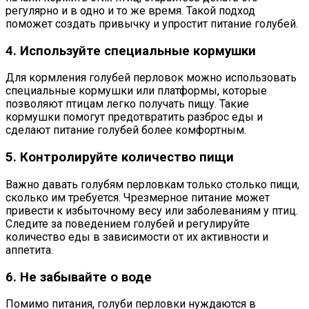
регулярно и в одно и то же время. Такой подход
поможет создать привычку и упростит питание голубей.
4. Используйте специальные кормушки
Для кормления голубей перловок можно использовать
специальные кормушки или платформы, которые
позволяют птицам легко получать пищу. Такие
кормушки помогут предотвратить разброс еды и
сделают питание голубей более комфортным.
5. Контролируйте количество пищи
Важно давать голубям перловкам только столько пищи,
сколько им требуется. Чрезмерное питание может
привести к избыточному весу или заболеваниям у птиц.
Следите за поведением голубей и регулируйте
количество еды в зависимости от их активности и
аппетита.
6. Не забывайте о воде
Помимо питания, голуби перловки нуждаются в