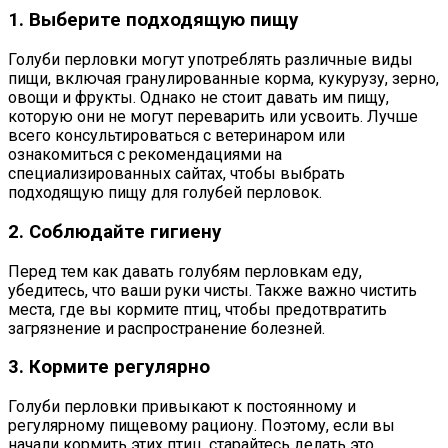
1. Выберите подходящую пищу
Голуби перловки могут употреблять различные виды
пищи, включая гранулированные корма, кукурузу, зерно,
овощи и фрукты. Однако не стоит давать им пищу,
которую они не могут переварить или усвоить. Лучше
всего консультироваться с ветеринаром или
ознакомиться с рекомендациями на
специализированных сайтах, чтобы выбрать
подходящую пищу для голубей перловок.
2. Соблюдайте гигиену
Перед тем как давать голубям перловкам еду,
убедитесь, что ваши руки чисты. Также важно чистить
места, где вы кормите птиц, чтобы предотвратить
загрязнение и распространение болезней.
3. Кормите регулярно
Голуби перловки привыкают к постоянному и
регулярному пищевому рациону. Поэтому, если вы
начали кормить этих птиц, старайтесь делать это