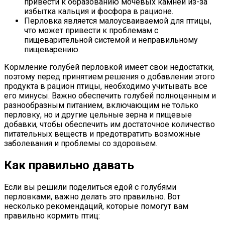
привести к образованию мочевых камней из-за
избытка кальция и фосфора в рационе.
Перловка является малоусваиваемой для птицы,
что может привести к проблемам с
пищеварительной системой и неправильному
пищеварению.
Кормление голубей перловкой имеет свои недостатки,
поэтому перед принятием решения о добавлении этого
продукта в рацион птицы, необходимо учитывать все
его минусы. Важно обеспечить голубей полноценным и
разнообразным питанием, включающим не только
перловку, но и другие цельные зерна и пищевые
добавки, чтобы обеспечить им достаточное количество
питательных веществ и предотвратить возможные
заболевания и проблемы со здоровьем.
Как правильно давать
Если вы решили поделиться едой с голубями
перловками, важно делать это правильно. Вот
несколько рекомендаций, которые помогут вам
правильно кормить птиц: