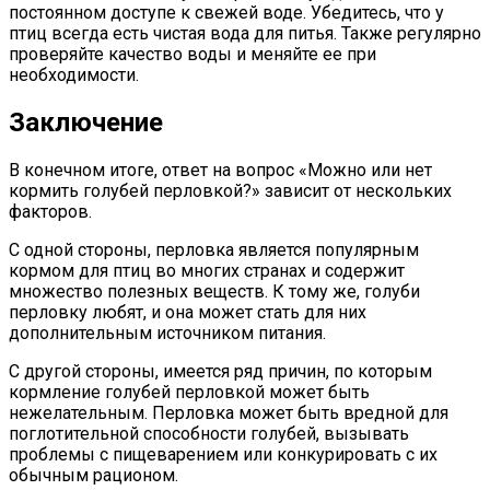
постоянном доступе к свежей воде. Убедитесь, что у
птиц всегда есть чистая вода для питья. Также регулярно
проверяйте качество воды и меняйте ее при
необходимости.
Заключение
В конечном итоге, ответ на вопрос «Можно или нет
кормить голубей перловкой?» зависит от нескольких
факторов.
С одной стороны, перловка является популярным
кормом для птиц во многих странах и содержит
множество полезных веществ. К тому же, голуби
перловку любят, и она может стать для них
дополнительным источником питания.
С другой стороны, имеется ряд причин, по которым
кормление голубей перловкой может быть
нежелательным. Перловка может быть вредной для
поглотительной способности голубей, вызывать
проблемы с пищеварением или конкурировать с их
обычным рационом.