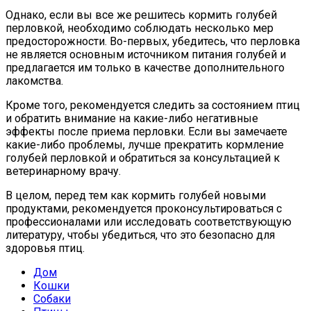
Однако, если вы все же решитесь кормить голубей
перловкой, необходимо соблюдать несколько мер
предосторожности. Во-первых, убедитесь, что перловка
не является основным источником питания голубей и
предлагается им только в качестве дополнительного
лакомства.
Кроме того, рекомендуется следить за состоянием птиц
и обратить внимание на какие-либо негативные
эффекты после приема перловки. Если вы замечаете
какие-либо проблемы, лучше прекратить кормление
голубей перловкой и обратиться за консультацией к
ветеринарному врачу.
В целом, перед тем как кормить голубей новыми
продуктами, рекомендуется проконсультироваться с
профессионалами или исследовать соответствующую
литературу, чтобы убедиться, что это безопасно для
здоровья птиц.
Дом
Кошки
Собаки