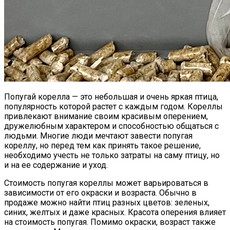
Попугай корелла — это небольшая и очень яркая птица,
популярность которой растет с каждым годом. Кореллы
привлекают внимание своим красивым оперением,
дружелюбным характером и способностью общаться с
людьми. Многие люди мечтают завести попугая
кореллу, но перед тем как принять такое решение,
необходимо учесть не только затраты на саму птицу, но
и на ее содержание и уход.
Стоимость попугая кореллы может варьироваться в
зависимости от его окраски и возраста. Обычно в
продаже можно найти птиц разных цветов: зеленых,
синих, желтых и даже красных. Красота оперения влияет
на стоимость попугая. Помимо окраски, возраст также