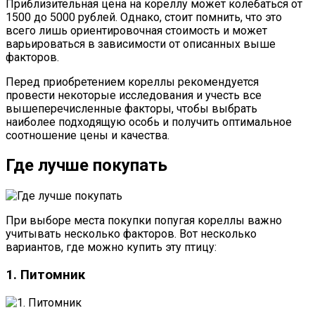
Приблизительная цена на кореллу может колебаться от
1500 до 5000 рублей. Однако, стоит помнить, что это
всего лишь ориентировочная стоимость и может
варьироваться в зависимости от описанных выше
факторов.
Перед приобретением кореллы рекомендуется
провести некоторые исследования и учесть все
вышеперечисленные факторы, чтобы выбрать
наиболее подходящую особь и получить оптимальное
соотношение цены и качества.
Где лучше покупать
При выборе места покупки попугая кореллы важно
учитывать несколько факторов. Вот несколько
вариантов, где можно купить эту птицу:
1. Питомник