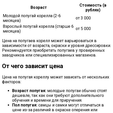
Стоимость (в
Возраст
рублях)
Молодой попугай корелла (2-6
от 3 000
месяцев)
Взрослый попугай корелла (старше 6
от 5 000
месяцев)
Цена на попугаев корелл может варьироваться в
зависимости от возраста, окраски и уровня дрессировки.
Рекомендуется приобретать попугаев у проверенных
заводчиков или специализированных магазинов.
От чего зависит цена
Цена на попугая кореллу может зависеть от нескольких
факторов:
Возраст попугая:
молодые попугаи обычно стоят
дешевле, так как они требуют дополнительного
обучения и времени для приручения.
Пол попугая:
самцы и самки могут отличаться в
цене из-за различий в окраске оперения или