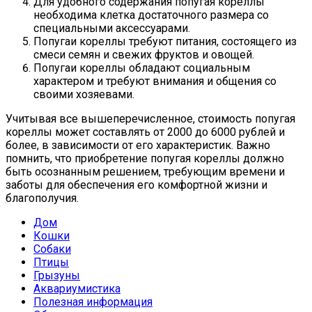
Для удобного содержания попугая кореллы
необходима клетка достаточного размера со
специальными аксессуарами.
Попугаи кореллы требуют питания, состоящего из
смеси семян и свежих фруктов и овощей.
Попугаи кореллы обладают социальным
характером и требуют внимания и общения со
своими хозяевами.
Учитывая все вышеперечисленное, стоимость попугая
кореллы может составлять от 2000 до 6000 рублей и
более, в зависимости от его характеристик. Важно
помнить, что приобретение попугая кореллы должно
быть осознанным решением, требующим времени и
заботы для обеспечения его комфортной жизни и
благополучия.
Дом
Кошки
Собаки
Птицы
Грызуны
Аквариумистика
Полезная информация