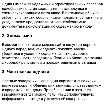
Одним из самых надежных и гарантированных способов
приобрести попугая кореллу является покупка в
специализированном питомнике. В питомнике обычно
заботятся о птицах, обеспечивают правильное питание и
уход, а также предоставляют все необходимые
документы и консультации по содержанию и уходу.
2. Зоомагазин
В зоомагазинах также можно найти попугаев корелл.
Однако перед тем, как сделать покупку, важно
убедиться в условиях содержания птиц и уровне
ответственности продавцов. Лучше выбирать магазины
с хорошей репутацией и положительными отзывами.
3. Частные заводчики
Частные заводчики — ещё один вариант для покупки
попугаев корелл. Обычно они занимаются разведением
и продажей птиц дома. При обращении к частному
заводчику всегда можно получить дополнительную
информацию о птице и условиях её содержания.