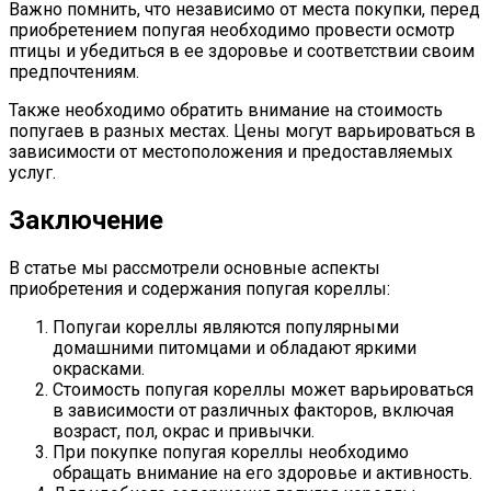
Важно помнить, что независимо от места покупки, перед
приобретением попугая необходимо провести осмотр
птицы и убедиться в ее здоровье и соответствии своим
предпочтениям.
Также необходимо обратить внимание на стоимость
попугаев в разных местах. Цены могут варьироваться в
зависимости от местоположения и предоставляемых
услуг.
Заключение
В статье мы рассмотрели основные аспекты
приобретения и содержания попугая кореллы:
Попугаи кореллы являются популярными
домашними питомцами и обладают яркими
окрасками.
Стоимость попугая кореллы может варьироваться
в зависимости от различных факторов, включая
возраст, пол, окрас и привычки.
При покупке попугая кореллы необходимо
обращать внимание на его здоровье и активность.