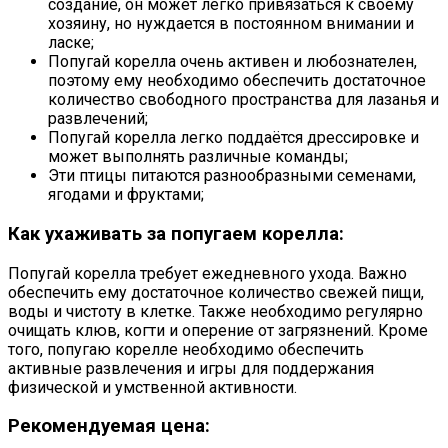
создание, он может легко привязаться к своему
хозяину, но нуждается в постоянном внимании и
ласке;
Попугай корелла очень активен и любознателен,
поэтому ему необходимо обеспечить достаточное
количество свободного пространства для лазанья и
развлечений;
Попугай корелла легко поддаётся дрессировке и
может выполнять различные команды;
Эти птицы питаются разнообразными семенами,
ягодами и фруктами;
Как ухаживать за попугаем корелла:
Попугай корелла требует ежедневного ухода. Важно
обеспечить ему достаточное количество свежей пищи,
воды и чистоту в клетке. Также необходимо регулярно
очищать клюв, когти и оперение от загрязнений. Кроме
того, попугаю корелле необходимо обеспечить
активные развлечения и игры для поддержания
физической и умственной активности.
Рекомендуемая цена: