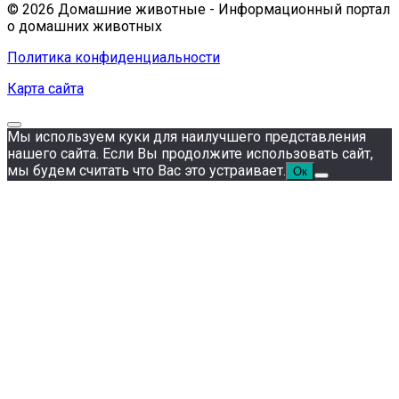
© 2026 Домашние животные - Информационный портал
о домашних животных
Политика конфиденциальности
Карта сайта
Мы используем куки для наилучшего представления
нашего сайта. Если Вы продолжите использовать сайт,
мы будем считать что Вас это устраивает.
Ок