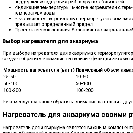
поддержания здоровья рыб и других обитателей.
Индикация температуры: многие нагреватели с тер
температуру воды.
Безопасность: нагреватель с терморегулятором част
превышает определенный предел.
Простота использования: большинство нагревателей
Выбор нагревателя для аквариума
При выборе нагревателя для аквариума с терморегулятор
следует обратить внимание на наличие функции автомати
Мощность нагревателя (ватт)
Примерный объем аквар
25-50
10-50
50-100
50-100
100-200
100-200
Рекомендуется также обратить внимание на отзывы друг
Нагреватель для аквариума своими 
Нагреватель для аквариума является важным компонент