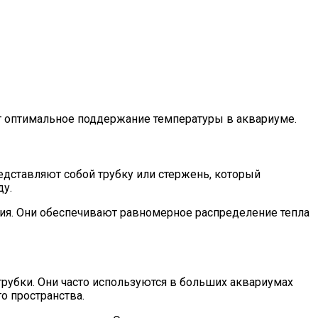
т оптимальное поддержание температуры в аквариуме.
дставляют собой трубку или стержень, который
ду.
ния. Они обеспечивают равномерное распределение тепла
трубки. Они часто используются в больших аквариумах
о пространства.