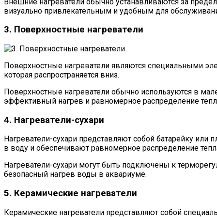
Внешние нагреватели обычно устанавливаются за предел
визуально привлекательным и удобным для обслуживани
3. Поверхностные нагреватели
Поверхностные нагреватели являются специальными элем
которая распространяется вниз.
Поверхностные нагреватели обычно используются в мале
эффективный нагрев и равномерное распределение тепла
4. Нагреватели-сухари
Нагреватели-сухари представляют собой батарейку или пл
в воду и обеспечивают равномерное распределение тепл
Нагреватели-сухари могут быть подключены к терморегу
безопасный нагрев воды в аквариуме.
5. Керамические нагреватели
Керамические нагреватели представляют собой специаль