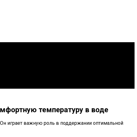
омфортную температуру в воде
 Он играет важную роль в поддержании оптимальной