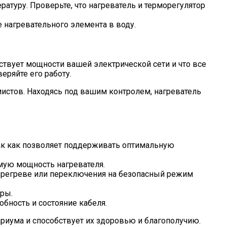
ратуру. Проверьте, что нагреватель и терморегулятор
 нагревательного элемента в воду.
ствует мощности вашей электрической сети и что все
еряйте его работу.
истов. Находясь под вашим контролем, нагреватель
ак как позволяет поддерживать оптимальную
мую мощность нагревателя.
перегреве или переключения на безопасный режим
уры.
бность и состояние кабеля.
риума и способствует их здоровью и благополучию.