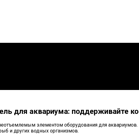
ель для аквариума: поддерживайте к
 неотъемлемым элементом оборудования для аквариумов.
рыб и других водных организмов.