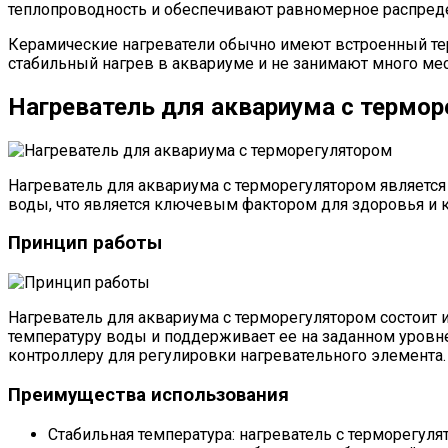
теплопроводность и обеспечивают равномерное распреде
Керамические нагреватели обычно имеют встроенный те
стабильный нагрев в аквариуме и не занимают много мес
Нагреватель для аквариума с термо
Нагреватель для аквариума с терморегулятором являетс
воды, что является ключевым фактором для здоровья и к
Принцип работы
Нагреватель для аквариума с терморегулятором состоит 
температуру воды и поддерживает ее на заданном уровн
контроллеру для регулировки нагревательного элемента.
Преимущества использования
Стабильная температура: нагреватель с терморегул