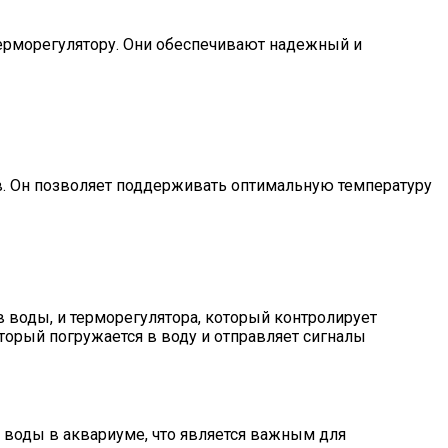
ерморегулятору. Они обеспечивают надежный и
в. Он позволяет поддерживать оптимальную температуру
в воды, и терморегулятора, который контролирует
торый погружается в воду и отправляет сигналы
у воды в аквариуме, что является важным для