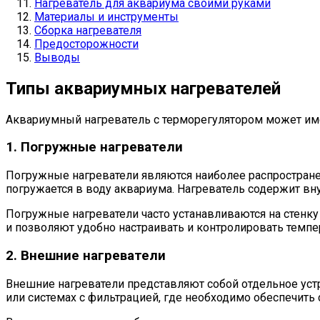
Нагреватель для аквариума своими руками
Материалы и инструменты
Сборка нагревателя
Предосторожности
Выводы
Типы аквариумных нагревателей
Аквариумный нагреватель с терморегулятором может им
1. Погружные нагреватели
Погружные нагреватели являются наиболее распростране
погружается в воду аквариума. Нагреватель содержит вн
Погружные нагреватели часто устанавливаются на стенк
и позволяют удобно настраивать и контролировать темпе
2. Внешние нагреватели
Внешние нагреватели представляют собой отдельное устр
или системах с фильтрацией, где необходимо обеспечить