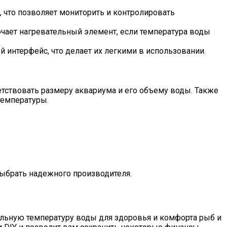
 что позволяет мониторить и контролировать
ючает нагревательный элемент, если температура воды
 интерфейс, что делает их легкими в использовании.
тствовать размеру аквариума и его объему воды. Также
температуры.
выбрать надежного производителя.
льную температуру воды для здоровья и комфорта рыб и