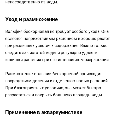
непосредственно из воды.
Уход и размножение
Вольфия бескорневая не требует особого ухода. Она
является неприхотливым растением и хорошо растет
при различных условиях содержания. Важно только
следить за чистотой воды и регулярно удалять
излишки растения при его интенсивном разрастании.
Размножение вольфии бескорневой происходит
посредством деления и отделению новых растений.
При благоприятных условиях, она может быстро
разрастаться и покрыть большую площадь воды.
Применение в аквариумистике