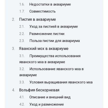
Недостатки в аквариуме
Совместимость
Пистия в аквариуме
Уход за пистией в аквариуме
Размножение пистии
Польза пистии для аквариума
Яванский мох в аквариуме
Преимущества использования
яванского мха в аквариуме
Использование яванского мха в
аквариуме
Условия выращивания яванского мха
Вольфия бескорневая
Описание и внешний вид
Уход и размножение