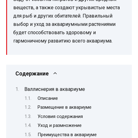
веществ, а также создают укрывистые места
для рыб и других обитателей. Правильный
выбор и уход за аквариумными растениями
будет способствовать здоровому и
гармоничному развитию всего аквариума.
Содержание
Валлиснерия в аквариуме
Описание
Размещение в аквариуме
Условия содержания
Уход и размножение
Преимущества в аквариуме