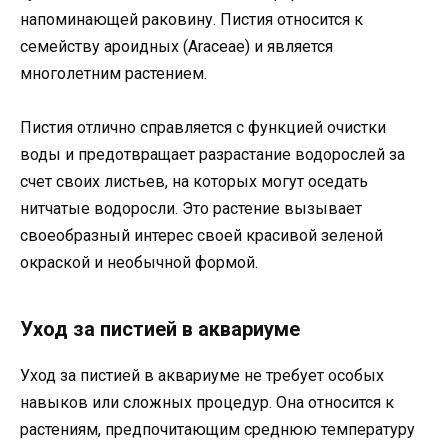
напоминающей раковину. Пистия относится к
семейству ароидных (Araceae) и является
многолетним растением.
Пистия отлично справляется с функцией очистки
воды и предотвращает разрастание водорослей за
счет своих листьев, на которых могут оседать
нитчатые водоросли. Это растение вызывает
своеобразный интерес своей красивой зеленой
окраской и необычной формой.
Уход за пистией в аквариуме
Уход за пистией в аквариуме не требует особых
навыков или сложных процедур. Она относится к
растениям, предпочитающим среднюю температуру