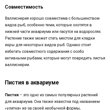
Совместимость
Валлиснерия хорошо совместима с большинством
видов рыб, особенно теми, которые охотятся в
нижней части аквариума или пасутся на водорослях.
Растение также может стать местом для кладки
икры для некоторых видов рыб. Однако стоит
избегать совместного содержания с особо
активными рыбами, которые могут повредить листья
валлиснерии.
Пистия в аквариуме
Пистия
– это одно из самых популярных растений
для аквариума. Она также известна под названием
«улитка» из-за своей необычной формы,