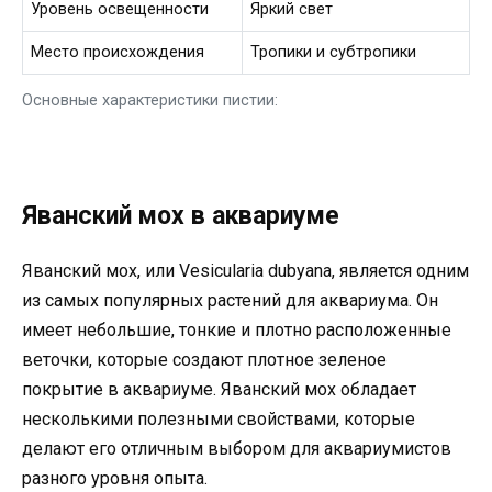
Уровень освещенности
Яркий свет
Место происхождения
Тропики и субтропики
Основные характеристики пистии:
Яванский мох в аквариуме
Яванский мох, или Vesicularia dubyana, является одним
из самых популярных растений для аквариума. Он
имеет небольшие, тонкие и плотно расположенные
веточки, которые создают плотное зеленое
покрытие в аквариуме. Яванский мох обладает
несколькими полезными свойствами, которые
делают его отличным выбором для аквариумистов
разного уровня опыта.