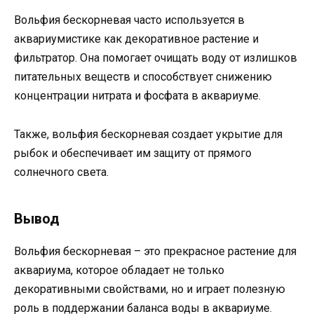
Вольфия бескорневая часто используется в
аквариумистике как декоративное растение и
фильтратор. Она помогает очищать воду от излишков
питательных веществ и способствует снижению
концентрации нитрата и фосфата в аквариуме.
Также, вольфия бескорневая создает укрытие для
рыбок и обеспечивает им защиту от прямого
солнечного света.
Вывод
Вольфия бескорневая – это прекрасное растение для
аквариума, которое обладает не только
декоративными свойствами, но и играет полезную
роль в поддержании баланса воды в аквариуме.