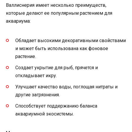
Валлиснерия имеет несколько преимуществ,
которые делают ее популярным растением для
аквариума:
Обладает высокими декоративными свойствами
и может быть использована как фоновое
растение.
Создает укрытие для рыб, прячется и
откладывает икру.
Улучшает качество воды, поглощая нитраты и
другие загрязнения.
Способствует поддержанию баланса
аквариумной экосистемы.