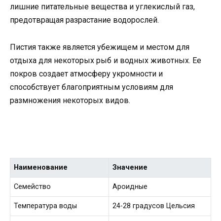
лишние питательные вещества и углекислый газ,
предотвращая разрастание водорослей.
Пистия также является убежищем и местом для
отдыха для некоторых рыб и водных животных. Ее
покров создает атмосферу укромности и
способствует благоприятным условиям для
размножения некоторых видов.
Наименование
Значение
Семейство
Ароидные
Температура воды
24-28 градусов Цельсия