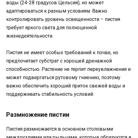
воды (24-28 градусов Цельсия), но может
адаптироваться к разным условиям. Важно
контролировать уровень освещенности – пистия
требует яркого света для полноценной
жизнедеятельности.
Пистия не имеет особых требований к почве, но
предпочитает субстрат с хорошей дренажной
способностью. Растение не терпит переувлажнения и
может подвергаться рутовому гниению, поэтому
важно обеспечить хороший приток свежей воды и
поддерживать стабильность условий.
Размножение пистии
Пистия размножается в основном столовыми
междоузлиями или рыльцами, которые образуются в