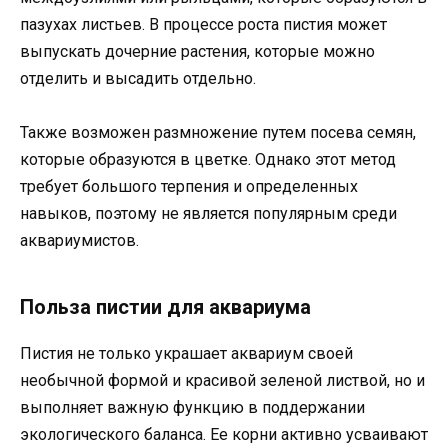
пазухах листьев. В процессе роста пистия может
выпускать дочерние растения, которые можно
отделить и высадить отдельно.
Также возможен размножение путем посева семян,
которые образуются в цветке. Однако этот метод
требует большого терпения и определенных
навыков, поэтому не является популярным среди
аквариумистов.
Польза пистии для аквариума
Пистия не только украшает аквариум своей
необычной формой и красивой зеленой листвой, но и
выполняет важную функцию в поддержании
экологического баланса. Ее корни активно усваивают