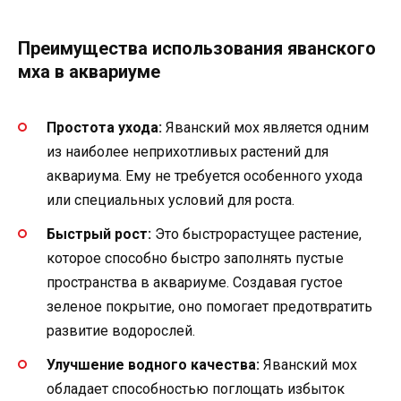
Преимущества использования яванского
мха в аквариуме
Простота ухода:
Яванский мох является одним
из наиболее неприхотливых растений для
аквариума. Ему не требуется особенного ухода
или специальных условий для роста.
Быстрый рост:
Это быстрорастущее растение,
которое способно быстро заполнять пустые
пространства в аквариуме. Создавая густое
зеленое покрытие, оно помогает предотвратить
развитие водорослей.
Улучшение водного качества:
Яванский мох
обладает способностью поглощать избыток