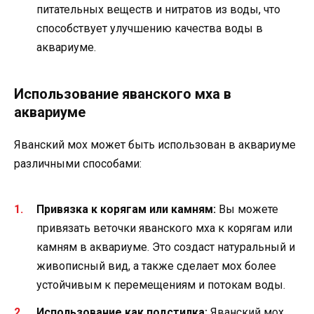
питательных веществ и нитратов из воды, что
способствует улучшению качества воды в
аквариуме.
Использование яванского мха в
аквариуме
Яванский мох может быть использован в аквариуме
различными способами:
Привязка к корягам или камням:
Вы можете
привязать веточки яванского мха к корягам или
камням в аквариуме. Это создаст натуральный и
живописный вид, а также сделает мох более
устойчивым к перемещениям и потокам воды.
Использование как подстилка:
Яванский мох