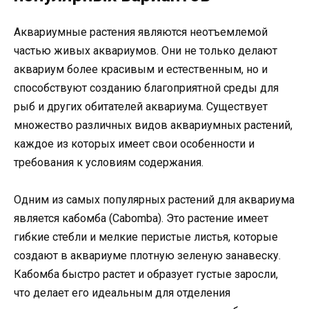
Аквариумные растения являются неотъемлемой
частью живых аквариумов. Они не только делают
аквариум более красивым и естественным, но и
способствуют созданию благоприятной среды для
рыб и других обитателей аквариума. Существует
множество различных видов аквариумных растений,
каждое из которых имеет свои особенности и
требования к условиям содержания.
Одним из самых популярных растений для аквариума
является кабомба (Cabomba). Это растение имеет
гибкие стебли и мелкие перистые листья, которые
создают в аквариуме плотную зеленую занавеску.
Кабомба быстро растет и образует густые заросли,
что делает его идеальным для отделения