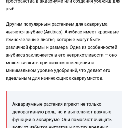
пространства в аквариуме или создания убежищ для
рыб.
Другим популярным растением для аквариума
является анубиас (Anubias). Анубиас имеет красивые
темно-зеленые листья, которые могут быть
различной формы и размера. Одна из особенностей
анубиаса заключается в его неприхотливости — оно
может выжить при низком освещении и
минимальном уровне удобрений, что делает его
идеальным для начинающих аквариумистов.
Аквариумные растения играют не только
декоративную роль, но и выполняют важные
функции в аквариуме. Они помогают очищать
воду от избытка нитратов и других вредных