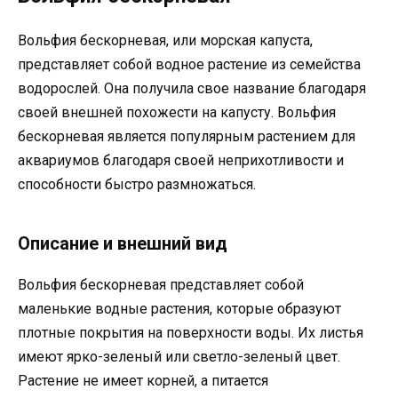
Вольфия бескорневая, или морская капуста,
представляет собой водное растение из семейства
водорослей. Она получила свое название благодаря
своей внешней похожести на капусту. Вольфия
бескорневая является популярным растением для
аквариумов благодаря своей неприхотливости и
способности быстро размножаться.
Описание и внешний вид
Вольфия бескорневая представляет собой
маленькие водные растения, которые образуют
плотные покрытия на поверхности воды. Их листья
имеют ярко-зеленый или светло-зеленый цвет.
Растение не имеет корней, а питается