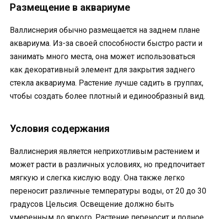
Размещение в аквариуме
Валлиснерия обычно размещается на заднем плане
аквариума. Из-за своей способности быстро расти и
занимать много места, она может использоваться
как декоративный элемент для закрытия заднего
стекла аквариума. Растение лучше садить в группах,
чтобы создать более плотный и единообразный вид.
Условия содержания
Валлиснерия является неприхотливым растением и
может расти в различных условиях, но предпочитает
мягкую и слегка кислую воду. Она также легко
переносит различные температуры воды, от 20 до 30
градусов Цельсия. Освещение должно быть
умеренным до яркого. Растение переносит и полное