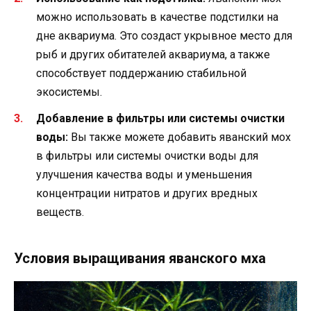
можно использовать в качестве подстилки на
дне аквариума. Это создаст укрывное место для
рыб и других обитателей аквариума, а также
способствует поддержанию стабильной
экосистемы.
Добавление в фильтры или системы очистки
воды:
Вы также можете добавить яванский мох
в фильтры или системы очистки воды для
улучшения качества воды и уменьшения
концентрации нитратов и других вредных
веществ.
Условия выращивания яванского мха