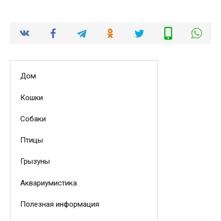
Дом
Кошки
Собаки
Птицы
Грызуны
Аквариумистика
Полезная информация