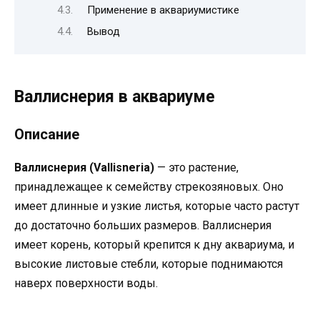
Применение в аквариумистике
Вывод
Валлиснерия в аквариуме
Описание
Валлиснерия (Vallisneria)
— это растение,
принадлежащее к семейству стрекозяновых. Оно
имеет длинные и узкие листья, которые часто растут
до достаточно больших размеров. Валлиснерия
имеет корень, который крепится к дну аквариума, и
высокие листовые стебли, которые поднимаются
наверх поверхности воды.