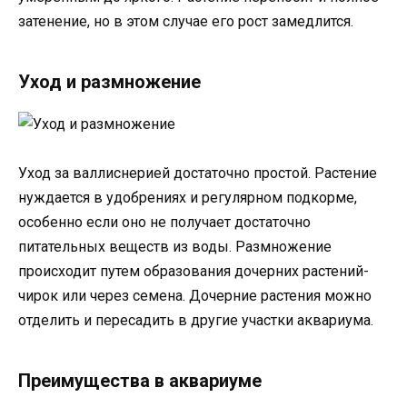
затенение, но в этом случае его рост замедлится.
Уход и размножение
Уход за валлиснерией достаточно простой. Растение
нуждается в удобрениях и регулярном подкорме,
особенно если оно не получает достаточно
питательных веществ из воды. Размножение
происходит путем образования дочерних растений-
чирок или через семена. Дочерние растения можно
отделить и пересадить в другие участки аквариума.
Преимущества в аквариуме