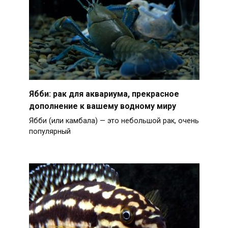
Ябби: рак для аквариума, прекрасное
дополнение к вашему водному миру
Ябби (или камбала) — это небольшой рак, очень
популярный