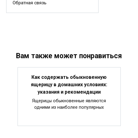
Обратная связь
Вам также может понравиться
Как содержать обыкновенную
ящерицу в домашних условиях:
указания и рекомендации
Ящерицы обыкновенные являются
одними из наиболее популярных