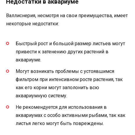
Недостатки в аквариуме
Валлиснерия, несмотря на свои преимущества, имеет
некоторые недостатки:
Быстрый рост и большой размер листьев могут
привести к затенению других растений в
аквариуме.
Могут возникать проблемы с устоявшимся
фильтром при интенсивном росте растения, так
как его корни могут заполонить всю
аквариумную систему.
Не рекомендуется для использования в
аквариумах с особо активными рыбами, так как
листья легко могут быть повреждены.