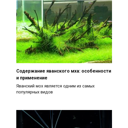
Содержание яванского мха: особенности
и применение
Яванский мох является одним из самых
популярных видов