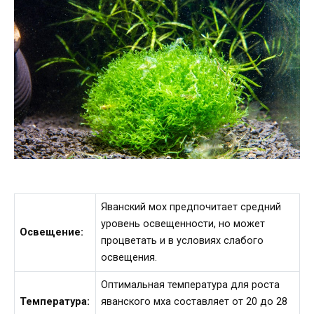
Яванский мох предпочитает средний
уровень освещенности, но может
Освещение:
процветать и в условиях слабого
освещения.
Оптимальная температура для роста
Температура:
яванского мха составляет от 20 до 28