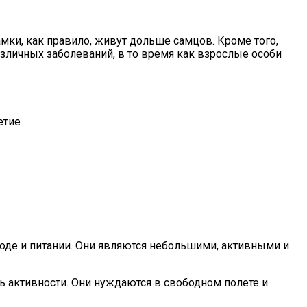
мки, как правило, живут дольше самцов. Кроме того,
зличных заболеваний, в то время как взрослые особи
етие
ходе и питании. Они являются небольшими, активными и
ь активности. Они нуждаются в свободном полете и