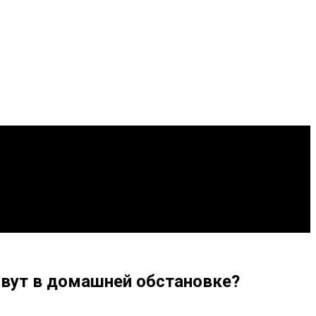
ивут в домашней обстановке?