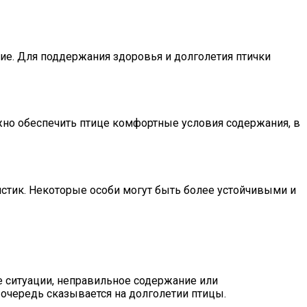
е. Для поддержания здоровья и долголетия птички
жно обеспечить птице комфортные условия содержания, в
стик. Некоторые особи могут быть более устойчивыми и
 ситуации, неправильное содержание или
очередь сказывается на долголетии птицы.