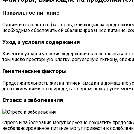
Правильное питание
Одним из ключевых факторов, влияющих на продолжитель
необходимо обеспечить ей сбалансированное питание, с
Уход и условия содержания
Качество ухода и условия содержания также оказывают 
том числе просторную клетку, регулярную гигиену, свежи
Генетические факторы
Продолжительность жизни птичек-амадин в домашних усл
долгоживущими по природе, в то время как другие могу
Стресс и заболевания
Стресс и заболевания могут серьезно сократить продол
несбалансированное питание могут привести к ослаблени