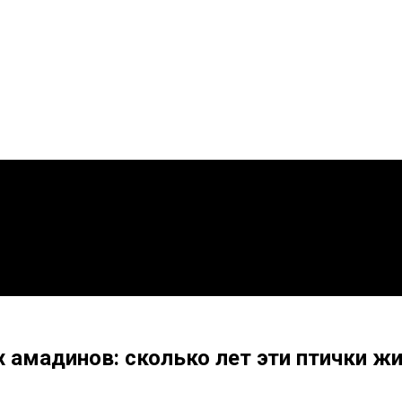
амадинов: сколько лет эти птички ж