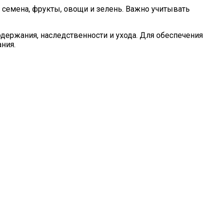
семена, фрукты, овощи и зелень. Важно учитывать
держания, наследственности и ухода. Для обеспечения
ния.