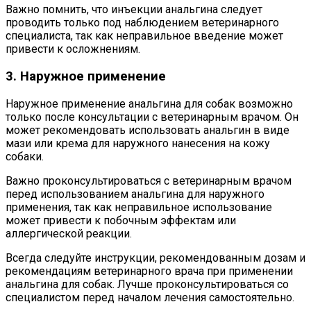
Важно помнить, что инъекции анальгина следует
проводить только под наблюдением ветеринарного
специалиста, так как неправильное введение может
привести к осложнениям.
3. Наружное применение
Наружное применение анальгина для собак возможно
только после консультации с ветеринарным врачом. Он
может рекомендовать использовать анальгин в виде
мази или крема для наружного нанесения на кожу
собаки.
Важно проконсультироваться с ветеринарным врачом
перед использованием анальгина для наружного
применения, так как неправильное использование
может привести к побочным эффектам или
аллергической реакции.
Всегда следуйте инструкции, рекомендованным дозам и
рекомендациям ветеринарного врача при применении
анальгина для собак. Лучше проконсультироваться со
специалистом перед началом лечения самостоятельно.