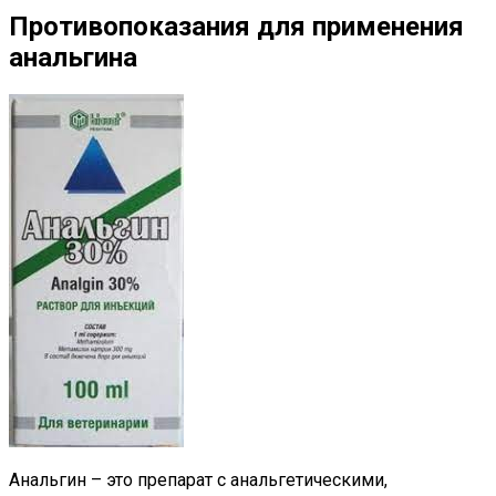
Противопоказания для применения
анальгина
Анальгин – это препарат с анальгетическими,