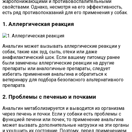
жаропонижающими и противовоспалительными
свойствами. Однако, несмотря на его эффективность,
есть ряд противопоказаний для его применения у собак.
1. Аллергическая реакция
Анальгин может вызывать аллергические реакции у
собак, такие как зуд, сыпь, отеки или даже
анафилактический шок. Если вашему питомцу ранее
были замечены аллергические реакции на другие
препараты или аналогичные препараты, следует
избегать применения анальгина и обратиться к
ветеринару для подбора безопасного альтернативного
препарата.
2. Проблемы с печенью и почками
Анальгин метаболизируется и выводится из организма
через печень и почки. Если у собаки есть проблемы с
функцией печени или почек, то применение анальгина
может вызвать дополнительные нагрузки на эти органы
и ухудшить их состояние. Поэтому, перед применением