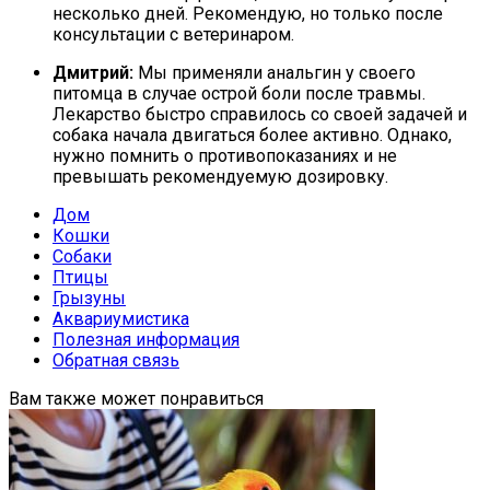
несколько дней. Рекомендую, но только после
консультации с ветеринаром.
Дмитрий:
Мы применяли анальгин у своего
питомца в случае острой боли после травмы.
Лекарство быстро справилось со своей задачей и
собака начала двигаться более активно. Однако,
нужно помнить о противопоказаниях и не
превышать рекомендуемую дозировку.
Дом
Кошки
Собаки
Птицы
Грызуны
Аквариумистика
Полезная информация
Обратная связь
Вам также может понравиться