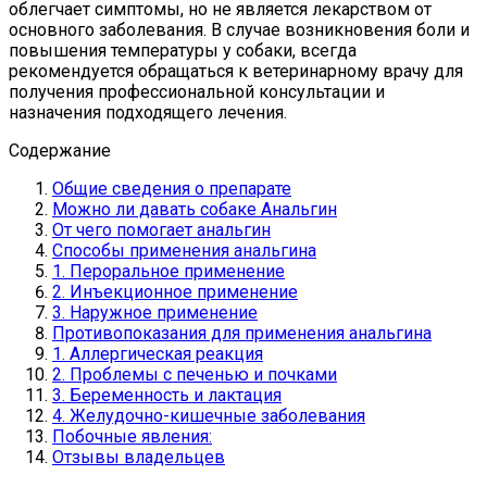
облегчает симптомы, но не является лекарством от
основного заболевания. В случае возникновения боли и
повышения температуры у собаки, всегда
рекомендуется обращаться к ветеринарному врачу для
получения профессиональной консультации и
назначения подходящего лечения.
Содержание
Общие сведения о препарате
Можно ли давать собаке Анальгин
От чего помогает анальгин
Способы применения анальгина
1. Пероральное применение
2. Инъекционное применение
3. Наружное применение
Противопоказания для применения анальгина
1. Аллергическая реакция
2. Проблемы с печенью и почками
3. Беременность и лактация
4. Желудочно-кишечные заболевания
Побочные явления:
Отзывы владельцев