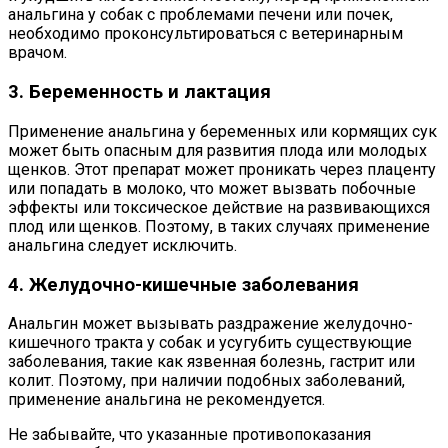
анальгина у собак с проблемами печени или почек,
необходимо проконсультироваться с ветеринарным
врачом.
3. Беременность и лактация
Применение анальгина у беременных или кормящих сук
может быть опасным для развития плода или молодых
щенков. Этот препарат может проникать через плаценту
или попадать в молоко, что может вызвать побочные
эффекты или токсическое действие на развивающихся
плод или щенков. Поэтому, в таких случаях применение
анальгина следует исключить.
4. Желудочно-кишечные заболевания
Анальгин может вызывать раздражение желудочно-
кишечного тракта у собак и усугубить существующие
заболевания, такие как язвенная болезнь, гастрит или
колит. Поэтому, при наличии подобных заболеваний,
применение анальгина не рекомендуется.
Не забывайте, что указанные противопоказания