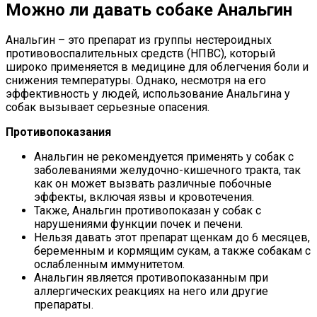
Можно ли давать собаке Анальгин
Анальгин – это препарат из группы нестероидных
противовоспалительных средств (НПВС), который
широко применяется в медицине для облегчения боли и
снижения температуры. Однако, несмотря на его
эффективность у людей, использование Анальгина у
собак вызывает серьезные опасения.
Противопоказания
Анальгин не рекомендуется применять у собак с
заболеваниями желудочно-кишечного тракта, так
как он может вызвать различные побочные
эффекты, включая язвы и кровотечения.
Также, Анальгин противопоказан у собак с
нарушениями функции почек и печени.
Нельзя давать этот препарат щенкам до 6 месяцев,
беременным и кормящим сукам, а также собакам с
ослабленным иммунитетом.
Анальгин является противопоказанным при
аллергических реакциях на него или другие
препараты.