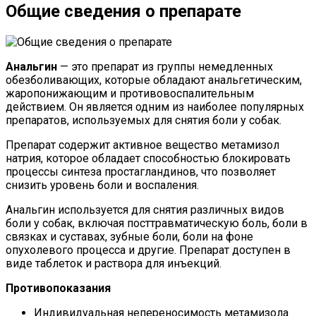
Общие сведения о препарате
Анальгин
— это препарат из группы немедленных
обезболивающих, которые обладают анальгетическим,
жаропонижающим и противовоспалительным
действием. Он является одним из наиболее популярных
препаратов, используемых для снятия боли у собак.
Препарат содержит активное вещество метамизол
натрия, которое обладает способностью блокировать
процессы синтеза простагландинов, что позволяет
снизить уровень боли и воспаления.
Анальгин используется для снятия различных видов
боли у собак, включая посттравматическую боль, боли в
связках и суставах, зубные боли, боли на фоне
опухолевого процесса и другие. Препарат доступен в
виде таблеток и раствора для инъекций.
Противопоказания
Индивидуальная непереносимость метамизола