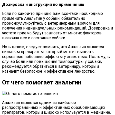
Дозировка и инструкция по применению
Если по какой-то причине вам все-таки необходимо
применить Анальгин у собаки, обязательно
проконсультируйтесь с ветеринарным врачом для
получения индивидуальных рекомендаций. Дозировка и
частота приема будут зависеть от многих факторов,
включая вес и состояние собаки.
Но в целом, следует помнить, что Анальгин является
сильным препаратом, который может вызвать
серьезные побочные эффекты у животных. Поэтому, в
случае боли или повышения температуры у собаки,
рекомендуется обратиться к ветеринару, который
назначит безопасное и эффективное лекарство.
От чего помогает анальгин
Анальгин является одним из наиболее
распространенных и эффективных обезболивающих
препаратов, который широко используется в медицине.