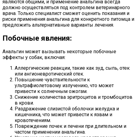
являются общими, и применение анальгина всегда
должно осуществляться под контролем ветеринарного
врача. Только специалист сможет оценить показания и
риски применения анальгина для конкретного питомца и
предложить альтернативные варианты лечения.
Побочные явления:
Анальгин может вызывать некоторые побочные
эффекты у собак, включая:
Аллергические реакции, такие как зуд, сыпь, отек
или ангионевротический отек.
Повышение чувствительности к
ультрафиолетовому излучению, что может
привести к солнечным ожогам.
Снижение количества эритроцитов и тромбоцитов
в крови.
Раздражение слизистой оболочки желудка и
кишечника, что может привести к язвам и
кровотечениям.
Повреждение почек и печени при длительном и
частом применении анальгина.