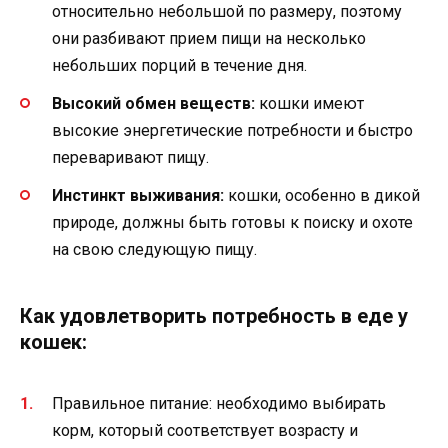
относительно небольшой по размеру, поэтому
они разбивают прием пищи на несколько
небольших порций в течение дня.
Высокий обмен веществ:
кошки имеют
высокие энергетические потребности и быстро
переваривают пищу.
Инстинкт выживания:
кошки, особенно в дикой
природе, должны быть готовы к поиску и охоте
на свою следующую пищу.
Как удовлетворить потребность в еде у
кошек:
Правильное питание: необходимо выбирать
корм, который соответствует возрасту и