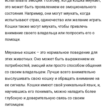
испытывать эмоции. Поэтому, когда кошка мяукает,
это может быть проявлением ее эмоционального
состояния. Например, они могут мяукать, когда
испытывают страх, одиночество или желание играть.
Кошки также могут мяукать, чтобы привлечь
внимание своего владельца или попросить его о
помощи.
Мяуканье кошек – это нормальное поведение для
этих животных. Оно может быть выражением их
потребностей, эмоций или просто способом общения
со своим владельцем. Лучше всего внимательно
выслушивать свою кошку и обращать внимание на
ее сигналы. Кошки имеют свой уникальный язык, и,
научившись его понимать, можно наладить более
глубокую и доверительную связь со своим
питомцем.