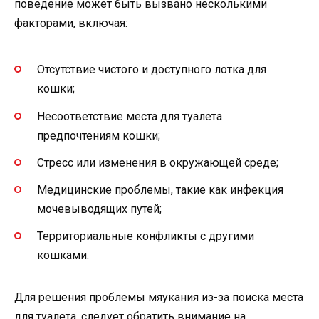
поведение может быть вызвано несколькими
факторами, включая:
Отсутствие чистого и доступного лотка для
кошки;
Несоответствие места для туалета
предпочтениям кошки;
Стресс или изменения в окружающей среде;
Медицинские проблемы, такие как инфекция
мочевыводящих путей;
Территориальные конфликты с другими
кошками.
Для решения проблемы мяукания из-за поиска места
для туалета, следует обратить внимание на