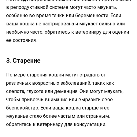
в репродуктивной системе могут часто мяукать,
особенно во время течки или беременности. Если
ваша кошка не кастрирована и мяукает сильно или
необычно часто, обратитесь к ветеринару для оценки
ее состояния.
3. Старение
По мере старения кошки могут страдать от
различных возрастных заболеваний, таких как
слепота, глухота или деменция. Они могут мяукать,
чтобы привлечь внимание или выразить свое
беспокойство. Если ваша кошка старше и ее
мяуканье стало более частым или странным,
обратитесь к ветеринару для консультации.