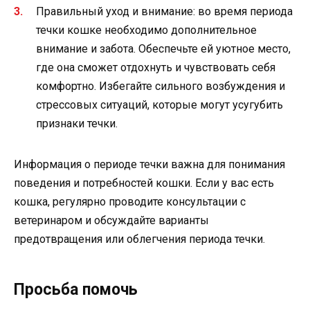
Правильный уход и внимание: во время периода
течки кошке необходимо дополнительное
внимание и забота. Обеспечьте ей уютное место,
где она сможет отдохнуть и чувствовать себя
комфортно. Избегайте сильного возбуждения и
стрессовых ситуаций, которые могут усугубить
признаки течки.
Информация о периоде течки важна для понимания
поведения и потребностей кошки. Если у вас есть
кошка, регулярно проводите консультации с
ветеринаром и обсуждайте варианты
предотвращения или облегчения периода течки.
Просьба помочь