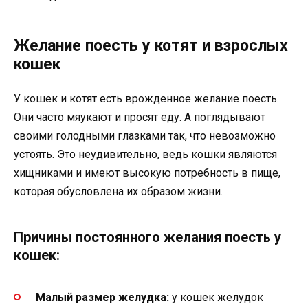
Желание поесть у котят и взрослых
кошек
У кошек и котят есть врожденное желание поесть.
Они часто мяукают и просят еду. А поглядывают
своими голодными глазками так, что невозможно
устоять. Это неудивительно, ведь кошки являются
хищниками и имеют высокую потребность в пище,
которая обусловлена их образом жизни.
Причины постоянного желания поесть у
кошек:
Малый размер желудка:
у кошек желудок