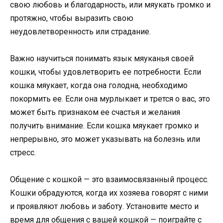
свою любовь и благодарность, или мяукать громко и
протяжно, чтобы выразить свою
неудовлетворенность или страдание.
Важно научиться понимать язык мяуканья своей
кошки, чтобы удовлетворить ее потребности. Если
кошка мяукает, когда она голодна, необходимо
покормить ее. Если она мурлыкает и трется о вас, это
может быть признаком ее счастья и желания
получить внимание. Если кошка мяукает громко и
непрерывно, это может указывать на болезнь или
стресс.
Общение с кошкой — это взаимосвязанный процесс.
Кошки обрадуются, когда их хозяева говорят с ними
и проявляют любовь и заботу. Установите место и
время для общения с вашей кошкой — поиграйте с