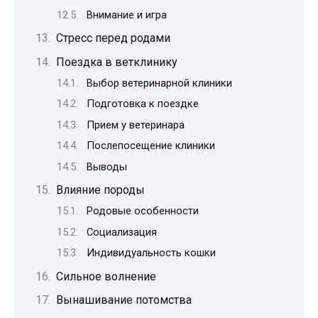
Внимание и игра
Стресс перед родами
Поездка в ветклинику
Выбор ветеринарной клиники
Подготовка к поездке
Прием у ветеринара
Послепосещение клиники
Выводы
Влияние породы
Родовые особенности
Социализация
Индивидуальность кошки
Сильное волнение
Вынашивание потомства