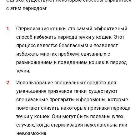
с этим периодом:
Стерилизация кошки: это самый эффективный
способ избежать периода течки у кошек. Этот
процесс является безопасным и позволяет
избежать многих проблем, связанных с
размножением и поведением кошек в период
течки.
Использование специальных средств для
уменьшения признаков течки: существуют
специальные препараты и феромоны, которые
помогают снизить некоторые признаки периода
течки у кошек. Они могут быть полезны в тех
случаях, когда стерилизация нежелательна или
невозможна.