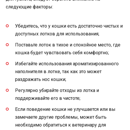
следующие факторы:
Убедитесь, что у кошки есть достаточно чистых и
доступных лотков для использования;
Поставьте лоток в тихое и спокойное место, где
кошка будет чувствовать себя комфортно;
Избегайте использования ароматизированного
наполнителя в лотке, так как это может
раздражать нос кошки;
Регулярно убирайте отходы из лотка и
поддерживайте его в чистоте;
Если поведение кошки не улучшается или вы
замечаете другие проблемы, может быть
необходимо обратиться к ветеринару для