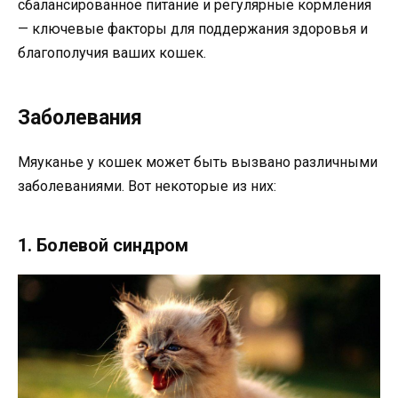
сбалансированное питание и регулярные кормления
— ключевые факторы для поддержания здоровья и
благополучия ваших кошек.
Заболевания
Мяуканье у кошек может быть вызвано различными
заболеваниями. Вот некоторые из них:
1. Болевой синдром