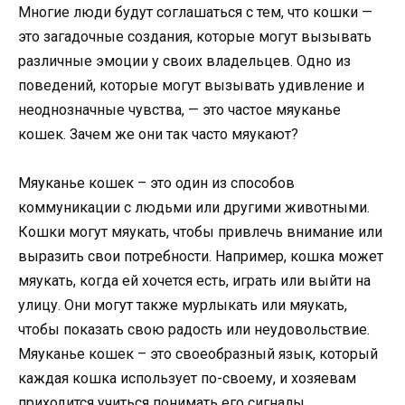
Многие люди будут соглашаться с тем, что кошки —
это загадочные создания, которые могут вызывать
различные эмоции у своих владельцев. Одно из
поведений, которые могут вызывать удивление и
неоднозначные чувства, — это частое мяуканье
кошек. Зачем же они так часто мяукают?
Мяуканье кошек – это один из способов
коммуникации с людьми или другими животными.
Кошки могут мяукать, чтобы привлечь внимание или
выразить свои потребности. Например, кошка может
мяукать, когда ей хочется есть, играть или выйти на
улицу. Они могут также мурлыкать или мяукать,
чтобы показать свою радость или неудовольствие.
Мяуканье кошек – это своеобразный язык, который
каждая кошка использует по-своему, и хозяевам
приходится учиться понимать его сигналы.