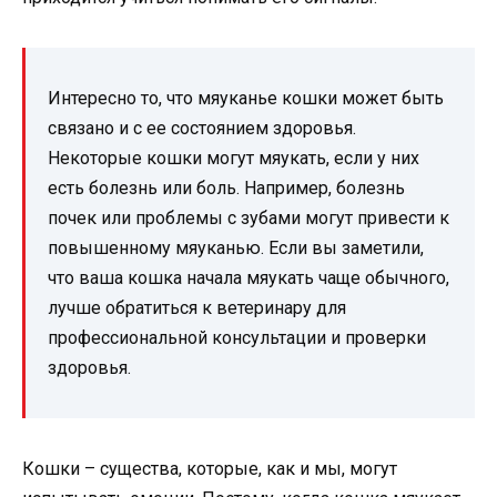
Интересно то, что мяуканье кошки может быть
связано и с ее состоянием здоровья.
Некоторые кошки могут мяукать, если у них
есть болезнь или боль. Например, болезнь
почек или проблемы с зубами могут привести к
повышенному мяуканью. Если вы заметили,
что ваша кошка начала мяукать чаще обычного,
лучше обратиться к ветеринару для
профессиональной консультации и проверки
здоровья.
Кошки – существа, которые, как и мы, могут