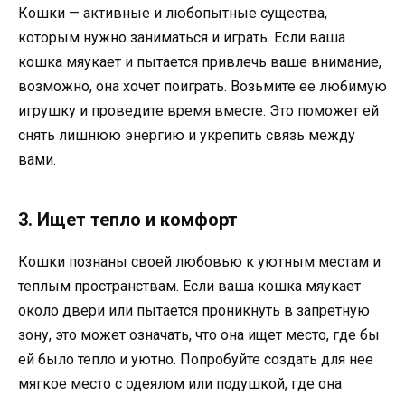
Кошки — активные и любопытные существа,
которым нужно заниматься и играть. Если ваша
кошка мяукает и пытается привлечь ваше внимание,
возможно, она хочет поиграть. Возьмите ее любимую
игрушку и проведите время вместе. Это поможет ей
снять лишнюю энергию и укрепить связь между
вами.
3. Ищет тепло и комфорт
Кошки познаны своей любовью к уютным местам и
теплым пространствам. Если ваша кошка мяукает
около двери или пытается проникнуть в запретную
зону, это может означать, что она ищет место, где бы
ей было тепло и уютно. Попробуйте создать для нее
мягкое место с одеялом или подушкой, где она