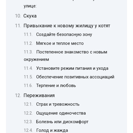
улице:
Скука
Привыкание к новому жилищу у котят
Создайте безопасную зону
Мягкое и теплое место
Постепенное знакомство с новым
окружением
Установите режим питания и ухода
Обеспечение позитивных ассоциаций
Терпение и любовь
Переживания
Страх и тревожность
Ощущение одиночества
Болезнь или дискомфорт
Голод и жажда