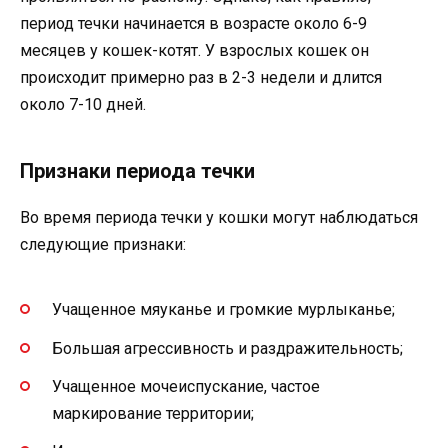
период течки начинается в возрасте около 6-9
месяцев у кошек-котят. У взрослых кошек он
происходит примерно раз в 2-3 недели и длится
около 7-10 дней.
Признаки периода течки
Во время периода течки у кошки могут наблюдаться
следующие признаки:
Учащенное мяуканье и громкие мурлыканье;
Большая агрессивность и раздражительность;
Учащенное мочеиспускание, частое
маркирование территории;