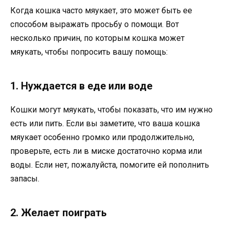
Когда кошка часто мяукает, это может быть ее
способом выражать просьбу о помощи. Вот
несколько причин, по которым кошка может
мяукать, чтобы попросить вашу помощь:
1. Нуждается в еде или воде
Кошки могут мяукать, чтобы показать, что им нужно
есть или пить. Если вы заметите, что ваша кошка
мяукает особенно громко или продолжительно,
проверьте, есть ли в миске достаточно корма или
воды. Если нет, пожалуйста, помогите ей пополнить
запасы.
2. Желает поиграть