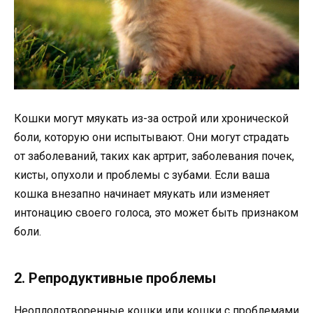
Кошки могут мяукать из-за острой или хронической
боли, которую они испытывают. Они могут страдать
от заболеваний, таких как артрит, заболевания почек,
кисты, опухоли и проблемы с зубами. Если ваша
кошка внезапно начинает мяукать или изменяет
интонацию своего голоса, это может быть признаком
боли.
2. Репродуктивные проблемы
Неоплодотворенные кошки или кошки с проблемами