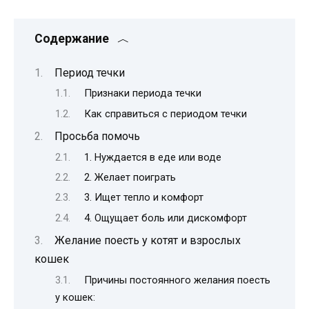
Содержание
Период течки
Признаки периода течки
Как справиться с периодом течки
Просьба помочь
1. Нуждается в еде или воде
2. Желает поиграть
3. Ищет тепло и комфорт
4. Ощущает боль или дискомфорт
Желание поесть у котят и взрослых
кошек
Причины постоянного желания поесть
у кошек: