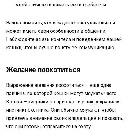
чтобы лучше понимать ее потребности.
Важно помнить, что каждая кошка уникальна и
может иметь свои особенности в общении.
Наблюдайте за языком тела и поведением вашей
кошки, чтобы лучше понять ее коммуникацию.
Желание поохотиться
Выражение желания поохотиться — еще одна
причина, по которой кошки могут мяукать часто.
Кошки — хищники по природе, и у них сохранился
инстинкт охотника. Они обычно мяукают, чтобы
привлечь внимание своих владельцев и показать,
что они готовы отправиться на охоту.