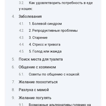
Как удовлетворить потребность в еде
у кошек:
Заболевания
1. Болевой синдром
2. Репродуктивные проблемы
3. Старение
4. Стресс и тревога
5. Голод или жажда
Поиск места для туалета
Общение с хозяином
Советы по общению с кошкой:
Желание поохотиться
Разлука с мамой
Желание погулять
Возможные альтернативы гулянию на