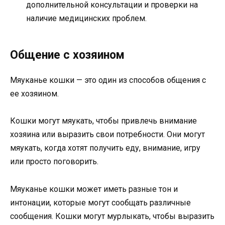
дополнительной консультации и проверки на
наличие медицинских проблем.
Общение с хозяином
Мяуканье кошки — это один из способов общения с
ее хозяином.
Кошки могут мяукать, чтобы привлечь внимание
хозяина или выразить свои потребности. Они могут
мяукать, когда хотят получить еду, внимание, игру
или просто поговорить.
Мяуканье кошки может иметь разные тон и
интонации, которые могут сообщать различные
сообщения. Кошки могут мурлыкать, чтобы выразить