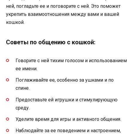
ней, погладьте ее и поговорите с ней. Это поможет
укрепить взаимоотношения между вами и вашей
кошкой.
Советы по общению с кошкой:
Говорите с ней тихим голосом и использованием
ее имени.
Поглаживайте ее, особенно за ушками и по
спине.
Предоставьте ей игрушки и стимулирующую
среду.
Уделите время для игры и активного общения.
Наблюдайте за ее поведением и настроением,