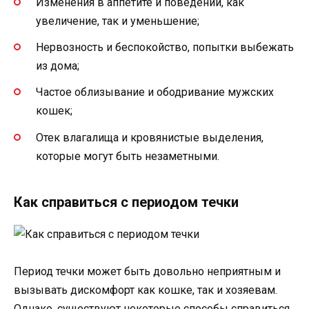
Изменения в аппетите и поведении, как
увеличение, так и уменьшение;
Нервозность и беспокойство, попытки выбежать
из дома;
Частое облизывание и ободривание мужских
кошек;
Отек влагалища и кровянистые выделения,
которые могут быть незаметными.
Как справиться с периодом течки
Период течки может быть довольно неприятным и
вызывать дискомфорт как кошке, так и хозяевам.
Однако, существуют некоторые способы справиться