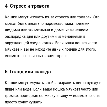
4. Стресс и тревога
Кошки могут мяукать из-за стресса или тревоги. Это
может быть вызвано перемещением, новыми
людьми или животными в доме, изменением
распорядка дня или другими изменениями в
окружающей среде кошки. Если ваша кошка часто
мяукает и вы не находите явных причин для этого,
возможно, она испытывает стресс.
5. Голод или жажда
Кошки могут мяукать, чтобы выразить свою нужду в
пище или воде. Если ваша кошка мяукает часто или
громко, проверьте ее миску и воду — возможно, она
просто хочет кушать.