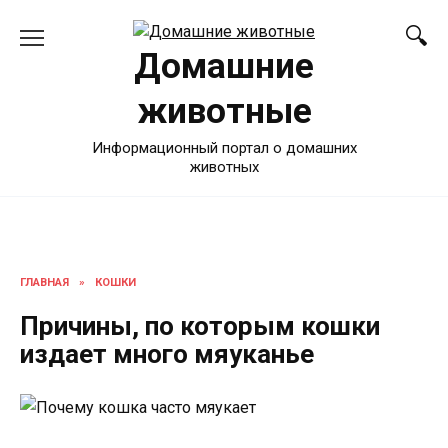
Перейти
к
Домашние
содержанию
животные
Информационный портал о домашних
животных
ГЛАВНАЯ
»
КОШКИ
Причины, по которым кошки
издает много мяуканье