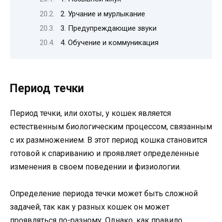
2. Урчание и мурлыкание
3. Предупреждающие звуки
4. Обучение и коммуникация
Период течки
Период течки, или охоты, у кошек является
естественным биологическим процессом, связанным
с их размножением. В этот период кошка становится
готовой к спариванию и проявляет определенные
изменения в своем поведении и физиологии.
Определение периода течки может быть сложной
задачей, так как у разных кошек он может
проявляться по-разному. Однако, как правило,