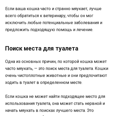
Если ваша кошка часто и странно мяукает, лучше
всего обратиться к ветеринару, чтобы он мог
исключить любые потенциальные заболевания и
предложить подходящую помощь и лечение.
Поиск места для туалета
Одна из основных причин, по которой кошка может
часто мяукать, — это поиск места для туалета. Кошки
очень чистоплотные животные и они предпочитают
ходить в туалет в определенном месте.
Если кошка не может найти подходящее место для
использования туалета, она может стать нервной и
начать мяукать в поисках лучшего места. Это