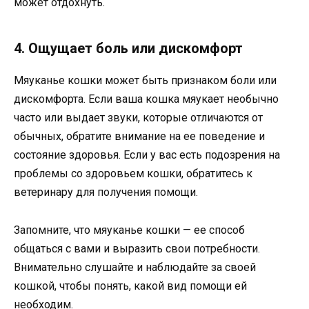
может отдохнуть.
4. Ощущает боль или дискомфорт
Мяуканье кошки может быть признаком боли или
дискомфорта. Если ваша кошка мяукает необычно
часто или выдает звуки, которые отличаются от
обычных, обратите внимание на ее поведение и
состояние здоровья. Если у вас есть подозрения на
проблемы со здоровьем кошки, обратитесь к
ветеринару для получения помощи.
Запомните, что мяуканье кошки — ее способ
общаться с вами и выразить свои потребности.
Внимательно слушайте и наблюдайте за своей
кошкой, чтобы понять, какой вид помощи ей
необходим.