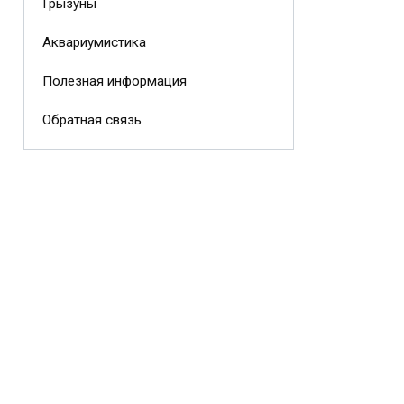
Грызуны
Аквариумистика
Полезная информация
Обратная связь