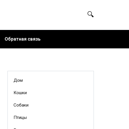
Обратная связь
Дом
Кошки
Собаки
Птицы