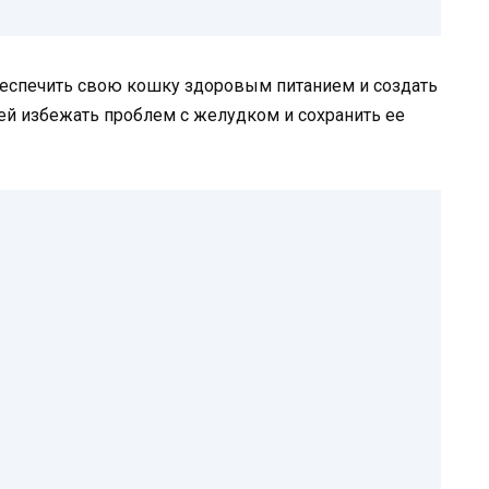
беспечить свою кошку здоровым питанием и создать
ей избежать проблем с желудком и сохранить ее