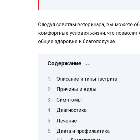
Следуя советам ветеринара, вы можете о
комфортные условия жизни, что позволит 
общее здоровье и благополучие.
Содержание
Описание и типы гастрита
Причины и виды
Симптомы
Диагностика
Лечение
Диета и профилактика