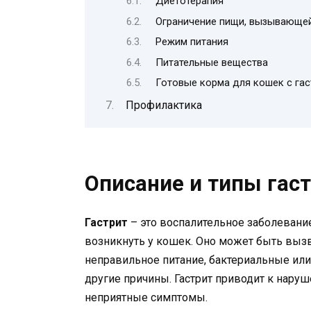
Диетотерапия
Ограничение пищи, вызывающей
Режим питания
Питательные вещества
Готовые корма для кошек с га
Профилактика
Описание и типы гас
Гастрит
– это воспалительное заболевани
возникнуть у кошек. Оно может быть выз
неправильное питание, бактериальные или
другие причины. Гастрит приводит к нар
неприятные симптомы.