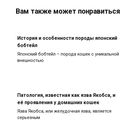
Вам также может понравиться
История и особенности породы японский
бобтейл
Японский бобтейл – порода кошек с уникальной
внешностью
Патология, известная как язва Якобса, и
её проявления у домашних кошек
Язва Якобса, или желудочная язва, является
серьезным