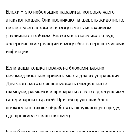
Блохи – это небольшие паразиты, которые часто
атакуют кошек. Они проникают в шерсть животного,
питаются его кровью и могут стать источником
различных проблем. Блохи часто вызывают зуд,
аллергические реакции и могут быть переносчиками
инфекций.
Если ваша кошка поражена блохами, важно
незамедлительно принять меры для их устранения.
Для этого можно использовать специальные
шампуни, расчески и препараты от блох, доступные у
ветеринарных врачей. При обнаружении блох
желательно также обработать окружающую среду,
где проживает ваш питомец.
Если блохи не лечатся вовремя, они могут привести к