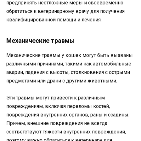
предпринять неотложные меры и своевременно
обратиться к ветеринарному врачу для получения
квалифицированной помощи и лечения.
Механические травмы
Механические травмы у кошек могут быть вызваны
различными причинами, такими как автомобильные
аварии, падения с высоты, столкновения с острыми
предметами или драки с другими животными.
Эти травмы могут привести к различным
повреждениям, включая переломы костей,
повреждения внутренних органов, раны и ссадины.
Причем, внешние повреждения не всегда
соответствуют тяжести внутренних повреждений,
поэтому важно обратиться к ветеринару для