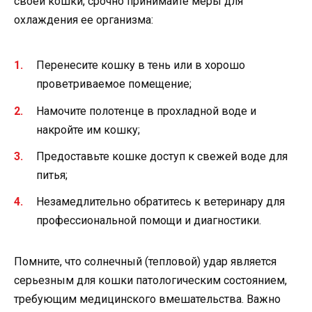
своей кошки, срочно принимайте меры для
охлаждения ее организма:
Перенесите кошку в тень или в хорошо
проветриваемое помещение;
Намочите полотенце в прохладной воде и
накройте им кошку;
Предоставьте кошке доступ к свежей воде для
питья;
Незамедлительно обратитесь к ветеринару для
профессиональной помощи и диагностики.
Помните, что солнечный (тепловой) удар является
серьезным для кошки патологическим состоянием,
требующим медицинского вмешательства. Важно