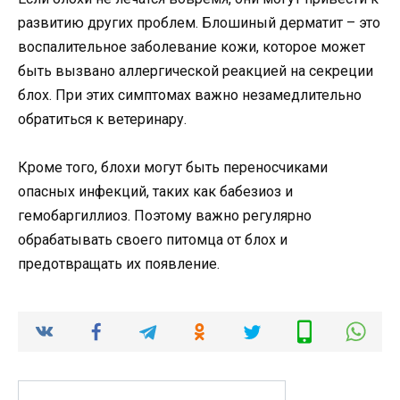
развитию других проблем. Блошиный дерматит – это
воспалительное заболевание кожи, которое может
быть вызвано аллергической реакцией на секреции
блох. При этих симптомах важно незамедлительно
обратиться к ветеринару.
Кроме того, блохи могут быть переносчиками
опасных инфекций, таких как бабезиоз и
гемобаргиллиоз. Поэтому важно регулярно
обрабатывать своего питомца от блох и
предотвращать их появление.