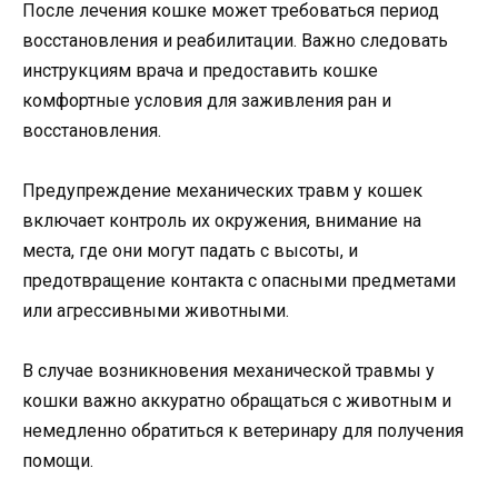
После лечения кошке может требоваться период
восстановления и реабилитации. Важно следовать
инструкциям врача и предоставить кошке
комфортные условия для заживления ран и
восстановления.
Предупреждение механических травм у кошек
включает контроль их окружения, внимание на
места, где они могут падать с высоты, и
предотвращение контакта с опасными предметами
или агрессивными животными.
В случае возникновения механической травмы у
кошки важно аккуратно обращаться с животным и
немедленно обратиться к ветеринару для получения
помощи.