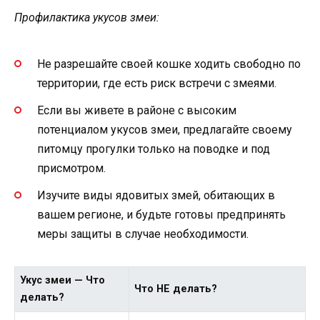
Профилактика укусов змеи:
Не разрешайте своей кошке ходить свободно по
территории, где есть риск встречи с змеями.
Если вы живете в районе с высоким
потенциалом укусов змеи, предлагайте своему
питомцу прогулки только на поводке и под
присмотром.
Изучите виды ядовитых змей, обитающих в
вашем регионе, и будьте готовы предпринять
меры защиты в случае необходимости.
Укус змеи — Что
Что НЕ делать?
делать?