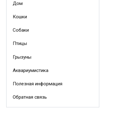
Дом
Кошки
Собаки
Птицы
Грызуны
Аквариумистика
Полезная информация
Обратная связь