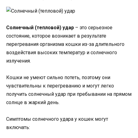
Солнечный (тепловой) удар
– это серьезное
состояние, которое возникает в результате
перегревания организма кошки из-за длительного
воздействия высоких температур и солнечного
излучения.
Кошки не умеют сильно потеть, поэтому они
чувствительны к перегреванию и могут легко
получить солнечный удар при пребывании на прямом
солнце в жаркий день.
Симптомы солнечного удара у кошек могут
включать: