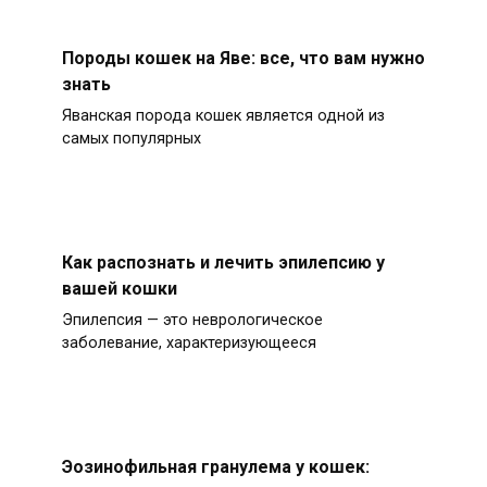
Породы кошек на Яве: все, что вам нужно
знать
Яванская порода кошек является одной из
самых популярных
Как распознать и лечить эпилепсию у
вашей кошки
Эпилепсия — это неврологическое
заболевание, характеризующееся
Эозинофильная гранулема у кошек: