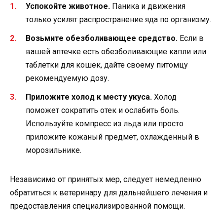
Успокойте животное.
Паника и движения
только усилят распространение яда по организму.
Возьмите обезболивающее средство.
Если в
вашей аптечке есть обезболивающие капли или
таблетки для кошек, дайте своему питомцу
рекомендуемую дозу.
Приложите холод к месту укуса.
Холод
поможет сократить отек и ослабить боль.
Используйте компресс из льда или просто
приложите кожаный предмет, охлажденный в
морозильнике.
Независимо от принятых мер, следует немедленно
обратиться к ветеринару для дальнейшего лечения и
предоставления специализированной помощи.