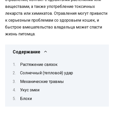
веществами, а также употребление токсичных
лекарств или химикатов. Отравления могут привести
к серьезным проблемам со здоровьем кошек, и
быстрое вмешательство владельца может спасти
жизнь питомца.
Содержание
Растяжение связок
Солнечный (тепловой) удар
Механические травмы
Укус змеи
Блохи