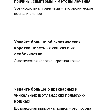
причины, симптомы и методы лечения
Эозинофильная гранулема — это хроническое
воспалительное
Узнайте больше об экзотических
короткошерстных кошках и их
особенностях
Экзотическая короткошерстная кошка —
Узнайте больше о прекрасных и
уникальных шотландских прямоухих
кошках!
Шотландская прямоухая кошка – это порода