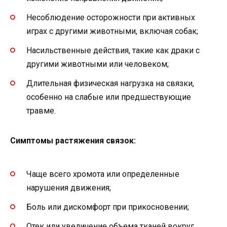
Несоблюдение осторожности при активных
играх с другими животными, включая собак;
Насильственные действия, такие как драки с
другими животными или человеком;
Длительная физическая нагрузка на связки,
особенно на слабые или предшествующие
травме.
Симптомы растяжения связок:
Чаще всего хромота или определенные
нарушения движения;
Боль или дискомфорт при прикосновении;
Отек или увеличение объема тканей вокруг