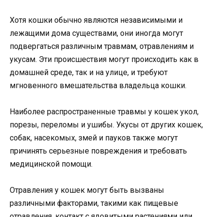
Хотя кошки обычно являются независимыми и
лежащими дома существами, они иногда могут
подвергаться различным травмам, отравлениям и
укусам. Эти происшествия могут происходить как в
домашней среде, так и на улице, и требуют
мгновенного вмешательства владельца кошки.
Наиболее распространенные травмы у кошек укол,
порезы, переломы и ушибы. Укусы от других кошек,
собак, насекомых, змей и пауков также могут
причинять серьезные повреждения и требовать
медицинской помощи.
Отравления у кошек могут быть вызваны
различными факторами, такими как пищевые
отравления, контакт с ядовитыми растениями или