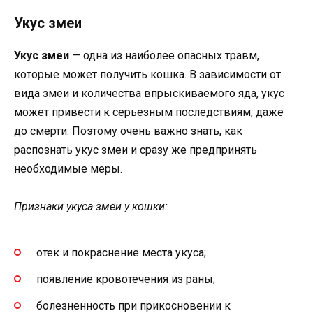
Укус змеи
Укус змеи
— одна из наиболее опасных травм,
которые может получить кошка. В зависимости от
вида змеи и количества впрыскиваемого яда, укус
может привести к серьезным последствиям, даже
до смерти. Поэтому очень важно знать, как
распознать укус змеи и сразу же предпринять
необходимые меры.
Признаки укуса змеи у кошки:
отек и покраснение места укуса;
появление кровотечения из раны;
болезненность при прикосновении к