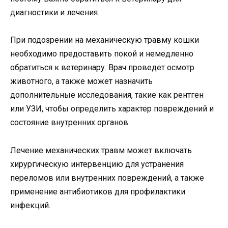
диагностики и лечения.
При подозрении на механическую травму кошки
необходимо предоставить покой и немедленно
обратиться к ветеринару. Врач проведет осмотр
животного, а также может назначить
дополнительные исследования, такие как рентген
или УЗИ, чтобы определить характер повреждений и
состояние внутренних органов.
Лечение механических травм может включать
хирургическую интервенцию для устранения
переломов или внутренних повреждений, а также
применение антибиотиков для профилактики
инфекций.