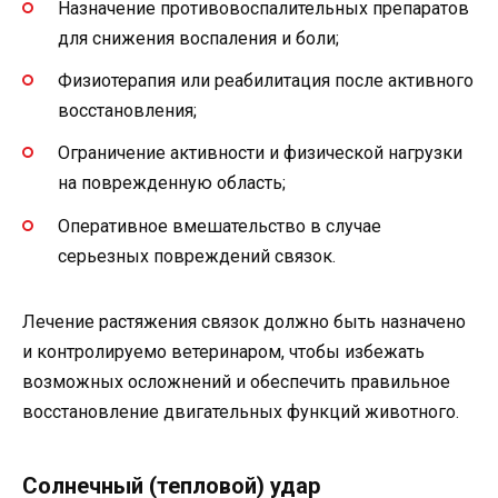
Назначение противовоспалительных препаратов
для снижения воспаления и боли;
Физиотерапия или реабилитация после активного
восстановления;
Ограничение активности и физической нагрузки
на поврежденную область;
Оперативное вмешательство в случае
серьезных повреждений связок.
Лечение растяжения связок должно быть назначено
и контролируемо ветеринаром, чтобы избежать
возможных осложнений и обеспечить правильное
восстановление двигательных функций животного.
Солнечный (тепловой) удар