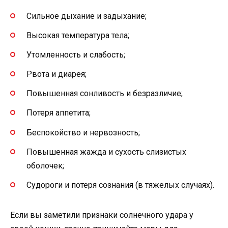
Сильное дыхание и задыхание;
Высокая температура тела;
Утомленность и слабость;
Рвота и диарея;
Повышенная сонливость и безразличие;
Потеря аппетита;
Беспокойство и нервозность;
Повышенная жажда и сухость слизистых
оболочек;
Судороги и потеря сознания (в тяжелых случаях).
Если вы заметили признаки солнечного удара у