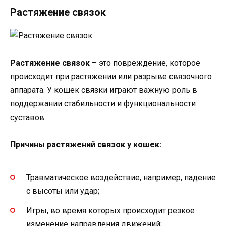
Растяжение связок
Растяжение связок
– это повреждение, которое
происходит при растяжении или разрыве связочного
аппарата. У кошек связки играют важную роль в
поддержании стабильности и функциональности
суставов.
Причины растяжений связок у кошек:
Травматическое воздействие, например, падение
с высоты или удар;
Игры, во время которых происходит резкое
изменение направления движений;