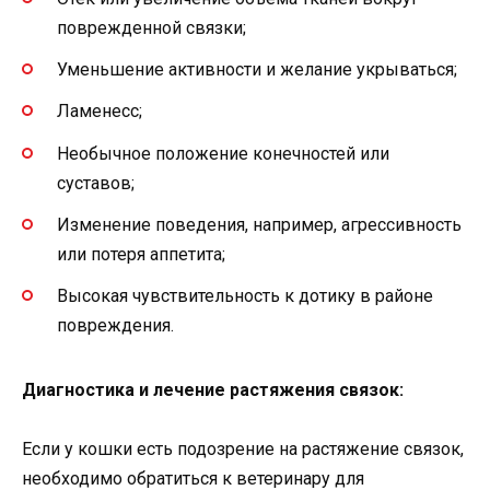
поврежденной связки;
Уменьшение активности и желание укрываться;
Ламенесс;
Необычное положение конечностей или
суставов;
Изменение поведения, например, агрессивность
или потеря аппетита;
Высокая чувствительность к дотику в районе
повреждения.
Диагностика и лечение растяжения связок:
Если у кошки есть подозрение на растяжение связок,
необходимо обратиться к ветеринару для