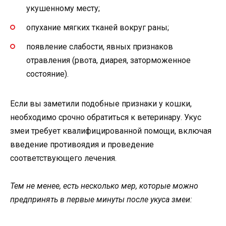
укушенному месту;
опухание мягких тканей вокруг раны;
появление слабости, явных признаков
отравления (рвота, диарея, заторможенное
состояние).
Если вы заметили подобные признаки у кошки,
необходимо срочно обратиться к ветеринару. Укус
змеи требует квалифицированной помощи, включая
введение противоядия и проведение
соответствующего лечения.
Тем не менее, есть несколько мер, которые можно
предпринять в первые минуты после укуса змеи: