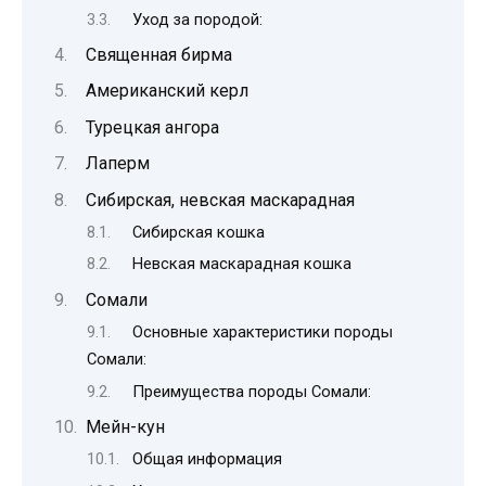
Уход за породой:
Священная бирма
Американский керл
Турецкая ангора
Лаперм
Сибирская, невская маскарадная
Сибирская кошка
Невская маскарадная кошка
Сомали
Основные характеристики породы
Сомали:
Преимущества породы Сомали:
Мейн-кун
Общая информация