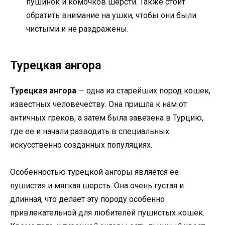
пушинок и комочков шерсти. Также стоит
обратить внимание на ушки, чтобы они были
чистыми и не раздражены.
Турецкая ангора
Турецкая ангора
— одна из старейших пород кошек,
известных человечеству. Она пришла к нам от
античных греков, а затем была завезена в Турцию,
где ее и начали разводить в специальных
искусственно созданных популяциях.
Особенностью турецкой ангоры является ее
пушистая и мягкая шерсть. Она очень густая и
длинная, что делает эту породу особенно
привлекательной для любителей пушистых кошек.