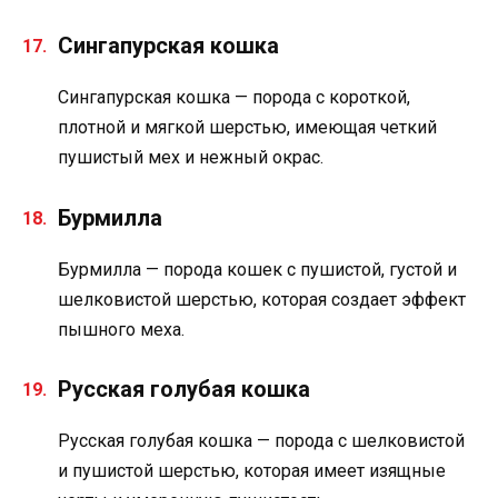
Сингапурская кошка
Сингапурская кошка — порода с короткой,
плотной и мягкой шерстью, имеющая четкий
пушистый мех и нежный окрас.
Бурмилла
Бурмилла — порода кошек с пушистой, густой и
шелковистой шерстью, которая создает эффект
пышного меха.
Русская голубая кошка
Русская голубая кошка — порода с шелковистой
и пушистой шерстью, которая имеет изящные