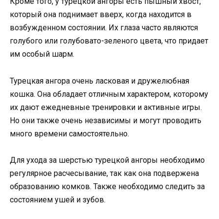
Кроме того, у турецкой ангоры есть пышный хвост,
который она поднимает вверх, когда находится в
возбужденном состоянии. Их глаза часто являются
голубого или голубовато-зеленого цвета, что придает
им особый шарм.
Турецкая ангора очень ласковая и дружелюбная
кошка. Она обладает отличным характером, которому
их дают ежедневные тренировки и активные игры.
Но они также очень независимы и могут проводить
много времени самостоятельно.
Для ухода за шерстью турецкой ангоры необходимо
регулярное расчесывание, так как она подвержена
образованию комков. Также необходимо следить за
состоянием ушей и зубов.