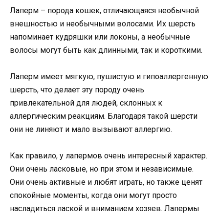
Лаперм – порода кошек, отличающаяся необычной
внешностью и необычными волосами. Их шерсть
напоминает кудряшки или локоны, а необычные
волосы могут быть как длинными, так и короткими.
Лаперм имеет мягкую, пушистую и гипоаллергенную
шерсть, что делает эту породу очень
привлекательной для людей, склонных к
аллергическим реакциям. Благодаря такой шерсти
они не линяют и мало вызывают аллергию.
Как правило, у лапермов очень интересный характер.
Они очень ласковые, но при этом и независимые.
Они очень активные и любят играть, но также ценят
спокойные моменты, когда они могут просто
насладиться лаской и вниманием хозяев. Лапермы