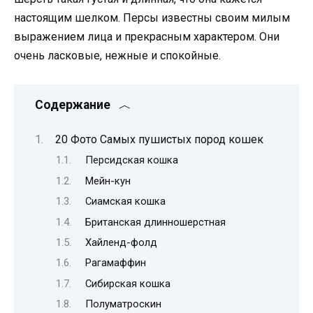
настоящим шелком. Персы известны своим милым
выражением лица и прекрасным характером. Они
очень ласковые, нежные и спокойные.
Содержание
20 Фото Самых пушистых пород кошек
Персидская кошка
Мейн-кун
Сиамская кошка
Британская длинношерстная
Хайленд-фолд
Рагамаффин
Сибирская кошка
Полуматроскин