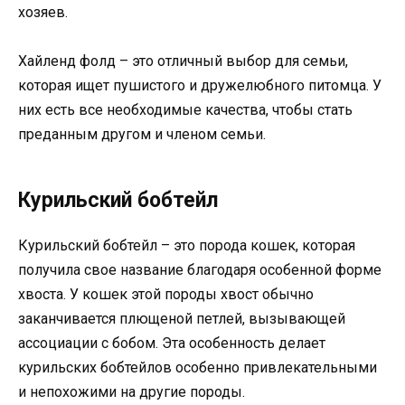
хозяев.
Хайленд фолд – это отличный выбор для семьи,
которая ищет пушистого и дружелюбного питомца. У
них есть все необходимые качества, чтобы стать
преданным другом и членом семьи.
Курильский бобтейл
Курильский бобтейл – это порода кошек, которая
получила свое название благодаря особенной форме
хвоста. У кошек этой породы хвост обычно
заканчивается плющеной петлей, вызывающей
ассоциации с бобом. Эта особенность делает
курильских бобтейлов особенно привлекательными
и непохожими на другие породы.