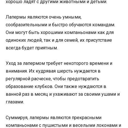
хорошо ладят с другими животными и детьми.
Лапермы являются очень умными,
сообразительными и быстро обучаются командам.
Они могут быть хорошими компаньонами как для
одиноких людей, так и для семей, их присутствие
всегда будет приятным.
Уход за лапермом требует некоторого времени и
внимания. Их кудрявая шерсть нуждается в
регулярной расческе, чтобы предотвратить
образование клубков. Они также нуждаются в
ванной раз в месяц и ухаживают за своими ушами и
глазами.
Суммируя, лапермы являются прекрасными
компаньонами с пушистыми и веселыми локонами и