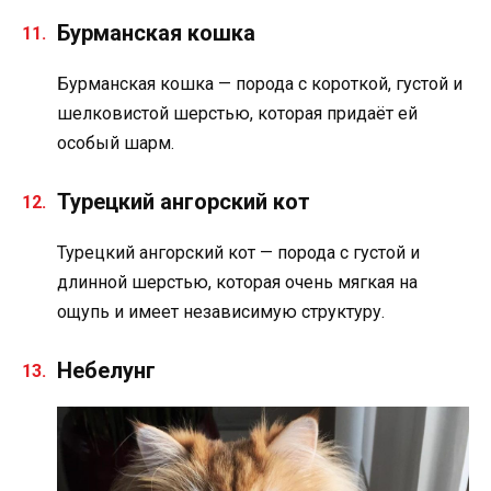
Бурманская кошка
Бурманская кошка — порода с короткой, густой и
шелковистой шерстью, которая придаёт ей
особый шарм.
Турецкий ангорский кот
Турецкий ангорский кот — порода с густой и
длинной шерстью, которая очень мягкая на
ощупь и имеет независимую структуру.
Небелунг