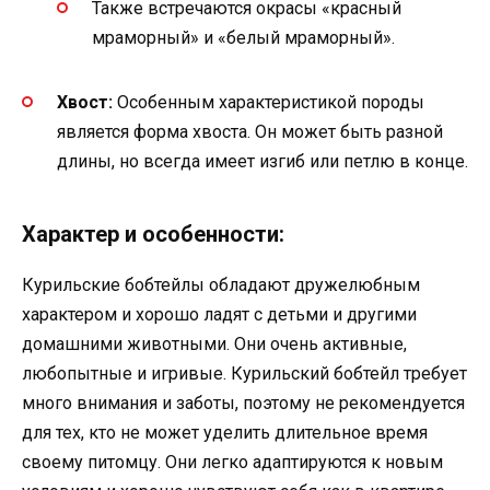
Также встречаются окрасы «красный
мраморный» и «белый мраморный».
Хвост:
Особенным характеристикой породы
является форма хвоста. Он может быть разной
длины, но всегда имеет изгиб или петлю в конце.
Характер и особенности:
Курильские бобтейлы обладают дружелюбным
характером и хорошо ладят с детьми и другими
домашними животными. Они очень активные,
любопытные и игривые. Курильский бобтейл требует
много внимания и заботы, поэтому не рекомендуется
для тех, кто не может уделить длительное время
своему питомцу. Они легко адаптируются к новым