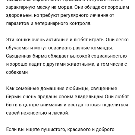
характерную маску на морде. Они обладают хорошим
здоровьем, но требуют регулярного лечения от
паразитов и ветеринарного контроля.
Эти кошки очень активные и любят играть. Они легко
обучаемы и могут осваивать разные команды.
Священная бирма обладает высокой социальностью
и хорошо ладит с другими животными, в том числе с
собаками.
Как семейные домашние любимцы, священные
бирмы очень преданы своим владельцам. Они любят
быть в центре внимания и всегда готовы поделиться
своей нежностью и лаской.
Если вы ищете пушистого, красивого и доброго