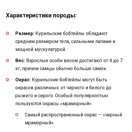
Характеристики породы:
Размер:
Курильские бобтейлы обладают
средним размером тела, сильными лапами и
мощной мускулатурой.
Вес:
Взрослые особи весом достигают от 4 до 7
кг, причем самцы обычно больше самок.
Окрас:
Курильские бобтейлы могут быть
окрасов различных: от черного и белого до
рыжего и серого. Особый популярностью
пользуются окрасы «мраморный».
Самый распространенный окрас — «черный
мраморный».