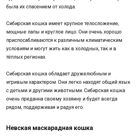
была их спасением от холода.
Сибирская кошка имеет крупное телосложение,
мощные лапы и круглое лицо. Они очень хорошо
приспосабливаются к различным климатическим
условиям и могут жить как в холодных, так и в
тёплых регионах.
Сибирская кошка обладает дружелюбным и
игривым характером. Они легко находят общий язык
с детьми и другими животными. Сибирская кошка
очень преданна своему хозяину и будет всегда
рядом, поддерживая и радуя его.
Невская маскарадная кошка