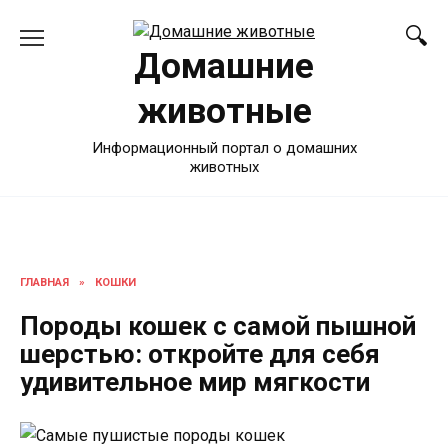
Перейти
к
Домашние
содержанию
животные
Информационный портал о домашних
животных
ГЛАВНАЯ
»
КОШКИ
Породы кошек с самой пышной
шерстью: откройте для себя
удивительное мир мягкости