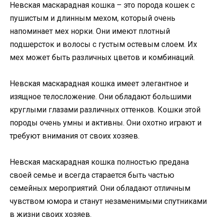
Невская маскарадная кошка – это порода кошек с
пушистым и длинным мехом, который очень
напоминает мех норки. Они имеют плотный
подшерсток и волосы с густым остевым слоем. Их
мех может быть различных цветов и комбинаций.
Невская маскарадная кошка имеет элегантное и
изящное телосложение. Они обладают большими
круглыми глазами различных оттенков. Кошки этой
породы очень умны и активны. Они охотно играют и
требуют внимания от своих хозяев.
Невская маскарадная кошка полностью предана
своей семье и всегда старается быть частью
семейных мероприятий. Они обладают отличным
чувством юмора и станут незаменимыми спутниками
в жизни своих хозяев.