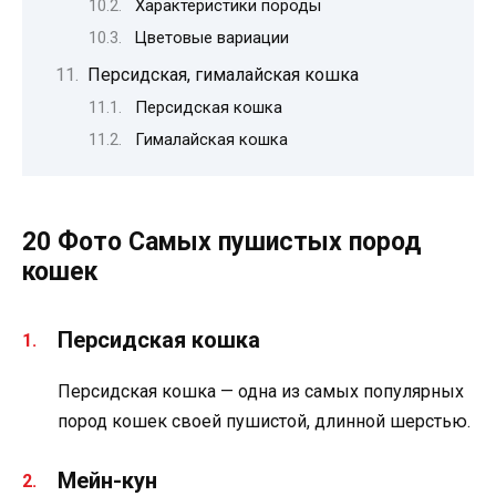
Характеристики породы
Цветовые вариации
Персидская, гималайская кошка
Персидская кошка
Гималайская кошка
20 Фото Самых пушистых пород
кошек
Персидская кошка
Персидская кошка — одна из самых популярных
пород кошек своей пушистой, длинной шерстью.
Мейн-кун