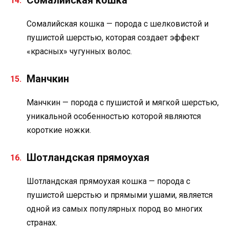
Сомалийская кошка — порода с шелковистой и
пушистой шерстью, которая создает эффект
«красных» чугунных волос.
Манчкин
Манчкин — порода с пушистой и мягкой шерстью,
уникальной особенностью которой являются
короткие ножки.
Шотландская прямоухая
Шотландская прямоухая кошка — порода с
пушистой шерстью и прямыми ушами, является
одной из самых популярных пород во многих
странах.