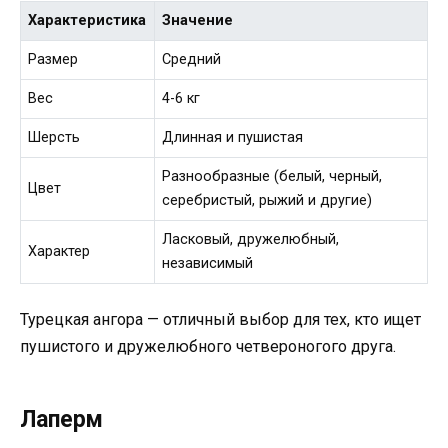
Характеристика
Значение
Размер
Средний
Вес
4-6 кг
Шерсть
Длинная и пушистая
Разнообразные (белый, черный,
Цвет
серебристый, рыжий и другие)
Ласковый, дружелюбный,
Характер
независимый
Турецкая ангора — отличный выбор для тех, кто ищет
пушистого и дружелюбного четвероногого друга.
Лаперм