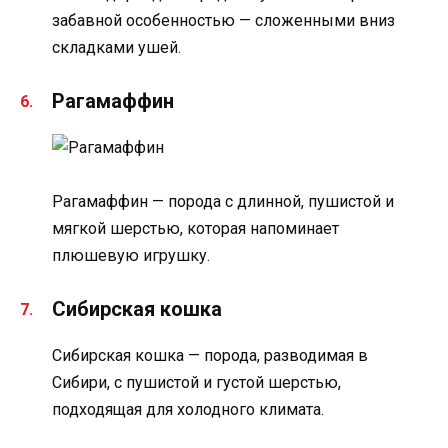
забавной особенностью — сложенными вниз
складками ушей.
Рагамаффин
Рагамаффин — порода с длинной, пушистой и
мягкой шерстью, которая напоминает
плюшевую игрушку.
Сибирская кошка
Сибирская кошка — порода, разводимая в
Сибири, с пушистой и густой шерстью,
подходящая для холодного климата.