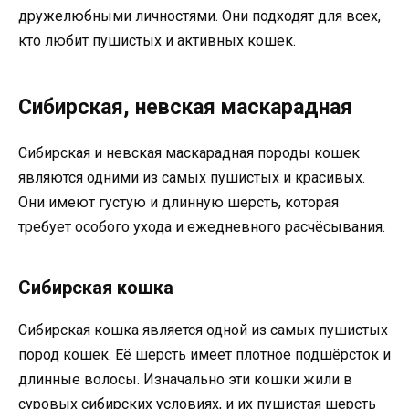
дружелюбными личностями. Они подходят для всех,
кто любит пушистых и активных кошек.
Сибирская, невская маскарадная
Сибирская и невская маскарадная породы кошек
являются одними из самых пушистых и красивых.
Они имеют густую и длинную шерсть, которая
требует особого ухода и ежедневного расчёсывания.
Сибирская кошка
Сибирская кошка является одной из самых пушистых
пород кошек. Её шерсть имеет плотное подшёрсток и
длинные волосы. Изначально эти кошки жили в
суровых сибирских условиях, и их пушистая шерсть