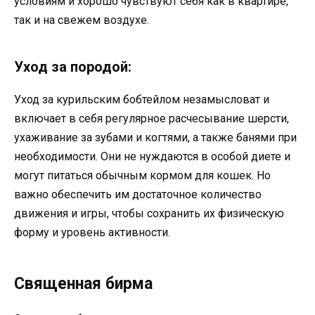
условиям и хорошо чувствуют себя как в квартире,
так и на свежем воздухе.
Уход за породой:
Уход за курильским бобтейлом незамысловат и
включает в себя регулярное расчесывание шерсти,
ухаживание за зубами и когтями, а также банями при
необходимости. Они не нуждаются в особой диете и
могут питаться обычным кормом для кошек. Но
важно обеспечить им достаточное количество
движения и игры, чтобы сохранить их физическую
форму и уровень активности.
Священная бирма