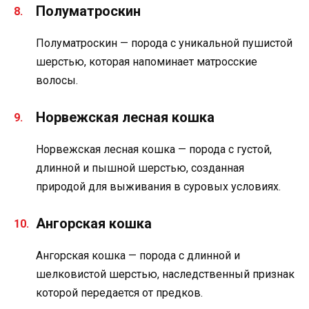
Полуматроскин
Полуматроскин — порода с уникальной пушистой
шерстью, которая напоминает матросские
волосы.
Норвежская лесная кошка
Норвежская лесная кошка — порода с густой,
длинной и пышной шерстью, созданная
природой для выживания в суровых условиях.
Ангорская кошка
Ангорская кошка — порода с длинной и
шелковистой шерстью, наследственный признак
которой передается от предков.