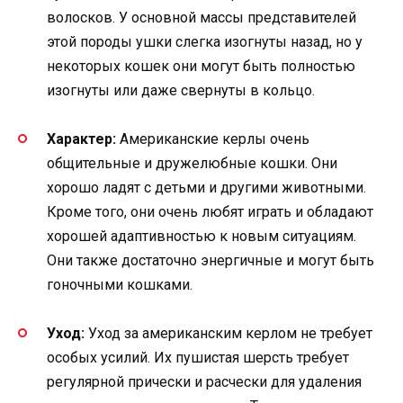
волосков. У основной массы представителей
этой породы ушки слегка изогнуты назад, но у
некоторых кошек они могут быть полностью
изогнуты или даже свернуты в кольцо.
Характер:
Американские керлы очень
общительные и дружелюбные кошки. Они
хорошо ладят с детьми и другими животными.
Кроме того, они очень любят играть и обладают
хорошей адаптивностью к новым ситуациям.
Они также достаточно энергичные и могут быть
гоночными кошками.
Уход:
Уход за американским керлом не требует
особых усилий. Их пушистая шерсть требует
регулярной прически и расчески для удаления