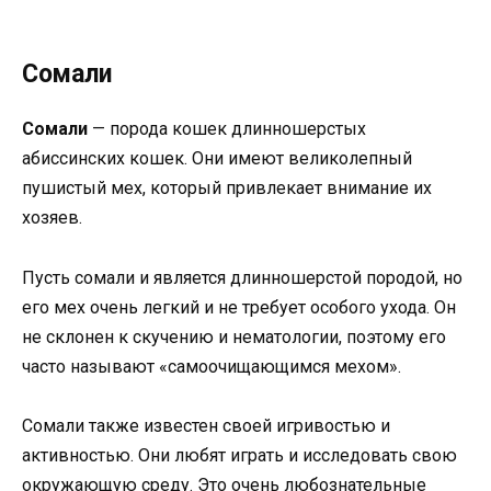
Сомали
Сомали
— порода кошек длинношерстых
абиссинских кошек. Они имеют великолепный
пушистый мех, который привлекает внимание их
хозяев.
Пусть сомали и является длинношерстой породой, но
его мех очень легкий и не требует особого ухода. Он
не склонен к скучению и нематологии, поэтому его
часто называют «самоочищающимся мехом».
Сомали также известен своей игривостью и
активностью. Они любят играть и исследовать свою
окружающую среду. Это очень любознательные