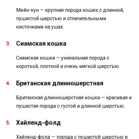
Мейн-кун — крупная порода кошек с длинной,
пушистой шерстью и отличительными
кисточками на ушах.
Сиамская кошка
Сиамская кошка — уникальная порода с
короткой, плотной и очень мягкой шерстью.
Британская длинношерстная
Британская длинношерстная кошка — красивая и
пушистая порода с густой и длинной шерстью.
Хайленд-фолд
Хайленд-фолд — порода с пушистой шерстью и