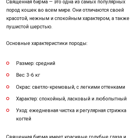
Священная бирма — это одна из самых популярных
пород кошек во всем мире. Они отличаются своей
красотой, нежным и спокойным характером, а также
пушистой шерстью.
Основные характеристики породы:
Размер: средний
Вес: 3-6 кг
Окрас: светло-кремовый, с легкими оттенками
Характер: спокойный, ласковый и любопытный
Уход: ежедневная чистка и регулярная стрижка
когтей
Священная бирма имеет красивые голубые глаза и