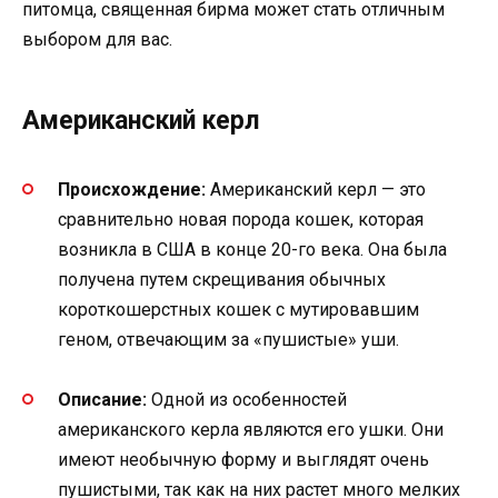
питомца, священная бирма может стать отличным
выбором для вас.
Американский керл
Происхождение:
Американский керл — это
сравнительно новая порода кошек, которая
возникла в США в конце 20-го века. Она была
получена путем скрещивания обычных
короткошерстных кошек с мутировавшим
геном, отвечающим за «пушистые» уши.
Описание:
Одной из особенностей
американского керла являются его ушки. Они
имеют необычную форму и выглядят очень
пушистыми, так как на них растет много мелких