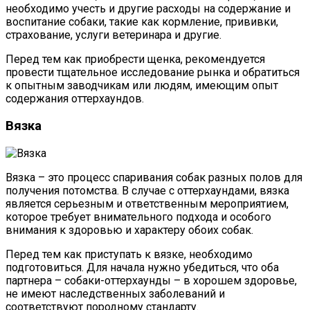
необходимо учесть и другие расходы на содержание и
воспитание собаки, такие как кормление, прививки,
страхование, услуги ветеринара и другие.
Перед тем как приобрести щенка, рекомендуется
провести тщательное исследование рынка и обратиться
к опытным заводчикам или людям, имеющим опыт
содержания оттерхаундов.
Вязка
Вязка – это процесс спаривания собак разных полов для
получения потомства. В случае с оттерхаундами, вязка
является серьезным и ответственным мероприятием,
которое требует внимательного подхода и особого
внимания к здоровью и характеру обоих собак.
Перед тем как приступать к вязке, необходимо
подготовиться. Для начала нужно убедиться, что оба
партнера – собаки-оттерхаунды – в хорошем здоровье,
не имеют наследственных заболеваний и
соответствуют породному стандарту.