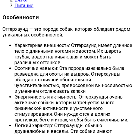
Питание
Особенности
Оттерхаунд — это порода собак, которая обладает рядом
уникальных особенностей:
Характерная внешность: Оттерхаунд имеет длинное
тело с длинными ногами и хвостом. Их шерсть
грубая, водоотталкивающая и может быть
различных оттенков.
Охотничьи навыки: Эта порода изначально была
разведена для охоты на выдров. Оттерхаунды
обладают отличной обонятельной
чувствительностью, превосходной выносливостью
и умением отслеживать запахи.
Энергичность и активность: Оттерхаунды очень
активные собаки, которым требуется много
физической активности и умственного
стимулирования. Они нуждаются в долгих
прогулках, беге и играх, чтобы быть счастливыми.
Легкий характер: Оттерхаунды обычно
дружелюбны и веселы. Эти собаки имеют