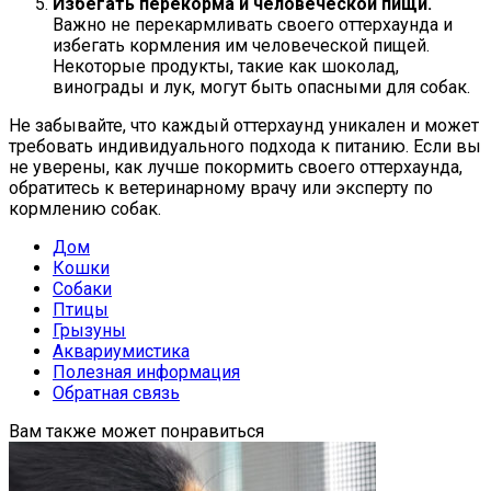
Избегать перекорма и человеческой пищи.
Важно не перекармливать своего оттерхаунда и
избегать кормления им человеческой пищей.
Некоторые продукты, такие как шоколад,
винограды и лук, могут быть опасными для собак.
Не забывайте, что каждый оттерхаунд уникален и может
требовать индивидуального подхода к питанию. Если вы
не уверены, как лучше покормить своего оттерхаунда,
обратитесь к ветеринарному врачу или эксперту по
кормлению собак.
Дом
Кошки
Собаки
Птицы
Грызуны
Аквариумистика
Полезная информация
Обратная связь
Вам также может понравиться