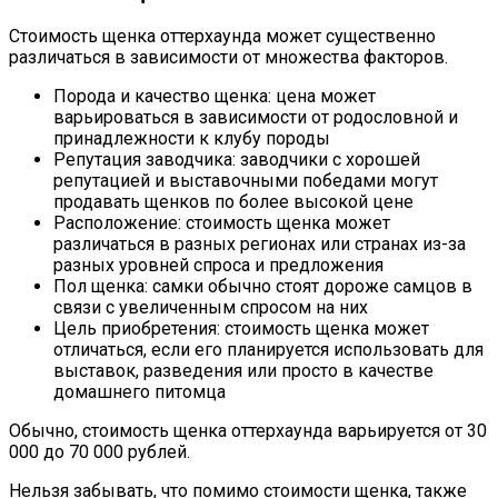
Стоимость щенка оттерхаунда может существенно
различаться в зависимости от множества факторов.
Порода и качество щенка: цена может
варьироваться в зависимости от родословной и
принадлежности к клубу породы
Репутация заводчика: заводчики с хорошей
репутацией и выставочными победами могут
продавать щенков по более высокой цене
Расположение: стоимость щенка может
различаться в разных регионах или странах из-за
разных уровней спроса и предложения
Пол щенка: самки обычно стоят дороже самцов в
связи с увеличенным спросом на них
Цель приобретения: стоимость щенка может
отличаться, если его планируется использовать для
выставок, разведения или просто в качестве
домашнего питомца
Обычно, стоимость щенка оттерхаунда варьируется от 30
000 до 70 000 рублей.
Нельзя забывать, что помимо стоимости щенка, также