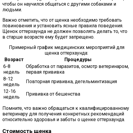
чтобы он научился общаться с другими собаками и
людьми.
Важно отметить, что от щенка необходимо требовать
повиновения и установить ясные правила поведения.
Щенок оттерхаунда не должен позволять делать то, что
в старше возрасте ему будет запрещено.
Примерный график медицинских мероприятий для
щенка оттерхаунда:
Возраст
Процедуры
6-8
Обработка от паразитов, осмотр ветеринаром,
недель
первая прививка
8-12
Повторная прививка, дегельминтизация
недель
12-16
Прививка от бешенства
недель
Помните, что важно обращаться к квалифицированному
ветеринару для получения конкретных рекомендаций
относительно здоровья и заботы о щенке оттерхаунда.
Стоимость щенка