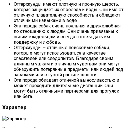
Оттерхаунды имеют плотную и прочную шерсть,
которая защищает их от холода и воды. Они имеют
отличную плавательную способность и обладают
отличными навыками в воде.
Эта порода собак очень лояльная и дружелюбная
по отношению к людям. Они очень привязаны к
своим владельцам и всегда готовы дать им
поддержку и любовь.
Оттерхаунды – отличные поисковые собаки,
которые могут использоваться в качестве
спасателей или следопытов. Благодаря своим
длинным ушкам и отличным чувствам они могут
обнаружить потерянные предметы или людей под
завалами или в густой растительности.
Эта порода обладает отличной выносливостью и
может проходить длительные дистанции. Они
могут быть отличными партнерами для прогулок
или бега.
Характер