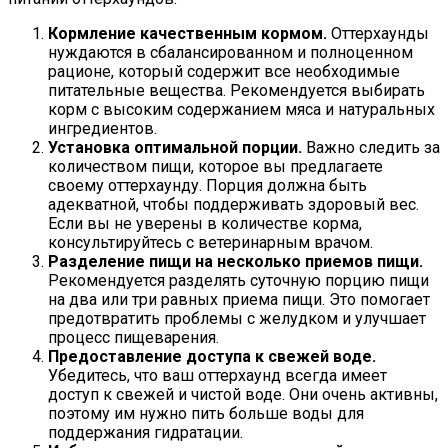
Кормление качественным кормом.
Оттерхаунды
нуждаются в сбалансированном и полноценном
рационе, который содержит все необходимые
питательные вещества. Рекомендуется выбирать
корм с высоким содержанием мяса и натуральных
ингредиентов.
Установка оптимальной порции.
Важно следить за
количеством пищи, которое вы предлагаете
своему оттерхаунду. Порция должна быть
адекватной, чтобы поддерживать здоровый вес.
Если вы не уверены в количестве корма,
консультируйтесь с ветеринарным врачом.
Разделение пищи на несколько приемов пищи.
Рекомендуется разделять суточную порцию пищи
на два или три равных приема пищи. Это помогает
предотвратить проблемы с желудком и улучшает
процесс пищеварения.
Предоставление доступа к свежей воде.
Убедитесь, что ваш оттерхаунд всегда имеет
доступ к свежей и чистой воде. Они очень активны,
поэтому им нужно пить больше воды для
поддержания гидратации.