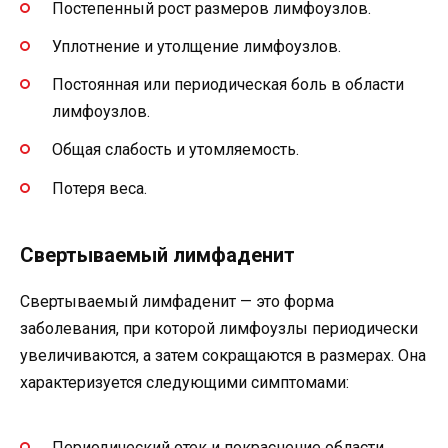
Постепенный рост размеров лимфоузлов.
Уплотнение и утолщение лимфоузлов.
Постоянная или периодическая боль в области
лимфоузлов.
Общая слабость и утомляемость.
Потеря веса.
Свертываемый лимфаденит
Свертываемый лимфаденит — это форма
заболевания, при которой лимфоузлы периодически
увеличиваются, а затем сокращаются в размерах. Она
характеризуется следующими симптомами:
Периодический отек и покраснение области