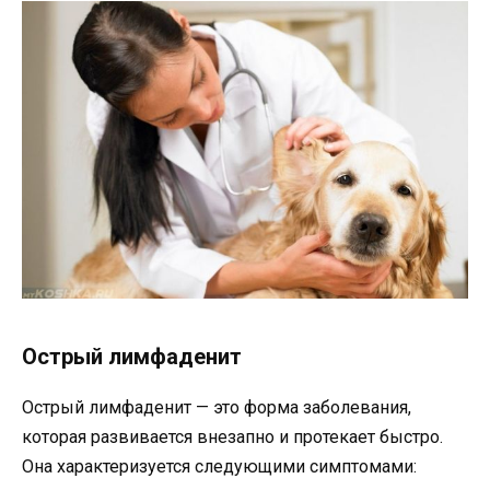
Острый лимфаденит
Острый лимфаденит — это форма заболевания,
которая развивается внезапно и протекает быстро.
Она характеризуется следующими симптомами: