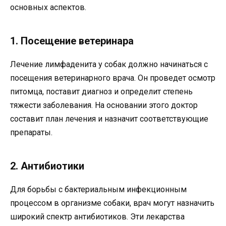
основных аспектов.
1. Посещение ветеринара
Лечение лимфаденита у собак должно начинаться с
посещения ветеринарного врача. Он проведет осмотр
питомца, поставит диагноз и определит степень
тяжести заболевания. На основании этого доктор
составит план лечения и назначит соответствующие
препараты.
2. Антибиотики
Для борьбы с бактериальным инфекционным
процессом в организме собаки, врач могут назначить
широкий спектр антибиотиков. Эти лекарства