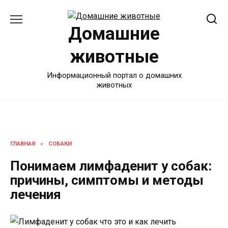
Перейти
к
Домашние
содержанию
животные
Информационный портал о домашних
животных
ГЛАВНАЯ
»
СОБАКИ
Понимаем лимфаденит у собак:
причины, симптомы и методы
лечения