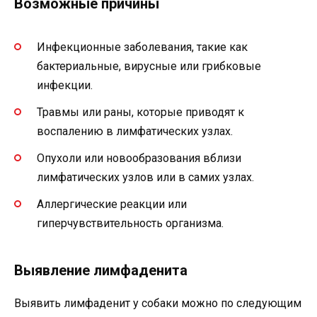
Возможные причины
Инфекционные заболевания, такие как
бактериальные, вирусные или грибковые
инфекции.
Травмы или раны, которые приводят к
воспалению в лимфатических узлах.
Опухоли или новообразования вблизи
лимфатических узлов или в самих узлах.
Аллергические реакции или
гиперчувствительность организма.
Выявление лимфаденита
Выявить лимфаденит у собаки можно по следующим