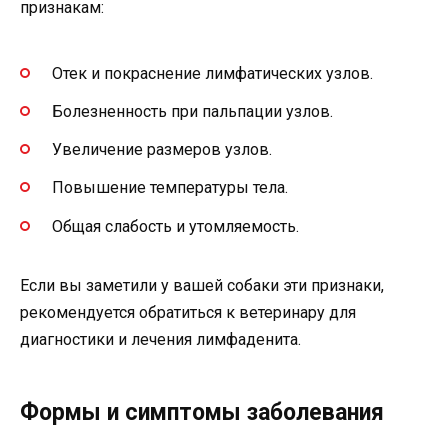
признакам:
Отек и покраснение лимфатических узлов.
Болезненность при пальпации узлов.
Увеличение размеров узлов.
Повышение температуры тела.
Общая слабость и утомляемость.
Если вы заметили у вашей собаки эти признаки,
рекомендуется обратиться к ветеринару для
диагностики и лечения лимфаденита.
Формы и симптомы заболевания