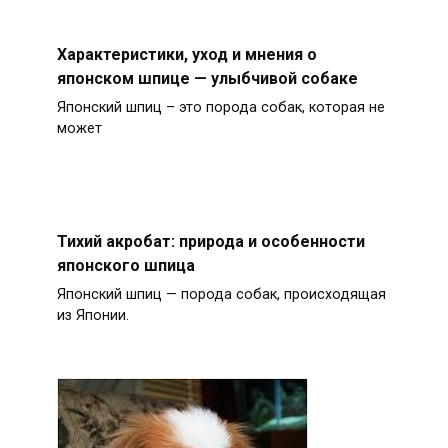
Характеристики, уход и мнения о
японском шпице — улыбчивой собаке
Японский шпиц – это порода собак, которая не
может
Тихий акробат: природа и особенности
японского шпица
Японский шпиц — порода собак, происходящая
из Японии.