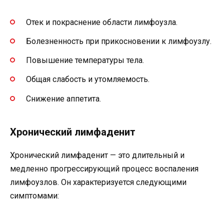
Отек и покраснение области лимфоузла.
Болезненность при прикосновении к лимфоузлу.
Повышение температуры тела.
Общая слабость и утомляемость.
Снижение аппетита.
Хронический лимфаденит
Хронический лимфаденит — это длительный и
медленно прогрессирующий процесс воспаления
лимфоузлов. Он характеризуется следующими
симптомами: