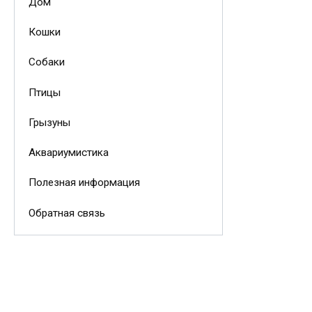
Дом
Кошки
Собаки
Птицы
Грызуны
Аквариумистика
Полезная информация
Обратная связь