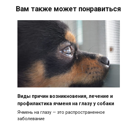
Вам также может понравиться
Виды причин возникновения, лечение и
профилактика ячменя на глазу у собаки
Ячмень на глазу — это распространенное
заболевание