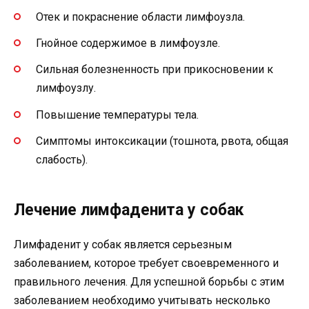
Отек и покраснение области лимфоузла.
Гнойное содержимое в лимфоузле.
Сильная болезненность при прикосновении к
лимфоузлу.
Повышение температуры тела.
Симптомы интоксикации (тошнота, рвота, общая
слабость).
Лечение лимфаденита у собак
Лимфаденит у собак является серьезным
заболеванием, которое требует своевременного и
правильного лечения. Для успешной борьбы с этим
заболеванием необходимо учитывать несколько