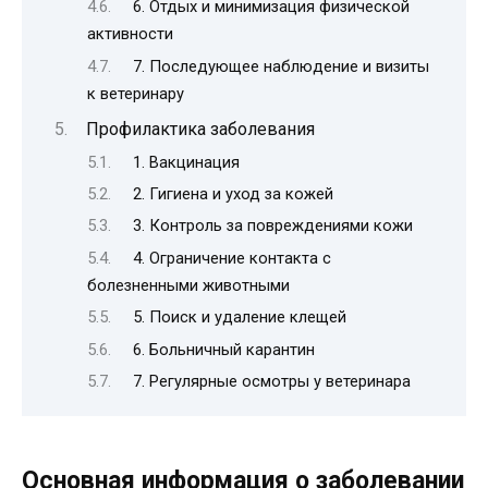
6. Отдых и минимизация физической
активности
7. Последующее наблюдение и визиты
к ветеринару
Профилактика заболевания
1. Вакцинация
2. Гигиена и уход за кожей
3. Контроль за повреждениями кожи
4. Ограничение контакта с
болезненными животными
5. Поиск и удаление клещей
6. Больничный карантин
7. Регулярные осмотры у ветеринара
Основная информация о заболевании