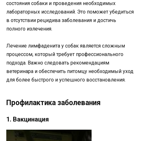
состояния собаки и проведения необходимых
лабораторных исследований. Это поможет убедиться
в отсутствии рецидива заболевания и достичь
полного излечения.
Лечение лимфаденита у собак является сложным
процессом, который требует профессионального
подхода. Важно следовать рекомендациям
ветеринара и обеспечить питомцу необходимый уход
для более быстрого и успешного восстановления.
Профилактика заболевания
1. Вакцинация