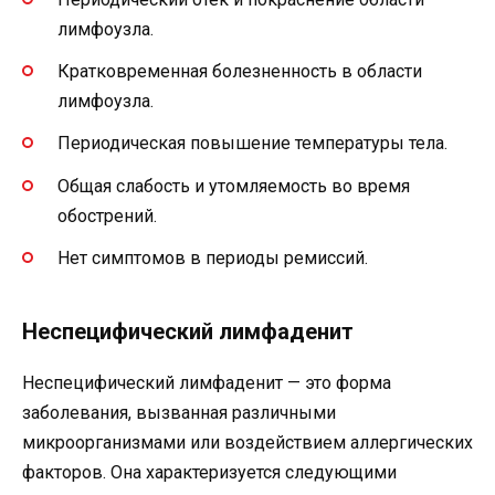
лимфоузла.
Кратковременная болезненность в области
лимфоузла.
Периодическая повышение температуры тела.
Общая слабость и утомляемость во время
обострений.
Нет симптомов в периоды ремиссий.
Неспецифический лимфаденит
Неспецифический лимфаденит — это форма
заболевания, вызванная различными
микроорганизмами или воздействием аллергических
факторов. Она характеризуется следующими