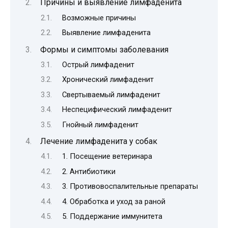
Причины и выявление лимфаденита
Возможные причины
Выявление лимфаденита
Формы и симптомы заболевания
Острый лимфаденит
Хронический лимфаденит
Свертываемый лимфаденит
Неспецифический лимфаденит
Гнойный лимфаденит
Лечение лимфаденита у собак
1. Посещение ветеринара
2. Антибиотики
3. Противовоспалительные препараты
4. Обработка и уход за раной
5. Поддержание иммунитета