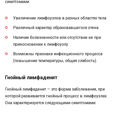
симптомами:
Увеличение лимфоузлов в разных областях тела.
Различный характер образовавшегося отека.
Наличие болезненности или отсутствие ее при
прикосновении к лимфоузлу.
Возможны признаки инфекционного процесса
(повышение температуры, общая слабость).
Гнойный лимфаденит
Гнойный лимфаденит — это форма заболевания, при
которой развивается гнойный процесс в лимфоузлах.
Она характеризуется следующими симптомами: