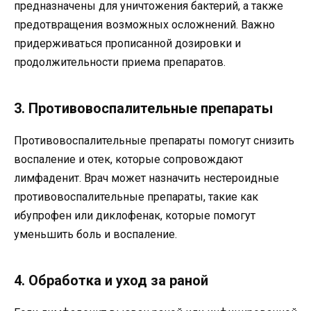
предназначены для уничтожения бактерий, а также
предотвращения возможных осложнений. Важно
придерживаться прописанной дозировки и
продолжительности приема препаратов.
3. Противовоспалительные препараты
Противовоспалительные препараты помогут снизить
воспаление и отек, которые сопровождают
лимфаденит. Врач может назначить нестероидные
противовоспалительные препараты, такие как
ибупрофен или диклофенак, которые помогут
уменьшить боль и воспаление.
4. Обработка и уход за раной