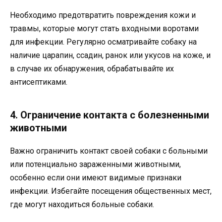
Необходимо предотвратить повреждения кожи и
травмы, которые могут стать входными воротами
для инфекции. Регулярно осматривайте собаку на
наличие царапин, ссадин, ранок или укусов на коже, и
в случае их обнаружения, обрабатывайте их
антисептиками.
4. Ограничение контакта с болезненными
животными
Важно ограничить контакт своей собаки с больными
или потенциально зараженными животными,
особенно если они имеют видимые признаки
инфекции. Избегайте посещения общественных мест,
где могут находиться больные собаки.