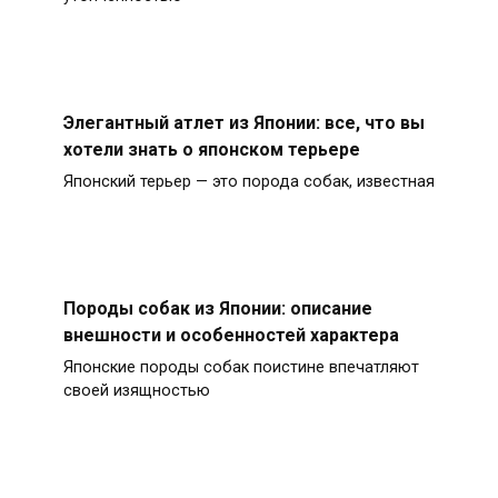
Элегантный атлет из Японии: все, что вы
хотели знать о японском терьере
Японский терьер — это порода собак, известная
Породы собак из Японии: описание
внешности и особенностей характера
Японские породы собак поистине впечатляют
своей изящностью