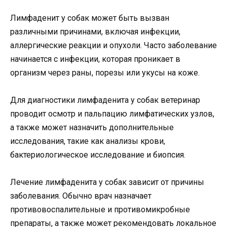
Лимфаденит у собак может быть вызван
различными причинами, включая инфекции,
аллергические реакции и опухоли. Часто заболевание
начинается с инфекции, которая проникает в
организм через раны, порезы или укусы на коже.
Для диагностики лимфаденита у собак ветеринар
проводит осмотр и пальпацию лимфатических узлов,
а также может назначить дополнительные
исследования, такие как анализы крови,
бактериологическое исследование и биопсия.
Лечение лимфаденита у собак зависит от причины
заболевания. Обычно врач назначает
противовоспалительные и противомикробные
препараты, а также может рекомендовать локальное