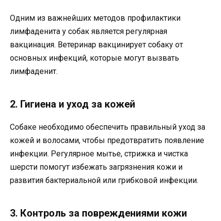
Одним из важнейших методов профилактики
лимфаденита у собак является регулярная
вакцинация. Ветеринар вакцинирует собаку от
основных инфекций, которые могут вызвать
лимфаденит.
2. Гигиена и уход за кожей
Собаке необходимо обеспечить правильный уход за
кожей и волосами, чтобы предотвратить появление
инфекции. Регулярное мытье, стрижка и чистка
шерсти помогут избежать загрязнения кожи и
развития бактериальной или грибковой инфекции.
3. Контроль за повреждениями кожи