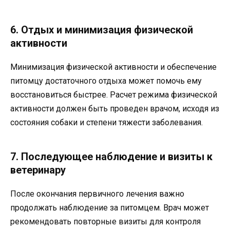
6. Отдых и минимизация физической
активности
Минимизация физической активности и обеспечение
питомцу достаточного отдыха может помочь ему
восстановиться быстрее. Расчет режима физической
активности должен быть проведен врачом, исходя из
состояния собаки и степени тяжести заболевания.
7. Последующее наблюдение и визиты к
ветеринару
После окончания первичного лечения важно
продолжать наблюдение за питомцем. Врач может
рекомендовать повторные визиты для контроля