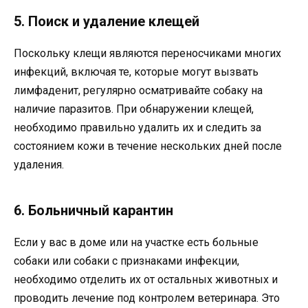
5. Поиск и удаление клещей
Поскольку клещи являются переносчиками многих
инфекций, включая те, которые могут вызвать
лимфаденит, регулярно осматривайте собаку на
наличие паразитов. При обнаружении клещей,
необходимо правильно удалить их и следить за
состоянием кожи в течение нескольких дней после
удаления.
6. Больничный карантин
Если у вас в доме или на участке есть больные
собаки или собаки с признаками инфекции,
необходимо отделить их от остальных животных и
проводить лечение под контролем ветеринара. Это