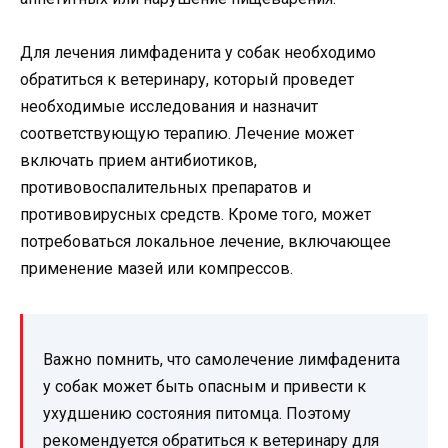
Для лечения лимфаденита у собак необходимо
обратиться к ветеринару, который проведет
необходимые исследования и назначит
соответствующую терапию. Лечение может
включать прием антибиотиков,
противовоспалительных препаратов и
противовирусных средств. Кроме того, может
потребоваться локальное лечение, включающее
применение мазей или компрессов.
Важно помнить, что самолечение лимфаденита
у собак может быть опасным и привести к
ухудшению состояния питомца. Поэтому
рекомендуется обратиться к ветеринару для