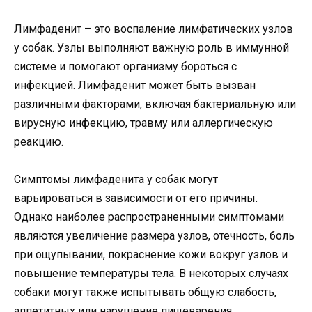
Лимфаденит – это воспаление лимфатических узлов
у собак. Узлы выполняют важную роль в иммунной
системе и помогают организму бороться с
инфекцией. Лимфаденит может быть вызван
различными факторами, включая бактериальную или
вирусную инфекцию, травму или аллергическую
реакцию.
Симптомы лимфаденита у собак могут
варьироваться в зависимости от его причины.
Однако наиболее распространенными симптомами
являются увеличение размера узлов, отечность, боль
при ощупывании, покраснение кожи вокруг узлов и
повышение температуры тела. В некоторых случаях
собаки могут также испытывать общую слабость,
аппетитных или нарушение пищеварения.