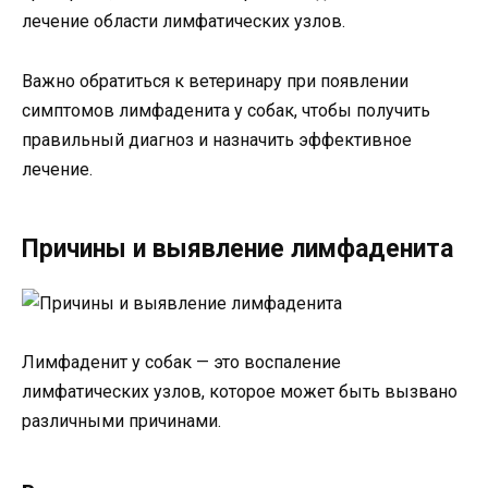
лечение области лимфатических узлов.
Важно обратиться к ветеринару при появлении
симптомов лимфаденита у собак, чтобы получить
правильный диагноз и назначить эффективное
лечение.
Причины и выявление лимфаденита
Лимфаденит у собак — это воспаление
лимфатических узлов, которое может быть вызвано
различными причинами.