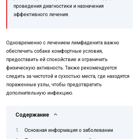
проведения диагностики и назначения
эффективного лечения.
Одновременно с лечением лимфаденита важно
обеспечить собаке комфортные условия,
предоставить ей спокойствие и ограничить
физическую активность. Также рекомендуется
следить за чистотой и сухостью места, где находятся
пораженные узлы, чтобы предотвратить
дополнительную инфекцию.
Содержание
Основная информация о заболевании