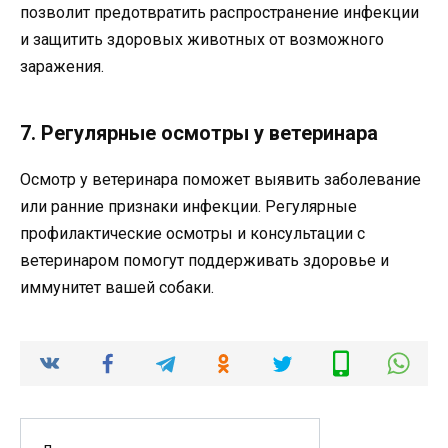
позволит предотвратить распространение инфекции
и защитить здоровых животных от возможного
заражения.
7. Регулярные осмотры у ветеринара
Осмотр у ветеринара поможет выявить заболевание
или ранние признаки инфекции. Регулярные
профилактические осмотры и консультации с
ветеринаром помогут поддерживать здоровье и
иммунитет вашей собаки.