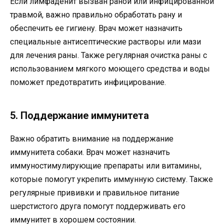
Если лимфаденит вызван раной или инфицированной
травмой, важно правильно обработать рану и
обеспечить ее гигиену. Врач может назначить
специальные антисептические растворы или мази
для лечения раны. Также регулярная очистка раны с
использованием мягкого моющего средства и воды
поможет предотвратить инфицирование.
5. Поддержание иммунитета
Важно обратить внимание на поддержание
иммунитета собаки. Врач может назначить
иммуностимулирующие препараты или витамины,
которые помогут укрепить иммунную систему. Также
регулярные прививки и правильное питание
шерстистого друга помогут поддерживать его
иммунитет в хорошем состоянии.