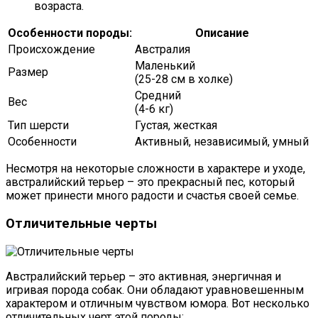
возраста.
Особенности породы:
Описание
Происхождение
Австралия
Маленький
Размер
(25-28 см в холке)
Средний
Вес
(4-6 кг)
Тип шерсти
Густая, жесткая
Особенности
Активный, независимый, умный
Несмотря на некоторые сложности в характере и уходе,
австралийский терьер – это прекрасный пес, который
может принести много радости и счастья своей семье.
Отличительные черты
Австралийский терьер – это активная, энергичная и
игривая порода собак. Они обладают уравновешенным
характером и отличным чувством юмора. Вот несколько
отличительных черт этой породы: