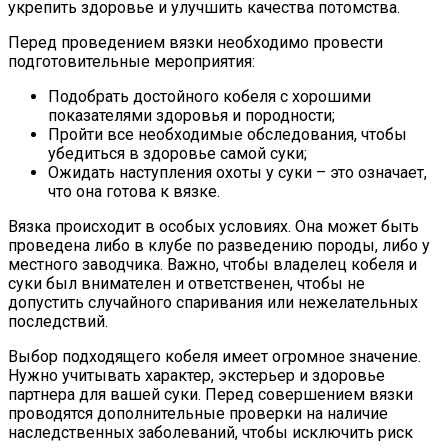
укрепить здоровье и улучшить качества потомства.
Перед проведением вязки необходимо провести
подготовительные мероприятия:
Подобрать достойного кобеля с хорошими
показателями здоровья и породности;
Пройти все необходимые обследования, чтобы
убедиться в здоровье самой суки;
Ожидать наступления охоты у суки – это означает,
что она готова к вязке.
Вязка происходит в особых условиях. Она может быть
проведена либо в клубе по разведению породы, либо у
местного заводчика. Важно, чтобы владелец кобеля и
суки был внимателен и ответственен, чтобы не
допустить случайного спаривания или нежелательных
последствий.
Выбор подходящего кобеля имеет огромное значение.
Нужно учитывать характер, экстерьер и здоровье
партнера для вашей суки. Перед совершением вязки
проводятся дополнительные проверки на наличие
наследственных заболеваний, чтобы исключить риск