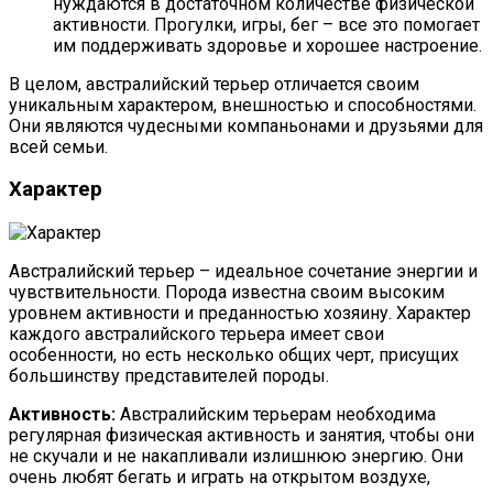
нуждаются в достаточном количестве физической
активности. Прогулки, игры, бег – все это помогает
им поддерживать здоровье и хорошее настроение.
В целом, австралийский терьер отличается своим
уникальным характером, внешностью и способностями.
Они являются чудесными компаньонами и друзьями для
всей семьи.
Характер
Австралийский терьер – идеальное сочетание энергии и
чувствительности. Порода известна своим высоким
уровнем активности и преданностью хозяину. Характер
каждого австралийского терьера имеет свои
особенности, но есть несколько общих черт, присущих
большинству представителей породы.
Активность:
Австралийским терьерам необходима
регулярная физическая активность и занятия, чтобы они
не скучали и не накапливали излишнюю энергию. Они
очень любят бегать и играть на открытом воздухе,