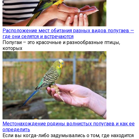
Расположение мест обитания разных видов попугаев —
где они селятся и встречаются
Попугаи – это красочные и разнообразные птицы,
которых
Местонахождение родины волнистых попугаев и как ее
определить
Если вы когда-либо задумывались о том, где находится