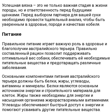
Успешная вязка – это не только важная стадия в жизни
породы, но и ответственность перед будущими
щенками. Перед выбором партнера для вашей суки
необходимо провести тщательный анализ, чтобы быть
уверенным в здоровье, породе и качествах кобеля.
Питание
Правильное питание играет важную роль в здоровье и
благополучии австралийского терьера. Правильно
составленный рацион позволит поддерживать
оптимальный вес собаки, обеспечивать ей необходимые
питательные вещества и предотвращать различные
заболевания.
Основными компонентами питания австралийского
терьера должны быть белки, жиры, углеводы,
витамины и минералы. Белки являются основным
источником энергии и строительного материала для
клеток. Жиры также необходимы для энергии и
насыщения организма жирорастворимыми витаминами.
Углеводы обеспечивают быстрый доступ к энергии и
помогают усваивать другие питательные вещества.