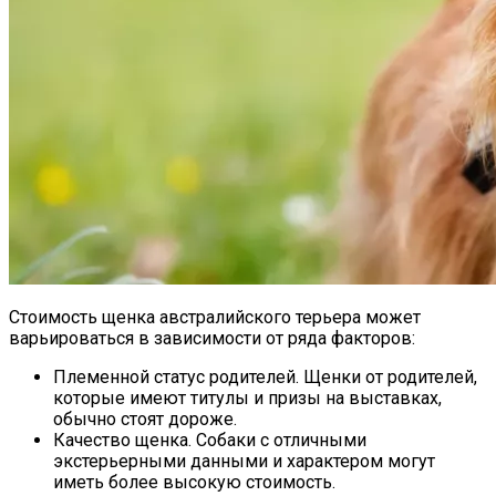
Стоимость щенка австралийского терьера может
варьироваться в зависимости от ряда факторов:
Племенной статус родителей. Щенки от родителей,
которые имеют титулы и призы на выставках,
обычно стоят дороже.
Качество щенка. Собаки с отличными
экстерьерными данными и характером могут
иметь более высокую стоимость.