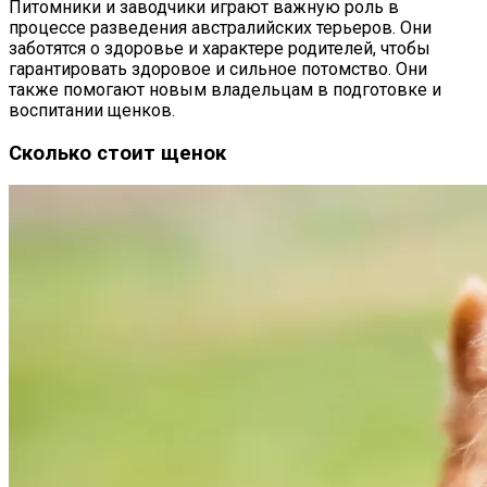
Питомники и заводчики играют важную роль в
процессе разведения австралийских терьеров. Они
заботятся о здоровье и характере родителей, чтобы
гарантировать здоровое и сильное потомство. Они
также помогают новым владельцам в подготовке и
воспитании щенков.
Сколько стоит щенок