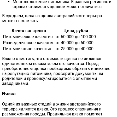
Местоположение питомника. В разных регионах и
странах стоимость щенков может отличаться.
В среднем, цена на щенка австралийского терьера
может составлять:
Качество щенка
Цена, рубли
Питомническое качество
от 60 000 до 100 000
Разведенческое качество
от 40 000 до 60 000
Питомниковое качество
от 25 000 до 40 000
Важно отметить, что стоимость щенка не является
единственным показателем его качества. Перед
приобретением щенка необходимо обратить внимание
на репутацию питомника, проверить документы на
родителей и проконсультироваться с опытными
заводчиками.
Вязка
Одной из важных стадий в жизни австралийского
терьера является вязка. Это процесс спаривания и
размножения породы. Правильная вязка помогает