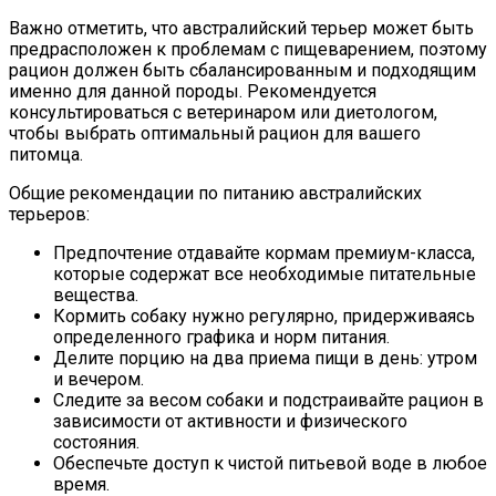
Важно отметить, что австралийский терьер может быть
предрасположен к проблемам с пищеварением, поэтому
рацион должен быть сбалансированным и подходящим
именно для данной породы. Рекомендуется
консультироваться с ветеринаром или диетологом,
чтобы выбрать оптимальный рацион для вашего
питомца.
Общие рекомендации по питанию австралийских
терьеров:
Предпочтение отдавайте кормам премиум-класса,
которые содержат все необходимые питательные
вещества.
Кормить собаку нужно регулярно, придерживаясь
определенного графика и норм питания.
Делите порцию на два приема пищи в день: утром
и вечером.
Следите за весом собаки и подстраивайте рацион в
зависимости от активности и физического
состояния.
Обеспечьте доступ к чистой питьевой воде в любое
время.