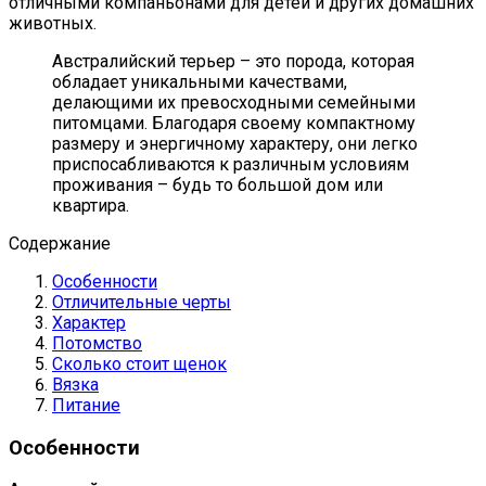
отличными компаньонами для детей и других домашних
животных.
Австралийский терьер – это порода, которая
обладает уникальными качествами,
делающими их превосходными семейными
питомцами. Благодаря своему компактному
размеру и энергичному характеру, они легко
приспосабливаются к различным условиям
проживания – будь то большой дом или
квартира.
Содержание
Особенности
Отличительные черты
Характер
Потомство
Сколько стоит щенок
Вязка
Питание
Особенности