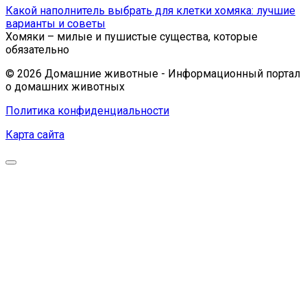
Какой наполнитель выбрать для клетки хомяка: лучшие
варианты и советы
Хомяки – милые и пушистые существа, которые
обязательно
© 2026 Домашние животные - Информационный портал
о домашних животных
Политика конфиденциальности
Карта сайта