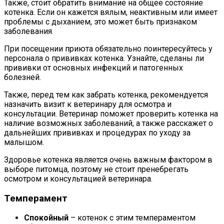
Также, стоит обратить внимание на общее состояние
котенка. Если он кажется вялым, неактивным или имеет
проблемы с дыханием, это может быть признаком
заболевания.
При посещении приюта обязательно поинтересуйтесь у
персонала о прививках котенка. Узнайте, сделаны ли
прививки от основных инфекций и патогенных
болезней.
Также, перед тем как забрать котенка, рекомендуется
назначить визит к ветеринару для осмотра и
консультации. Ветеринар поможет проверить котенка на
наличие возможных заболеваний, а также расскажет о
дальнейших прививках и процедурах по уходу за
малышом.
Здоровье котенка является очень важным фактором в
выборе питомца, поэтому не стоит пренебрегать
осмотром и консультацией ветеринара.
Темперамент
Спокойный
– котенок с этим темпераментом