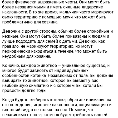
более физически выраженные черты. Они могут быть
более независимыми и иметь сильные лидерские
наклонности. В то же время, мальчики часто маркируют
свою территорию с помощью мочи, что может быть
проблематично для хозяина.
Девочки, с другой стороны, обычно более спокойные и
нежные. Они могут быть более привязаны к людям и
лучше подходить для семей с детьми. Девочки, как
правило, не маркируют территорию, но могут
периодически находиться в течение, что может быть
неудобным для хозяина.
Конечно, каждое животное — уникальное существо, и
многое будет зависеть от индивидуальных
особенностей котенка. Независимо от пола, вы должны
выбирать то животное, которое вызывает у вас
наибольшую симпатию и с которым вы хотели бы
провести долгие годы.
Когда будете выбирать котенка, обратите внимание на
его поведение, игровые наклонности, социализацию и
внешний вид, а не только на пол. Помните, что
независимо от пола, котенок будет требовать вашей