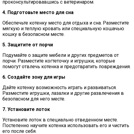
проконсультировавшись с ветеринаром.
4. Подготовьте место для сна
Обеспечьте котенку место для отдыха и сна. Разместите
мягкую и теплую кровать или специальную кошачью
кошку в безопасном месте.
5. Защитите от порчи
Подумайте о защите мебели и других предметов от
порчи. Разместите когтеточку и игрушки, которые
помогут отвлечь котенка и предотвратить повреждения.
6. Создайте зону для игры
Дайте котенку возможность играть и развиваться.
Разместите игрушки, лазалки и другие развлечения в
безопасном для него месте.
7. Установите лоток
Установите лоток в специально отведенном месте.
Постепенно научите котенка использовать его и чистить
его после себя.