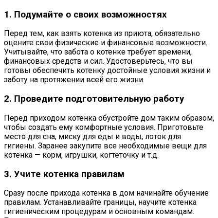
1. Подумайте о своих возможностях
Перед тем, как взять котенка из приюта, обязательно
оцените свои физические и финансовые возможности.
Учитывайте, что забота о котенке требует времени,
финансовых средств и сил. Удостоверьтесь, что вы
готовы обеспечить котенку достойные условия жизни и
заботу на протяжении всей его жизни.
2. Проведите подготовительную работу
Перед приходом котенка обустройте дом таким образом,
чтобы создать ему комфортные условия. Приготовьте
место для сна, миску для еды и воды, лоток для
гигиены. Заранее закупите все необходимые вещи для
котенка — корм, игрушки, когтеточку и т.д.
3. Учите котенка правилам
Сразу после прихода котенка в дом начинайте обучение
правилам. Устанавливайте границы, научите котенка
гигиеническим процедурам и основным командам.