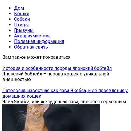
Дом
Кошки
Собаки
Птицы
Грызуны
Аквариумистика
Полезная информация
Обратная связь
Вам также может понравиться
История и особенности породы японский бобтейл
Японский бобтейл – порода кошек с уникальной
внешностью
Патология, известная как язва Якобса, и её проявления у
домашних кошек
Язва Якобса, или желудочная язва, является серьезным