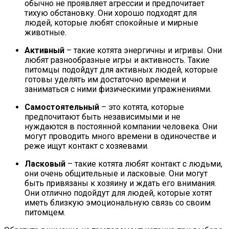
обычно не проявляет агрессии и предпочитает
тихую обстановку. Они хорошо подходят для
людей, которые любят спокойные и мирные
животные.
Активный
– такие котята энергичны и игривы. Они
любят разнообразные игры и активность. Такие
питомцы подойдут для активных людей, которые
готовы уделять им достаточно времени и
заниматься с ними физическими упражнениями.
Самостоятельный
– это котята, которые
предпочитают быть независимыми и не
нуждаются в постоянной компании человека. Они
могут проводить много времени в одиночестве и
реже ищут контакт с хозяевами.
Ласковый
– такие котята любят контакт с людьми,
они очень общительные и ласковые. Они могут
быть привязаны к хозяину и ждать его внимания.
Они отлично подойдут для людей, которые хотят
иметь близкую эмоциональную связь со своим
питомцем.