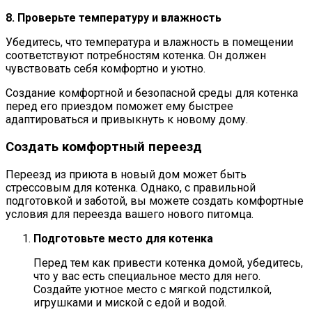
8. Проверьте температуру и влажность
Убедитесь, что температура и влажность в помещении
соответствуют потребностям котенка. Он должен
чувствовать себя комфортно и уютно.
Создание комфортной и безопасной среды для котенка
перед его приездом поможет ему быстрее
адаптироваться и привыкнуть к новому дому.
Создать комфортный переезд
Переезд из приюта в новый дом может быть
стрессовым для котенка. Однако, с правильной
подготовкой и заботой, вы можете создать комфортные
условия для переезда вашего нового питомца.
Подготовьте место для котенка
Перед тем как привести котенка домой, убедитесь,
что у вас есть специальное место для него.
Создайте уютное место с мягкой подстилкой,
игрушками и миской с едой и водой.