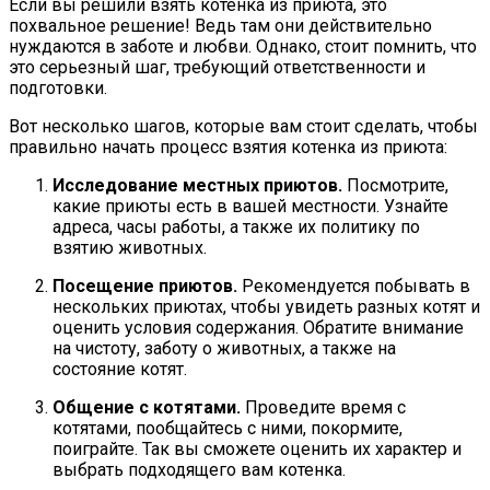
Если вы решили взять котенка из приюта, это
похвальное решение! Ведь там они действительно
нуждаются в заботе и любви. Однако, стоит помнить, что
это серьезный шаг, требующий ответственности и
подготовки.
Вот несколько шагов, которые вам стоит сделать, чтобы
правильно начать процесс взятия котенка из приюта:
Исследование местных приютов.
Посмотрите,
какие приюты есть в вашей местности. Узнайте
адреса, часы работы, а также их политику по
взятию животных.
Посещение приютов.
Рекомендуется побывать в
нескольких приютах, чтобы увидеть разных котят и
оценить условия содержания. Обратите внимание
на чистоту, заботу о животных, а также на
состояние котят.
Общение с котятами.
Проведите время с
котятами, пообщайтесь с ними, покормите,
поиграйте. Так вы сможете оценить их характер и
выбрать подходящего вам котенка.