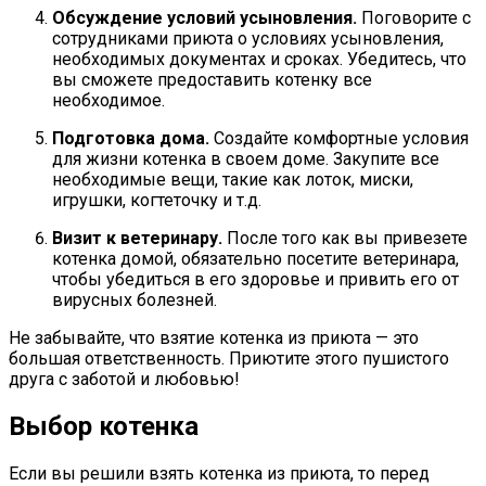
Обсуждение условий усыновления.
Поговорите с
сотрудниками приюта о условиях усыновления,
необходимых документах и сроках. Убедитесь, что
вы сможете предоставить котенку все
необходимое.
Подготовка дома.
Создайте комфортные условия
для жизни котенка в своем доме. Закупите все
необходимые вещи, такие как лоток, миски,
игрушки, когтеточку и т.д.
Визит к ветеринару.
После того как вы привезете
котенка домой, обязательно посетите ветеринара,
чтобы убедиться в его здоровье и привить его от
вирусных болезней.
Не забывайте, что взятие котенка из приюта — это
большая ответственность. Приютите этого пушистого
друга с заботой и любовью!
Выбор котенка
Если вы решили взять котенка из приюта, то перед