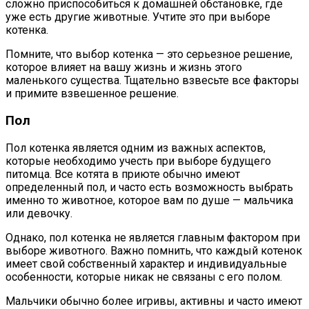
сложно приспособиться к домашней обстановке, где
уже есть другие животные. Учтите это при выборе
котенка.
Помните, что выбор котенка — это серьезное решение,
которое влияет на вашу жизнь и жизнь этого
маленького существа. Тщательно взвесьте все факторы
и примите взвешенное решение.
Пол
Пол котенка является одним из важных аспектов,
которые необходимо учесть при выборе будущего
питомца. Все котята в приюте обычно имеют
определенный пол, и часто есть возможность выбрать
именно то животное, которое вам по душе — мальчика
или девочку.
Однако, пол котенка не является главным фактором при
выборе животного. Важно помнить, что каждый котенок
имеет свой собственный характер и индивидуальные
особенности, которые никак не связаны с его полом.
Мальчики обычно более игривы, активны и часто имеют