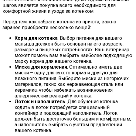
шагов является покупка всего необходимого для
комфортной жизни и ухода за котенком.
Перед тем, как забрать котенка из приюта, важно
заранее приобрести несколько вещей:
Корм для котенка
. Выбор питания для вашего
малыша должен быть основан на его возрасте,
размере и пищевых потребностях. Ваш ветеринар
может помочь вам выбрать наиболее подходящую
марку корма для вашего котенка.
Миска для кормления
. Оптимально иметь две
миски – одну для сухого корма и другую для
влажного питания. Выберите миски из негорючих
материалов, таких как нержавеющая сталь или
керамика, чтобы избежать возникновения
аллергических реакций у котенка.
Лоток и наполнитель
. Для обучения котенка
ходить в лоток потребуется специальный
контейнер и подходящий наполнитель. Лоток
должен быть достаточно большим и комфортным,
а наполнитель выбрать с учетом предпочтений
вашего котенка.