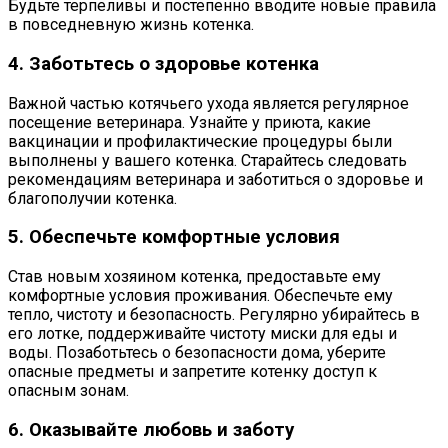
Будьте терпеливы и постепенно вводите новые правила
в повседневную жизнь котенка.
4. Заботьтесь о здоровье котенка
Важной частью котячьего ухода является регулярное
посещение ветеринара. Узнайте у приюта, какие
вакцинации и профилактические процедуры были
выполнены у вашего котенка. Старайтесь следовать
рекомендациям ветеринара и заботиться о здоровье и
благополучии котенка.
5. Обеспечьте комфортные условия
Став новым хозяином котенка, предоставьте ему
комфортные условия проживания. Обеспечьте ему
тепло, чистоту и безопасность. Регулярно убирайтесь в
его лотке, поддерживайте чистоту миски для еды и
воды. Позаботьтесь о безопасности дома, уберите
опасные предметы и запретите котенку доступ к
опасным зонам.
6. Оказывайте любовь и заботу