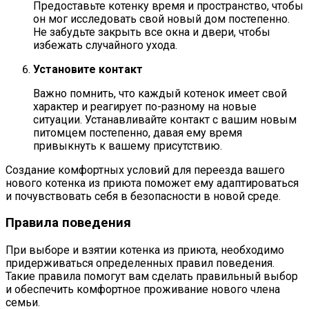
Предоставьте котенку время и пространство, чтобы
он мог исследовать свой новый дом постепенно.
Не забудьте закрыть все окна и двери, чтобы
избежать случайного ухода.
Установите контакт
Важно помнить, что каждый котенок имеет свой
характер и реагирует по-разному на новые
ситуации. Устанавливайте контакт с вашим новым
питомцем постепенно, давая ему время
привыкнуть к вашему присутствию.
Создание комфортных условий для переезда вашего
нового котенка из приюта поможет ему адаптироваться
и почувствовать себя в безопасности в новой среде.
Правила поведения
При выборе и взятии котенка из приюта, необходимо
придерживаться определенных правил поведения.
Такие правила помогут вам сделать правильный выбор
и обеспечить комфортное проживание нового члена
семьи.