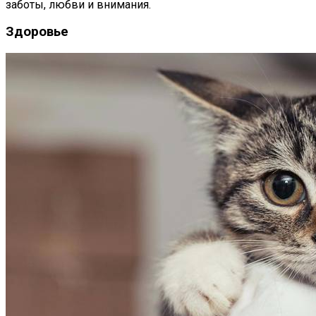
заботы, любви и внимания.
Здоровье