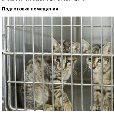
Подготовка помещения