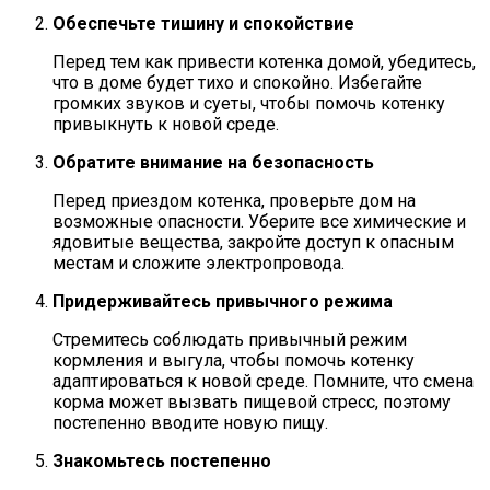
Обеспечьте тишину и спокойствие
Перед тем как привести котенка домой, убедитесь,
что в доме будет тихо и спокойно. Избегайте
громких звуков и суеты, чтобы помочь котенку
привыкнуть к новой среде.
Обратите внимание на безопасность
Перед приездом котенка, проверьте дом на
возможные опасности. Уберите все химические и
ядовитые вещества, закройте доступ к опасным
местам и сложите электропровода.
Придерживайтесь привычного режима
Стремитесь соблюдать привычный режим
кормления и выгула, чтобы помочь котенку
адаптироваться к новой среде. Помните, что смена
корма может вызвать пищевой стресс, поэтому
постепенно вводите новую пищу.
Знакомьтесь постепенно