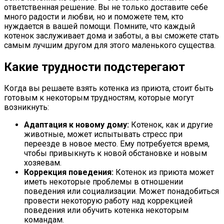
ответственная решение. Вы не только доставите себе
много радости и любви, но и поможете тем, кто
нуждается в вашей помощи. Помните, что каждый
котенок заслуживает дома и заботы, а вы сможете стать
самым лучшим другом для этого маленького существа.
Какие трудности подстерегают
Когда вы решаете взять котенка из приюта, стоит быть
готовым к некоторым трудностям, которые могут
возникнуть:
Адаптация к новому дому:
Котенок, как и другие
животные, может испытывать стресс при
переезде в новое место. Ему потребуется время,
чтобы привыкнуть к новой обстановке и новым
хозяевам.
Коррекция поведения:
Котенок из приюта может
иметь некоторые проблемы в отношении
поведения или социализации. Может понадобиться
провести некоторую работу над коррекцией
поведения или обучить котенка некоторым
командам.