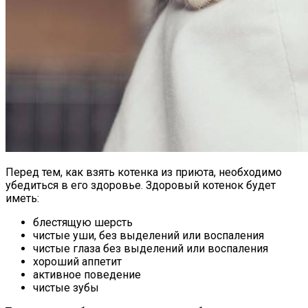
Перед тем, как взять котенка из приюта, необходимо
убедиться в его здоровье. Здоровый котенок будет
иметь:
блестящую шерсть
чистые уши, без выделений или воспаления
чистые глаза без выделений или воспаления
хороший аппетит
активное поведение
чистые зубы