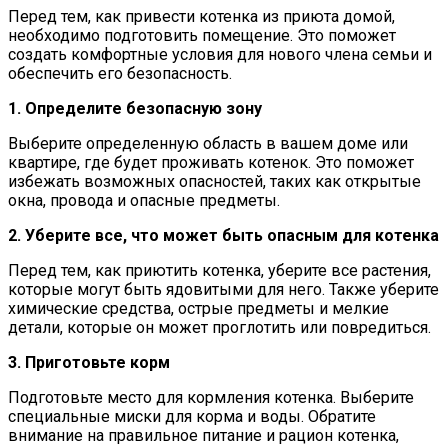
Перед тем, как привести котенка из приюта домой,
необходимо подготовить помещение. Это поможет
создать комфортные условия для нового члена семьи и
обеспечить его безопасность.
1. Определите безопасную зону
Выберите определенную область в вашем доме или
квартире, где будет проживать котенок. Это поможет
избежать возможных опасностей, таких как открытые
окна, провода и опасные предметы.
2. Уберите все, что может быть опасным для котенка
Перед тем, как приютить котенка, уберите все растения,
которые могут быть ядовитыми для него. Также уберите
химические средства, острые предметы и мелкие
детали, которые он может проглотить или повредиться.
3. Приготовьте корм
Подготовьте место для кормления котенка. Выберите
специальные миски для корма и воды. Обратите
внимание на правильное питание и рацион котенка,