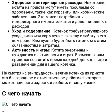
Здоровье и ветеринарные расходы:
Некоторые
котята из приюта могут иметь проблемы со
здоровьем, такие как паразиты или хронические
заболевания. Это может потребовать
ветеринарного вмешательства и дополнительных
расходов.
Уход и содержание:
Котенок требует регулярного
ухода, включая кормление, гигиену и заботу о его
комфорте. Вам нужно будет быть готовым к этим
обязанностям и затратам.
Активность и игры:
Котята энергичны и
нуждаются в активности и играх. Возможно, вам
придется посвятить время каждый день для игр и
развлечений для вашего котенка.
Не смотря на эти трудности, взятие котенка из приюта —
это благородное и ответственное действие, которое
может принести радость и любовь в вашу жизнь.
С чего начать