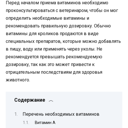
Перед началом приема витаминов необходимо
проконсультироваться с ветеринаром, чтобы он мог
определить необходимые витамины и
рекомендовать правильную дозировку. Обычно
витамины для кроликов продаются в виде
специальных препаратов, которые можно добавлять
в пищу, воду или применять через уколы. Не
рекомендуется превышать рекомендуемую
дозировку, так как это может привести к
отрицательным последствиям для здоровья
животного.
Содержание
Перечень необходимых витаминов
Витамин A