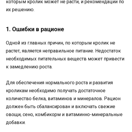
которым кролик может не расти, и рекомендации по
их решению.
1. Ошибки в рационе
Одной из главных причин, по которым кролик не
растет, является неправильное питание. Недостаток
необходимых питательных веществ может привести
к замедлению роста.
Для обеспечения нормального роста и развития
кроликам необходимо получать достаточное
количество белка, витаминов и минералов. Рацион
должен быть сбалансирован и включать свежие
овощи, сено, комбикорм и витаминно-минеральные
добавки.