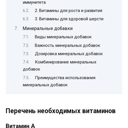
иммунитета
2. Витамины для роста и развития
3. Витамины для здоровой шерсти
Минеральные добавки
Виды минеральных добавок
Важность минеральных добавок
Дозировка минеральных добавок
Комбинирование минеральных
добавок
Преимущества использования
минеральных добавок
Перечень необходимых витаминов
Витамин A