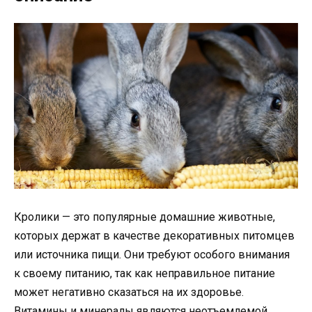
Кролики — это популярные домашние животные,
которых держат в качестве декоративных питомцев
или источника пищи. Они требуют особого внимания
к своему питанию, так как неправильное питание
может негативно сказаться на их здоровье.
Витамины и минералы являются неотъемлемой