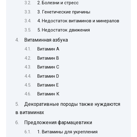
2. Болезни и стресс
3. Генетические причины
4. Недостаток витаминов и минералов
5. Недостаток движения
Витаминная азбука
Витамин А
Витамин B
Витамин С
Витамин D
Витамин Е
Витамин К
Декоративные породы также нуждаются
в витаминах
Предложения фармацевтики
1. Витамины для укрепления