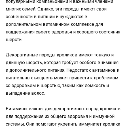
популярными компаньонами и важными членами
многих семей. Однако, эти породы имеют свои
особенности в питании и нуждаются в
дополнительном витаминном комплексе для
поддержания своего здоровья и хорошего состояния
шерсти.
Декоративные породы кроликов имеют тонкую и
длинную шерсть, которая требует особого внимания
и дополнительного питания. Недостаток витаминов и
питательных веществ может привести к проблемам
со здоровьем и шерстью, таким как ломкость и
выпадение волос.
Витамины важны для декоративных пород кроликов
для поддержания их общего здоровья и иммунной
системы. Они помогают укрепить иммунитет кролика