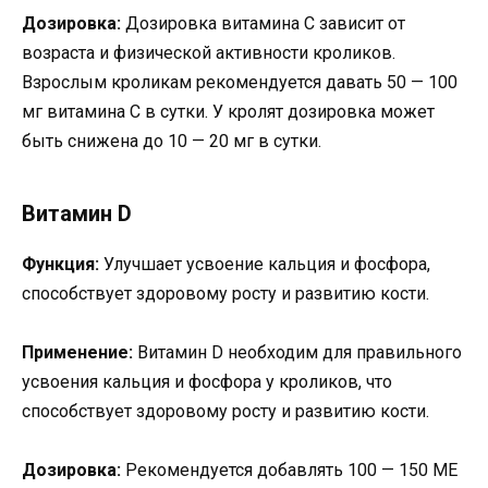
Дозировка:
Дозировка витамина C зависит от
возраста и физической активности кроликов.
Взрослым кроликам рекомендуется давать 50 — 100
мг витамина C в сутки. У кролят дозировка может
быть снижена до 10 — 20 мг в сутки.
Витамин D
Функция:
Улучшает усвоение кальция и фосфора,
способствует здоровому росту и развитию кости.
Применение:
Витамин D необходим для правильного
усвоения кальция и фосфора у кроликов, что
способствует здоровому росту и развитию кости.
Дозировка:
Рекомендуется добавлять 100 — 150 МЕ