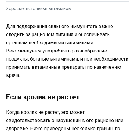
Хорошие источники витаминов
Для поддержания сильного иммунитета важно
следить за рационом питания и обеспечивать
организм необходимыми витаминами.
Рекомендуется употреблять разнообразные
продукты, богатые витаминами, и при необходимости
принимать витаминные препараты по назначению
врача.
Если кролик не растет
Когда кролик не растет, это может
свидетельствовать о нарушении в его рационе или
здоровье. Ниже приведены несколько причин, по