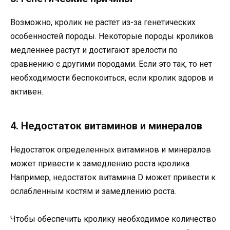
Возможно, кролик не растет из-за генетических
особенностей породы. Некоторые породы кроликов
медленнее растут и достигают зрелости по
сравнению с другими породами. Если это так, то нет
необходимости беспокоиться, если кролик здоров и
активен.
4. Недостаток витаминов и минералов
Недостаток определенных витаминов и минералов
может привести к замедлению роста кролика.
Например, недостаток витамина D может привести к
ослабленным костям и замедлению роста.
Чтобы обеспечить кролику необходимое количество