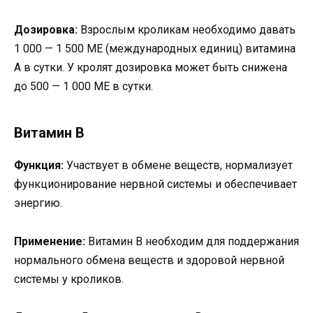
Дозировка:
Взрослым кроликам необходимо давать
1 000 — 1 500 МЕ (международных единиц) витамина
А в сутки. У кролят дозировка может быть снижена
до 500 — 1 000 МЕ в сутки.
Витамин B
Функция:
Участвует в обмене веществ, нормализует
функционирование нервной системы и обеспечивает
энергию.
Применение:
Витамин B необходим для поддержания
нормального обмена веществ и здоровой нервной
системы у кроликов.