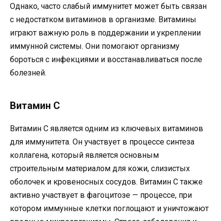
Однако, часто слабый иммунитет может быть связан
с недостатком витаминов в организме. Витамины
играют важную роль в поддержании и укреплении
иммунной системы. Они помогают организму
бороться с инфекциями и восстанавливаться после
болезней.
Витамин С
Витамин С является одним из ключевых витаминов
для иммунитета. Он участвует в процессе синтеза
коллагена, который является основным
строительным материалом для кожи, слизистых
оболочек и кровеносных сосудов. Витамин С также
активно участвует в фагоцитозе — процессе, при
котором иммунные клетки поглощают и уничтожают