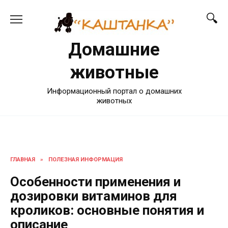
Перейти
к
содержанию
Домашние
животные
Информационный портал о домашних
животных
ГЛАВНАЯ
»
ПОЛЕЗНАЯ ИНФОРМАЦИЯ
Особенности применения и
дозировки витаминов для
кроликов: основные понятия и
описание