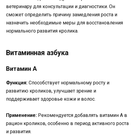
ветеринару для консультации и диагностики. Он
сможет определить причину замедления роста и
назначить необходимые меры для восстановления
нормального развития кролика.
Витаминная азбука
Витамин А
Функция:
Способствует нормальному росту и
развитию кроликов, улучшает зрение и
поддерживает здоровье кожи и волос.
Применение:
Рекомендуется добавлять витамин А в
рацион кроликов, особенно в период активного роста
и развития.