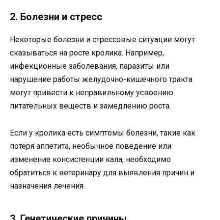
2. Болезни и стресс
Некоторые болезни и стрессовые ситуации могут
сказываться на росте кролика. Например,
инфекционные заболевания, паразиты или
нарушение работы желудочно-кишечного тракта
могут привести к неправильному усвоению
питательных веществ и замедлению роста.
Если у кролика есть симптомы болезни, такие как
потеря аппетита, необычное поведение или
изменение консистенции кала, необходимо
обратиться к ветеринару для выявления причин и
назначения лечения.
3. Генетические причины