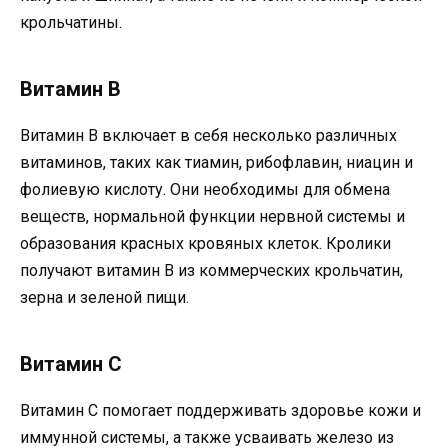
крольчатины.
Витамин B
Витамин B включает в себя несколько различных
витаминов, таких как тиамин, рибофлавин, ниацин и
фолиевую кислоту. Они необходимы для обмена
веществ, нормальной функции нервной системы и
образования красных кровяных клеток. Кролики
получают витамин B из коммерческих крольчатин,
зерна и зеленой пищи.
Витамин C
Витамин C помогает поддерживать здоровье кожи и
иммунной системы, а также усваивать железо из