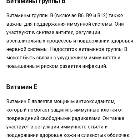
Витамины группы B
Витамины группы B (включая B6, B9 и B12) также
важны для поддержания иммунной системы. Они
участвуют в синтезе антител, регуляции
воспалительных процессов и поддержании здоровья
нервной системы. Недостаток витаминов группы B
может быть связан с ухудшением иммунитета и
повышенным риском развития инфекций.
Витамин Е
Витамин Е является мощным антиоксидантом,
который помогает защитить иммунные клетки от
повреждений свободными радикалами. Он также
участвует в регуляции иммунного ответа и
поддержании здоровья кожи и слизистых оболочек.