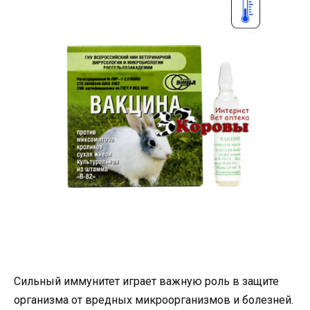
Сильный иммунитет играет важную роль в защите
организма от вредных микроорганизмов и болезней.