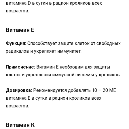
витамина D в сутки в рацион кроликов всех
возрастов.
Витамин Е
Функция:
Способствует защите клеток от свободных
радикалов и укрепляет иммунитет.
Применение:
Витамин E необходим для защиты
клеток и укрепления иммунной системы у кроликов.
Дозировка:
Рекомендуется добавлять 10 — 20 МЕ
витамина E в сутки в рацион кроликов всех
возрастов.
Витамин К