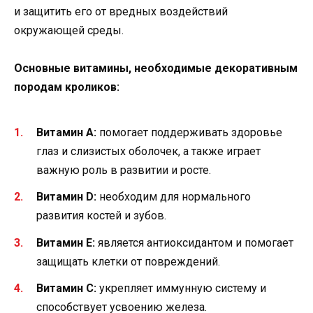
и защитить его от вредных воздействий
окружающей среды.
Основные витамины, необходимые декоративным
породам кроликов:
Витамин А:
помогает поддерживать здоровье
глаз и слизистых оболочек, а также играет
важную роль в развитии и росте.
Витамин D:
необходим для нормального
развития костей и зубов.
Витамин Е:
является антиоксидантом и помогает
защищать клетки от повреждений.
Витамин С:
укрепляет иммунную систему и
способствует усвоению железа.