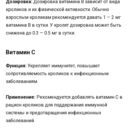
Дозировка:
Дозировка витамина B зависит от вида
кроликов и их физической активности. Обычно
взрослым кроликам рекомендуется давать 1 — 2 мг
витамина B в сутки. У кролят дозировка может быть
снижена до 0.3 — 0.5 мг в сутки.
Витамин С
Функция:
Укрепляет иммунитет, повышает
сопротивляемость кроликов к инфекционным
заболеваниям.
Применение:
Рекомендуется добавлять витамин C в
рацион кроликов для поддержания иммунной
системы и предотвращения инфекционных
заболеваний.