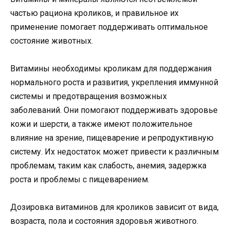
частью рациона кроликов, и правильное их
применение помогает поддерживать оптимальное
состояние животных.
Витамины необходимы кроликам для поддержания
нормального роста и развития, укрепления иммунной
системы и предотвращения возможных
заболеваний. Они помогают поддерживать здоровье
кожи и шерсти, а также имеют положительное
влияние на зрение, пищеварение и репродуктивную
систему. Их недостаток может привести к различным
проблемам, таким как слабость, анемия, задержка
роста и проблемы с пищеварением.
Дозировка витаминов для кроликов зависит от вида,
возраста, пола и состояния здоровья животного.