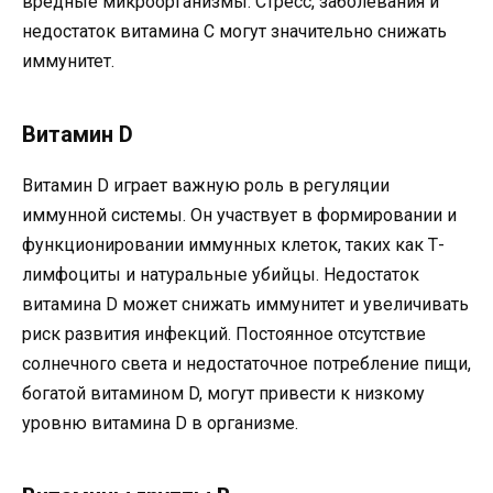
вредные микроорганизмы. Стресс, заболевания и
недостаток витамина С могут значительно снижать
иммунитет.
Витамин D
Витамин D играет важную роль в регуляции
иммунной системы. Он участвует в формировании и
функционировании иммунных клеток, таких как Т-
лимфоциты и натуральные убийцы. Недостаток
витамина D может снижать иммунитет и увеличивать
риск развития инфекций. Постоянное отсутствие
солнечного света и недостаточное потребление пищи,
богатой витамином D, могут привести к низкому
уровню витамина D в организме.