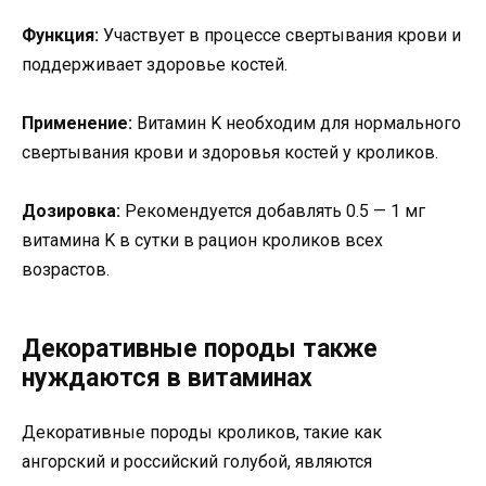
Функция:
Участвует в процессе свертывания крови и
поддерживает здоровье костей.
Применение:
Витамин K необходим для нормального
свертывания крови и здоровья костей у кроликов.
Дозировка:
Рекомендуется добавлять 0.5 — 1 мг
витамина K в сутки в рацион кроликов всех
возрастов.
Декоративные породы также
нуждаются в витаминах
Декоративные породы кроликов, такие как
ангорский и российский голубой, являются