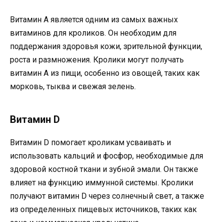
Витамин A является одним из самых важных
витаминов для кроликов. Он необходим для
поддержания здоровья кожи, зрительной функции,
роста и размножения. Кролики могут получать
витамин A из пищи, особенно из овощей, таких как
морковь, тыква и свежая зелень.
Витамин D
Витамин D помогает кроликам усваивать и
использовать кальций и фосфор, необходимые для
здоровой костной ткани и зубной эмали. Он также
влияет на функцию иммунной системы. Кролики
получают витамин D через солнечный свет, а также
из определенных пищевых источников, таких как