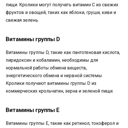
пищи. Кролики могут получать витамин C из свежих
фруктов и овощей, таких как яблоки, груши, киви и
свежая зелень.
Витамины группы D
Витамины группы D, такие как пантотеновая кислота,
пиридоксин и кобаламин, необходимы для
нормальной работы обмена веществ,
энергетического обмена и нервной системы.
Кролики получают витамины группы D из
коммерческих крольчатин, зерна и зеленой пищи.
Витамины группы E
Витамины группы E, такие как ретинол, токоферол и