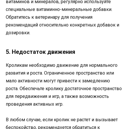
витаминов и минералов, регулярно используйте
специальные витаминно-минеральные добавки.
Обратитесь к ветеринару для получения
рекомендаций относительно конкретных добавок и
дозировки.
5. Недостаток движения
Кроликам необходимо движение для нормального
развития и роста. Ограниченное пространство или
мало активности могут привести к замедлению
роста. Обеспечьте кролику достаточное пространство
для передвижения и игр, а также возможность
проведения активных игр.
В любом случае, если кролик не растет и вызывает
беспокойство, рекомендуется обратиться к