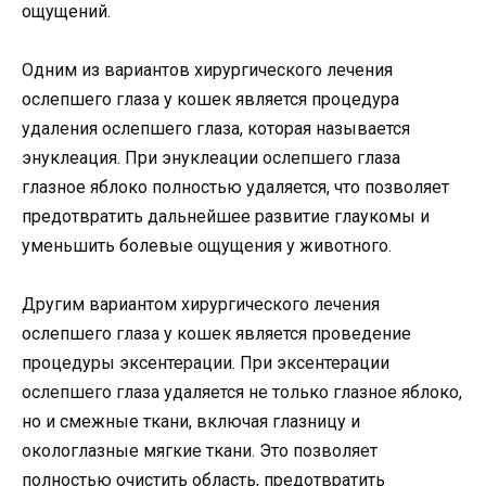
ощущений.
Одним из вариантов хирургического лечения
ослепшего глаза у кошек является процедура
удаления ослепшего глаза, которая называется
энуклеация. При энуклеации ослепшего глаза
глазное яблоко полностью удаляется, что позволяет
предотвратить дальнейшее развитие глаукомы и
уменьшить болевые ощущения у животного.
Другим вариантом хирургического лечения
ослепшего глаза у кошек является проведение
процедуры эксентерации. При эксентерации
ослепшего глаза удаляется не только глазное яблоко,
но и смежные ткани, включая глазницу и
окологлазные мягкие ткани. Это позволяет
полностью очистить область, предотвратить