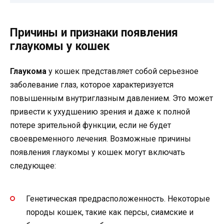
Причины и признаки появления
глаукомы у кошек
Глаукома
у кошек представляет собой серьезное
заболевание глаз, которое характеризуется
повышенным внутриглазным давлением. Это может
привести к ухудшению зрения и даже к полной
потере зрительной функции, если не будет
своевременного лечения. Возможные причины
появления глаукомы у кошек могут включать
следующее:
Генетическая предрасположенность. Некоторые
породы кошек, такие как персы, сиамские и