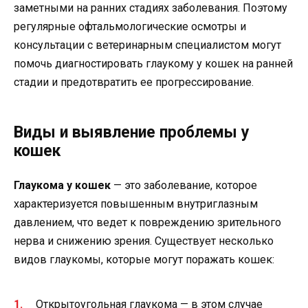
заметными на ранних стадиях заболевания. Поэтому
регулярные офтальмологические осмотры и
консультации с ветеринарным специалистом могут
помочь диагностировать глаукому у кошек на ранней
стадии и предотвратить ее прогрессирование.
Виды и выявление проблемы у
кошек
Глаукома у кошек
— это заболевание, которое
характеризуется повышенным внутриглазным
давлением, что ведет к повреждению зрительного
нерва и снижению зрения. Существует несколько
видов глаукомы, которые могут поражать кошек:
Открытоугольная глаукома — в этом случае