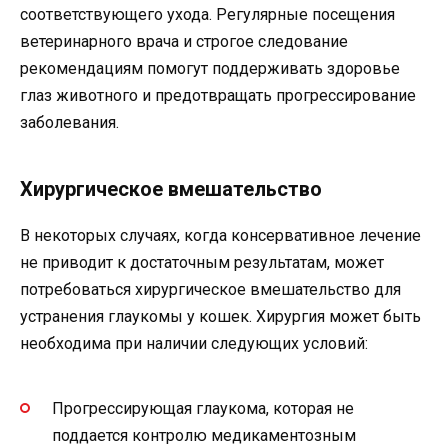
соответствующего ухода. Регулярные посещения
ветеринарного врача и строгое следование
рекомендациям помогут поддерживать здоровье
глаз животного и предотвращать прогрессирование
заболевания.
Хирургическое вмешательство
В некоторых случаях, когда консервативное лечение
не приводит к достаточным результатам, может
потребоваться хирургическое вмешательство для
устранения глаукомы у кошек. Хирургия может быть
необходима при наличии следующих условий:
Прогрессирующая глаукома, которая не
поддается контролю медикаментозным