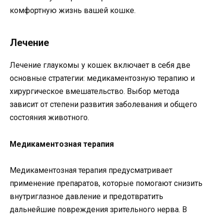
комфортную жизнь вашей кошке.
Лечение
Лечение глаукомы у кошек включает в себя две
основные стратегии: медикаментозную терапию и
хирургическое вмешательство. Выбор метода
зависит от степени развития заболевания и общего
состояния животного.
Медикаментозная терапия
Медикаментозная терапия предусматривает
применение препаратов, которые помогают снизить
внутриглазное давление и предотвратить
дальнейшие повреждения зрительного нерва. В