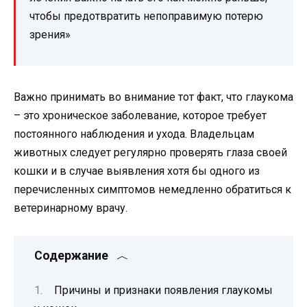
чтобы предотвратить непоправимую потерю
зрения»
Важно принимать во внимание тот факт, что глаукома
– это хроническое заболевание, которое требует
постоянного наблюдения и ухода. Владельцам
животных следует регулярно проверять глаза своей
кошки и в случае выявления хотя бы одного из
перечисленных симптомов немедленно обратиться к
ветеринарному врачу.
Содержание
Причины и признаки появления глаукомы