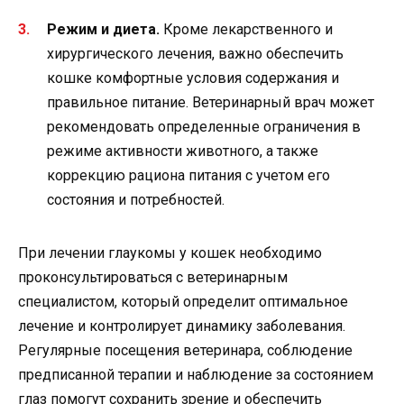
Режим и диета.
Кроме лекарственного и
хирургического лечения, важно обеспечить
кошке комфортные условия содержания и
правильное питание. Ветеринарный врач может
рекомендовать определенные ограничения в
режиме активности животного, а также
коррекцию рациона питания с учетом его
состояния и потребностей.
При лечении глаукомы у кошек необходимо
проконсультироваться с ветеринарным
специалистом, который определит оптимальное
лечение и контролирует динамику заболевания.
Регулярные посещения ветеринара, соблюдение
предписанной терапии и наблюдение за состоянием
глаз помогут сохранить зрение и обеспечить