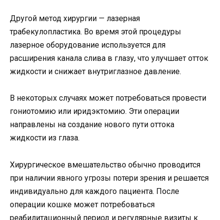
Другой метод хирургии — лазерная
трабекулопластика. Во время этой процедуры
лазерное оборудование используется для
расширения канала слива в глазу, что улучшает отток
жидкости и снижает внутриглазное давление.
В некоторых случаях может потребоваться провести
гониотомию или иридэктомию. Эти операции
направлены на создание нового пути оттока
жидкости из глаза.
Хирургическое вмешательство обычно проводится
при наличии явного угрозы потери зрения и решается
индивидуально для каждого пациента. После
операции кошке может потребоваться
реабилитационный период и регулярные визиты к