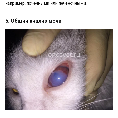
например, почечными или печеночными.
5. Общий анализ мочи