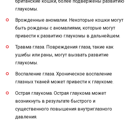
британские кошки, более подвержены развитию
глаукомы.
Врожденные аномалии. Некоторые кошки могут
быть рождены с аномалиями, которые могут
привести к развитию глаукомы в дальнейшем.
Травма глаза. Повреждения глаза, такие как
ушибы или раны, могут вызвать развитие
глаукомы.
Воспаление глаза. Хроническое воспаление
глазных тканей может привести к глаукоме.
Острая глаукома. Острая глаукома может
возникнуть в результате быстрого и
существенного повышения внутриглазного
давления.