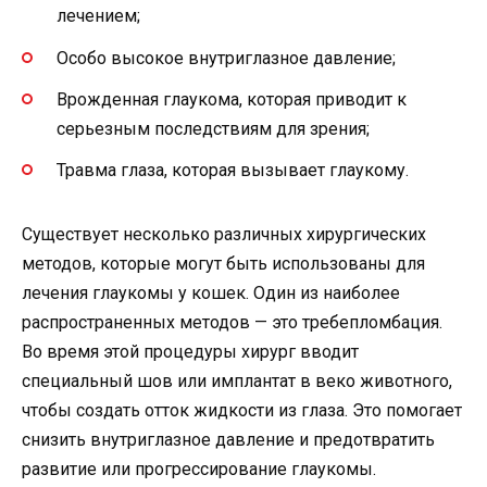
лечением;
Особо высокое внутриглазное давление;
Врожденная глаукома, которая приводит к
серьезным последствиям для зрения;
Травма глаза, которая вызывает глаукому.
Существует несколько различных хирургических
методов, которые могут быть использованы для
лечения глаукомы у кошек. Один из наиболее
распространенных методов — это требепломбация.
Во время этой процедуры хирург вводит
специальный шов или имплантат в веко животного,
чтобы создать отток жидкости из глаза. Это помогает
снизить внутриглазное давление и предотвратить
развитие или прогрессирование глаукомы.