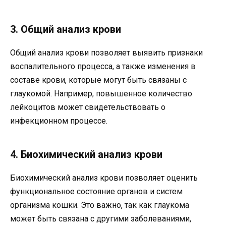
3. Общий анализ крови
Общий анализ крови позволяет выявить признаки
воспалительного процесса, а также изменения в
составе крови, которые могут быть связаны с
глаукомой. Например, повышенное количество
лейкоцитов может свидетельствовать о
инфекционном процессе.
4. Биохимический анализ крови
Биохимический анализ крови позволяет оценить
функциональное состояние органов и систем
организма кошки. Это важно, так как глаукома
может быть связана с другими заболеваниями,