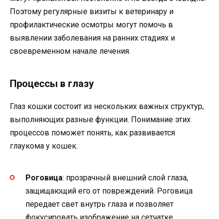
Поэтому регулярные визиты к ветеринару и
профилактические осмотры могут помочь в
выявлении заболевания на ранних стадиях и
своевременном начале лечения.
Процессы в глазу
Глаз кошки состоит из нескольких важных структур,
выполняющих разные функции. Понимание этих
процессов поможет понять, как развивается
глаукома у кошек.
Роговица
: прозрачный внешний слой глаза,
защищающий его от повреждений. Роговица
передает свет внутрь глаза и позволяет
фокусировать изображение на сетчатке.