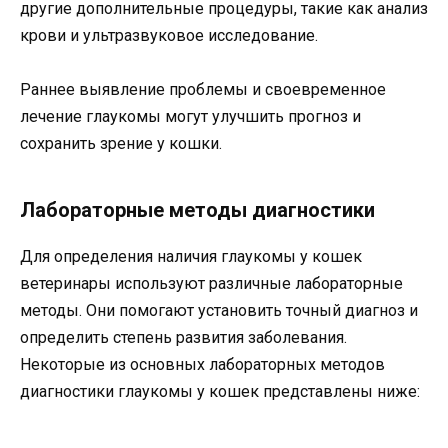
другие дополнительные процедуры, такие как анализ
крови и ультразвуковое исследование.
Раннее выявление проблемы и своевременное
лечение глаукомы могут улучшить прогноз и
сохранить зрение у кошки.
Лабораторные методы диагностики
Для определения наличия глаукомы у кошек
ветеринары используют различные лабораторные
методы. Они помогают установить точный диагноз и
определить степень развития заболевания.
Некоторые из основных лабораторных методов
диагностики глаукомы у кошек представлены ниже: