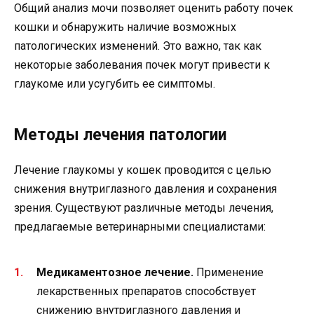
Общий анализ мочи позволяет оценить работу почек
кошки и обнаружить наличие возможных
патологических изменений. Это важно, так как
некоторые заболевания почек могут привести к
глаукоме или усугубить ее симптомы.
Методы лечения патологии
Лечение глаукомы у кошек проводится с целью
снижения внутриглазного давления и сохранения
зрения. Существуют различные методы лечения,
предлагаемые ветеринарными специалистами:
Медикаментозное лечение.
Применение
лекарственных препаратов способствует
снижению внутриглазного давления и