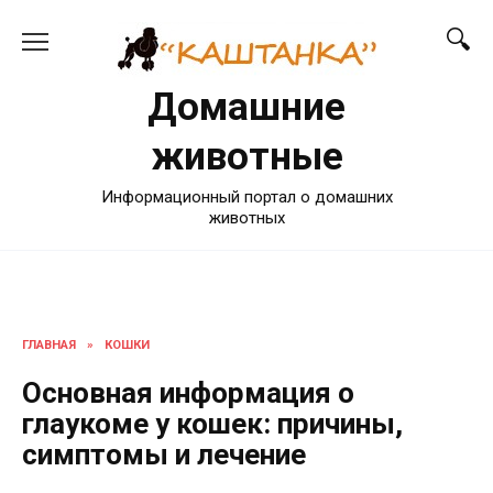
Перейти
к
содержанию
Домашние
животные
Информационный портал о домашних
животных
ГЛАВНАЯ
»
КОШКИ
Основная информация о
глаукоме у кошек: причины,
симптомы и лечение