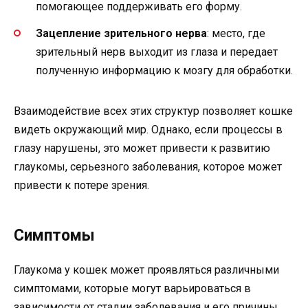
помогающее поддерживать его форму.
Зацепление зрительного нерва
: место, где
зрительный нерв выходит из глаза и передает
полученную информацию к мозгу для обработки.
Взаимодействие всех этих структур позволяет кошке
видеть окружающий мир. Однако, если процессы в
глазу нарушены, это может привести к развитию
глаукомы, серьезного заболевания, которое может
привести к потере зрения.
Симптомы
Глаукома у кошек может проявляться различными
симптомами, которые могут варьироваться в
зависимости от стадии заболевания и его причины.