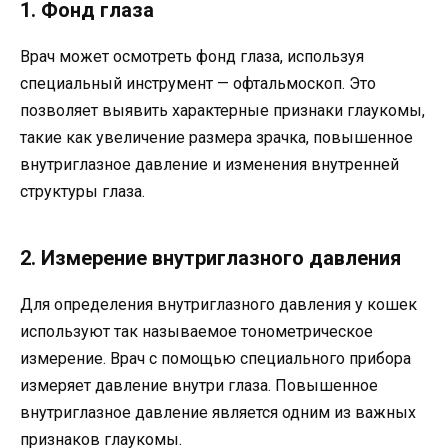
1. Фонд глаза
Врач может осмотреть фонд глаза, используя
специальный инструмент — офтальмоскоп. Это
позволяет выявить характерные признаки глаукомы,
такие как увеличение размера зрачка, повышенное
внутриглазное давление и изменения внутренней
структуры глаза.
2. Измерение внутриглазного давления
Для определения внутриглазного давления у кошек
используют так называемое тонометрическое
измерение. Врач с помощью специального прибора
измеряет давление внутри глаза. Повышенное
внутриглазное давление является одним из важных
признаков глаукомы.