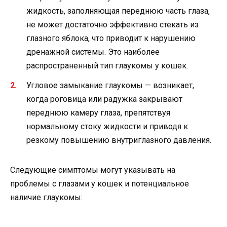
жидкость, заполняющая переднюю часть глаза,
не может достаточно эффективно стекать из
глазного яблока, что приводит к нарушению
дренажной системы. Это наиболее
распространенный тип глаукомы у кошек.
Угловое замыкание глаукомы — возникает,
когда роговица или радужка закрывают
переднюю камеру глаза, препятствуя
нормальному стоку жидкости и приводя к
резкому повышению внутриглазного давления.
Следующие симптомы могут указывать на
проблемы с глазами у кошек и потенциальное
наличие глаукомы: