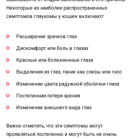
Некоторые из наиболее распространенных
симптомов глаукомы у кошек включают:
Расширение зрачков глаз
Дискомфорт или боль в глазах
Красные или болезненные глаза
Выделения из глаз, такие как слезы или гнос
Изменение цвета радужной оболочки глаза
Постепенная потеря зрения
Изменение внешнего вида глаз
Важно отметить, что эти симптомы могут
проявляться постепенно и могут быть не очень