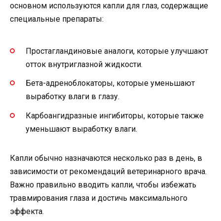
основном используются капли для глаз, содержащие
специальные препараты:
Простагландиновые аналоги, которые улучшают
отток внутриглазной жидкости.
Бета-адреноблокаторы, которые уменьшают
выработку влаги в глазу.
Карбоангидразные ингибиторы, которые также
уменьшают выработку влаги.
Капли обычно назначаются несколько раз в день, в
зависимости от рекомендаций ветеринарного врача.
Важно правильно вводить капли, чтобы избежать
травмирования глаза и достичь максимального
эффекта.