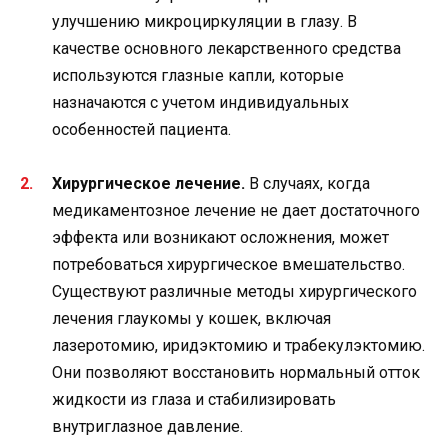
улучшению микроциркуляции в глазу. В
качестве основного лекарственного средства
используются глазные капли, которые
назначаются с учетом индивидуальных
особенностей пациента.
Хирургическое лечение.
В случаях, когда
медикаментозное лечение не дает достаточного
эффекта или возникают осложнения, может
потребоваться хирургическое вмешательство.
Существуют различные методы хирургического
лечения глаукомы у кошек, включая
лазеротомию, иридэктомию и трабекулэктомию.
Они позволяют восстановить нормальный отток
жидкости из глаза и стабилизировать
внутриглазное давление.