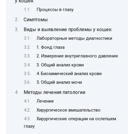
у кошек
Процессы в глазу
Симптомы
Виды и выявление проблемы у кошек
Лабораторные методы диагностики
1. Фонд глаза
2. Измерение внутриглазного давления
3. Общий анализ крови
4. Биохимический анализ крови
5. Общий анализ мочи
Методы лечения патологии
Лечение
Хирургическое вмешательство
Хирургические операции на ослепшем
глазу