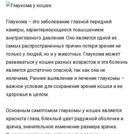
Глаукома – это заболевание глазной передней
камеры, характеризующееся повышением
внутриглазного давления. Оно является одной из
самых распространенных причин потери зрения не
только у людей, но и у животных. Глаукома может
развиваться у кошек разных возрастов и эта болезнь
является достаточно опасной, так как она не
излечима. Раннее выявление и лечение глаукомы –
важное условие для сохранения зрения кошки и ее
здоровья в целом.
Основным симптомом глаукомы у кошек является
краснота глаза, блеклый цвет радужной оболочки и
зрачка, значительное изменение размера зрачка.