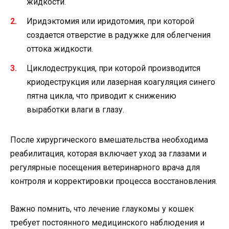
жидкости.
Иридэктомия или иридотомия, при которой
создается отверстие в радужке для облегчения
оттока жидкости.
Циклодеструкция, при которой производится
криодеструкция или лазерная коагуляция синего
пятна цикла, что приводит к снижению
выработки влаги в глазу.
После хирургического вмешательства необходима
реабилитация, которая включает уход за глазами и
регулярные посещения ветеринарного врача для
контроля и корректировки процесса восстановления.
Важно помнить, что лечение глаукомы у кошек
требует постоянного медицинского наблюдения и