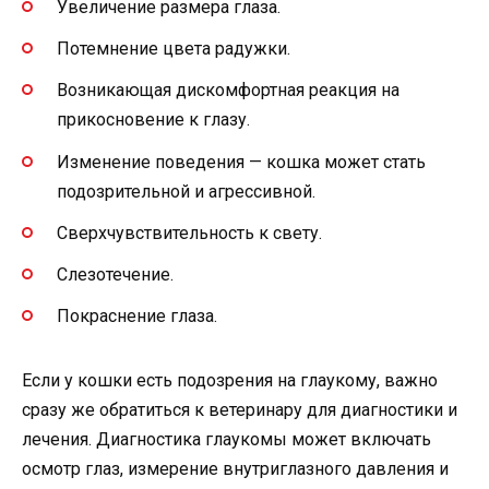
Увеличение размера глаза.
Потемнение цвета радужки.
Возникающая дискомфортная реакция на
прикосновение к глазу.
Изменение поведения — кошка может стать
подозрительной и агрессивной.
Сверхчувствительность к свету.
Слезотечение.
Покраснение глаза.
Если у кошки есть подозрения на глаукому, важно
сразу же обратиться к ветеринару для диагностики и
лечения. Диагностика глаукомы может включать
осмотр глаз, измерение внутриглазного давления и