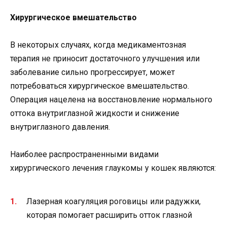
Хирургическое вмешательство
В некоторых случаях, когда медикаментозная
терапия не приносит достаточного улучшения или
заболевание сильно прогрессирует, может
потребоваться хирургическое вмешательство.
Операция нацелена на восстановление нормального
оттока внутриглазной жидкости и снижение
внутриглазного давления.
Наиболее распространенными видами
хирургического лечения глаукомы у кошек являются:
Лазерная коагуляция роговицы или радужки,
которая помогает расширить отток глазной