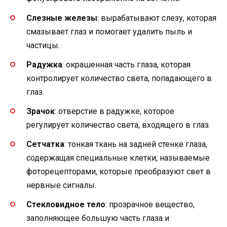
Слезные железы
: вырабатывают слезу, которая
смазывает глаз и помогает удалить пыль и
частицы.
Радужка
: окрашенная часть глаза, которая
контролирует количество света, попадающего в
глаз.
Зрачок
: отверстие в радужке, которое
регулирует количество света, входящего в глаз.
Сетчатка
: тонкая ткань на задней стенке глаза,
содержащая специальные клетки, называемые
фоторецепторами, которые преобразуют свет в
нервные сигналы.
Стекловидное тело
: прозрачное вещество,
заполняющее большую часть глаза и