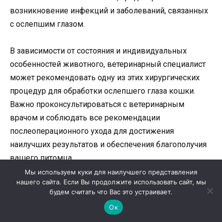
возникновение инфекций и заболеваний, связанных
с ослепшим глазом.
В зависимости от состояния и индивидуальных
особенностей животного, ветеринарный специалист
может рекомендовать одну из этих хирургических
процедур для обработки ослепшего глаза кошки.
Важно проконсультироваться с ветеринарным
врачом и соблюдать все рекомендации
послеоперационного ухода для достижения
наилучших результатов и обеспечения благополучия
вашего питомца.
Мы используем куки для наилучшего представления
нашего сайта. Если Вы продолжите использовать сайт, мы
будем считать что Вас это устраивает.
Ок