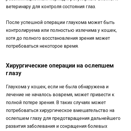
ветеринару для контроля состояния глаз.
После успешной операции глаукома может быть
контролируема или полностью излечима у кошек,
хотя до полного восстановления зрения может
потребоваться некоторое время.
Хирургические операции на ослепшем
глазу
Глаукома у кошек, если не была обнаружена и
лечение не началось вовремя, может привести к
полной потере зрения. В таких случаях может
потребоваться хирургическое вмешательство на
ослепшем глазу для предотвращения дальнейшего
развития заболевания и сокращения болевых