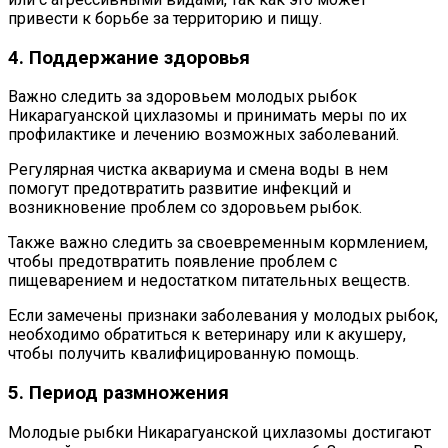
привести к борьбе за территорию и пищу.
4. Поддержание здоровья
Важно следить за здоровьем молодых рыбок
Никарагуанской цихлазомы и принимать меры по их
профилактике и лечению возможных заболеваний.
Регулярная чистка аквариума и смена воды в нем
помогут предотвратить развитие инфекций и
возникновение проблем со здоровьем рыбок.
Также важно следить за своевременным кормлением,
чтобы предотвратить появление проблем с
пищеварением и недостатком питательных веществ.
Если замечены признаки заболевания у молодых рыбок,
необходимо обратиться к ветеринару или к акушеру,
чтобы получить квалифицированную помощь.
5. Период размножения
Молодые рыбки Никарагуанской цихлазомы достигают