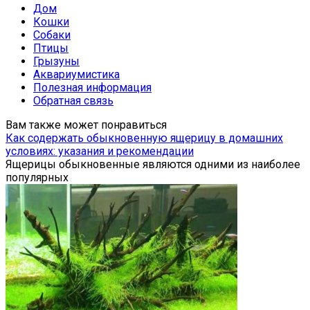
Дом
Кошки
Собаки
Птицы
Грызуны
Аквариумистика
Полезная информация
Обратная связь
Вам также может понравиться
Как содержать обыкновенную ящерицу в домашних
условиях: указания и рекомендации
Ящерицы обыкновенные являются одними из наиболее
популярных