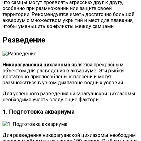
что самцы могут проявлять агрессию друг к другу,
особенно при размножении или защите своей
территории. Рекомендуется иметь достаточно большой
аквариум с множеством укрытий и мест для плавания,
чтобы уменьшить конфликты между самцами.
Разведение
Никарагуанская цихлазома
является прекрасным
объектом для разведения в аквариуме. Эти рыбки
достаточно приспособлены к плесени и могут
размножаться в узком диапазоне водных условий.
Для успешного разведения никарагуанской цихлазомы
необходимо учесть следующие факторы:
1. Подготовка аквариума
Для разведения никарагуанской цихлазомы необходим