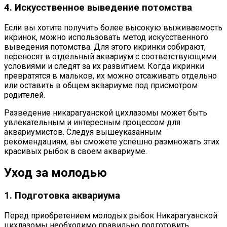
4. Искусственное выведение потомства
Если вы хотите получить более высокую выживаемость
икринок, можно использовать метод искусственного
выведения потомства. Для этого икринки собирают,
переносят в отдельный аквариум с соответствующими
условиями и следят за их развитием. Когда икринки
превратятся в мальков, их можно отсаживать отдельно
или оставить в общем аквариуме под присмотром
родителей.
Разведение никарагуанской цихлазомы может быть
увлекательным и интересным процессом для
аквариумистов. Следуя вышеуказанным
рекомендациям, вы сможете успешно размножать этих
красивых рыбок в своем аквариуме.
Уход за молодью
1. Подготовка аквариума
Перед приобретением молодых рыбок Никарагуанской
цихлазомы необходимо правильно подготовить