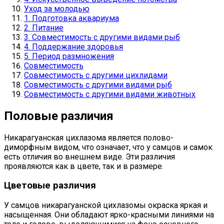
Уход за молодью
1. Подготовка аквариума
2. Питание
3. Совместимость с другими видами рыб
4. Поддержание здоровья
5. Период размножения
Совместимость
Совместимость с другими цихлидами
Совместимость с другими видами рыб
Совместимость с другими видами животных
Половые различия
Никарагуанская цихлазома является полово-
диморфным видом, что означает, что у самцов и самок
есть отличия во внешнем виде. Эти различия
проявляются как в цвете, так и в размере.
Цветовые различия
У самцов никарагуанской цихлазомы окраска яркая и
насыщенная. Они обладают ярко-красными линиями на