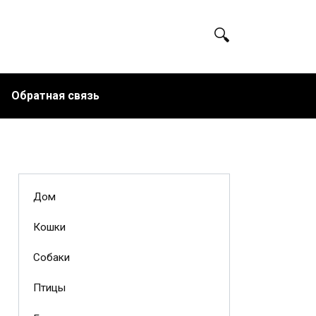
Обратная связь
Дом
Кошки
Собаки
Птицы