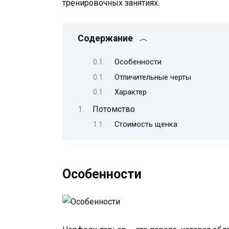
тренировочных занятиях.
Содержание
Особенности
Отличительные черты
Характер
Потомство
Стоимость щенка
Особенности