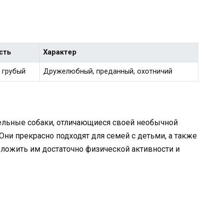
сть
Характер
 грубый
Дружелюбный, преданный, охотничий
тельные собаки, отличающиеся своей необычной
и прекрасно подходят для семей с детьми, а также
ложить им достаточно физической активности и