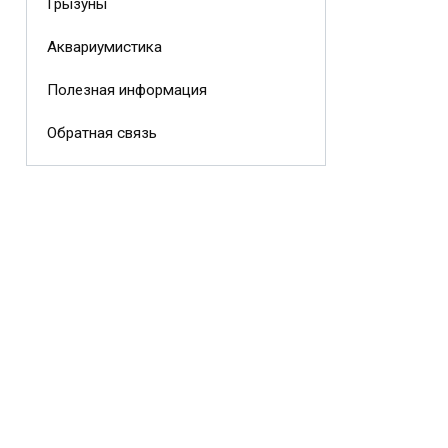
Грызуны
Аквариумистика
Полезная информация
Обратная связь