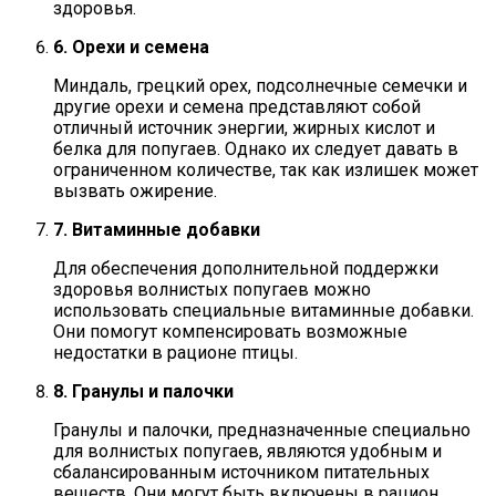
здоровья.
6. Орехи и семена
Миндаль, грецкий орех, подсолнечные семечки и
другие орехи и семена представляют собой
отличный источник энергии, жирных кислот и
белка для попугаев. Однако их следует давать в
ограниченном количестве, так как излишек может
вызвать ожирение.
7. Витаминные добавки
Для обеспечения дополнительной поддержки
здоровья волнистых попугаев можно
использовать специальные витаминные добавки.
Они помогут компенсировать возможные
недостатки в рационе птицы.
8. Гранулы и палочки
Гранулы и палочки, предназначенные специально
для волнистых попугаев, являются удобным и
сбалансированным источником питательных
веществ. Они могут быть включены в рацион