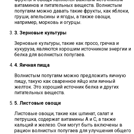
витаминов и питательных веществ. Волнистым
попугаям можно давать такие фрукты, как яблоки,
груши, апельсины и ягоды, а также овощи,
например, морковь и огурцы.
3. Зерновые культуры
Зерновые культуры, такие как просо, гречка и
кукуруза, являются хорошим источником энергии и
белка для волнистых попугаев.
4. Яичная пища
Волнистым попугаям можно предложить яичную
пищу, такую как сваренное яйцо или яичный
желток. Это хороший источник белка и других
питательных веществ.
5. Листовые овощи
Листовые овощи, такие как шпинат, салат и
петрушка, содержат витамины А и С, а также
кальций и железо. Они могут быть включены в
рацион волнистых попугаев для улучшения общего