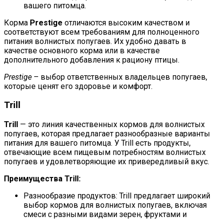
вашего питомца.
Корма
Prestige
отличаются высоким качеством и
соответствуют всем требованиям для полноценного
питания волнистых попугаев. Их удобно давать в
качестве основного корма или в качестве
дополнительного добавления к рациону птицы.
Prestige
– выбор ответственных владельцев попугаев,
которые ценят его здоровье и комфорт.
Trill
Trill
— это линия качественных кормов для волнистых
попугаев, которая предлагает разнообразные варианты
питания для вашего питомца. У Trill есть продукты,
отвечающие всем пищевым потребностям волнистых
попугаев и удовлетворяющие их привередливый вкус.
Преимущества Trill:
Разнообразие продуктов: Trill предлагает широкий
выбор кормов для волнистых попугаев, включая
смеси с разными видами зерен, фруктами и