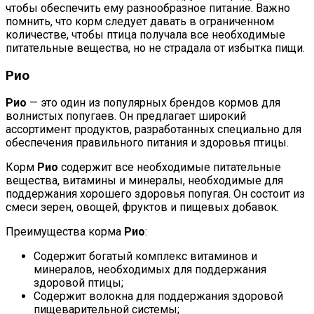
чтобы обеспечить ему разнообразное питание. Важно
помнить, что корм следует давать в ограниченном
количестве, чтобы птица получала все необходимые
питательные вещества, но не страдала от избытка пищи.
Рио
Рио
— это один из популярных брендов кормов для
волнистых попугаев. Он предлагает широкий
ассортимент продуктов, разработанных специально для
обеспечения правильного питания и здоровья птицы.
Корм
Рио
содержит все необходимые питательные
вещества, витамины и минералы, необходимые для
поддержания хорошего здоровья попугая. Он состоит из
смеси зерен, овощей, фруктов и пищевых добавок.
Преимущества корма
Рио
:
Содержит богатый комплекс витаминов и
минералов, необходимых для поддержания
здоровой птицы;
Содержит волокна для поддержания здоровой
пищеварительной системы;