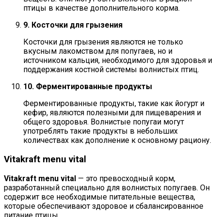
птицы в качестве дополнительного корма.
9. Косточки для грызения
Косточки для грызения являются не только
вкусным лакомством для попугаев, но и
источником кальция, необходимого для здоровья и
поддержания костной системы волнистых птиц.
10. Ферментированные продукты
Ферментированные продукты, такие как йогурт и
кефир, являются полезными для пищеварения и
общего здоровья. Волнистые попугаи могут
употреблять такие продукты в небольших
количествах как дополнение к основному рациону.
Vitakraft menu vital
Vitakraft menu vital
— это превосходный корм,
разработанный специально для волнистых попугаев. Он
содержит все необходимые питательные вещества,
которые обеспечивают здоровое и сбалансированное
питание птицы.