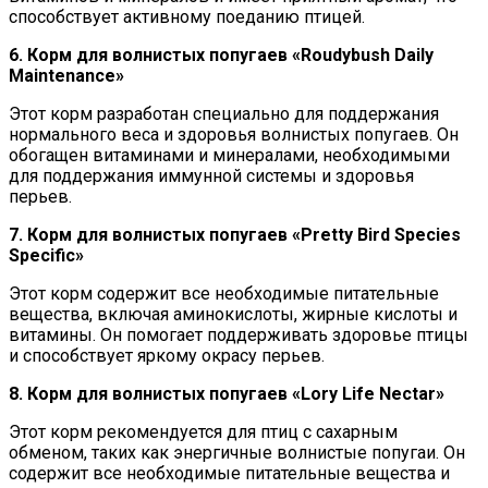
способствует активному поеданию птицей.
6. Корм для волнистых попугаев «Roudybush Daily
Maintenance»
Этот корм разработан специально для поддержания
нормального веса и здоровья волнистых попугаев. Он
обогащен витаминами и минералами, необходимыми
для поддержания иммунной системы и здоровья
перьев.
7. Корм для волнистых попугаев «Pretty Bird Species
Specific»
Этот корм содержит все необходимые питательные
вещества, включая аминокислоты, жирные кислоты и
витамины. Он помогает поддерживать здоровье птицы
и способствует яркому окрасу перьев.
8. Корм для волнистых попугаев «Lory Life Nectar»
Этот корм рекомендуется для птиц с сахарным
обменом, таких как энергичные волнистые попугаи. Он
содержит все необходимые питательные вещества и