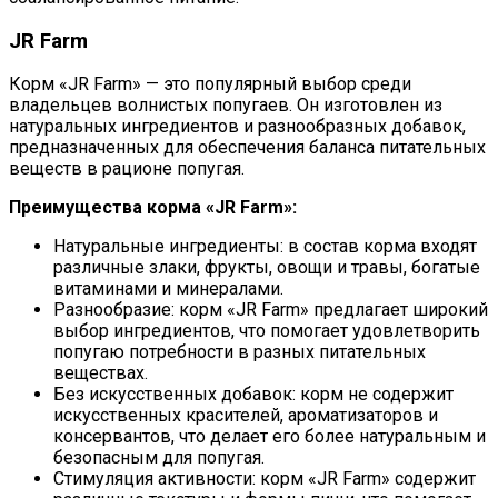
JR Farm
Корм «JR Farm» — это популярный выбор среди
владельцев волнистых попугаев. Он изготовлен из
натуральных ингредиентов и разнообразных добавок,
предназначенных для обеспечения баланса питательных
веществ в рационе попугая.
Преимущества корма «JR Farm»:
Натуральные ингредиенты: в состав корма входят
различные злаки, фрукты, овощи и травы, богатые
витаминами и минералами.
Разнообразие: корм «JR Farm» предлагает широкий
выбор ингредиентов, что помогает удовлетворить
попугаю потребности в разных питательных
веществах.
Без искусственных добавок: корм не содержит
искусственных красителей, ароматизаторов и
консервантов, что делает его более натуральным и
безопасным для попугая.
Стимуляция активности: корм «JR Farm» содержит