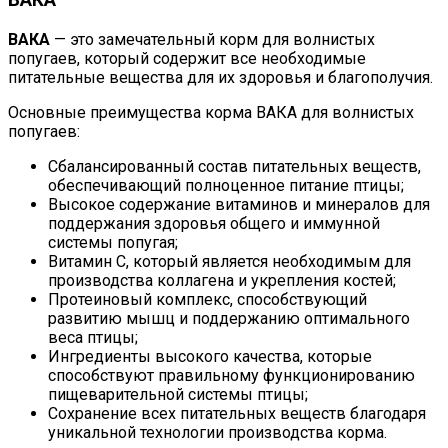
ВАКА
— это замечательный корм для волнистых
попугаев, который содержит все необходимые
питательные вещества для их здоровья и благополучия.
Основные преимущества корма ВАКА для волнистых
попугаев:
Сбалансированный состав питательных веществ,
обеспечивающий полноценное питание птицы;
Высокое содержание витаминов и минералов для
поддержания здоровья общего и иммунной
системы попугая;
Витамин С, который является необходимым для
производства коллагена и укрепления костей;
Протеиновый комплекс, способствующий
развитию мышц и поддержанию оптимального
веса птицы;
Ингредиенты высокого качества, которые
способствуют правильному функционированию
пищеварительной системы птицы;
Сохранение всех питательных веществ благодаря
уникальной технологии производства корма.