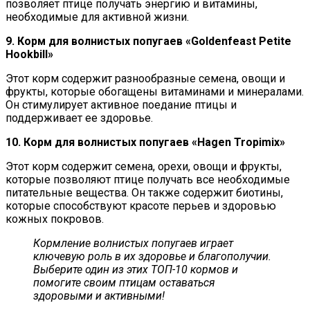
позволяет птице получать энергию и витамины,
необходимые для активной жизни.
9. Корм для волнистых попугаев «Goldenfeast Petite
Hookbill»
Этот корм содержит разнообразные семена, овощи и
фрукты, которые обогащены витаминами и минералами.
Он стимулирует активное поедание птицы и
поддерживает ее здоровье.
10. Корм для волнистых попугаев «Hagen Tropimix»
Этот корм содержит семена, орехи, овощи и фрукты,
которые позволяют птице получать все необходимые
питательные вещества. Он также содержит биотины,
которые способствуют красоте перьев и здоровью
кожных покровов.
Кормление волнистых попугаев играет
ключевую роль в их здоровье и благополучии.
Выберите один из этих ТОП-10 кормов и
помогите своим птицам оставаться
здоровыми и активными!