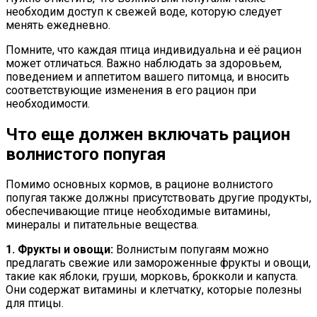
необходим доступ к свежей воде, которую следует
менять ежедневно.
Помните, что каждая птица индивидуальна и её рацион
может отличаться. Важно наблюдать за здоровьем,
поведением и аппетитом вашего питомца, и вносить
соответствующие изменения в его рацион при
необходимости.
Что еще должен включать рацион
волнистого попугая
Помимо основных кормов, в рационе волнистого
попугая также должны присутствовать другие продукты,
обеспечивающие птице необходимые витамины,
минералы и питательные вещества.
1. Фрукты и овощи:
Волнистым попугаям можно
предлагать свежие или замороженные фрукты и овощи,
такие как яблоки, груши, морковь, брокколи и капуста.
Они содержат витамины и клетчатку, которые полезны
для птицы.