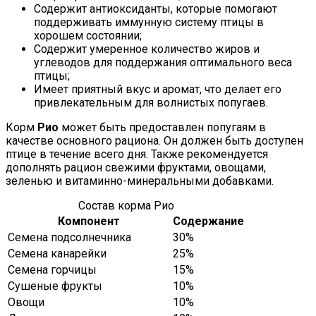
Содержит антиоксиданты, которые помогают
поддерживать иммунную систему птицы в
хорошем состоянии;
Содержит умеренное количество жиров и
углеводов для поддержания оптимального веса
птицы;
Имеет приятный вкус и аромат, что делает его
привлекательным для волнистых попугаев.
Корм
Рио
может быть предоставлен попугаям в
качестве основного рациона. Он должен быть доступен
птице в течение всего дня. Также рекомендуется
дополнять рацион свежими фруктами, овощами,
зеленью и витаминно-минеральными добавками.
Состав корма Рио
Компонент
Содержание
Семена подсолнечника
30%
Семена канарейки
25%
Семена горчицы
15%
Сушеные фрукты
10%
Овощи
10%