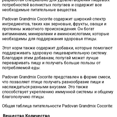
потребностей волнистых попугаев и содержит все
необходимые питательные вещества.
Padovan Grandmix Cocorite содержит широкий спектр
ингредиентов, таких как зерновые, фрукты, овощи и
протеины животного происхождения. Он богат
витаминами, минералами и аминокислотами, которые
необходимы для поддержания здоровья птицы.
Этот корм также содержит добавки, которые помогают
поддерживать здоровую пищеварительную систему.
Благодаря этим добавкам, попугай может лучше
переваривать пищу и получать больше пользы от
потребляемой еды.
Padovan Grandmix Cocorite представлен в форме смеси,
что позволяет птице получать разнообразие пищи и
наслаждаться разными вкусами. Это также
способствует укреплению иммунной системы и общему
благополучию птицы.
Общая таблица питательности Padovan Grandmix Cocorite:
Вещество
Количество