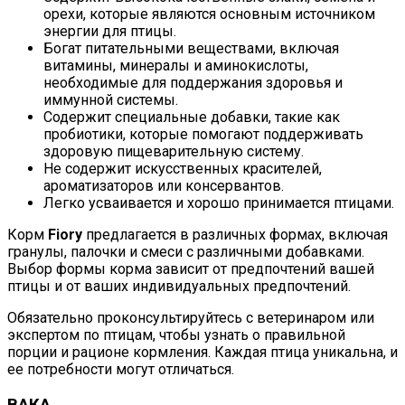
орехи, которые являются основным источником
энергии для птицы.
Богат питательными веществами, включая
витамины, минералы и аминокислоты,
необходимые для поддержания здоровья и
иммунной системы.
Содержит специальные добавки, такие как
пробиотики, которые помогают поддерживать
здоровую пищеварительную систему.
Не содержит искусственных красителей,
ароматизаторов или консервантов.
Легко усваивается и хорошо принимается птицами.
Корм
Fiory
предлагается в различных формах, включая
гранулы, палочки и смеси с различными добавками.
Выбор формы корма зависит от предпочтений вашей
птицы и от ваших индивидуальных предпочтений.
Обязательно проконсультируйтесь с ветеринаром или
экспертом по птицам, чтобы узнать о правильной
порции и рационе кормления. Каждая птица уникальна, и
ее потребности могут отличаться.
ВАКА