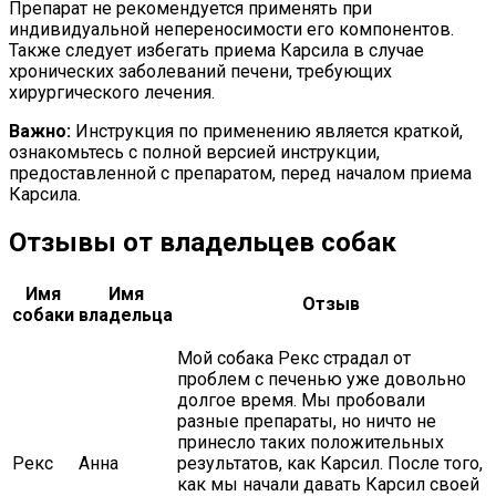
Препарат не рекомендуется применять при
индивидуальной непереносимости его компонентов.
Также следует избегать приема Карсила в случае
хронических заболеваний печени, требующих
хирургического лечения.
Важно:
Инструкция по применению является краткой,
ознакомьтесь с полной версией инструкции,
предоставленной с препаратом, перед началом приема
Карсила.
Отзывы от владельцев собак
Имя
Имя
Отзыв
собаки
владельца
Мой собака Рекс страдал от
проблем с печенью уже довольно
долгое время. Мы пробовали
разные препараты, но ничто не
принесло таких положительных
Рекс
Анна
результатов, как Карсил. После того,
как мы начали давать Карсил своей