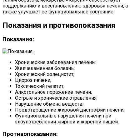
поддержанию и восстановлению здоровья печени, а
также улучшает ее функциональное состояние.
Показания и противопоказания
Показания:
Хронические заболевания печени;
Желчекаменная болезнь;
Хронический холецистит;
Цирроз печени;
Токсический гепатит;
Алкогольное поражение печени;
Острые и хронические отравления;
Нарушение обмена веществ;
Предотвращение жировой дистрофии печени;
Функциональные нарушения печени при
злоупотреблении жирной и жареной пищей.
Противопоказания: