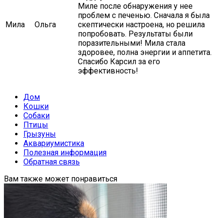
Миле после обнаружения у нее
проблем с печенью. Сначала я была
Мила
Ольга
скептически настроена, но решила
попробовать. Результаты были
поразительными! Мила стала
здоровее, полна энергии и аппетита.
Спасибо Карсил за его
эффективность!
Дом
Кошки
Собаки
Птицы
Грызуны
Аквариумистика
Полезная информация
Обратная связь
Вам также может понравиться