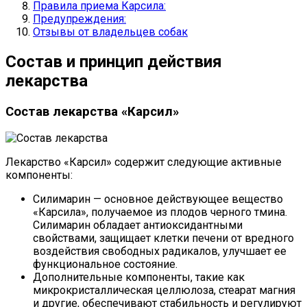
Правила приема Карсила:
Предупреждения:
Отзывы от владельцев собак
Состав и принцип действия
лекарства
Состав лекарства «Карсил»
Лекарство «Карсил» содержит следующие активные
компоненты:
Силимарин — основное действующее вещество
«Карсила», получаемое из плодов черного тмина.
Силимарин обладает антиоксидантными
свойствами, защищает клетки печени от вредного
воздействия свободных радикалов, улучшает ее
функциональное состояние.
Дополнительные компоненты, такие как
микрокристаллическая целлюлоза, стеарат магния
и другие, обеспечивают стабильность и регулируют