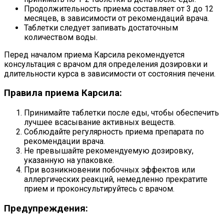
Продолжительность приема составляет от 3 до 12
месяцев, в зависимости от рекомендаций врача.
Таблетки следует запивать достаточным
количеством воды.
Перед началом приема Карсила рекомендуется
консультация с врачом для определения дозировки и
длительности курса в зависимости от состояния печени.
Правила приема Карсила:
Принимайте таблетки после еды, чтобы обеспечить
лучшее всасывание активных веществ.
Соблюдайте регулярность приема препарата по
рекомендации врача.
Не превышайте рекомендуемую дозировку,
указанную на упаковке.
При возникновении побочных эффектов или
аллергических реакций, немедленно прекратите
прием и проконсультируйтесь с врачом.
Предупреждения: