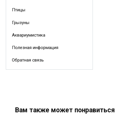
Птицы
Грызуны
Аквариумистика
Полезная информация
Обратная связь
Вам также может понравиться