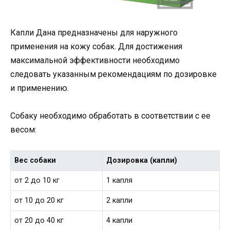
Капли Дана предназначены для наружного
применения на кожу собак. Для достижения
максимальной эффективности необходимо
следовать указанным рекомендациям по дозировке
и применению.
Собаку необходимо обработать в соответствии с ее
весом:
Вес собаки
Дозировка (капли)
от 2 до 10 кг
1 капля
от 10 до 20 кг
2 капли
от 20 до 40 кг
4 капли