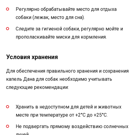
Регулярно обрабатывайте место для отдыха
собаки (лежак, место для сна).
Следите за гигиеной собаки, регулярно мойте и
прополаскивайте миски для кормления.
Условия хранения
Для обеспечения правильного хранения и сохранения
капель Дана для собак необходимо учитывать
следующие рекомендации:
Хранить в недоступном для детей и животных
месте при температуре от +2°C до +25°C.
Не подвергать прямому воздействию солнечных
лучей.