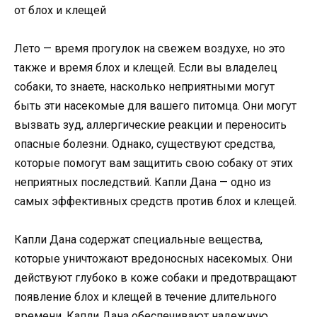
Лето — время прогулок на свежем воздухе, но это
также и время блох и клещей. Если вы владелец
собаки, то знаете, насколько неприятными могут
быть эти насекомые для вашего питомца. Они могут
вызвать зуд, аллергические реакции и переносить
опасные болезни. Однако, существуют средства,
которые помогут вам защитить свою собаку от этих
неприятных последствий. Капли Дана — одно из
самых эффективных средств против блох и клещей.
Капли Дана содержат специальные вещества,
которые уничтожают вредоносных насекомых. Они
действуют глубоко в коже собаки и предотвращают
появление блох и клещей в течение длительного
времени. Капли Дана обеспечивают надежную