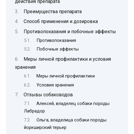
действия препарата
Преимущества препарата
Способ применения и дозировка
Противопоказания и побочные эффекты
Противопоказания
Побочные эффекты
Меры личной профилактики и условия
хранения
Меры личной профилактики
Условия хранения
Отзывы собаководов
Алексей, владелец собаки породы
Лабрадор
Ольга, владелица собаки породы
йоркширский терьер