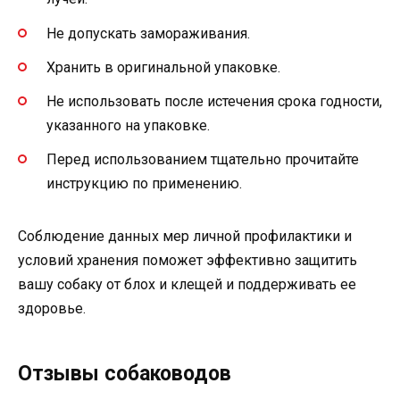
Не допускать замораживания.
Хранить в оригинальной упаковке.
Не использовать после истечения срока годности,
указанного на упаковке.
Перед использованием тщательно прочитайте
инструкцию по применению.
Соблюдение данных мер личной профилактики и
условий хранения поможет эффективно защитить
вашу собаку от блох и клещей и поддерживать ее
здоровье.
Отзывы собаководов