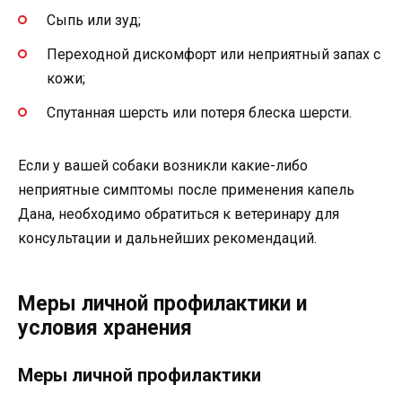
Сыпь или зуд;
Переходной дискомфорт или неприятный запах с
кожи;
Спутанная шерсть или потеря блеска шерсти.
Если у вашей собаки возникли какие-либо
неприятные симптомы после применения капель
Дана, необходимо обратиться к ветеринару для
консультации и дальнейших рекомендаций.
Меры личной профилактики и
условия хранения
Меры личной профилактики