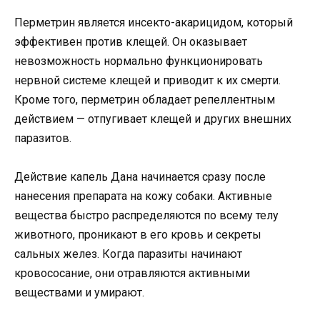
Перметрин является инсекто-акарицидом, который
эффективен против клещей. Он оказывает
невозможность нормально функционировать
нервной системе клещей и приводит к их смерти.
Кроме того, перметрин обладает репеллентным
действием — отпугивает клещей и других внешних
паразитов.
Действие капель Дана начинается сразу после
нанесения препарата на кожу собаки. Активные
вещества быстро распределяются по всему телу
животного, проникают в его кровь и секреты
сальных желез. Когда паразиты начинают
кровососание, они отравляются активными
веществами и умирают.