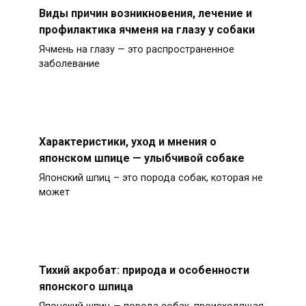
Виды причин возникновения, лечение и
профилактика ячменя на глазу у собаки
Ячмень на глазу — это распространенное
заболевание
Характеристики, уход и мнения о
японском шпице — улыбчивой собаке
Японский шпиц – это порода собак, которая не
может
Тихий акробат: природа и особенности
японского шпица