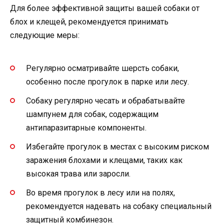
Для более эффективной защиты вашей собаки от
блох и клещей, рекомендуется принимать
следующие меры:
Регулярно осматривайте шерсть собаки,
особенно после прогулок в парке или лесу.
Собаку регулярно чесать и обрабатывайте
шампунем для собак, содержащим
антипаразитарные компоненты.
Избегайте прогулок в местах с высоким риском
заражения блохами и клещами, таких как
высокая трава или заросли.
Во время прогулок в лесу или на полях,
рекомендуется надевать на собаку специальный
защитный комбинезон.