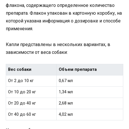
флакона, содержащего определенное количество
препарата. Флакон упакован в картонную коробку, на
которой указана информация о дозировке и способе
применения.
Капли представлены в нескольких вариантах, в
зависимости от веса собаки:
Вес собаки
Объем препарата
От 2 до 10 кг
0,67 мл
От 10 до 20 кг
1,34 мл
От 20 до 40 кг
2,68 мл
От 40 до 60 кг
4,02 мл