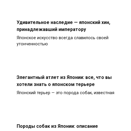
Удивительное наследие — японский хин,
принадлежавший императору
Японское искусство всегда славилось своей
утонченностью
Элегантный атлет из Японии: все, что вы
хотели знать о японском терьере
Японский терьер — это порода собак, известная
Породы собак из Японии: описание