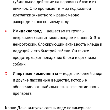
губительное действие на взрослых блох и их
личинок. Оно проникает в жир подкожной
клетчатки животного и равномерно
распределяется по всему телу.
Имидаклоприд
— вещество из группы
некрасивых защитников плодов и овощей. Это
нейротоксик, блокирующий активность клеща и
ведущий к его быстрой гибели. Он также
предотвращает попадание блохи в организм
собаки.
Инертные компоненты
— вода, этиловый спирт
и другие пассивные вещества, которые
обеспечивают стабильность и эффективность
препарата.
Капли Дана выпускаются в виде полимерного