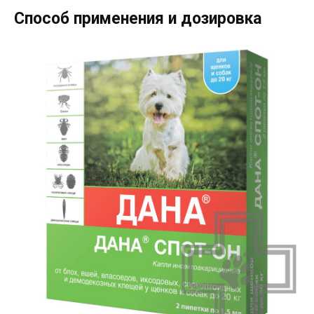
Способ применения и дозировка