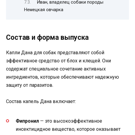
Иван, владелец собаки породы
Немецкая овчарка
Состав и форма выпуска
Капли Дана для собак представляют собой
эффективное средство от блох и клещей. Они
содержат специальное сочетание активных
ингредиентов, которые обеспечивают надежную
защиту от паразитов.
Состав капель Дана включает:
Фипронил
— это высокоэффективное
инсектицидное вещество, которое оказывает