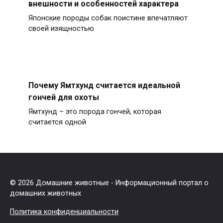
внешности и особенностей характера
Японские породы собак поистине впечатляют
своей изящностью
Почему Ямтхунд считается идеальной
гончей для охоты
Ямтхунд – это порода гончей, которая
считается одной
© 2026 Домашние животные - Информационный портал о
домашних животных
Политика конфиденциальности