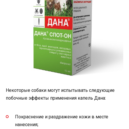
Некоторые собаки могут испытывать следующие
побочные эффекты применения капель Дана:
Покраснение и раздражение кожи в месте
нанесения;