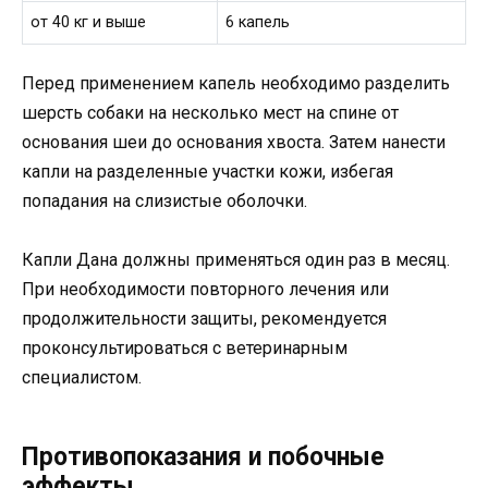
от 40 кг и выше
6 капель
Перед применением капель необходимо разделить
шерсть собаки на несколько мест на спине от
основания шеи до основания хвоста. Затем нанести
капли на разделенные участки кожи, избегая
попадания на слизистые оболочки.
Капли Дана должны применяться один раз в месяц.
При необходимости повторного лечения или
продолжительности защиты, рекомендуется
проконсультироваться с ветеринарным
специалистом.
Противопоказания и побочные
эффекты