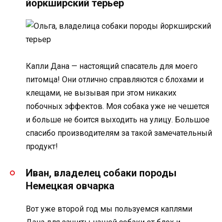
йоркширский терьер
Капли Дана — настоящий спасатель для моего
питомца! Они отлично справляются с блохами и
клещами, не вызывая при этом никаких
побочных эффектов. Моя собака уже не чешется
и больше не боится выходить на улицу. Большое
спасибо производителям за такой замечательный
продукт!
Иван, владелец собаки породы
Немецкая овчарка
Вот уже второй год мы пользуемся каплями