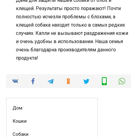
Дана для защиты нашей собаки от блох и
клещей. Результаты просто поражают! Почти
полностью исчезли проблемы с блохами, а
клещей собака находит только в самых редких
случаях. Капли не вызывают раздражения кожи
и очень удобны в использовании. Наша семья
очень благодарна производителям данного
продукта!
Дом
Кошки
Собаки