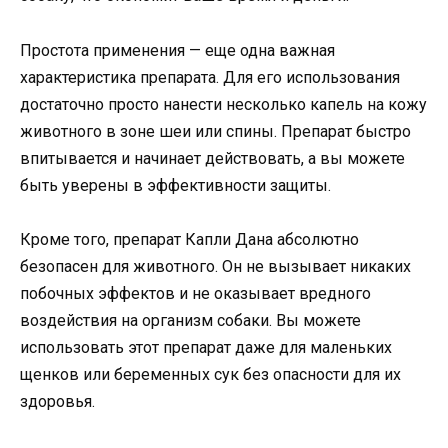
Простота применения — еще одна важная
характеристика препарата. Для его использования
достаточно просто нанести несколько капель на кожу
животного в зоне шеи или спины. Препарат быстро
впитывается и начинает действовать, а вы можете
быть уверены в эффективности защиты.
Кроме того, препарат Капли Дана абсолютно
безопасен для животного. Он не вызывает никаких
побочных эффектов и не оказывает вредного
воздействия на организм собаки. Вы можете
использовать этот препарат даже для маленьких
щенков или беременных сук без опасности для их
здоровья.