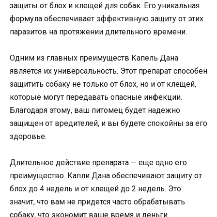
защиты от блох и клещей для собак. Его уникальная
формула обеспечивает эффективную защиту от этих
паразитов на протяжении длительного времени.
Одним из главных преимуществ Капель Дана
является их универсальность. Этот препарат способен
защитить собаку не только от блох, но и от клещей,
которые могут передавать опасные инфекции.
Благодаря этому, ваш питомец будет надежно
защищен от вредителей, и вы будете спокойны за его
здоровье.
Длительное действие препарата — еще одно его
преимущество. Капли Дана обеспечивают защиту от
блох до 4 недель и от клещей до 2 недель. Это
значит, что вам не придется часто обрабатывать
собаку, что экономит ваше время и деньги.