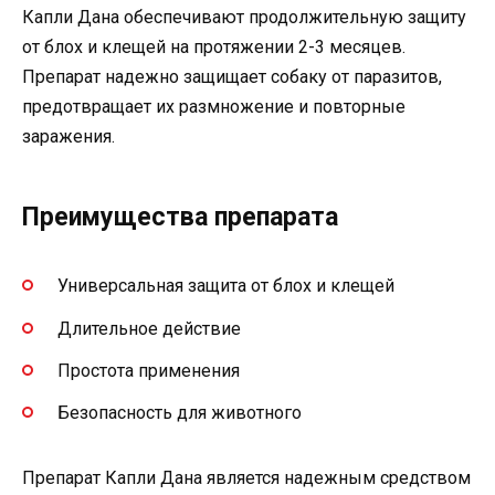
Капли Дана обеспечивают продолжительную защиту
от блох и клещей на протяжении 2-3 месяцев.
Препарат надежно защищает собаку от паразитов,
предотвращает их размножение и повторные
заражения.
Преимущества препарата
Универсальная защита от блох и клещей
Длительное действие
Простота применения
Безопасность для животного
Препарат Капли Дана является надежным средством