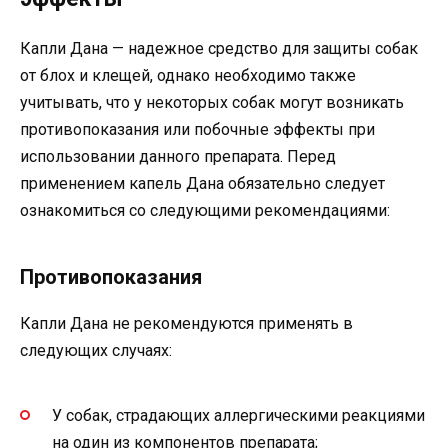
Капли Дана — надежное средство для защиты собак
от блох и клещей, однако необходимо также
учитывать, что у некоторых собак могут возникать
противопоказания или побочные эффекты при
использовании данного препарата. Перед
применением капель Дана обязательно следует
ознакомиться со следующими рекомендациями:
Противопоказания
Капли Дана не рекомендуются применять в
следующих случаях:
У собак, страдающих аллергическими реакциями
на один из компонентов препарата;