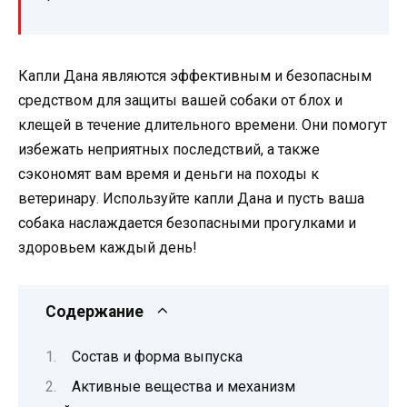
Капли Дана являются эффективным и безопасным
средством для защиты вашей собаки от блох и
клещей в течение длительного времени. Они помогут
избежать неприятных последствий, а также
сэкономят вам время и деньги на походы к
ветеринару. Используйте капли Дана и пусть ваша
собака наслаждается безопасными прогулками и
здоровьем каждый день!
Содержание
Состав и форма выпуска
Активные вещества и механизм