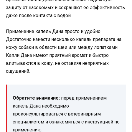
защиту от насекомых и сохраняют ее эффективность
даже после контакта с водой.
Применение капель Дана просто и удобно.
Достаточно нанести несколько капель препарата на
кожу собаки в области шеи или между лопатками.
Капли Дана имеют приятный аромат и быстро
впитываются в кожу, не оставляя неприятных
ощущений.
Обратите внимание:
перед применением
капель Дана необходимо
проконсультироваться с ветеринарным
специалистом и ознакомиться с инструкцией по
применению.