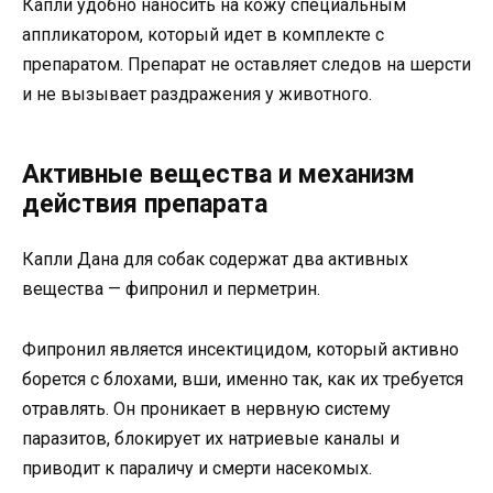
Капли удобно наносить на кожу специальным
аппликатором, который идет в комплекте с
препаратом. Препарат не оставляет следов на шерсти
и не вызывает раздражения у животного.
Активные вещества и механизм
действия препарата
Капли Дана для собак содержат два активных
вещества — фипронил и перметрин.
Фипронил является инсектицидом, который активно
борется с блохами, вши, именно так, как их требуется
отравлять. Он проникает в нервную систему
паразитов, блокирует их натриевые каналы и
приводит к параличу и смерти насекомых.