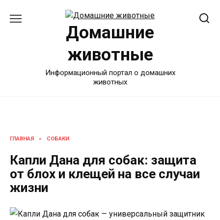
Перейти
к
Домашние
содержанию
животные
Информационный портал о домашних
животных
ГЛАВНАЯ
»
СОБАКИ
Капли Дана для собак: защита
от блох и клещей на все случаи
жизни