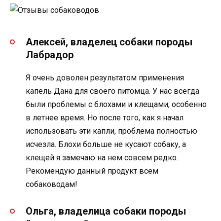
Алексей, владелец собаки породы
Лабрадор
Я очень доволен результатом применения
капель Дана для своего питомца. У нас всегда
были проблемы с блохами и клещами, особенно
в летнее время. Но после того, как я начал
использовать эти капли, проблема полностью
исчезла. Блохи больше не кусают собаку, а
клещей я замечаю на нем совсем редко.
Рекомендую данный продукт всем
собаководам!
Ольга, владелица собаки породы