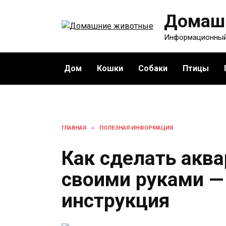
Перейти
Домаш
к
содержанию
Информационный
Дом
Кошки
Собаки
Птицы
ГЛАВНАЯ
»
ПОЛЕЗНАЯ ИНФОРМАЦИЯ
Как сделать аква
своими руками —
инструкция