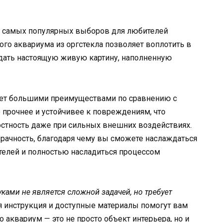
з самых популярных выборов для любителей
ого аквариума из оргстекла позволяет воплотить в
дать настоящую живую картину, наполненную
дает большими преимуществами по сравнению с
 прочнее и устойчивее к повреждениям, что
остность даже при сильных внешних воздействиях.
рачность, благодаря чему вы сможете наслаждаться
елей и полностью насладиться процессом
ками не является сложной задачей, но требует
 инструкция и доступные материалы помогут вам
то аквариум — это не просто объект интерьера, но и