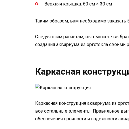
Верхняя крышка: 60 см × 30 см
Таким образом, вам необходимо заказать 
Следуя этим расчетам, вы сможете выбра
создания аквариума из оргстекла своими 
Каркасная конструкц
Каркасная конструкция аквариума из оргст
все остальные элементы. Правильное вып
обеспечения прочности и надежности аква