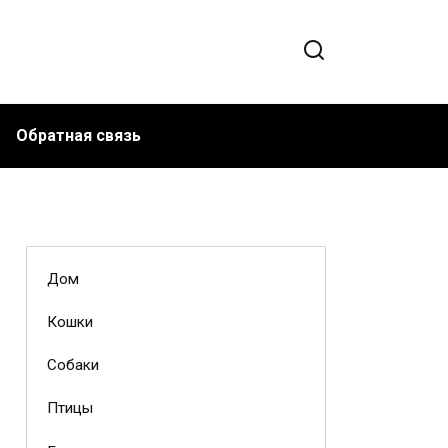
Обратная связь
Дом
Кошки
Собаки
Птицы