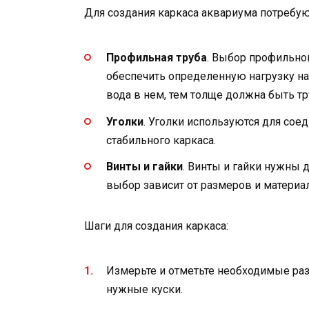
Для создания каркаса аквариума потребу
Профильная труба
. Выбор профильно
обеспечить определенную нагрузку на
вода в нем, тем толще должна быть тр
Уголки
. Уголки используются для сое
стабильного каркаса.
Винты и гайки
. Винты и гайки нужны 
выбор зависит от размеров и материа
Шаги для создания каркаса:
Измерьте и отметьте необходимые ра
нужные куски.