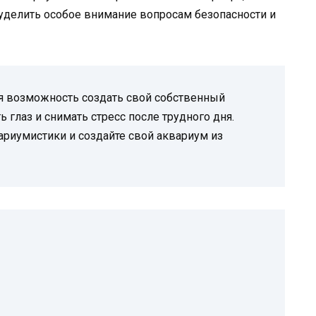
уделить особое внимание вопросам безопасности и
ая возможность создать свой собственный
 глаз и снимать стресс после трудного дня.
риумистики и создайте свой аквариум из