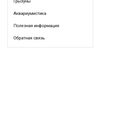
Грызуны
Аквариумистика
Полезная информация
Обратная связь