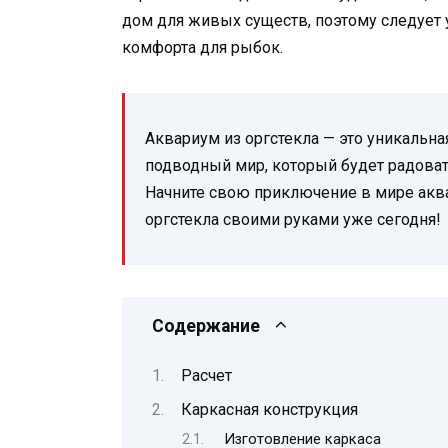
дом для живых существ, поэтому следует 
комфорта для рыбок.
Аквариум из оргстекла — это уникальн
подводный мир, который будет радовать
Начните свою приключение в мире аква
оргстекла своими руками уже сегодня!
Содержание
Расчет
Каркасная конструкция
Изготовление каркаса