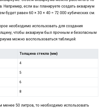
а. Например, если вы планируете создать аквариум
ем будет равен 60 × 30 × 40 = 72 000 кубических см.
орое необходимо использовать для создания
олщину, чтобы аквариум был прочным и безопасным
ариума можно воспользоваться таблицей:
Толщина стекла (мм)
4
5
6
8
 менее 50 литров, то необходимо использовать