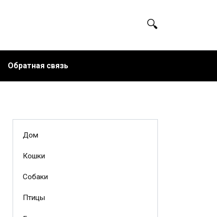
Обратная связь
Дом
Кошки
Собаки
Птицы