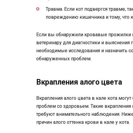
Травма. Если кот подвергся травме, та
повреждению кишечника и тому, что к
Если вы обнаружили кровавые прожилки в 
ветеринару для диагностики и выяснения 
необходимые исследования и назначить с
обнаруженных проблем.
Вкрапления алого цвета
Вкрапления алого цвета в кале кота могу
проблем со здоровьем. Такие вкрапления
требуют внимательного наблюдения. Ниже
причин алого оттенка крови в кале у кота.