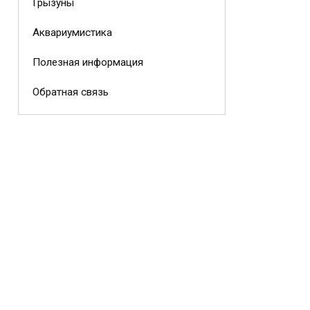
Грызуны
Аквариумистика
Полезная информация
Обратная связь