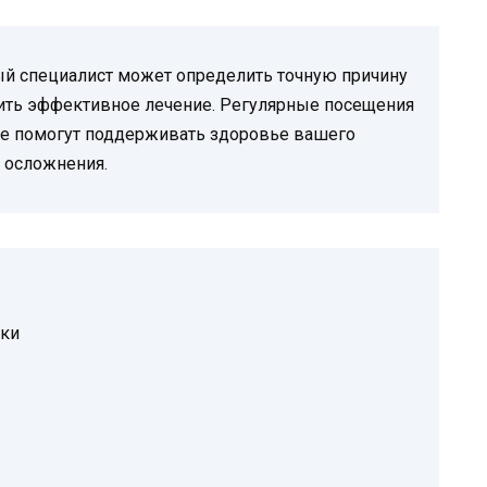
ый специалист может определить точную причину
ачить эффективное лечение. Регулярные посещения
е помогут поддерживать здоровье вашего
 осложнения.
шки