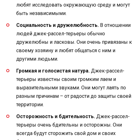
любят исследовать окружающую среду и могут
быть независимыми.
Социальность и дружелюбность.
В отношении
людей джек-рассел-терьеры обычно
дружелюбны и ласковы. Они очень привязаны к
своему хозяину и любят общаться с ним и
другими людьми.
Громкая и голосистая натура.
Джек-рассел-
терьеры известны своим громким лаем и
выразительными звуками. Они могут лаять по
разным причинам – от радости до защиты своей
территории.
Осторожность и бдительность.
Джек-рассел-
терьеры очень бдительны и осторожны. Они
всегда будут сторожить свой дом и своих