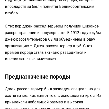
впоследствии были приняты Великобританским
клубом.
С тех пор джек-рассел-терьеры получили широкое
распространение и популярность. В 1912 году клубы
джек-рассел-терьеров были объединены в одну
организацию – Джек-рассел-терьер клуб. С тех
времен порода стала активно разводиться и
выставляться на выставках.
Предназначение породы
Джек-рассел-терьер был разведен специально для
охоты на мелких животных, в основном на крыс. Их
привлекали небольшой размер и высокая
энергичность, которая делала их идеальными