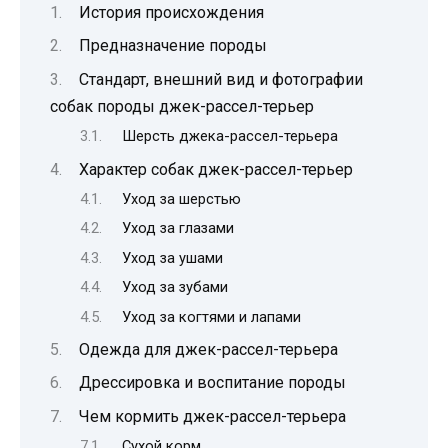
История происхождения
Предназначение породы
Стандарт, внешний вид и фотографии
собак породы джек-рассел-терьер
Шерсть джека-рассел-терьера
Характер собак джек-рассел-терьер
Уход за шерстью
Уход за глазами
Уход за ушами
Уход за зубами
Уход за когтями и лапами
Одежда для джек-рассел-терьера
Дрессировка и воспитание породы
Чем кормить джек-рассел-терьера
Сухой корм