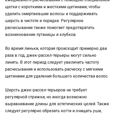
щетки с короткими и жесткими щетинами, чтобы
удалить омертвевшие волосы и поддерживать
шерсть в чистоте и порядке. Регулярное
расчесывание также помогает предотвратить
возникновение путаницы и клубков.
Во время линьки, которая происходит примерно два
раза в год, джек-рассел-терьеры могут сильно
линять. В этот период следует увеличить частоту
расчесывания и использовать расческу с мягкими
щетинами для удаления большего количества волос.
Шерсть джек-рассел-терьеров не требует
регулярной стрижки, но иногда возможно
выравнивание длины для эстетических целей. Также
следует регулярно обрезать когти и очищать уши,