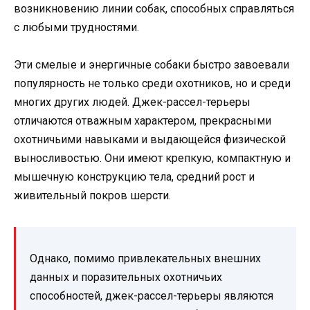
возникновению линии собак, способных справляться
с любыми трудностями.
Эти смелые и энергичные собаки быстро завоевали
популярность не только среди охотников, но и среди
многих других людей. Джек-рассел-терьеры
отличаются отважным характером, прекрасными
охотничьими навыками и выдающейся физической
выносливостью. Они имеют крепкую, компактную и
мышечную конструкцию тела, средний рост и
живительный покров шерсти.
Однако, помимо привлекательных внешних
данных и поразительных охотничьих
способностей, джек-рассел-терьеры являются