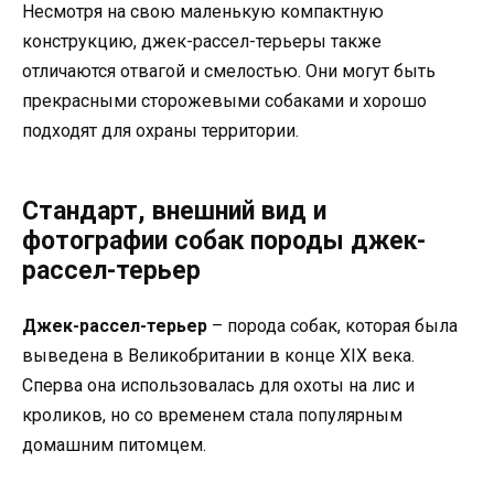
Несмотря на свою маленькую компактную
конструкцию, джек-рассел-терьеры также
отличаются отвагой и смелостью. Они могут быть
прекрасными сторожевыми собаками и хорошо
подходят для охраны территории.
Стандарт, внешний вид и
фотографии собак породы джек-
рассел-терьер
Джек-рассел-терьер
– порода собак, которая была
выведена в Великобритании в конце XIX века.
Сперва она использовалась для охоты на лис и
кроликов, но со временем стала популярным
домашним питомцем.