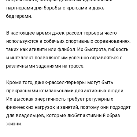
партнерами для борьбы с крысами и даже
бадгерами.
В настоящее время джек-рассел-терьеры часто
используются в собачьих спортивных соревнованиях,
таких как агилити или флибол. Их быстрота, гибкость
и интеллект позволяют им успешно справляться с
различными заданиями на трассе.
Кроме того, джек-рассел-терьеры могут быть
прекрасными компаньонами для активных людей.
Их высокая энергичность требует регулярных
физических нагрузок и занятий, поэтому они подходят
для владельцев, которые любят активный образ
жизни.