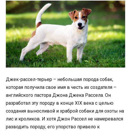
Джек-рассел-терьер – небольшая порода собак,
которая получила свое имя в честь их создателя –
английского пастора Джона Джека Рассела. Он
разработал эту породу в конце XIX века с целью
создания выносливой и храброй собаки для охоты на
лис и кроликов. И хотя Джон Рассел не намеревался
разводить породу, его упорство привело к