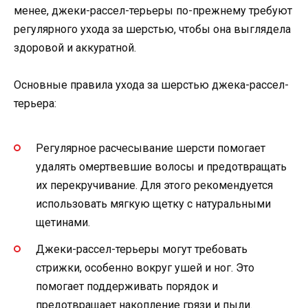
менее, джеки-рассел-терьеры по-прежнему требуют
регулярного ухода за шерстью, чтобы она выглядела
здоровой и аккуратной.
Основные правила ухода за шерстью джека-рассел-
терьера:
Регулярное расчесывание шерсти помогает
удалять омертвевшие волосы и предотвращать
их перекручивание. Для этого рекомендуется
использовать мягкую щетку с натуральными
щетинами.
Джеки-рассел-терьеры могут требовать
стрижки, особенно вокруг ушей и ног. Это
помогает поддерживать порядок и
предотвращает накопление грязи и пыли.