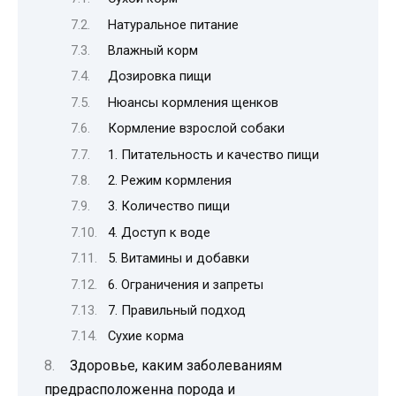
Натуральное питание
Влажный корм
Дозировка пищи
Нюансы кормления щенков
Кормление взрослой собаки
1. Питательность и качество пищи
2. Режим кормления
3. Количество пищи
4. Доступ к воде
5. Витамины и добавки
6. Ограничения и запреты
7. Правильный подход
Сухие корма
Здоровье, каким заболеваниям
предрасположенна порода и