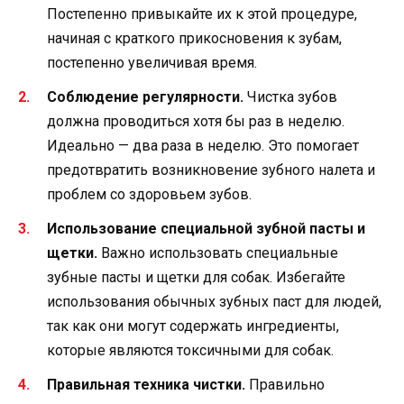
Постепенно привыкайте их к этой процедуре,
начиная с краткого прикосновения к зубам,
постепенно увеличивая время.
Соблюдение регулярности.
Чистка зубов
должна проводиться хотя бы раз в неделю.
Идеально — два раза в неделю. Это помогает
предотвратить возникновение зубного налета и
проблем со здоровьем зубов.
Использование специальной зубной пасты и
щетки.
Важно использовать специальные
зубные пасты и щетки для собак. Избегайте
использования обычных зубных паст для людей,
так как они могут содержать ингредиенты,
которые являются токсичными для собак.
Правильная техника чистки.
Правильно