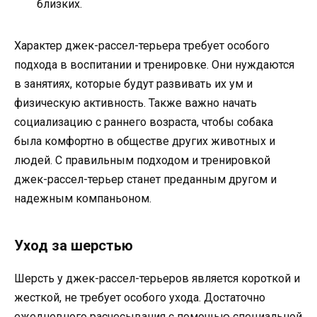
близких.
Характер джек-рассел-терьера требует особого
подхода в воспитании и тренировке. Они нуждаются
в занятиях, которые будут развивать их ум и
физическую активность. Также важно начать
социализацию с раннего возраста, чтобы собака
была комфортно в обществе других животных и
людей. С правильным подходом и тренировкой
джек-рассел-терьер станет преданным другом и
надежным компаньоном.
Уход за шерстью
Шерсть у джек-рассел-терьеров является короткой и
жесткой, не требует особого ухода. Достаточно
ежедневного расчесывания с помощью специальной