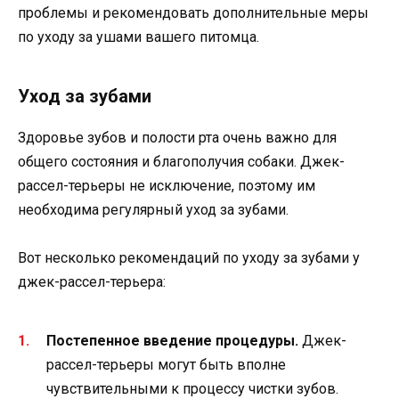
проблемы и рекомендовать дополнительные меры
по уходу за ушами вашего питомца.
Уход за зубами
Здоровье зубов и полости рта очень важно для
общего состояния и благополучия собаки. Джек-
рассел-терьеры не исключение, поэтому им
необходима регулярный уход за зубами.
Вот несколько рекомендаций по уходу за зубами у
джек-рассел-терьера:
Постепенное введение процедуры.
Джек-
рассел-терьеры могут быть вполне
чувствительными к процессу чистки зубов.