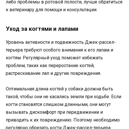
либо проблемы в ротовой полости, лучше обратиться
к ветеринару для помощи и консультации.
Уход за когтями и лапами
Уровень активности и подвижность Джек-рассел-
терьера требуют особого внимания к его лапам и
когтям. Регулярный уход поможет избежать
проблем, таких как переростание когтей,
растрескивание лап и другие повреждения.
Оптимальная длина когтей у собаки должна быть
такой, чтобы они не касались земли при ходьбе. Если
когти становятся слишком длинными, они могут
вызывать дискомфорт при передвижении и
приводить к их повреждению. Поэтому необходимо
регулярно обрезать когти Джек-рассел-терьера.