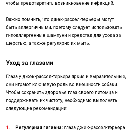
чтобы предотвратить возникновение инфекций.
Важно помнить, что джек-рассел-терьеры могут
быть аллергичными, поэтому следует использовать
гипоаллергенные шампуни и средства для ухода за
шерстью, а также регулярно их мыть.
Уход за глазами
Глаза у джек-рассел-терьера яркие и выразительные,
они играют ключевую роль во внешности собаки.
Чтобы сохранить здоровье глаз своего питомца и
поддерживать их чистоту, необходимо выполнять
следующие рекомендации:
Регулярная гигиена:
глаза джек-рассел-терьера