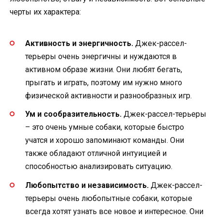
черты их характера:
Активность и энергичность.
Джек-рассел-
терьеры очень энергичны и нуждаются в
активном образе жизни. Они любят бегать,
прыгать и играть, поэтому им нужно много
физической активности и разнообразных игр.
Ум и сообразительность.
Джек-рассел-терьеры
– это очень умные собаки, которые быстро
учатся и хорошо запоминают команды. Они
также обладают отличной интуицией и
способностью анализировать ситуацию.
Любопытство и независимость.
Джек-рассел-
терьеры очень любопытные собаки, которые
всегда хотят узнать все новое и интересное. Они