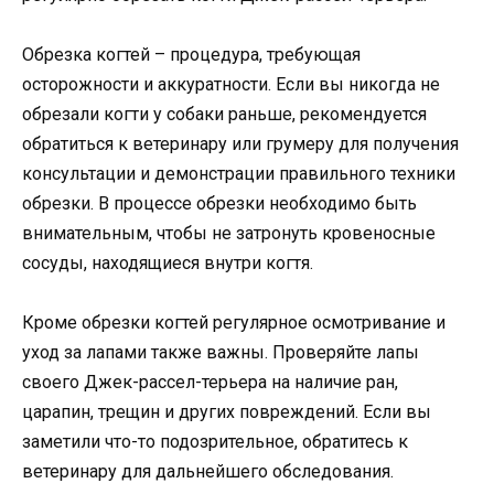
Обрезка когтей – процедура, требующая
осторожности и аккуратности. Если вы никогда не
обрезали когти у собаки раньше, рекомендуется
обратиться к ветеринару или грумеру для получения
консультации и демонстрации правильного техники
обрезки. В процессе обрезки необходимо быть
внимательным, чтобы не затронуть кровеносные
сосуды, находящиеся внутри когтя.
Кроме обрезки когтей регулярное осмотривание и
уход за лапами также важны. Проверяйте лапы
своего Джек-рассел-терьера на наличие ран,
царапин, трещин и других повреждений. Если вы
заметили что-то подозрительное, обратитесь к
ветеринару для дальнейшего обследования.