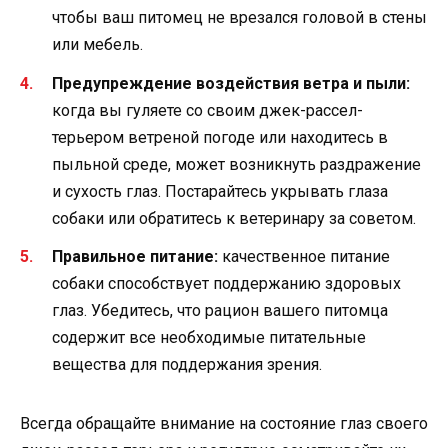
чтобы ваш питомец не врезался головой в стены
или мебель.
Предупреждение воздействия ветра и пыли:
когда вы гуляете со своим джек-рассел-
терьером ветреной погоде или находитесь в
пыльной среде, может возникнуть раздражение
и сухость глаз. Постарайтесь укрывать глаза
собаки или обратитесь к ветеринару за советом.
Правильное питание:
качественное питание
собаки способствует поддержанию здоровых
глаз. Убедитесь, что рацион вашего питомца
содержит все необходимые питательные
вещества для поддержания зрения.
Всегда обращайте внимание на состояние глаз своего