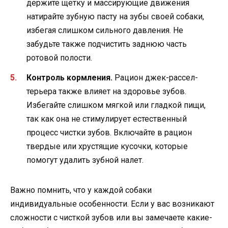
держите щетку и массирующие движения
натирайте зубную пасту на зубы своей собаки,
избегая слишком сильного давления. Не
забудьте также подчистить заднюю часть
ротовой полости.
Контроль кормления.
Рацион джек-рассел-
терьера также влияет на здоровье зубов.
Избегайте слишком мягкой или гладкой пищи,
так как она не стимулирует естественный
процесс чистки зубов. Включайте в рацион
твердые или хрустящие кусочки, которые
помогут удалить зубной налет.
Важно помнить, что у каждой собаки
индивидуальные особенности. Если у вас возникают
сложности с чисткой зубов или вы замечаете какие-