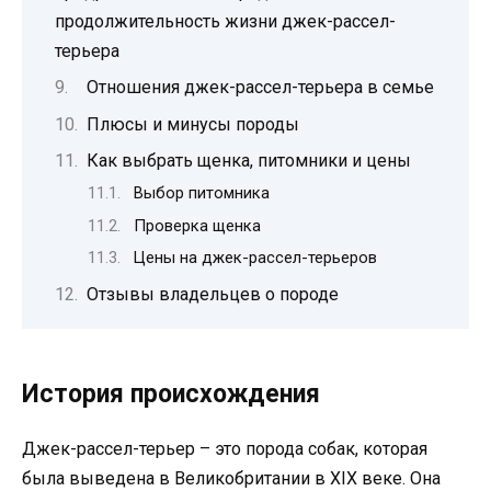
продолжительность жизни джек-рассел-
терьера
Отношения джек-рассел-терьера в семье
Плюсы и минусы породы
Как выбрать щенка, питомники и цены
Выбор питомника
Проверка щенка
Цены на джек-рассел-терьеров
Отзывы владельцев о породе
История происхождения
Джек-рассел-терьер – это порода собак, которая
была выведена в Великобритании в XIX веке. Она