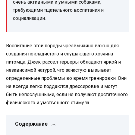
очень активными и умными собаками,
требующими тщательного воспитания и
социализации.
Воспитание этой породы чрезвычайно важно для
создания покладистого и слушающего хозяина
питомца. Джек-рассел-терьеры обладают яркой и
независимой натурой, что зачастую вызывает
определенные проблемы во время тренировки. Они
не всегда легко поддаются дрессировке и могут
быть непослушными, если не получают достаточного
физического и умственного стимула.
Содержание