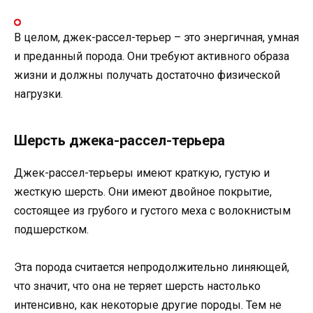
В целом, джек-рассел-терьер – это энергичная, умная
и преданный порода. Они требуют активного образа
жизни и должны получать достаточно физической
нагрузки.
Шерсть джека-рассел-терьера
Джек-рассел-терьеры имеют краткую, густую и
жесткую шерсть. Они имеют двойное покрытие,
состоящее из грубого и густого меха с волокнистым
подшерстком.
Эта порода считается непродолжительно линяющей,
что значит, что она не теряет шерсть настолько
интенсивно, как некоторые другие породы. Тем не