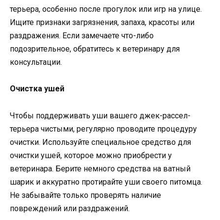
терьера, особенно после прогулок или игр на улице.
Ищите признаки загрязнения, запаха, красоты или
раздражения. Если замечаете что-либо
подозрительное, обратитесь к ветеринару для
консультации.
Очистка ушей
Чтобы поддерживать уши вашего джек-рассел-
терьера чистыми, регулярно проводите процедуру
очистки. Используйте специальное средство для
очистки ушей, которое можно приобрести у
ветеринара. Берите немного средства на ватный
шарик и аккуратно протирайте уши своего питомца.
Не забывайте только проверять наличие
повреждений или раздражений.