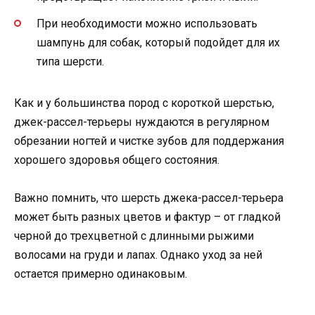
При необходимости можно использовать
шампунь для собак, который подойдет для их
типа шерсти.
Как и у большинства пород с короткой шерстью,
джек-рассел-терьеры нуждаются в регулярном
обрезании ногтей и чистке зубов для поддержания
хорошего здоровья общего состояния.
Важно помнить, что шерсть джека-рассел-терьера
может быть разных цветов и фактур – от гладкой
черной до трехцветной с длинными рыжими
волосами на груди и лапах. Однако уход за ней
остается примерно одинаковым.