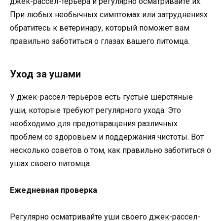
джек-рассел-терьера и регулярно осматривайте их.
При любых необычных симптомах или затруднениях
обратитесь к ветеринару, который поможет вам
правильно заботиться о глазах вашего питомца.
Уход за ушами
У джек-рассел-терьеров есть густые шерстяные
уши, которые требуют регулярного ухода. Это
необходимо для предотвращения различных
проблем со здоровьем и поддержания чистоты. Вот
несколько советов о том, как правильно заботиться о
ушах своего питомца.
Ежедневная проверка
Регулярно осматривайте уши своего джек-рассел-