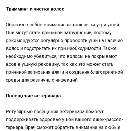
Тримминг и чистка волос
Обратите особое внимание на волосы внутри ушей.
Они могут стать причиной затруднений, поэтому
рекомендуется регулярно проверять уши на наличие
волос и подстригать их при необходимости. Также
необходимо убедиться, что волосы не покрывают
вход в ушную раковину, так как это может стать
причиной запирания влаги и создания благоприятной
среды для различных инфекций.
Посещение ветеринара
Регулярные посещения ветеринара помогут
поддерживать здоровье ушей вашего джек-рассел-
терьера. Врач сможет обратить внимание на любые