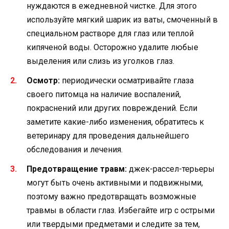
нуждаются в ежедневной чистке. Для этого
используйте мягкий шарик из ваты, смоченный в
специальном растворе для глаз или теплой
кипяченой воды. Осторожно удалите любые
выделения или слизь из уголков глаз.
Осмотр:
периодически осматривайте глаза
своего питомца на наличие воспалений,
покраснений или других повреждений. Если
заметите какие-либо изменения, обратитесь к
ветеринару для проведения дальнейшего
обследования и лечения.
Предотвращение травм:
джек-рассел-терьеры
могут быть очень активными и подвижными,
поэтому важно предотвращать возможные
травмы в области глаз. Избегайте игр с острыми
или твердыми предметами и следите за тем,