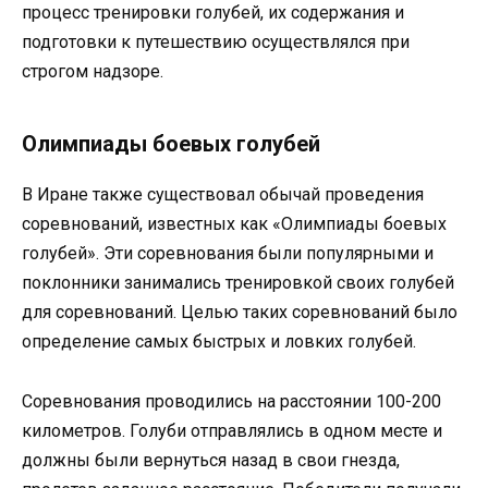
процесс тренировки голубей, их содержания и
подготовки к путешествию осуществлялся при
строгом надзоре.
Олимпиады боевых голубей
В Иране также существовал обычай проведения
соревнований, известных как «Олимпиады боевых
голубей». Эти соревнования были популярными и
поклонники занимались тренировкой своих голубей
для соревнований. Целью таких соревнований было
определение самых быстрых и ловких голубей.
Соревнования проводились на расстоянии 100-200
километров. Голуби отправлялись в одном месте и
должны были вернуться назад в свои гнезда,