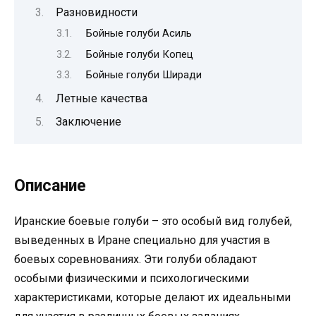
Разновидности
Бойные голуби Асиль
Бойные голуби Копец
Бойные голуби Ширади
Летные качества
Заключение
Описание
Иранские боевые голуби – это особый вид голубей,
выведенных в Иране специально для участия в
боевых соревнованиях. Эти голуби обладают
особыми физическими и психологическими
характеристиками, которые делают их идеальными