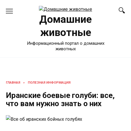
Перейти
к
Домашние
содержанию
животные
Информационный портал о домашних
животных
ГЛАВНАЯ
»
ПОЛЕЗНАЯ ИНФОРМАЦИЯ
Иранские боевые голуби: все,
что вам нужно знать о них