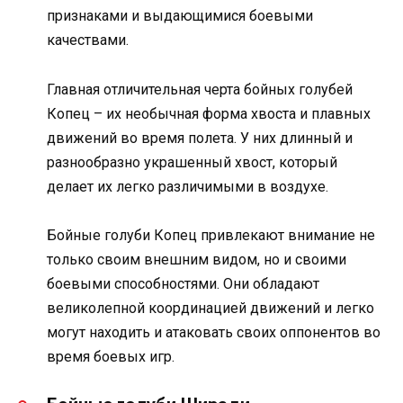
признаками и выдающимися боевыми
качествами.
Главная отличительная черта бойных голубей
Копец – их необычная форма хвоста и плавных
движений во время полета. У них длинный и
разнообразно украшенный хвост, который
делает их легко различимыми в воздухе.
Бойные голуби Копец привлекают внимание не
только своим внешним видом, но и своими
боевыми способностями. Они обладают
великолепной координацией движений и легко
могут находить и атаковать своих оппонентов во
время боевых игр.