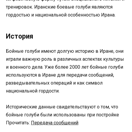
тренировок. Иранские боевые голуби являются
гордостью и национальной особенностью Ирана.
История
Бойные голуби имеют долгую историю в Иране, они
играли важную роль в различных аспектах культуры
и военного дела. Уже более 2000 лет бойные голуби
используются в Иране для передачи сообщений,
разведывательных операций и как символ
национальной гордости.
Исторические данные свидетельствуют о том, что
бойные голуби были использованы при постройке
Прочитать:
Передача сообщений