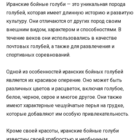
Иранские бойные голуби — это уникальная порода
голубей, которая имеет длинную историю и развитую
культуру. Они отличаются от других пород своим
внешним видом, характером и способностями. В
течение веков они использовались в качестве
почтовых голубей, а также для развлечения и
спортивных соревнований.
Одной из особенностей иранских бойных голубей
является их красивое оперение. Оно может быть
различных цветов и расцветок, включая голубое,
белое, черное, серое и многое другое. Они также
имеют характерные чешуйчатые перья на грудке,
которые добавляют им особую привлекательность.
Кроме своей красоты, иранские бойные голуби
известны своей храбростью и необычным