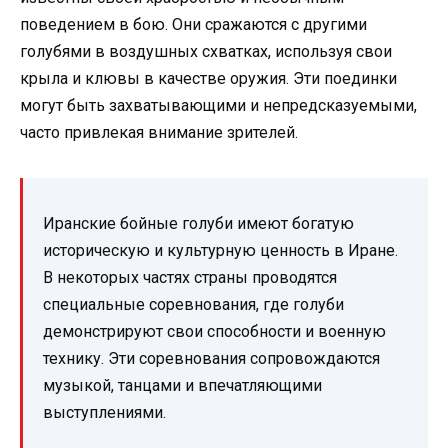
поведением в бою. Они сражаются с другими
голубями в воздушных схватках, используя свои
крыла и клювы в качестве оружия. Эти поединки
могут быть захватывающими и непредсказуемыми,
часто привлекая внимание зрителей.
Иранские бойные голуби имеют богатую
историческую и культурную ценность в Иране.
В некоторых частях страны проводятся
специальные соревнования, где голуби
демонстрируют свои способности и военную
технику. Эти соревнования сопровождаются
музыкой, танцами и впечатляющими
выступлениями.