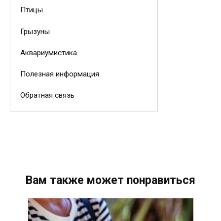
Птицы
Грызуны
Аквариумистика
Полезная информация
Обратная связь
Вам также может понравиться