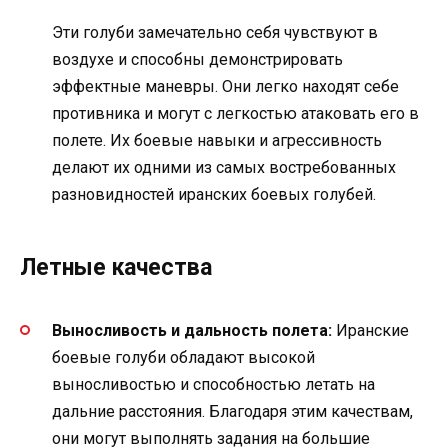
Эти голуби замечательно себя чувствуют в
воздухе и способны демонстрировать
эффектные маневры. Они легко находят себе
противника и могут с легкостью атаковать его в
полете. Их боевые навыки и агрессивность
делают их одними из самых востребованных
разновидностей иранских боевых голубей.
Летные качества
Выносливость и дальность полета:
Иранские
боевые голуби обладают высокой
выносливостью и способностью летать на
дальние расстояния. Благодаря этим качествам,
они могут выполнять задания на большие