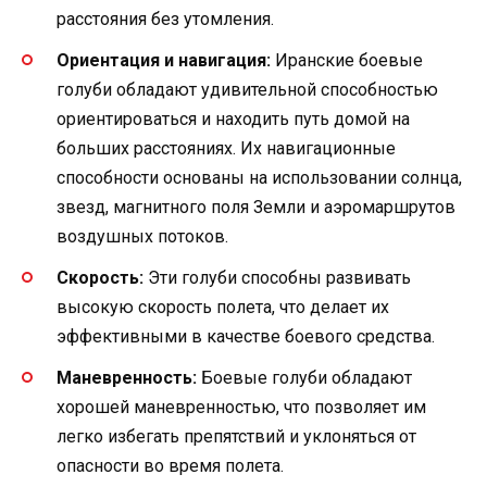
расстояния без утомления.
Ориентация и навигация:
Иранские боевые
голуби обладают удивительной способностью
ориентироваться и находить путь домой на
больших расстояниях. Их навигационные
способности основаны на использовании солнца,
звезд, магнитного поля Земли и аэромаршрутов
воздушных потоков.
Скорость:
Эти голуби способны развивать
высокую скорость полета, что делает их
эффективными в качестве боевого средства.
Маневренность:
Боевые голуби обладают
хорошей маневренностью, что позволяет им
легко избегать препятствий и уклоняться от
опасности во время полета.