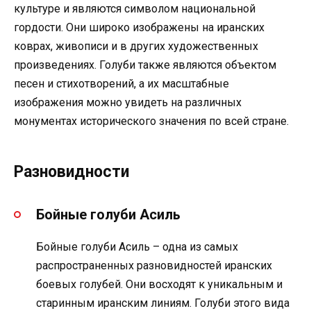
культуре и являются символом национальной
гордости. Они широко изображены на иранских
коврах, живописи и в других художественных
произведениях. Голуби также являются объектом
песен и стихотворений, а их масштабные
изображения можно увидеть на различных
монументах исторического значения по всей стране.
Разновидности
Бойные голуби Асиль
Бойные голуби Асиль – одна из самых
распространенных разновидностей иранских
боевых голубей. Они восходят к уникальным и
старинным иранским линиям. Голуби этого вида