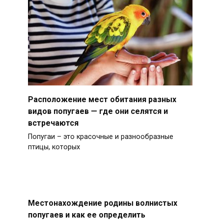
Расположение мест обитания разных
видов попугаев — где они селятся и
встречаются
Попугаи – это красочные и разнообразные
птицы, которых
Местонахождение родины волнистых
попугаев и как ее определить