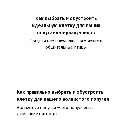
Как выбрать и обустроить
идеальную клетку для ваших
попугаев-неразлучников
Попугаи неразлучники – это яркие и
общительные птицы
Как правильно выбрать и обустроить
клетку для вашего волнистого попугая
Волнистые попугаи — это популярные
домашние питомцы