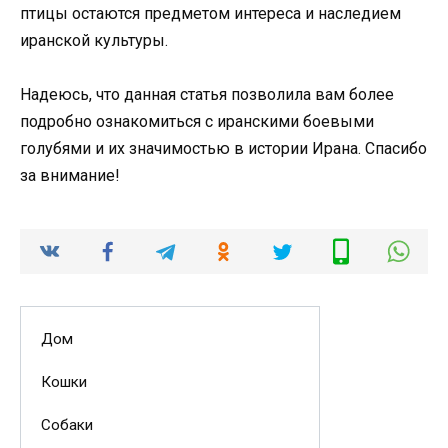
птицы остаются предметом интереса и наследием
иранской культуры.
Надеюсь, что данная статья позволила вам более
подробно ознакомиться с иранскими боевыми
голубями и их значимостью в истории Ирана. Спасибо
за внимание!
Дом
Кошки
Собаки