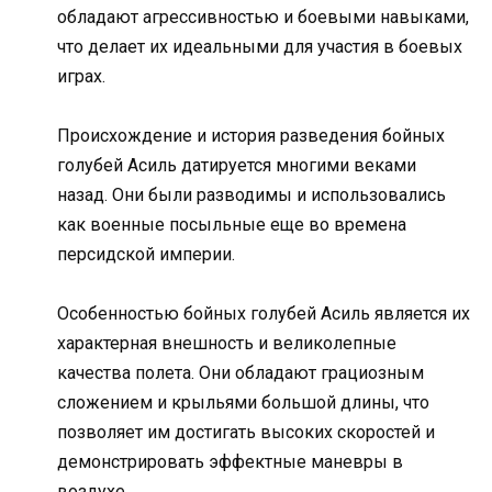
обладают агрессивностью и боевыми навыками,
что делает их идеальными для участия в боевых
играх.
Происхождение и история разведения бойных
голубей Асиль датируется многими веками
назад. Они были разводимы и использовались
как военные посыльные еще во времена
персидской империи.
Особенностью бойных голубей Асиль является их
характерная внешность и великолепные
качества полета. Они обладают грациозным
сложением и крыльями большой длины, что
позволяет им достигать высоких скоростей и
демонстрировать эффектные маневры в
воздухе.