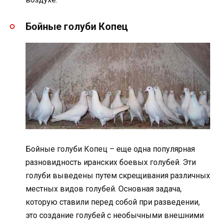
Бойные голуби Копец
Бойные голуби Копец – еще одна популярная
разновидность иранских боевых голубей. Эти
голуби выведены путем скрещивания различных
местных видов голубей. Основная задача,
которую ставили перед собой при разведении,
это создание голубей с необычными внешними