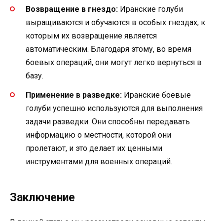
Возвращение в гнездо:
Иранские голуби
выращиваются и обучаются в особых гнездах, к
которым их возвращение является
автоматическим. Благодаря этому, во время
боевых операций, они могут легко вернуться в
базу.
Применение в разведке:
Иранские боевые
голуби успешно используются для выполнения
задачи разведки. Они способны передавать
информацию о местности, которой они
пролетают, и это делает их ценными
инструментами для военных операций.
Заключение