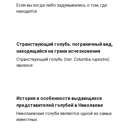
Если вы когда-либо задумывались о том, где
находится
Странствующий голубь: пограничный вид,
находящийся на грани исчезновения
Странствующий голубь (лат. Columba rupestris)
являлся
История и особенности выдающихся
представителей голубей в Николаеве
Николаевские голуби являются одной из самых
известных