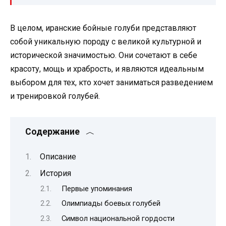
В целом, иранские бойные голуби представляют
собой уникальную породу с великой культурной и
исторической значимостью. Они сочетают в себе
красоту, мощь и храбрость, и являются идеальным
выбором для тех, кто хочет заниматься разведением
и тренировкой голубей.
Содержание
Описание
История
Первые упоминания
Олимпиады боевых голубей
Символ национальной гордости