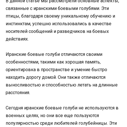
В данной статье мы рассмотрели основные аспекты,
связанные с иранскими боевыми голубями. Эти
птицы, благодаря своему уникальному обучению и
инстинктам, успешно использовались в качестве
носителей сообщений и разведчиков на боевых
действиях.
Иранские боевые голуби отличаются своими
особенностями, такими как хорошая память,
ориентировка в пространстве и умение быстро
находить дорогу домой. Они также отличаются
выносливостью и способностью летать на длинные
расстояния.
Сегодня иранские боевые голуби не используются в
военных целях, но они все еще пользуются
популярностью среди любителей голубейницы. Эти