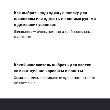
Как выбрать подходящую поилку для
шиншиллы или сделать ее своими руками
в домашних условиях
Шиншиллы — очень нежные и требовательные
животные
Какой наполнитель выбрать для клетки
хомяка: лучшие варианты и советы
Хомяки – милые и пушистые существа, которые
обязательно