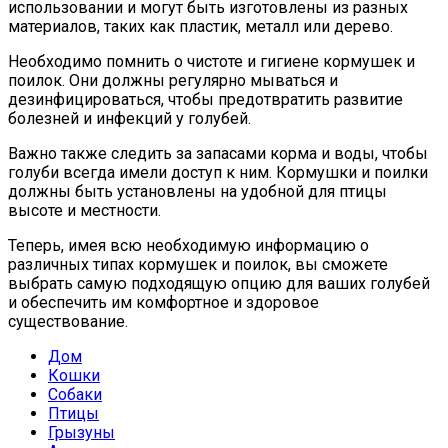
использовании и могут быть изготовлены из разных
материалов, таких как пластик, металл или дерево.
Необходимо помнить о чистоте и гигиене кормушек и
поилок. Они должны регулярно мываться и
дезинфицироваться, чтобы предотвратить развитие
болезней и инфекций у голубей.
Важно также следить за запасами корма и воды, чтобы
голуби всегда имели доступ к ним. Кормушки и поилки
должны быть установлены на удобной для птицы
высоте и местности.
Теперь, имея всю необходимую информацию о
различных типах кормушек и поилок, вы сможете
выбрать самую подходящую опцию для ваших голубей
и обеспечить им комфортное и здоровое
существование.
Дом
Кошки
Собаки
Птицы
Грызуны