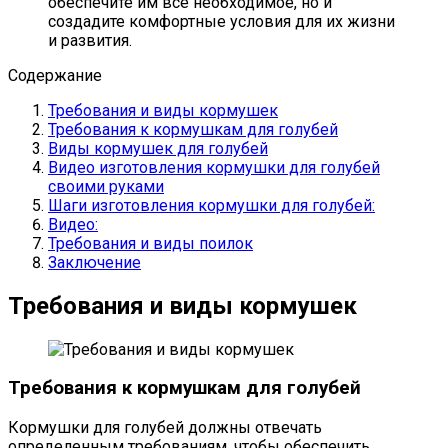
обеспечите им все необходимое, но и
создадите комфортные условия для их жизни
и развития.
Содержание
Требования и виды кормушек
Требования к кормушкам для голубей
Виды кормушек для голубей
Видео изготовления кормушки для голубей
своими руками
Шаги изготовления кормушки для голубей:
Видео:
Требования и виды поилок
Заключение
Требования и виды кормушек
Требования к кормушкам для голубей
Кормушки для голубей должны отвечать
определенным требованиям, чтобы обеспечить