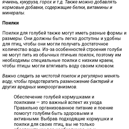
ячмень, кукуруза, горох и т.д. Также можно добавлять
кормовые добавки, содержащие белки, витамины и
минералы.
Поилки
Поилки для голубей также могут иметь разные формы и
размеры. Они должны быть легко доступны и удобны
для птиц, чтобы они могли получать достаточное
количество воды. Из-за особенностей строения голуби
не могут пить из обычных птичьих поилок, поэтому им
необходимы специальные поилки с низким краем,
чтобы птицы могли втягивать воду своим клювом.
Важно следить за чистотой поилок и регулярно менять
воду, чтобы предотвратить размножение бактерий и
других вредных микроорганизмов.
Обеспечение голубей кормушками и
поилками — это важный аспект их ухода.
Правильно организованное питание и поение
помогут голубям быть здоровыми и
активными. Выбрав подходящие кормушки и
поилки для своих птиц, вы не только