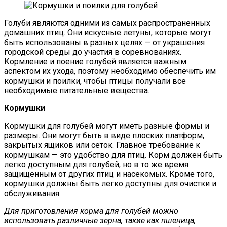
Голуби являются одними из самых распространенных
домашних птиц. Они искусные летуны, которые могут
быть использованы в разных целях — от украшения
городской среды до участия в соревнованиях.
Кормление и поение голубей является важным
аспектом их ухода, поэтому необходимо обеспечить им
кормушки и поилки, чтобы птицы получали все
необходимые питательные вещества.
Кормушки
Кормушки для голубей могут иметь разные формы и
размеры. Они могут быть в виде плоских платформ,
закрытых ящиков или сеток. Главное требование к
кормушкам — это удобство для птиц. Корм должен быть
легко доступным для голубей, но в то же время
защищенным от других птиц и насекомых. Кроме того,
кормушки должны быть легко доступны для очистки и
обслуживания.
Для приготовления корма для голубей можно
использовать различные зерна, такие как пшеница,