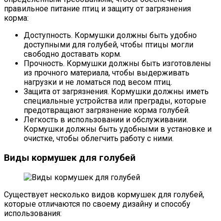
правильное питание птиц и защиту от загрязнения
корма:
Доступность. Кормушки должны быть удобно
доступными для голубей, чтобы птицы могли
свободно доставать корм.
Прочность. Кормушки должны быть изготовлены
из прочного материала, чтобы выдерживать
нагрузки и не ломаться под весом птиц.
Защита от загрязнения. Кормушки должны иметь
специальные устройства или преграды, которые
предотвращают загрязнение корма голубей.
Легкость в использовании и обслуживании.
Кормушки должны быть удобными в установке и
очистке, чтобы облегчить работу с ними.
Виды кормушек для голубей
Существует несколько видов кормушек для голубей,
которые отличаются по своему дизайну и способу
использования: