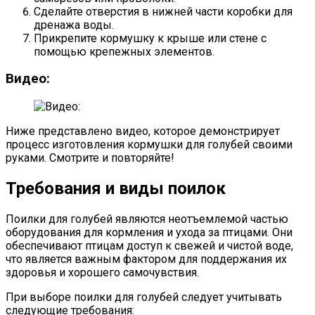
Сделайте отверстия в нижней части коробки для
дренажа воды.
Прикрепите кормушку к крыше или стене с
помощью крепежных элементов.
Видео:
Ниже представлено видео, которое демонстрирует
процесс изготовления кормушки для голубей своими
руками. Смотрите и повторяйте!
Требования и виды поилок
Поилки для голубей являются неотъемлемой частью
оборудования для кормления и ухода за птицами. Они
обеспечивают птицам доступ к свежей и чистой воде,
что является важным фактором для поддержания их
здоровья и хорошего самочувствия.
При выборе поилки для голубей следует учитывать
следующие требования: