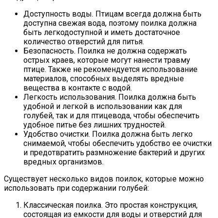
Доступность воды. Птицам всегда должна быть
доступна свежая вода, поэтому поилка должна
быть легкодоступной и иметь достаточное
количество отверстий для питья.
Безопасность. Поилка не должна содержать
острых краев, которые могут нанести травму
птице. Также не рекомендуется использование
материалов, способных выделять вредные
вещества в контакте с водой.
Легкость использования. Поилка должна быть
удобной и легкой в использовании как для
голубей, так и для птицевода, чтобы обеспечить
удобное питье без лишних трудностей.
Удобство очистки. Поилка должна быть легко
снимаемой, чтобы обеспечить удобство ее очистки
и предотвратить размножение бактерий и других
вредных организмов.
Существует несколько видов поилок, которые можно
использовать при содержании голубей:
Классическая поилка. Это простая конструкция,
состоящая из емкости для воды и отверстий для