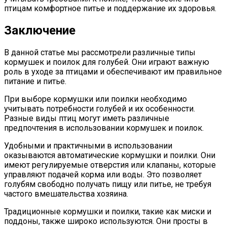
птицам комфортное питье и поддержание их здоровья.
Заключение
В данной статье мы рассмотрели различные типы
кормушек и поилок для голубей. Они играют важную
роль в уходе за птицами и обеспечивают им правильное
питание и питье.
При выборе кормушки или поилки необходимо
учитывать потребности голубей и их особенности.
Разные виды птиц могут иметь различные
предпочтения в использовании кормушек и поилок.
Удобными и практичными в использовании
оказываются автоматические кормушки и поилки. Они
имеют регулируемые отверстия или клапаны, которые
управляют подачей корма или воды. Это позволяет
голубям свободно получать пищу или питье, не требуя
частого вмешательства хозяина.
Традиционные кормушки и поилки, такие как миски и
поддоны, также широко используются. Они просты в