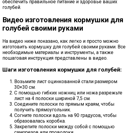
обеспечить правильное питание и здоровье ваших
голубей.
Видео изготовления кормушки для
голубей своими руками
На видео ниже показано, как легко и просто можно
изготовить кормушку для голубей своими руками. Все
необходимые материалы и инструменты, а также
пошаговая инструкция представлены в видео.
Шаги изготовления кормушки для голубей:
Возьмите лист оцинкованной стали размером
30×30 см.
С помощью гибких ножниц или ножа разрежьте
лист на 4 полоски шириной 7,5 см.
Соедините полоски по прямым краям, чтобы
получить прямоугольник.
Согните полоски вдоль на 90 градусов, чтобы
образовалась коробка.
Закрепите полоски между собой с помощью
саморезов или проволоки.