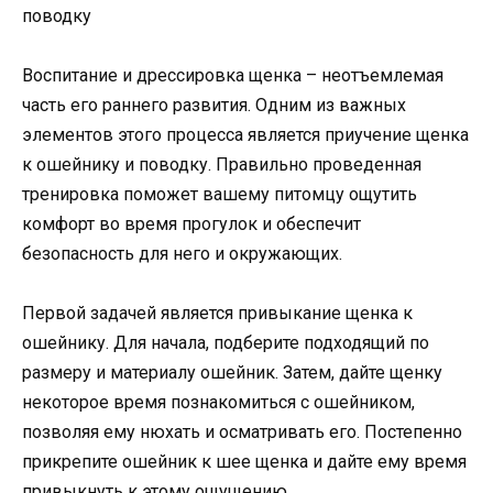
Воспитание и дрессировка щенка – неотъемлемая
часть его раннего развития. Одним из важных
элементов этого процесса является приучение щенка
к ошейнику и поводку. Правильно проведенная
тренировка поможет вашему питомцу ощутить
комфорт во время прогулок и обеспечит
безопасность для него и окружающих.
Первой задачей является привыкание щенка к
ошейнику. Для начала, подберите подходящий по
размеру и материалу ошейник. Затем, дайте щенку
некоторое время познакомиться с ошейником,
позволяя ему нюхать и осматривать его. Постепенно
прикрепите ошейник к шее щенка и дайте ему время
привыкнуть к этому ощущению.