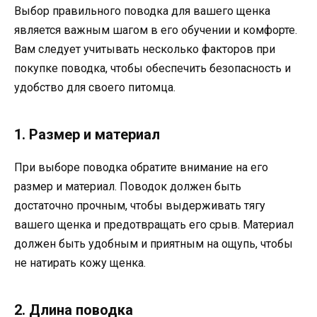
Выбор правильного поводка для вашего щенка
является важным шагом в его обучении и комфорте.
Вам следует учитывать несколько факторов при
покупке поводка, чтобы обеспечить безопасность и
удобство для своего питомца.
1. Размер и материал
При выборе поводка обратите внимание на его
размер и материал. Поводок должен быть
достаточно прочным, чтобы выдерживать тягу
вашего щенка и предотвращать его срыв. Материал
должен быть удобным и приятным на ощупь, чтобы
не натирать кожу щенка.
2. Длина поводка