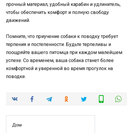
прочный материал, удобный карабин и удлинитель,
чтобы обеспечить комфорт и полную свободу
движений.
Помните, что приучение собаки к поводку требует
терпения и постепенности. Будьте терпеливы и
поощряйте вашего питомца при каждом малейшем
успехе. Со временем, ваша собака станет более
комфортной и уверенной во время прогулок на
поводке.
Дом