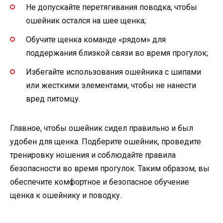
Не допускайте перетягивания поводка, чтобы
ошейник остался на шее щенка;
Обучите щенка команде «рядом» для
поддержания близкой связи во время прогулок;
Избегайте использования ошейника с шипами
или жесткими элементами, чтобы не нанести
вред питомцу.
Главное, чтобы ошейник сидел правильно и был
удобен для щенка. Подберите ошейник, проведите
тренировку ношения и соблюдайте правила
безопасности во время прогулок. Таким образом, вы
обеспечите комфортное и безопасное обучение
щенка к ошейнику и поводку.