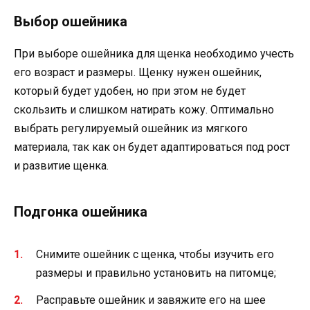
Выбор ошейника
При выборе ошейника для щенка необходимо учесть
его возраст и размеры. Щенку нужен ошейник,
который будет удобен, но при этом не будет
скользить и слишком натирать кожу. Оптимально
выбрать регулируемый ошейник из мягкого
материала, так как он будет адаптироваться под рост
и развитие щенка.
Подгонка ошейника
Снимите ошейник с щенка, чтобы изучить его
размеры и правильно установить на питомце;
Расправьте ошейник и завяжите его на шее