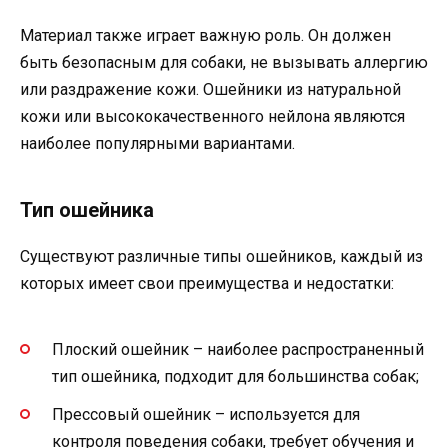
Материал также играет важную роль. Он должен
быть безопасным для собаки, не вызывать аллергию
или раздражение кожи. Ошейники из натуральной
кожи или высококачественного нейлона являются
наиболее популярными вариантами.
Тип ошейника
Существуют различные типы ошейников, каждый из
которых имеет свои преимущества и недостатки:
Плоский ошейник – наиболее распространенный
тип ошейника, подходит для большинства собак;
Прессовый ошейник – используется для
контроля поведения собаки, требует обучения и