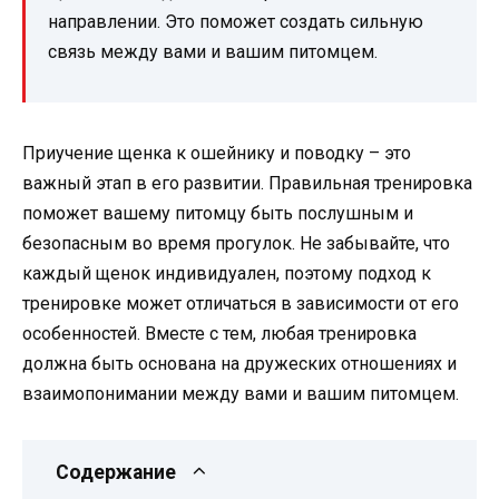
направлении. Это поможет создать сильную
связь между вами и вашим питомцем.
Приучение щенка к ошейнику и поводку – это
важный этап в его развитии. Правильная тренировка
поможет вашему питомцу быть послушным и
безопасным во время прогулок. Не забывайте, что
каждый щенок индивидуален, поэтому подход к
тренировке может отличаться в зависимости от его
особенностей. Вместе с тем, любая тренировка
должна быть основана на дружеских отношениях и
взаимопонимании между вами и вашим питомцем.
Содержание