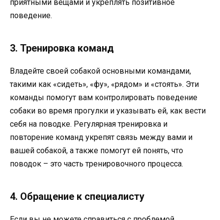
приятными вещами и укреплять позитивное
поведение.
3. Тренировка команд
Владейте своей собакой основными командами,
такими как «сидеть», «фу», «рядом» и «стоять». Эти
команды помогут вам контролировать поведение
собаки во время прогулки и указывать ей, как вести
себя на поводке. Регулярная тренировка и
повторение команд укрепят связь между вами и
вашей собакой, а также помогут ей понять, что
поводок – это часть тренировочного процесса.
4. Обращение к специалисту
Если вы не можете справиться с проблемой