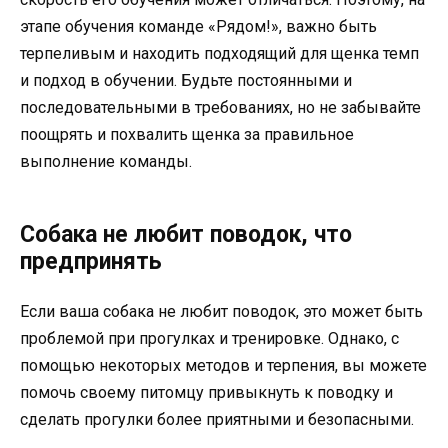
этапе обучения команде «Рядом!», важно быть
терпеливым и находить подходящий для щенка темп
и подход в обучении. Будьте постоянными и
последовательными в требованиях, но не забывайте
поощрять и похвалить щенка за правильное
выполнение команды.
Собака не любит поводок, что
предпринять
Если ваша собака не любит поводок, это может быть
проблемой при прогулках и тренировке. Однако, с
помощью некоторых методов и терпения, вы можете
помочь своему питомцу привыкнуть к поводку и
сделать прогулки более приятными и безопасными.