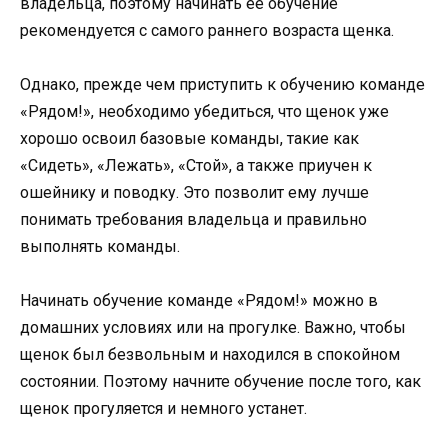
владельца, поэтому начинать ее обучение
рекомендуется с самого раннего возраста щенка.
Однако, прежде чем приступить к обучению команде
«Рядом!», необходимо убедиться, что щенок уже
хорошо освоил базовые команды, такие как
«Сидеть», «Лежать», «Стой», а также приучен к
ошейнику и поводку. Это позволит ему лучше
понимать требования владельца и правильно
выполнять команды.
Начинать обучение команде «Рядом!» можно в
домашних условиях или на прогулке. Важно, чтобы
щенок был безвольным и находился в спокойном
состоянии. Поэтому начните обучение после того, как
щенок прогуляется и немного устанет.