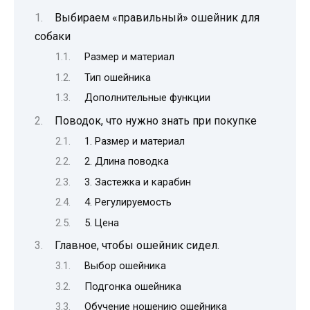
Выбираем «правильный» ошейник для
собаки
Размер и материал
Тип ошейника
Дополнительные функции
Поводок, что нужно знать при покупке
1. Размер и материал
2. Длина поводка
3. Застежка и карабин
4. Регулируемость
5. Цена
Главное, чтобы ошейник сидел.
Выбор ошейника
Подгонка ошейника
Обучение ношению ошейника