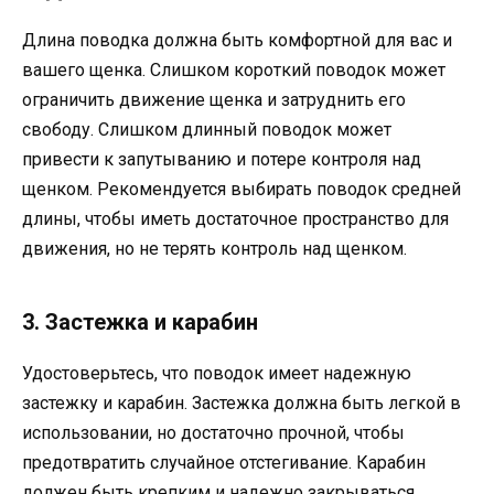
Длина поводка должна быть комфортной для вас и
вашего щенка. Слишком короткий поводок может
ограничить движение щенка и затруднить его
свободу. Слишком длинный поводок может
привести к запутыванию и потере контроля над
щенком. Рекомендуется выбирать поводок средней
длины, чтобы иметь достаточное пространство для
движения, но не терять контроль над щенком.
3. Застежка и карабин
Удостоверьтесь, что поводок имеет надежную
застежку и карабин. Застежка должна быть легкой в
использовании, но достаточно прочной, чтобы
предотвратить случайное отстегивание. Карабин
должен быть крепким и надежно закрываться,