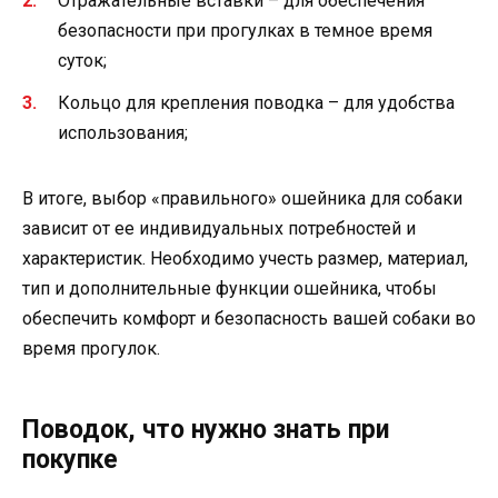
Отражательные вставки – для обеспечения
безопасности при прогулках в темное время
суток;
Кольцо для крепления поводка – для удобства
использования;
В итоге, выбор «правильного» ошейника для собаки
зависит от ее индивидуальных потребностей и
характеристик. Необходимо учесть размер, материал,
тип и дополнительные функции ошейника, чтобы
обеспечить комфорт и безопасность вашей собаки во
время прогулок.
Поводок, что нужно знать при
покупке