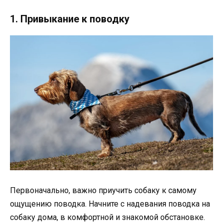
1. Привыкание к поводку
Первоначально, важно приучить собаку к самому
ощущению поводка. Начните с надевания поводка на
собаку дома, в комфортной и знакомой обстановке.