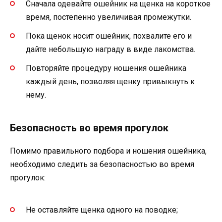
Сначала одевайте ошейник на щенка на короткое
время, постепенно увеличивая промежутки.
Пока щенок носит ошейник, похвалите его и
дайте небольшую награду в виде лакомства.
Повторяйте процедуру ношения ошейника
каждый день, позволяя щенку привыкнуть к
нему.
Безопасность во время прогулок
Помимо правильного подбора и ношения ошейника,
необходимо следить за безопасностью во время
прогулок:
Не оставляйте щенка одного на поводке;