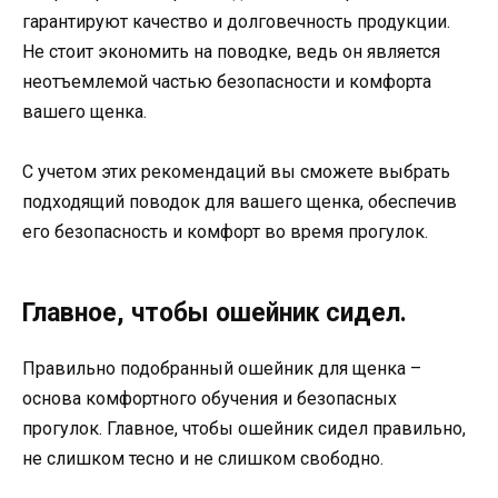
гарантируют качество и долговечность продукции.
Не стоит экономить на поводке, ведь он является
неотъемлемой частью безопасности и комфорта
вашего щенка.
С учетом этих рекомендаций вы сможете выбрать
подходящий поводок для вашего щенка, обеспечив
его безопасность и комфорт во время прогулок.
Главное, чтобы ошейник сидел.
Правильно подобранный ошейник для щенка –
основа комфортного обучения и безопасных
прогулок. Главное, чтобы ошейник сидел правильно,
не слишком тесно и не слишком свободно.