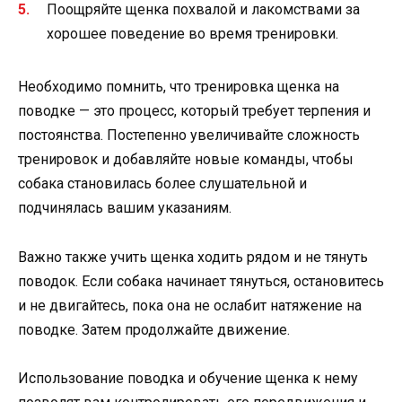
Поощряйте щенка похвалой и лакомствами за
хорошее поведение во время тренировки.
Необходимо помнить, что тренировка щенка на
поводке — это процесс, который требует терпения и
постоянства. Постепенно увеличивайте сложность
тренировок и добавляйте новые команды, чтобы
собака становилась более слушательной и
подчинялась вашим указаниям.
Важно также учить щенка ходить рядом и не тянуть
поводок. Если собака начинает тянуться, остановитесь
и не двигайтесь, пока она не ослабит натяжение на
поводке. Затем продолжайте движение.
Использование поводка и обучение щенка к нему