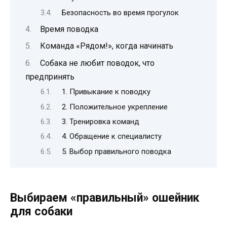
Безопасность во время прогулок
Время поводка
Команда «Рядом!», когда начинать
Собака не любит поводок, что
предпринять
1. Привыкание к поводку
2. Положительное укрепление
3. Тренировка команд
4. Обращение к специалисту
5. Выбор правильного поводка
Выбираем «правильный» ошейник
для собаки