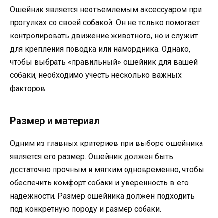
Ошейник является неотъемлемым аксессуаром при
прогулках со своей собакой. Он не только помогает
контролировать движение животного, но и служит
для крепления поводка или намордника. Однако,
чтобы выбрать «правильный» ошейник для вашей
собаки, необходимо учесть несколько важных
факторов.
Размер и материал
Одним из главных критериев при выборе ошейника
является его размер. Ошейник должен быть
достаточно прочным и мягким одновременно, чтобы
обеспечить комфорт собаки и уверенность в его
надежности. Размер ошейника должен подходить
под конкретную породу и размер собаки.