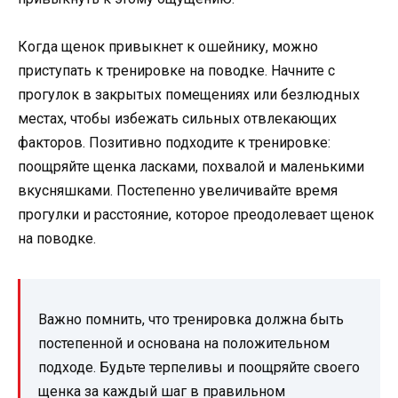
Когда щенок привыкнет к ошейнику, можно
приступать к тренировке на поводке. Начните с
прогулок в закрытых помещениях или безлюдных
местах, чтобы избежать сильных отвлекающих
факторов. Позитивно подходите к тренировке:
поощряйте щенка ласками, похвалой и маленькими
вкусняшками. Постепенно увеличивайте время
прогулки и расстояние, которое преодолевает щенок
на поводке.
Важно помнить, что тренировка должна быть
постепенной и основана на положительном
подходе. Будьте терпеливы и поощряйте своего
щенка за каждый шаг в правильном