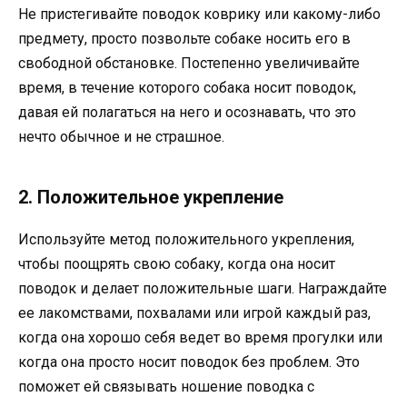
Не пристегивайте поводок коврику или какому-либо
предмету, просто позвольте собаке носить его в
свободной обстановке. Постепенно увеличивайте
время, в течение которого собака носит поводок,
давая ей полагаться на него и осознавать, что это
нечто обычное и не страшное.
2. Положительное укрепление
Используйте метод положительного укрепления,
чтобы поощрять свою собаку, когда она носит
поводок и делает положительные шаги. Награждайте
ее лакомствами, похвалами или игрой каждый раз,
когда она хорошо себя ведет во время прогулки или
когда она просто носит поводок без проблем. Это
поможет ей связывать ношение поводка с