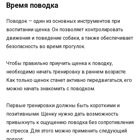
Время поводка
Поводок — один из основных инструментов при
воспитании щенка. Он позволяет контролировать
движения и поведение собаки, а также обеспечивает
безопасность во время прогулок.
Чтобы правильно приучить щенка к поводку,
необходимо начать тренировку в раннем возрасте.
Как только щенок станет активно передвигаться, его
можно начать знакомить с поводком.
Первые тренировки должны быть короткими и
позитивными. Щенку нужно дать возможность
привыкнуть к ощущению поводка без сопротивления
и стресса. Для этого можно применить следующий
подход: