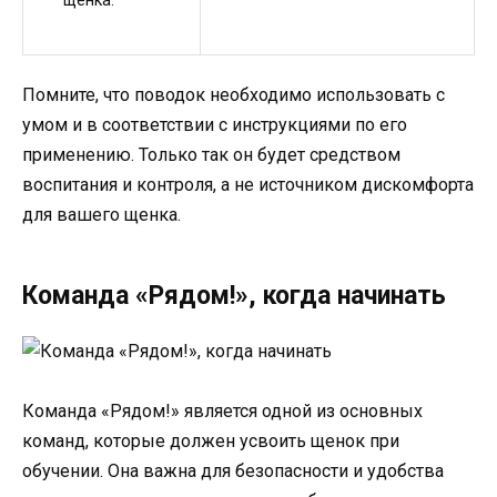
щенка.
Помните, что поводок необходимо использовать с
умом и в соответствии с инструкциями по его
применению. Только так он будет средством
воспитания и контроля, а не источником дискомфорта
для вашего щенка.
Команда «Рядом!», когда начинать
Команда «Рядом!» является одной из основных
команд, которые должен усвоить щенок при
обучении. Она важна для безопасности и удобства