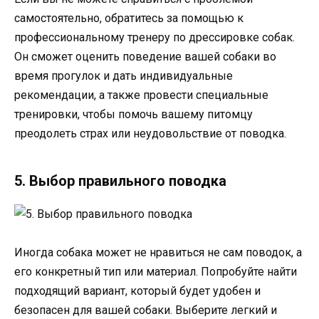
самостоятельно, обратитесь за помощью к
профессиональному тренеру по дрессировке собак.
Он сможет оценить поведение вашей собаки во
время прогулок и дать индивидуальные
рекомендации, а также провести специальные
тренировки, чтобы помочь вашему питомцу
преодолеть страх или неудовольствие от поводка.
5. Выбор правильного поводка
Иногда собака может не нравиться не сам поводок, а
его конкретный тип или материал. Попробуйте найти
подходящий вариант, который будет удобен и
безопасен для вашей собаки. Выберите легкий и