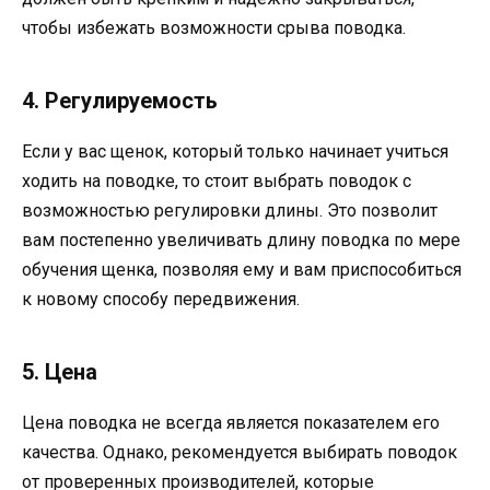
чтобы избежать возможности срыва поводка.
4. Регулируемость
Если у вас щенок, который только начинает учиться
ходить на поводке, то стоит выбрать поводок с
возможностью регулировки длины. Это позволит
вам постепенно увеличивать длину поводка по мере
обучения щенка, позволяя ему и вам приспособиться
к новому способу передвижения.
5. Цена
Цена поводка не всегда является показателем его
качества. Однако, рекомендуется выбирать поводок
от проверенных производителей, которые