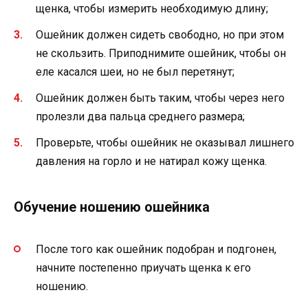
щенка, чтобы измерить необходимую длину;
Ошейник должен сидеть свободно, но при этом
не скользить. Приподнимите ошейник, чтобы он
еле касался шеи, но не был перетянут;
Ошейник должен быть таким, чтобы через него
пролезли два пальца среднего размера;
Проверьте, чтобы ошейник не оказывал лишнего
давления на горло и не натирал кожу щенка.
Обучение ношению ошейника
После того как ошейник подобран и подгонен,
начните постепенно приучать щенка к его
ношению.