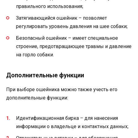
правильного использования;
Затягивающийся ошейник – позволяет
регулировать уровень давления на шее собаки;
Безопасный ошейник – имеет специальное
строение, предотвращающее травмы и давление
на горло собаки.
Дополнительные функции
При выборе ошейника можно также учесть его
дополнительные функции:
Идентификационная бирка – для нанесения
информации о владельце и контактных данных;