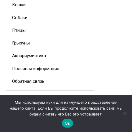
Кошки
Собаки
Птицы
Грызуны
Аквариумистика
Полезная информация
Обратная связь
Мы используем куки для наилучшего представления
нашего сайта. Если Вы продолжите использовать сайт, мы
будем считать что Вас это устраивает.
Ок
Вам также может понравиться