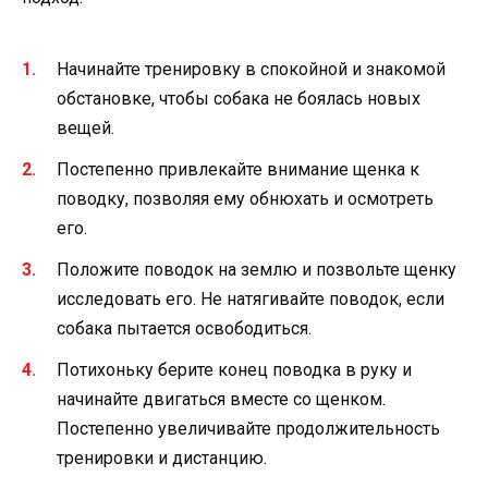
Начинайте тренировку в спокойной и знакомой
обстановке, чтобы собака не боялась новых
вещей.
Постепенно привлекайте внимание щенка к
поводку, позволяя ему обнюхать и осмотреть
его.
Положите поводок на землю и позвольте щенку
исследовать его. Не натягивайте поводок, если
собака пытается освободиться.
Потихоньку берите конец поводка в руку и
начинайте двигаться вместе со щенком.
Постепенно увеличивайте продолжительность
тренировки и дистанцию.