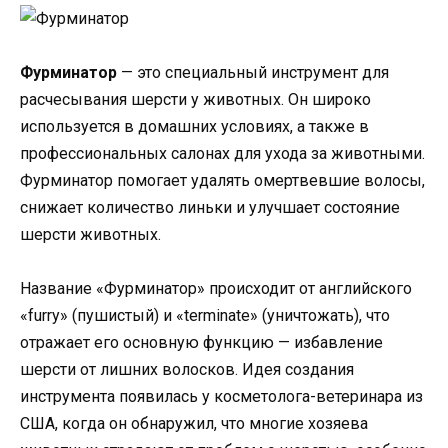
Фурминатор
— это специальный инструмент для
расчесывания шерсти у животных. Он широко
используется в домашних условиях, а также в
профессиональных салонах для ухода за животными.
Фурминатор помогает удалять омертвевшие волосы,
снижает количество линьки и улучшает состояние
шерсти животных.
Название «Фурминатор» происходит от английского
«furry» (пушистый) и «terminate» (уничтожать), что
отражает его основную функцию — избавление
шерсти от лишних волосков. Идея создания
инструмента появилась у косметолога-ветеринара из
США, когда он обнаружил, что многие хозяева