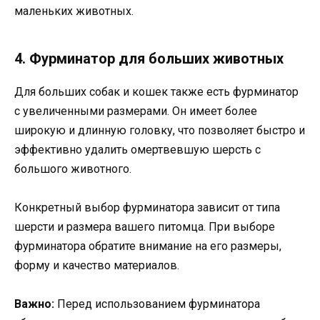
маленьких животных.
4. Фурминатор для больших животных
Для больших собак и кошек также есть фурминатор
с увеличенными размерами. Он имеет более
широкую и длинную головку, что позволяет быстро и
эффективно удалить омертвевшую шерсть с
большого животного.
Конкретный выбор фурминатора зависит от типа
шерсти и размера вашего питомца. При выборе
фурминатора обратите внимание на его размеры,
форму и качество материалов.
Важно:
Перед использованием фурминатора