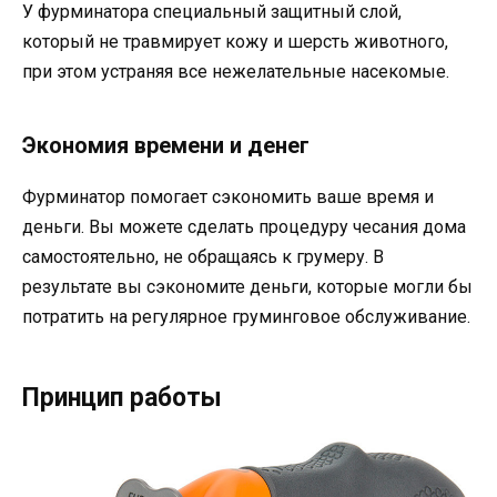
У фурминатора специальный защитный слой,
который не травмирует кожу и шерсть животного,
при этом устраняя все нежелательные насекомые.
Экономия времени и денег
Фурминатор помогает сэкономить ваше время и
деньги. Вы можете сделать процедуру чесания дома
самостоятельно, не обращаясь к грумеру. В
результате вы сэкономите деньги, которые могли бы
потратить на регулярное груминговое обслуживание.
Принцип работы