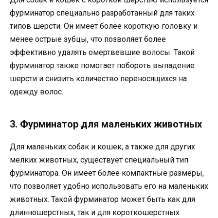
фурминатор специально разработанный для таких
типов шерсти. Он имеет более короткую головку и
менее острые зубцы, что позволяет более
эффективно удалять омертвевшие волосы. Такой
фурминатор также помогает побороть выпадение
шерсти и снизить количество переносящихся на
одежду волос.
3. Фурминатор для маленьких животных
Для маленьких собак и кошек, а также для других
мелких животных, существует специальный тип
фурминатора. Он имеет более компактные размеры,
что позволяет удобно использовать его на маленьких
животных. Такой фурминатор может быть как для
длинношерстных, так и для короткошерстных