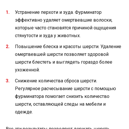
Устранение перхоти и зуда. Фурминатор
эффективно удаляет омертвевшие волоски,
которые часто становятся причиной ощущения
стянутости и зуда у животных.
Повышение блеска и красоты шерсти. Удаление
омертвевшей шерсти позволяет здоровой
шерсти блестеть и выглядеть гораздо более
ухоженной.
Снижение количества сброса шерсти.
Регулярное расчесывание шерсти с помощью
фурминатора помогает снизить количество
шерсти, оставляющей следы на мебели и
одежде.
Все эти результаты позволяют держать шерсть