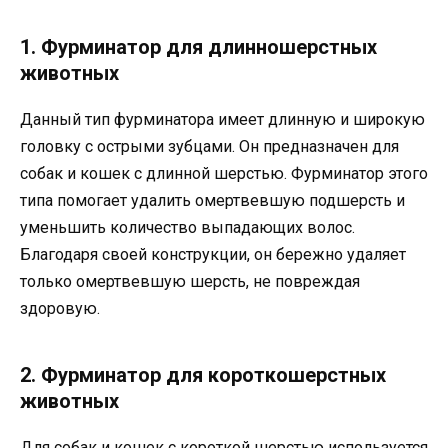
1. Фурминатор для длинношерстных
животных
Данный тип фурминатора имеет длинную и широкую
головку с острыми зубцами. Он предназначен для
собак и кошек с длинной шерстью. Фурминатор этого
типа помогает удалить омертвевшую подшерсть и
уменьшить количество выпадающих волос.
Благодаря своей конструкции, он бережно удаляет
только омертвевшую шерсть, не повреждая
здоровую.
2. Фурминатор для короткошерстных
животных
Для собак и кошек с короткой шерстью используется