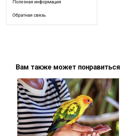
Полезная информация
Обратная связь
Вам также может понравиться