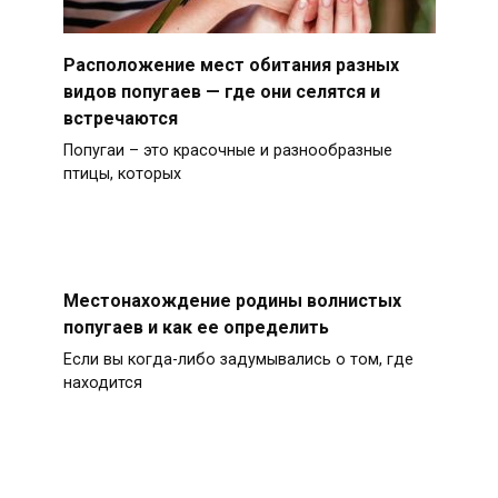
Расположение мест обитания разных
видов попугаев — где они селятся и
встречаются
Попугаи – это красочные и разнообразные
птицы, которых
Местонахождение родины волнистых
попугаев и как ее определить
Если вы когда-либо задумывались о том, где
находится