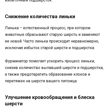
избыточный подшерсток.
Снижение количества линьки
Линька – естественный процесс, при котором
животные сбрасывают старую шерсть и заменяют
ее новой. Часто линька происходит неравномерно,
исключая избыток старой шерсти и подшерстка.
Фурминатор помогает ускорить процесс линьки,
снизив количество выпавшей шерсти и подшерстка,
а также предотвратить образование клоков и
перетяжек на шерсти вашего питомца.
Улучшение кровообращения и блеска
шерсти