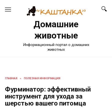
Перейти
к
содержанию
Домашние
животные
Информационный портал о домашних
животных
ГЛАВНАЯ
»
ПОЛЕЗНАЯ ИНФОРМАЦИЯ
Фурминатор: эффективный
инструмент для ухода за
шерстью вашего питомца