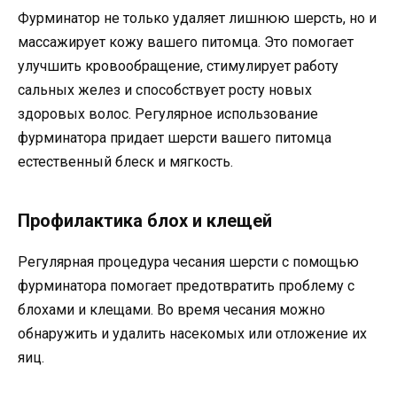
Фурминатор не только удаляет лишнюю шерсть, но и
массажирует кожу вашего питомца. Это помогает
улучшить кровообращение, стимулирует работу
сальных желез и способствует росту новых
здоровых волос. Регулярное использование
фурминатора придает шерсти вашего питомца
естественный блеск и мягкость.
Профилактика блох и клещей
Регулярная процедура чесания шерсти с помощью
фурминатора помогает предотвратить проблему с
блохами и клещами. Во время чесания можно
обнаружить и удалить насекомых или отложение их
яиц.