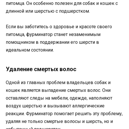
питомца. Он особенно полезен для собак и кошек с
длинной или шерстью с подшерстком.
Если вы заботитесь о здоровье и красоте своего
питомца, фурминатор станет незаменимым
помощником в поддержании его шерсти в
идеальном состоянии.
Удаление смертых волос
Одной из главных проблем владельцев собак и
кошек является выпадение смертых волос. Они
оставляют следы на мебели, одежде, наполняют
воздух шерстью и вызывают аллергические
реакции. Фурминатор помогает решить эту проблему,
удаляя не только смертые волосы и шерсть, но и