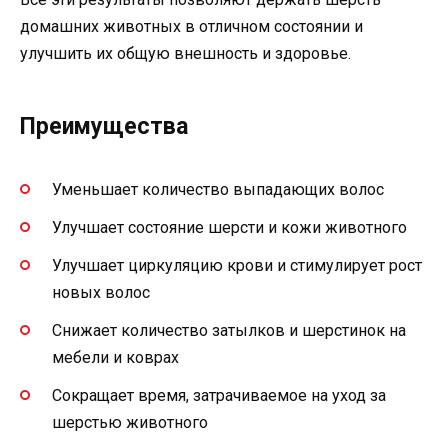
домашних животных в отличном состоянии и
улучшить их общую внешность и здоровье.
Преимущества
Уменьшает количество выпадающих волос
Улучшает состояние шерсти и кожи животного
Улучшает циркуляцию крови и стимулирует рост
новых волос
Снижает количество затылков и шерстинок на
мебели и коврах
Сокращает время, затрачиваемое на уход за
шерстью животного