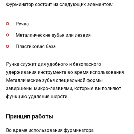
Фурминатор состоит из следующих элементов:
Ручка
Металлические зубья или лезвия
Пластиковая база
Ручка служит для удобного и безопасного
удерживания инструмента во время использования.
Металлические зубья специальной формы
завершены микро-лезвиями, которые выполняют
функцию удаления шерсти.
Принцип работы
Во время использования фурминатора