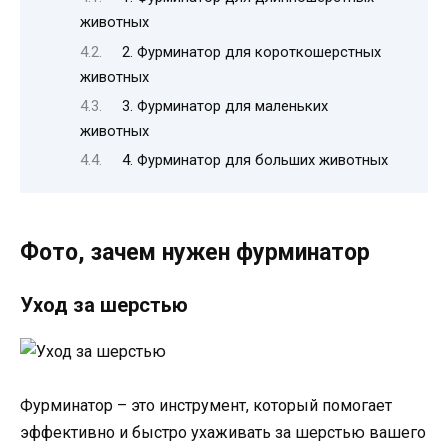
животных
2. Фурминатор для короткошерстных
животных
3. Фурминатор для маленьких
животных
4. Фурминатор для больших животных
Фото, зачем нужен фурминатор
Уход за шерстью
Фурминатор – это инструмент, который помогает
эффективно и быстро ухаживать за шерстью вашего