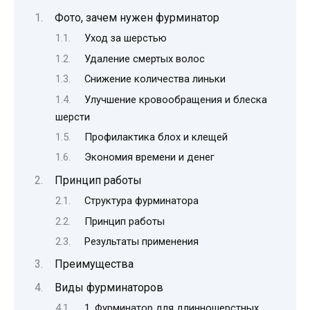
Фото, зачем нужен фурминатор
Уход за шерстью
Удаление смертых волос
Снижение количества линьки
Улучшение кровообращения и блеска
шерсти
Профилактика блох и клещей
Экономия времени и денег
Принцип работы
Структура фурминатора
Принцип работы
Результаты применения
Преимущества
Виды фурминаторов
1. Фурминатор для длинношерстных