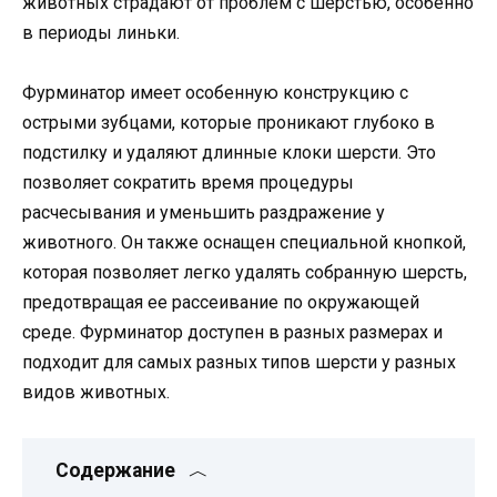
животных страдают от проблем с шерстью, особенно
в периоды линьки.
Фурминатор имеет особенную конструкцию с
острыми зубцами, которые проникают глубоко в
подстилку и удаляют длинные клоки шерсти. Это
позволяет сократить время процедуры
расчесывания и уменьшить раздражение у
животного. Он также оснащен специальной кнопкой,
которая позволяет легко удалять собранную шерсть,
предотвращая ее рассеивание по окружающей
среде. Фурминатор доступен в разных размерах и
подходит для самых разных типов шерсти у разных
видов животных.
Содержание