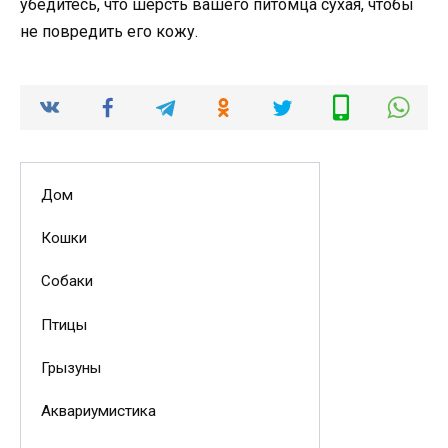
убедитесь, что шерсть вашего питомца сухая, чтобы
не повредить его кожу.
Дом
Кошки
Собаки
Птицы
Грызуны
Аквариумистика