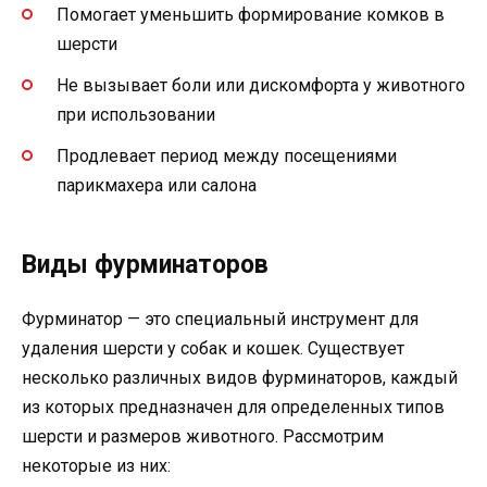
Помогает уменьшить формирование комков в
шерсти
Не вызывает боли или дискомфорта у животного
при использовании
Продлевает период между посещениями
парикмахера или салона
Виды фурминаторов
Фурминатор — это специальный инструмент для
удаления шерсти у собак и кошек. Существует
несколько различных видов фурминаторов, каждый
из которых предназначен для определенных типов
шерсти и размеров животного. Рассмотрим
некоторые из них: