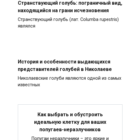
Странствующий голубь: пограничный вид,
находящийся на грани исчезновения
Странствующий голубь (лат. Columba rupestris)
являлся
История и особенности выдающихся
представителей голубей в Николаеве
Николаевские голуби являются одной из самых
известных
Как выбрать и обустроить
идеальную клетку для ваших
попугаев-неразлучников
Попугаи неразлучники – это яркие и