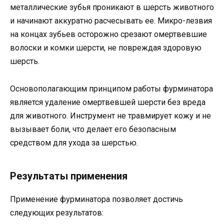
металлические зубья проникают в шерсть животного
и начинают аккуратно расчесывать ее. Микро-лезвия
на концах зубьев осторожно срезают омертвевшие
волоски и комки шерсти, не повреждая здоровую
шерсть.
Основополагающим принципом работы фурминатора
является удаление омертвевшей шерсти без вреда
для животного. Инструмент не травмирует кожу и не
вызывает боли, что делает его безопасным
средством для ухода за шерстью.
Результаты применения
Применение фурминатора позволяет достичь
следующих результатов: