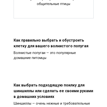
общительные птицы
Как правильно выбрать и обустроить
клетку для вашего волнистого попугая
Волнистые попугаи — это популярные
домашние питомцы
Как выбрать подходящую поилку для
шиншиллы или сделать ее своими руками
в домашних условиях
Шиншиллы — очень нежные и требовательные