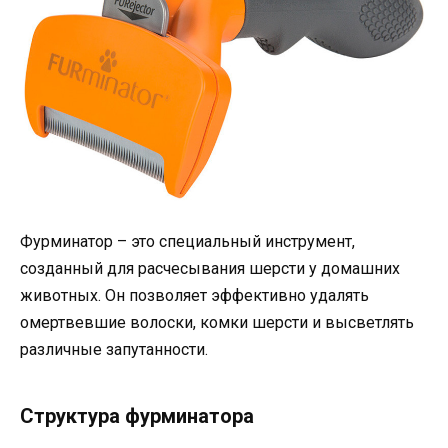
Фурминатор – это специальный инструмент,
созданный для расчесывания шерсти у домашних
животных. Он позволяет эффективно удалять
омертвевшие волоски, комки шерсти и высветлять
различные запутанности.
Структура фурминатора