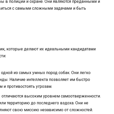
ы в полиции и охране. Они являются преданными и
виться с самыми сложными задачами и быть
ик, которые делают их идеальными кандидатами
ти:
дной из самых умных пород собак. Они легко
нды. Наличие интеллекта позволяет им быстро
м и противостоять угрозам.
отличаются высоким уровнем самоотверженности.
или территорию до последнего вздоха. Они не
лняют свою миссию независимо от сложностей.