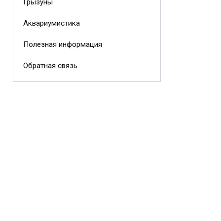
Грызуны
Аквариумистика
Полезная информация
Обратная связь