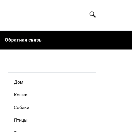
Обратная связь
Дом
Кошки
Собаки
Птицы