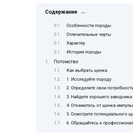
Содержание
Особенности породы
Отличительные черты
Характер
История породы
Потомство
Как выбрать щенка
1. Исследуйте породу
2. Определите свои потребност
3. Найдите хорошего заводчика
4. Откажитесь от щенка-импуль
5. Осмотрите потенциального щ
6. Обращайтесь к профессиона