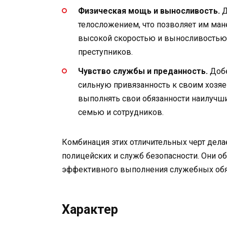
Физическая мощь и выносливость.
Д
телосложением, что позволяет им ман
высокой скоростью и выносливостью,
преступников.
Чувство службы и преданность.
Добе
сильную привязанность к своим хозяе
выполнять свои обязанности наилучш
семью и сотрудников.
Комбинация этих отличительных черт дел
полицейских и служб безопасности. Они 
эффективного выполнения служебных обяз
Характер