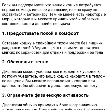
Если вы подозреваете, что вашей кошке потребуется
первая помощь из-за ее дисплазии, важно сразу же
обратиться к ветеринару. Тем не менее, есть некоторые
меры, которые вы можете принять, чтобы облегчить
состояние кошки до прибытия врача.
1. Предоставьте покой и комфорт
Оставьте кошку в спокойном тихом месте без лишних
раздражителей. Убедитесь, что она имеет достаточно
мягких поверхностей для отдыха и поддержки ее тела.
2. Обеспечьте тепло
Дисплазия может усиливаться в холодных условиях,
поэтому убедитесь, что ваша кошка находится в теплом
помещении. Вы можете использовать коврик или
одеяло, чтобы обеспечить дополнительную теплоту.
3. Ограничьте физическую активность
Дисплазия обычно приводит к боли и ограничению
движения у кошек. Постарайтесь избежать физических