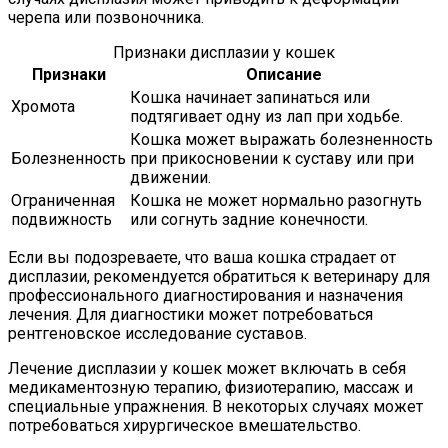
черепа или позвоночника.
Признаки дисплазии у кошек
Признаки
Описание
Кошка начинает запинаться или
Хромота
подтягивает одну из лап при ходьбе.
Кошка может выражать болезненность
Болезненность
при прикосновении к суставу или при
движении.
Ограниченная
Кошка не может нормально разогнуть
подвижность
или согнуть задние конечности.
Если вы подозреваете, что ваша кошка страдает от
дисплазии, рекомендуется обратиться к ветеринару для
профессионального диагностирования и назначения
лечения. Для диагностики может потребоваться
рентгеновское исследование суставов.
Лечение дисплазии у кошек может включать в себя
медикаментозную терапию, физиотерапию, массаж и
специальные упражнения. В некоторых случаях может
потребоваться хирургическое вмешательство.