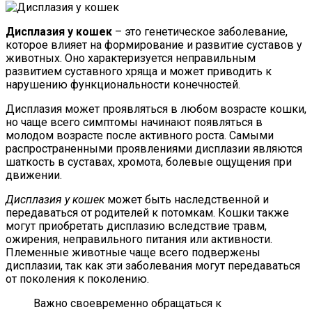
Дисплазия у кошек
– это генетическое заболевание,
которое влияет на формирование и развитие суставов у
животных. Оно характеризуется неправильным
развитием суставного хряща и может приводить к
нарушению функциональности конечностей.
Дисплазия может проявляться в любом возрасте кошки,
но чаще всего симптомы начинают появляться в
молодом возрасте после активного роста. Самыми
распространенными проявлениями дисплазии являются
шаткость в суставах, хромота, болевые ощущения при
движении.
Дисплазия у кошек
может быть наследственной и
передаваться от родителей к потомкам. Кошки также
могут приобретать дисплазию вследствие травм,
ожирения, неправильного питания или активности.
Племенные животные чаще всего подвержены
дисплазии, так как эти заболевания могут передаваться
от поколения к поколению.
Важно своевременно обращаться к