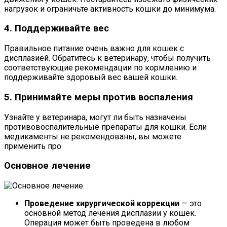
нагрузок и ограничьте активность кошки до минимума.
4. Поддерживайте вес
Правильное питание очень важно для кошек с
дисплазией. Обратитесь к ветеринару, чтобы получить
соответствующие рекомендации по кормлению и
поддерживайте здоровый вес вашей кошки.
5. Принимайте меры против воспаления
Узнайте у ветеринара, могут ли быть назначены
противовоспалительные препараты для кошки. Если
медикаменты не рекомендованы, вы можете
применить про
Основное лечение
Проведение хирургической коррекции
— это
основной метод лечения дисплазии у кошек.
Операция может быть проведена в любом