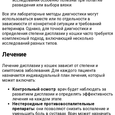
исследования особенно полезны при попытке
разведения или выбора вязки.
Все эти лабораторные методы диагностики могут
использоваться вместе или по отдельности в
зависимости от конкретной ситуации и требований
ветеринара. Однако, для точной диагностики и
определения степени дисплазии у кошки часто требуется
комплексный подход, включающий несколько
исследований разных типов.
Лечение
Лечение дисплазии у кошек зависит от степени и
симптомов заболевания. Для каждого пациента
назначается индивидуальный план лечения, который
может включать:
Контрольный осмотр
: врач будет наблюдать за
развитием дисплазии и определять эффективность
лечения на каждом этапе.
Нестероидные противовоспалительные
препараты
: они позволяют снизить воспаление и
уменьшить боль в суставах. Врач может назначить