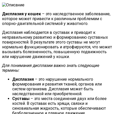
Дисплазия у кошек
– это наследственное заболевание,
которое может привести к различным проблемам с
опорно-двигательной системой у животного.
Дисплазия наблюдается в суставах и приводит к
неправильному развитию и формированию суставных
поверхностей. В результате этого суставы не могут
нормально функционировать и атрофируются, что может
вызывать болезненность, повышенную подвижность
или нарушение движений у кошки.
Для понимания дисплазии важно знать следующие
термины:
Дисплазия
– это нарушение нормального
формирования и развития тканей, органов или
систем организма. Дисплазия может быть
наследственной или приобретенной.
Суставы
– это места соединения двух или более
костей. В суставах есть хрящи, связки и
синовиальная жидкость, которые обеспечивают
безболезненное и плавное движение.