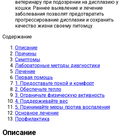
ветеринару при подозрении на дисплазию у
кошки. Раннее выявление и лечение
заболевания позволят предотвратить
прогрессирование дисплазии и сохранить
качество жизни своему питомцу.
Содержание
Описание
Причины
Симптомы
Лабораторные методы диагностики
Лечение
Первая помощь
1. Предоставьте покой и комфорт
2. Обеспечьте тепло
3. Ограничьте физическую активность
4. Поддерживайте вес
5. Принимайте меры против воспаления
Основное лечение
Профилактика
Описание