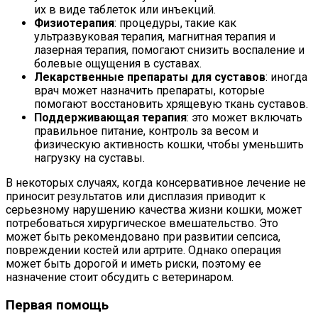
их в виде таблеток или инъекций.
Физиотерапия
: процедуры, такие как
ультразвуковая терапия, магнитная терапия и
лазерная терапия, помогают снизить воспаление и
болевые ощущения в суставах.
Лекарственные препараты для суставов
: иногда
врач может назначить препараты, которые
помогают восстановить хрящевую ткань суставов.
Поддерживающая терапия
: это может включать
правильное питание, контроль за весом и
физическую активность кошки, чтобы уменьшить
нагрузку на суставы.
В некоторых случаях, когда консервативное лечение не
приносит результатов или дисплазия приводит к
серьезному нарушению качества жизни кошки, может
потребоваться хирургическое вмешательство. Это
может быть рекомендовано при развитии сепсиса,
повреждении костей или артрите. Однако операция
может быть дорогой и иметь риски, поэтому ее
назначение стоит обсудить с ветеринаром.
Первая помощь