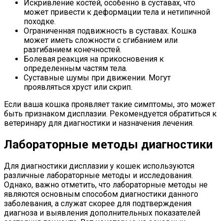
Искривление костей, особенно в суставах, что
может привести к деформации тела и нетипичной
походке.
Ограниченная подвижность в суставах. Кошка
может иметь сложности с сгибанием или
разгибанием конечностей.
Болевая реакция на прикосновения к
определенным частям тела.
Суставные шумы при движении. Могут
проявляться хруст или скрип.
Если ваша кошка проявляет такие симптомы, это может
быть признаком дисплазии. Рекомендуется обратиться к
ветеринару для диагностики и назначения лечения.
Лабораторные методы диагностики
Для диагностики дисплазии у кошек используются
различные лабораторные методы и исследования.
Однако, важно отметить, что лабораторные методы не
являются основным способом диагностики данного
заболевания, а служат скорее для подтверждения
диагноза и выявления дополнительных показателей