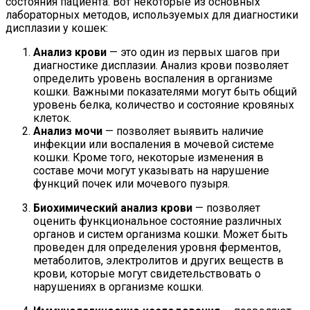
состояния пациента. Вот некоторые из основных
лабораторных методов, используемых для диагностики
дисплазии у кошек:
Анализ крови
— это один из первых шагов при
диагностике дисплазии. Анализ крови позволяет
определить уровень воспаления в организме
кошки. Важными показателями могут быть общий
уровень белка, количество и состояние кровяных
клеток.
Анализ мочи
— позволяет выявить наличие
инфекции или воспаления в мочевой системе
кошки. Кроме того, некоторые изменения в
составе мочи могут указывать на нарушение
функций почек или мочевого пузыря.
Биохимический анализ крови
— позволяет
оценить функциональное состояние различных
органов и систем организма кошки. Может быть
проведен для определения уровня ферментов,
метаболитов, электролитов и других веществ в
крови, которые могут свидетельствовать о
нарушениях в организме кошки.