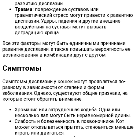
развитию дисплазии.
Травма:
повреждение суставов или
травматический стресс могут привести к развитию
дисплазии. Удары, падения и другие внешние
воздействия на суставы могут вызвать
деградацию хряща.
Все эти факторы могут быть единичными причинами
развития дисплазии, а также повышать вероятность ее
возникновения в комбинации друг с другом.
Симптомы
Симптомы дисплазии у кошек могут проявляться по-
разному в зависимости от степени и формы
заболевания. Однако, существуют общие признаки, на
которые стоит обратить внимание:
Хромание или затрудненная ходьба. Одна или
несколько лап могут быть неравномерной длины.
Слабость и болезненность в позвоночнике. Кот
может отказываться прыгать, становиться меньше
играть или двигаться.