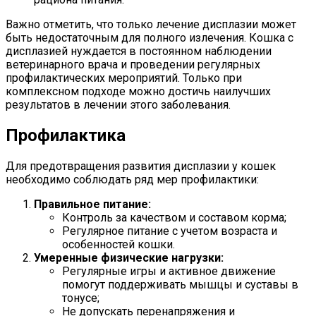
Важно отметить, что только лечение дисплазии может
быть недостаточным для полного излечения. Кошка с
дисплазией нуждается в постоянном наблюдении
ветеринарного врача и проведении регулярных
профилактических мероприятий. Только при
комплексном подходе можно достичь наилучших
результатов в лечении этого заболевания.
Профилактика
Для предотвращения развития дисплазии у кошек
необходимо соблюдать ряд мер профилактики:
Правильное питание:
Контроль за качеством и составом корма;
Регулярное питание с учетом возраста и
особенностей кошки.
Умеренные физические нагрузки:
Регулярные игры и активное движение
помогут поддерживать мышцы и суставы в
тонусе;
Не допускать перенапряжения и