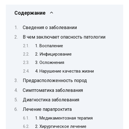
Содержание
Сведения о заболевании
В чем заключает опасность патологии
1. Воспаление
2. Инфицирование
3. Осложнения
4. Нарушение качества жизни
Предрасположенность пород
Симптоматика заболевания
Диагностика заболевания
Лечение парапроктита
1. Медикаментозная терапия
2. Хирургическое лечение