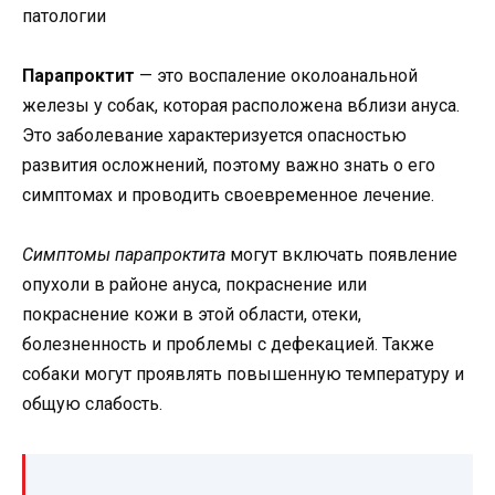
Парапроктит
— это воспаление околоанальной
железы у собак, которая расположена вблизи ануса.
Это заболевание характеризуется опасностью
развития осложнений, поэтому важно знать о его
симптомах и проводить своевременное лечение.
Симптомы парапроктита
могут включать появление
опухоли в районе ануса, покраснение или
покраснение кожи в этой области, отеки,
болезненность и проблемы с дефекацией. Также
собаки могут проявлять повышенную температуру и
общую слабость.