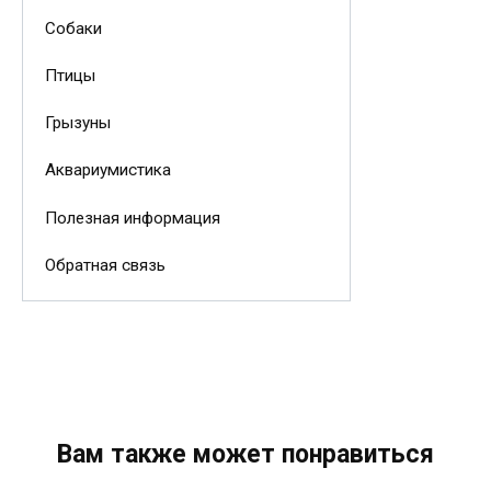
Собаки
Птицы
Грызуны
Аквариумистика
Полезная информация
Обратная связь
Вам также может понравиться