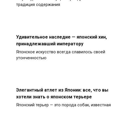
традиция содержания
Удивительное наследие — японский хин,
принадлежавший императору
Японское искусство всегда славилось своей
утонченностью
Элегантный атлет из Японии: все, что вы
хотели знать о японском терьере
Японский терьер — это порода собак, известная