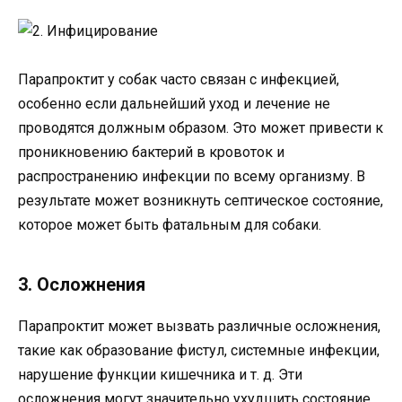
Парапроктит у собак часто связан с инфекцией,
особенно если дальнейший уход и лечение не
проводятся должным образом. Это может привести к
проникновению бактерий в кровоток и
распространению инфекции по всему организму. В
результате может возникнуть септическое состояние,
которое может быть фатальным для собаки.
3. Осложнения
Парапроктит может вызвать различные осложнения,
такие как образование фистул, системные инфекции,
нарушение функции кишечника и т. д. Эти
осложнения могут значительно ухудшить состояние