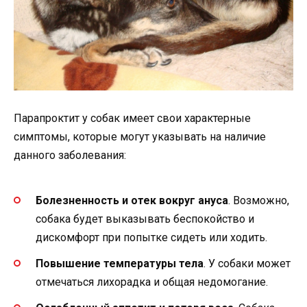
Парапроктит у собак имеет свои характерные
симптомы, которые могут указывать на наличие
данного заболевания:
Болезненность и отек вокруг ануса
. Возможно,
собака будет выказывать беспокойство и
дискомфорт при попытке сидеть или ходить.
Повышение температуры тела
. У собаки может
отмечаться лихорадка и общая недомогание.