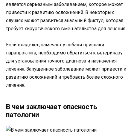
является серьезным заболеванием, которое может
привести к развитию осложнений. В некоторых
случаях может развиться анальный фистул, которая
требует хирургического вмешательства для лечения.
Если владелец замечает у собаки признаки
парапроктита, необходимо обратиться к ветеринару
для установления точного диагноза и назначения
лечения. Запущенное заболевание может привести к
развитию осложнений и требовать более сложного
лечения.
В чем заключает опасность
патологии