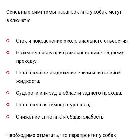
Основные симптомы парапроктита у собак могут
включать:
Отек и покраснение около анального отверстия;
Болезненность при прикосновении к заднему
проходу;
Повышенное выделение слизи или гнойной
жидкости;
Судороги или зуд в области заднего прохода;
Повышенная температура тела;
Снижение аппетита и общая слабость.
Необходимо отметить, что парапроктит у собак