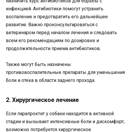
назначить курс антибиотиков для борьбы с
инфекцией. Антибиотики помогут устранить
воспаление и предотвратить его дальнейшее
развитие. Важно проконсультироваться с
ветеринаром перед началом лечения и следовать
всем его рекомендациям по дозировке и
продолжительности приема антибиотиков.
Также могут быть назначены
противовоспалительные препараты для уменьшения
боли и отека в области заднего прохода.
2. Хирургическое лечение
Если парапроктит у собаки находится в активной
стадии и вызывает интенсивные боли и дискомфорт,
возможно потребуется хирургическое