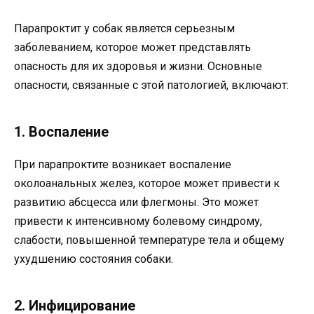
Парапроктит у собак является серьезным
заболеванием, которое может представлять
опасность для их здоровья и жизни. Основные
опасности, связанные с этой патологией, включают:
1. Воспаление
При парапроктите возникает воспаление
околоанальных желез, которое может привести к
развитию абсцесса или флегмоны. Это может
привести к интенсивному болевому синдрому,
слабости, повышенной температуре тела и общему
ухудшению состояния собаки.
2. Инфицирование