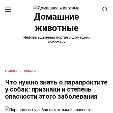
Перейти
к
Домашние
содержанию
животные
Информационный портал о домашних
животных
ГЛАВНАЯ
»
СОБАКИ
Что нужно знать о парапроктите
у собак: признаки и степень
опасности этого заболевания