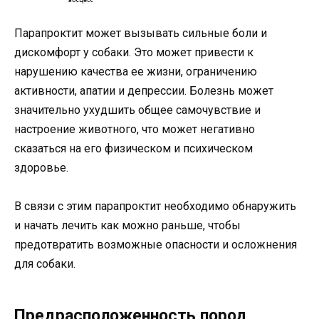
Парапроктит может вызывать сильные боли и
дискомфорт у собаки. Это может привести к
нарушению качества ее жизни, ограничению
активности, апатии и депрессии. Болезнь может
значительно ухудшить общее самочувствие и
настроение животного, что может негативно
сказаться на его физическом и психическом
здоровье.
В связи с этим парапроктит необходимо обнаружить
и начать лечить как можно раньше, чтобы
предотвратить возможные опасности и осложнения
для собаки.
Предрасположенность пород