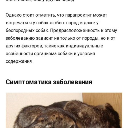
Однако стоит отметить, что парапроктит может
встречаться у собак любых пород и даже у
беспородных собак. Предрасположенность к этому
заболеванию зависит не только от породы, но и от
других факторов, таких как индивидуальные
особенности организма собаки и условия
содержания.
Симптоматика заболевания