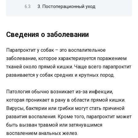
3. Постоперационный уход
Сведения о заболевании
Парапроктит у собак – это воспалительное
заболевание, которое характеризуется поражением
тканей около прямой кишки. Чаще всего парапроктит
развивается у собак средних и крупных пород.
Патология обычно возникает из-за инфекции,
которая проникает в рану в области прямой кишки.
Вирусы, бактерии или грибки могут стать причиной
развития воспаления. Кроме того, парапроктит может
быть вызван травмой или затянувшимся
воспалением анальных желез.