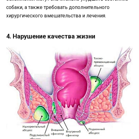
собаки, а также требовать дополнительного
хирургического вмешательства и лечения.
4. Нарушение качества жизни