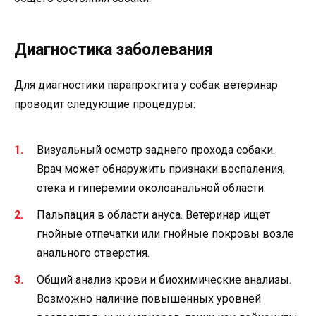
Диагностика заболевания
Для диагностики парапроктита у собак ветеринар
проводит следующие процедуры:
Визуальный осмотр заднего прохода собаки.
Врач может обнаружить признаки воспаления,
отека и гиперемии околоанальной области.
Пальпация в области ануса. Ветеринар ищет
гнойные отпечатки или гнойные покровы возле
анального отверстия.
Общий анализ крови и биохимические анализы.
Возможно наличие повышенных уровней