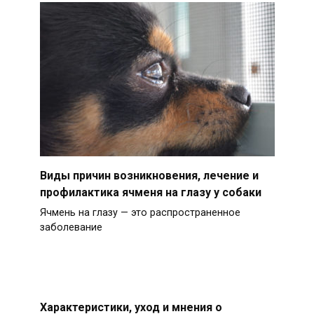
Виды причин возникновения, лечение и
профилактика ячменя на глазу у собаки
Ячмень на глазу — это распространенное
заболевание
Характеристики, уход и мнения о