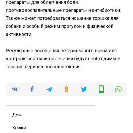
препараты для облегчения боли,
противовоспалительные препараты и антибиотики.
Также может потребоваться ношение горшка для
собаки и особый режим прогулок и физической
активности.
Регулярные посещения ветеринарного врача для
контроля состояния и лечения будут необходимы в
течение периода восстановления.
Дом
Кошки