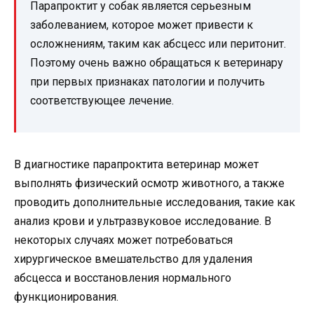
Парапроктит у собак является серьезным
заболеванием, которое может привести к
осложнениям, таким как абсцесс или перитонит.
Поэтому очень важно обращаться к ветеринару
при первых признаках патологии и получить
соответствующее лечение.
В диагностике парапроктита ветеринар может
выполнять физический осмотр животного, а также
проводить дополнительные исследования, такие как
анализ крови и ультразвуковое исследование. В
некоторых случаях может потребоваться
хирургическое вмешательство для удаления
абсцесса и восстановления нормального
функционирования.