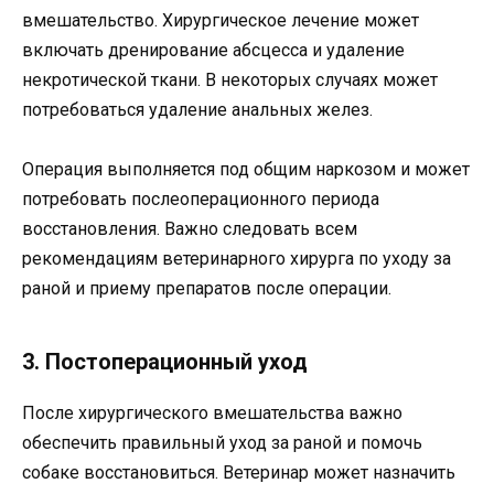
вмешательство. Хирургическое лечение может
включать дренирование абсцесса и удаление
некротической ткани. В некоторых случаях может
потребоваться удаление анальных желез.
Операция выполняется под общим наркозом и может
потребовать послеоперационного периода
восстановления. Важно следовать всем
рекомендациям ветеринарного хирурга по уходу за
раной и приему препаратов после операции.
3. Постоперационный уход
После хирургического вмешательства важно
обеспечить правильный уход за раной и помочь
собаке восстановиться. Ветеринар может назначить