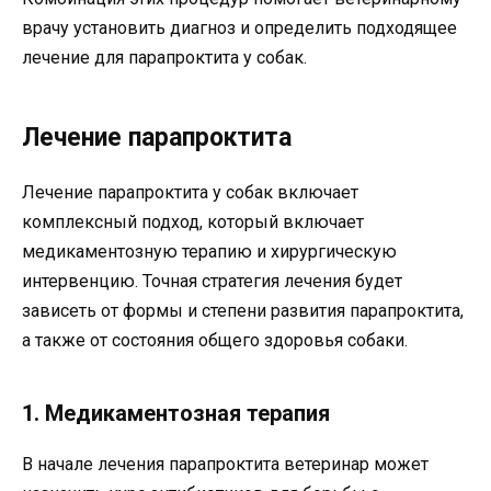
врачу установить диагноз и определить подходящее
лечение для парапроктита у собак.
Лечение парапроктита
Лечение парапроктита у собак включает
комплексный подход, который включает
медикаментозную терапию и хирургическую
интервенцию. Точная стратегия лечения будет
зависеть от формы и степени развития парапроктита,
а также от состояния общего здоровья собаки.
1. Медикаментозная терапия
В начале лечения парапроктита ветеринар может