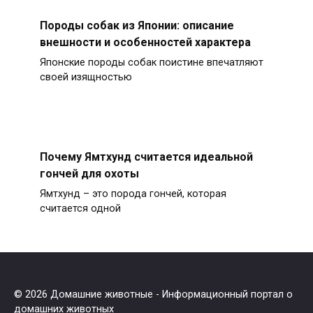
Породы собак из Японии: описание
внешности и особенностей характера
Японские породы собак поистине впечатляют
своей изящностью
Почему Ямтхунд считается идеальной
гончей для охоты
Ямтхунд – это порода гончей, которая
считается одной
© 2026 Домашние животные - Информационный портал о
домашних животных