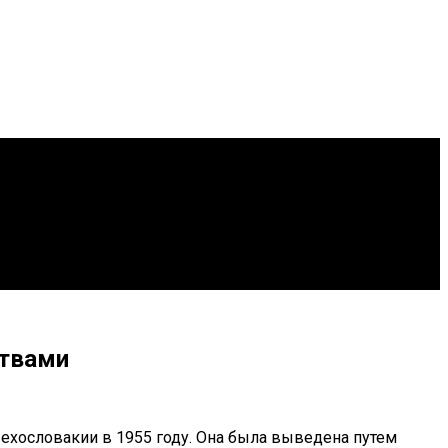
ствами
Чехословакии в 1955 году. Она была выведена путем