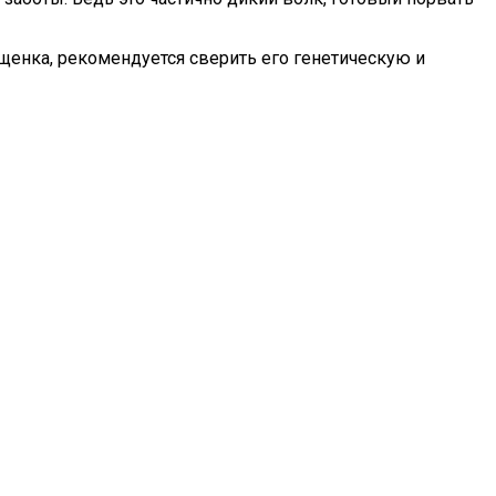
 щенка, рекомендуется сверить его генетическую и