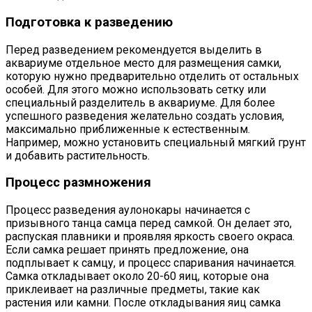
Подготовка к разведению
Перед разведением рекомендуется выделить в
аквариуме отдельное место для размещения самки,
которую нужно предварительно отделить от остальных
особей. Для этого можно использовать сетку или
специальный разделитель в аквариуме. Для более
успешного разведения желательно создать условия,
максимально приближенные к естественным.
Например, можно установить специальный мягкий грунт
и добавить растительность.
Процесс размножения
Процесс разведения аулонокары начинается с
призывного танца самца перед самкой. Он делает это,
распуская плавники и проявляя яркость своего окраса.
Если самка решает принять предложение, она
подплывает к самцу, и процесс спаривания начинается.
Самка откладывает около 20-60 яиц, которые она
приклеивает на различные предметы, такие как
растения или камни. После откладывания яиц самка