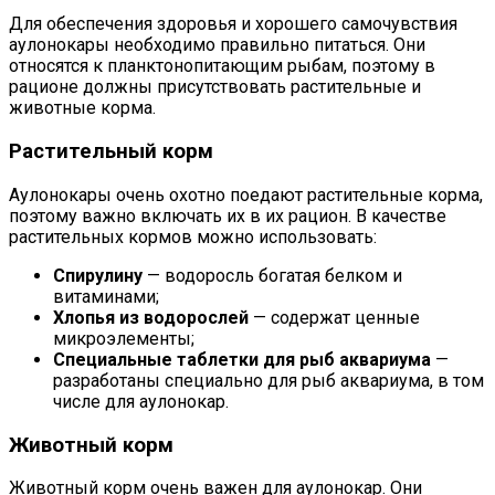
Для обеспечения здоровья и хорошего самочувствия
аулонокары необходимо правильно питаться. Они
относятся к планктонопитающим рыбам, поэтому в
рационе должны присутствовать растительные и
животные корма.
Растительный корм
Аулонокары очень охотно поедают растительные корма,
поэтому важно включать их в их рацион. В качестве
растительных кормов можно использовать:
Спирулину
— водоросль богатая белком и
витаминами;
Хлопья из водорослей
— содержат ценные
микроэлементы;
Специальные таблетки для рыб аквариума
—
разработаны специально для рыб аквариума, в том
числе для аулонокар.
Животный корм
Животный корм очень важен для аулонокар. Они