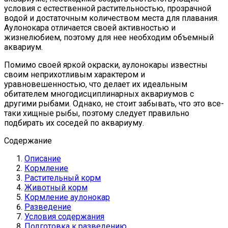
условия с естественной растительностью, прозрачной
водой и достаточным количеством места для плавания.
Аулонокара отличается своей активностью и
жизнелюбием, поэтому для нее необходим объемный
аквариум.
Помимо своей яркой окраски, аулонокары известны
своим неприхотливым характером и
уравновешенностью, что делает их идеальным
обитателем многодисциплинарных аквариумов с
другими рыбами. Однако, не стоит забывать, что это все-
таки хищные рыбы, поэтому следует правильно
подбирать их соседей по аквариуму.
Содержание
Описание
Кормление
Растительный корм
Животный корм
Кормление аулонокар
Разведение
Условия содержания
Подготовка к разведению