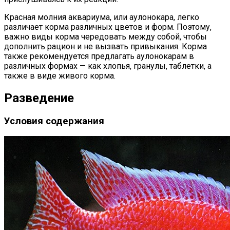
Красная молния аквариума, или аулонокара, легко
различает корма различных цветов и форм. Поэтому,
важно виды корма чередовать между собой, чтобы
дополнить рацион и не вызвать привыкания. Корма
также рекомендуется предлагать аулонокарам в
различных формах — как хлопья, гранулы, таблетки, а
также в виде живого корма.
Разведение
Условия содержания