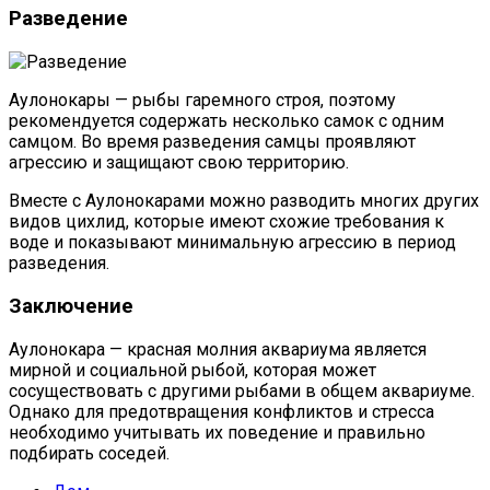
Разведение
Аулонокары — рыбы гаремного строя, поэтому
рекомендуется содержать несколько самок с одним
самцом. Во время разведения самцы проявляют
агрессию и защищают свою территорию.
Вместе с Аулонокарами можно разводить многих других
видов цихлид, которые имеют схожие требования к
воде и показывают минимальную агрессию в период
разведения.
Заключение
Аулонокара — красная молния аквариума является
мирной и социальной рыбой, которая может
сосуществовать с другими рыбами в общем аквариуме.
Однако для предотвращения конфликтов и стресса
необходимо учитывать их поведение и правильно
подбирать соседей.