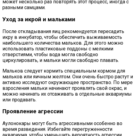
может несколько раз повторять этот процесс, иногда с
разными самцами.
Уход за икрой и мальками
После откладывания яиц рекомендуется пересадить
икру в инкубатор, чтобы обеспечить выживаемость
наибольшего количества мальков. Для этого можно
использовать пластиковые поддоны с мелкими
отверстиями, чтобы вода могла свободно
циркулировать, и мальки могли свободно плавать.
Мальков следует кормить специальным кормом для
мальков или яичным желтом. Они очень быстро растут и
активно исследуют окружающее пространство. По мере
взросления мальки начинают проявлять свой окрас, и
можно начинать их отсаживать в отдельные аквариумы
или продавать.
Проявление агрессии
Аулонокары могут быть агрессивными особенно во
время разведения. Избегайте перегруженности
аквариума, чтобы уменьшить вероятность агрессии.