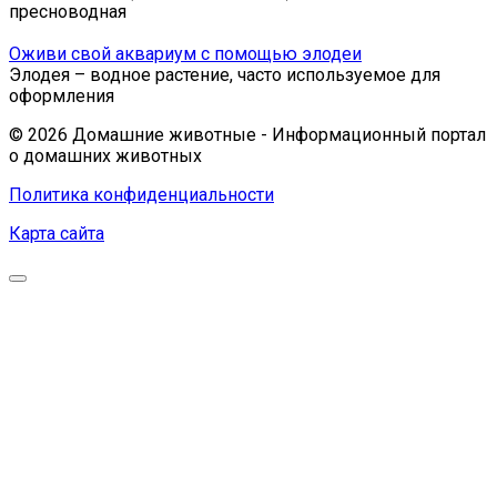
пресноводная
Оживи свой аквариум с помощью элодеи
Элодея – водное растение, часто используемое для
оформления
© 2026 Домашние животные - Информационный портал
о домашних животных
Политика конфиденциальности
Карта сайта