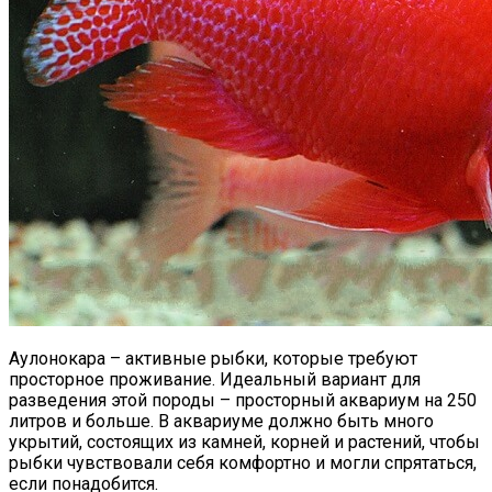
Аулонокара – активные рыбки, которые требуют
просторное проживание. Идеальный вариант для
разведения этой породы – просторный аквариум на 250
литров и больше. В аквариуме должно быть много
укрытий, состоящих из камней, корней и растений, чтобы
рыбки чувствовали себя комфортно и могли спрятаться,
если понадобится.