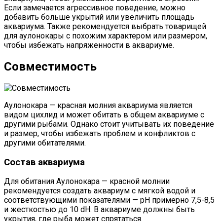
Если замечается агрессивное поведение, можно
добавить больше укрытий или увеличить площадь
аквариума. Также рекомендуется выбрать товарищей
для аулонокары с похожим характером или размером,
чтобы избежать напряженности в аквариуме.
Совместимость
Аулонокара — красная молния аквариума является
видом цихлид и может обитать в общем аквариуме с
другими рыбами. Однако стоит учитывать их поведение
и размер, чтобы избежать проблем и конфликтов с
другими обитателями.
Состав аквариума
Для обитания Аулонокара — красной молнии
рекомендуется создать аквариум с мягкой водой и
соответствующими показателями — pH примерно 7,5-8,5
и жесткостью до 10 dH. В аквариуме должны быть
укрытия, где рыба может спрятаться.