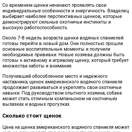
Со временем щенки начинают проявлять свои
индивидуальные особенности и энергичность. Владелец
выбирает наиболее перспективных щенков, которые
демонстрируют сильные охотничьи инстинкты и
высокую работоспособность.
Около 7-8 недель возраста щенки водяных спаниелей
готовы перейти в новый дом. Они полностью прошли
основные воспитательные моменты и получили
необходимые прививки. Новые хозяева должны быть
готовы к активному и игривому щенку, который требует
множества заботы и внимания.
Получивший обособленное место и надежного
наставника, щенок американского водяного спаниеля
продолжает развиваться и укреплять свои охотничьи
навыки. Под руководством опытного хозяина, собака
может стать отличным компаньоном на охотничьих
вылазках и водных прогулках.
Сколько стоит щенок
Цена на щенка американского водяного спаниеля может