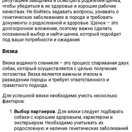
репутацией заводчика и осмотреть родителей щенка,
чтобы убедиться в их здоровье и хороших рабочих
качествах. Не бойтесь задавать вопросы, узнавать о
генетических заболеваниях в породе и требовать
документы о родословной и здоровье. Щенок – это
долгосрочное вложение, поэтому важно сделать
осознанный выбор и найти щенка, который подойдет
под ваши потребности и ожидания.
Вязка
Вязка водяного спаниеля – это процесс спаривания двух
собак, который осуществляется с целью получения
потомства. Вязка является важным этапом в
разведении породы и требует ответственного и
грамотного подхода.
Для успешной вязки необходимо учесть несколько
факторов:
Выбор партнеров.
Для вязки следует подбирать
собаки с хорошим здоровьем, характером и
экстерьером. Необходимо учитывать их
родословную и наличие генетических заболеваний