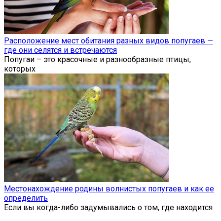
Расположение мест обитания разных видов попугаев —
где они селятся и встречаются
Попугаи – это красочные и разнообразные птицы,
которых
Местонахождение родины волнистых попугаев и как ее
определить
Если вы когда-либо задумывались о том, где находится