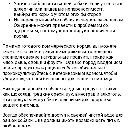
Учтите особенности вашей собаки. Если у нее есть
аллергии или пищевые непереносимости,
выбирайте корм с учетом этих факторов.
Не перекармливайте собаку и следите за ее весом.
Ожирение может привести к проблемам со
здоровьем, поэтому контролируйте количество
корма.
Помимо готового коммерческого корма, вы можете
также включать в рацион американского водяного
спаниеля свежие натуральные продукты, такие как
мясо, рыба, овощи и фрукты. Однако перед введением
новых продуктов в рацион собаки, обязательно
проконсультируйтесь с ветеринарным врачом, чтобы
убедиться, что они безопасны для вашего питомца.
Никогда не давайте собаке вредные продукты, такие
как шоколад, грецкие орехи, лук, виноград и алкоголь.
Эти продукты могут быть опасными для здоровья
вашего питомца.
Всегда обеспечивайте доступ к свежей чистой воде для
вашей собаки. Она должна иметь возможность пить в
любое время.