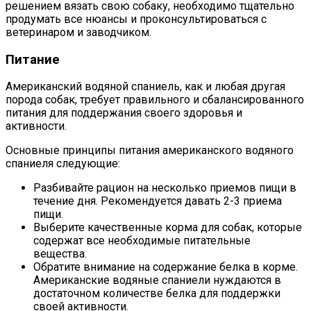
решением вязать свою собаку, необходимо тщательно
продумать все нюансы и проконсультироваться с
ветеринаром и заводчиком.
Питание
Американский водяной спаниель, как и любая другая
порода собак, требует правильного и сбалансированного
питания для поддержания своего здоровья и
активности.
Основные принципы питания американского водяного
спаниеля следующие:
Разбивайте рацион на несколько приемов пищи в
течение дня. Рекомендуется давать 2-3 приема
пищи.
Выберите качественные корма для собак, которые
содержат все необходимые питательные
вещества.
Обратите внимание на содержание белка в корме.
Американские водяные спаниели нуждаются в
достаточном количестве белка для поддержки
своей активности.