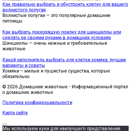
Как правильно выбрать и обустроить клетку для вашего
волнистого попугая
Волнистые попугаи — это популярные домашние
питомцы
Как выбрать подходящую поилку для шиншиллы или
сделать ее своими руками в домашних условиях
Шиншиллы — очень нежные и требовательные
животные
Какой наполнитель выбрать для клетки хомяка: лучшие
варианты и советы
Хомяки – милые и пушистые существа, которые
обязательно
© 2026 Домашние животные - Информационный портал
о домашних животных
Политика конфиденциальности
Карта сайта
Мы используем куки для наилучшего представления