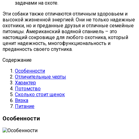
задачами на охоте.
Эти собаки также отличаются отличным здоровьем и
высокой жизненной энергией. Они не только надежные
охотники, но и преданные друзья и отличные семейные
питомцы. Американский водяной спаниель – это
настоящий сокровище для любого охотника, который
ценит надежность, многофункциональность и
преданность своего спутника.
Содержание
Особенности
Отличительные черты
Характер
Потомство
Сколько стоит щенок
Вязка
Питание
Особенности