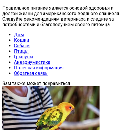
Правильное питание является основой здоровья и
долгой жизни для американского водяного спаниеля.
Следуйте рекомендациям ветеринара и следите за
потребностями и благополучием своего питомца.
Дом
Кошки
Собаки
Птицы
Грызуны
Аквариумистика
Полезная информация
Обратная связь
Вам также может понравиться