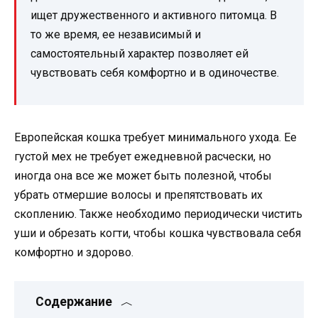
ищет дружественного и активного питомца. В
то же время, ее независимый и
самостоятельный характер позволяет ей
чувствовать себя комфортно и в одиночестве.
Европейская кошка требует минимального ухода. Ее
густой мех не требует ежедневной расчески, но
иногда она все же может быть полезной, чтобы
убрать отмершие волосы и препятствовать их
скоплению. Также необходимо периодически чистить
уши и обрезать когти, чтобы кошка чувствовала себя
комфортно и здорово.
Содержание