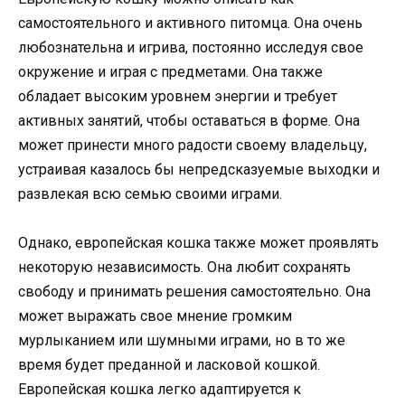
самостоятельного и активного питомца. Она очень
любознательна и игрива, постоянно исследуя свое
окружение и играя с предметами. Она также
обладает высоким уровнем энергии и требует
активных занятий, чтобы оставаться в форме. Она
может принести много радости своему владельцу,
устраивая казалось бы непредсказуемые выходки и
развлекая всю семью своими играми.
Однако, европейская кошка также может проявлять
некоторую независимость. Она любит сохранять
свободу и принимать решения самостоятельно. Она
может выражать свое мнение громким
мурлыканием или шумными играми, но в то же
время будет преданной и ласковой кошкой.
Европейская кошка легко адаптируется к