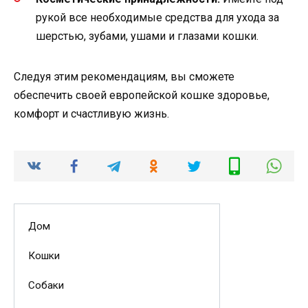
рукой все необходимые средства для ухода за
шерстью, зубами, ушами и глазами кошки.
Следуя этим рекомендациям, вы сможете
обеспечить своей европейской кошке здоровье,
комфорт и счастливую жизнь.
Дом
Кошки
Собаки