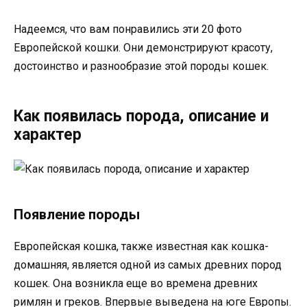
Надеемся, что вам понравились эти 20 фото
Европейской кошки. Они демонстрируют красоту,
достоинство и разнообразие этой породы кошек.
Как появилась порода, описание и
характер
Появление породы
Европейская кошка, также известная как кошка-
домашняя, является одной из самых древних пород
кошек. Она возникла еще во времена древних
римлян и греков. Впервые выведена на юге Европы.