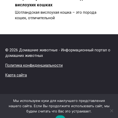
вислоухих кошках
Шотландская вислоухая кошка – это порода
кошек, отличительной
© 2026 Домашние животные - Информационный портал о
домашних животных
Политика конфиденциальности
Карта сайта
Мы используем куки для наилучшего представления
нашего сайта. Если Вы продолжите использовать сайт, мы
будем считать что Вас это устраивает.