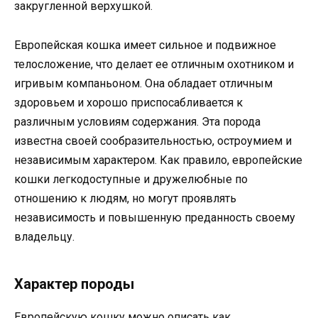
закругленной верхушкой.
Европейская кошка имеет сильное и подвижное
телосложение, что делает ее отличным охотником и
игривым компаньоном. Она обладает отличным
здоровьем и хорошо приспосабливается к
различным условиям содержания. Эта порода
известна своей сообразительностью, остроумием и
независимым характером. Как правило, европейские
кошки легкодоступные и дружелюбные по
отношению к людям, но могут проявлять
независимость и повышенную преданность своему
владельцу.
Характер породы
Европейскую кошку можно описать как