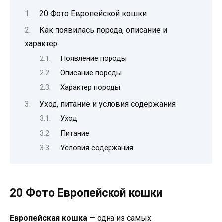
20 Фото Европейской кошки
Как появилась порода, описание и
характер
Появление породы
Описание породы
Характер породы
Уход, питание и условия содержания
Уход
Питание
Условия содержания
20 Фото Европейской кошки
Европейская кошка
— одна из самых