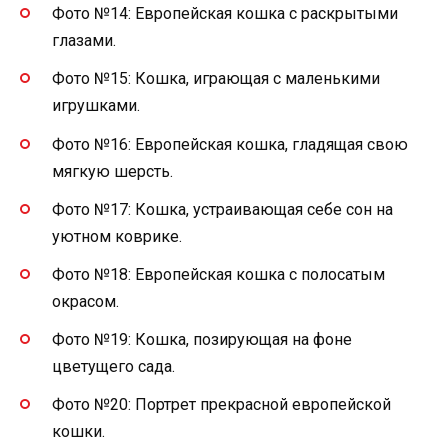
Фото №14: Европейская кошка с раскрытыми
глазами.
Фото №15: Кошка, играющая с маленькими
игрушками.
Фото №16: Европейская кошка, гладящая свою
мягкую шерсть.
Фото №17: Кошка, устраивающая себе сон на
уютном коврике.
Фото №18: Европейская кошка с полосатым
окрасом.
Фото №19: Кошка, позирующая на фоне
цветущего сада.
Фото №20: Портрет прекрасной европейской
кошки.