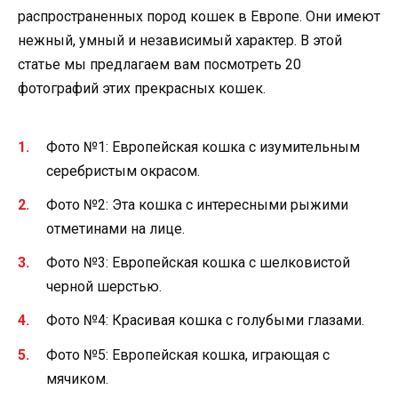
распространенных пород кошек в Европе. Они имеют
нежный, умный и независимый характер. В этой
статье мы предлагаем вам посмотреть 20
фотографий этих прекрасных кошек.
Фото №1: Европейская кошка с изумительным
серебристым окрасом.
Фото №2: Эта кошка с интересными рыжими
отметинами на лице.
Фото №3: Европейская кошка с шелковистой
черной шерстью.
Фото №4: Красивая кошка с голубыми глазами.
Фото №5: Европейская кошка, играющая с
мячиком.