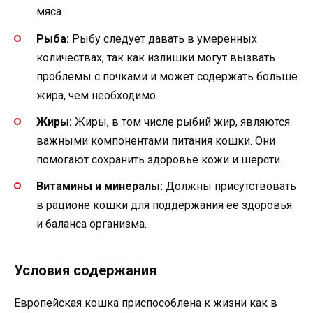
мяса.
Рыба:
Рыбу следует давать в умеренных
количествах, так как излишки могут вызвать
проблемы с почками и может содержать больше
жира, чем необходимо.
Жиры:
Жиры, в том числе рыбий жир, являются
важными компонентами питания кошки. Они
помогают сохранить здоровье кожи и шерсти.
Витамины и минералы:
Должны присутствовать
в рационе кошки для поддержания ее здоровья
и баланса организма.
Условия содержания
Европейская кошка приспособлена к жизни как в