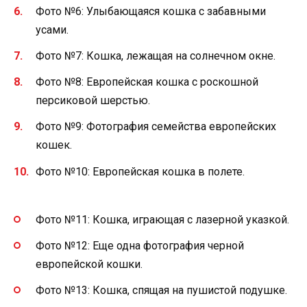
Фото №6: Улыбающаяся кошка с забавными
усами.
Фото №7: Кошка, лежащая на солнечном окне.
Фото №8: Европейская кошка с роскошной
персиковой шерстью.
Фото №9: Фотография семейства европейских
кошек.
Фото №10: Европейская кошка в полете.
Фото №11: Кошка, играющая с лазерной указкой.
Фото №12: Еще одна фотография черной
европейской кошки.
Фото №13: Кошка, спящая на пушистой подушке.