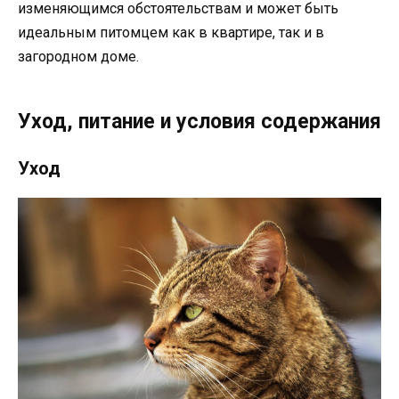
изменяющимся обстоятельствам и может быть
идеальным питомцем как в квартире, так и в
загородном доме.
Уход, питание и условия содержания
Уход