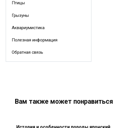
Птицы
Грызуны
Аквариумистика
Полезная информация
Обратная связь
Вам также может понравиться
История и особенности породы японский