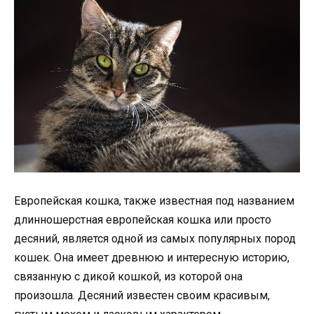
Европейская кошка, также известная под названием
длинношерстная европейская кошка или просто
десяний, является одной из самых популярных пород
кошек. Она имеет древнюю и интересную историю,
связанную с дикой кошкой, из которой она
произошла. Десяний известен своим красивым,