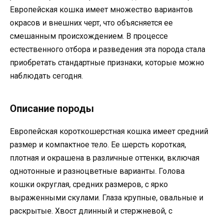
Европейская кошка имеет множество вариантов
окрасов и внешних черт, что объясняется ее
смешанным происхождением. В процессе
естественного отбора и разведения эта порода стала
приобретать стандартные признаки, которые можно
наблюдать сегодня.
Описание породы
Европейская короткошерстная кошка имеет средний
размер и компактное тело. Ее шерсть короткая,
плотная и окрашена в различные оттенки, включая
однотонные и разноцветные варианты. Голова
кошки округлая, средних размеров, с ярко
выраженными скулами. Глаза крупные, овальные и
раскрытые. Хвост длинный и стержневой, с