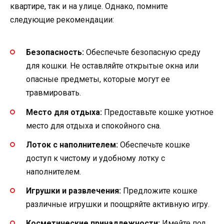
квартире, так и на улице. Однако, помните
следующие рекомендации:
Безопасность:
Обеспечьте безопасную среду
для кошки. Не оставляйте открытые окна или
опасные предметы, которые могут ее
травмировать.
Место для отдыха:
Предоставьте кошке уютное
место для отдыха и спокойного сна.
Лоток с наполнителем:
Обеспечьте кошке
доступ к чистому и удобному лотку с
наполнителем.
Игрушки и развлечения:
Предложите кошке
различные игрушки и поощряйте активную игру.
Косметические принадлежности:
Имейте под