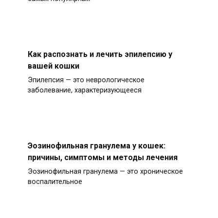
Как распознать и лечить эпилепсию у
вашей кошки
Эпилепсия — это неврологическое
заболевание, характеризующееся
Эозинофильная гранулема у кошек:
причины, симптомы и методы лечения
Эозинофильная гранулема — это хроническое
воспалительное