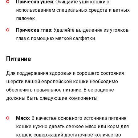
Прическа ушей:
Очищайте уши кошки с
использованием специальных средств и ватных
палочек.
Прическа глаз:
Удаляйте выделения из уголков
глаз с помощью мягкой салфетки.
Питание
Для поддержания здоровья и хорошего состояния
шерсти вашей европейской кошки необходимо
обеспечить правильное питание. В ее рационе
должны быть следующие компоненты:
Мясо:
В качестве основного источника питания
кошке нужно давать свежее мясо или корм для
кошек, содержащий достаточное количество