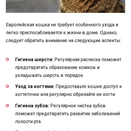
Европейская кошка не требует особенного ухода и
легко приспосабливается к жизни в доме. Однако,
следует обратить внимание на следующие аспекты:
Гигиена шерсти:
Регулярная расческа поможет
предотвратить образование комков и
укладывать шерсть в порядок.
Уход за когтями:
Предоставьте кошке доступ к
когтеточке или регулярно обрезайте ее когти.
Гигиена зубов:
Регулярное чистка зубов
поможет предотвратить развитие заболеваний
полости рта.