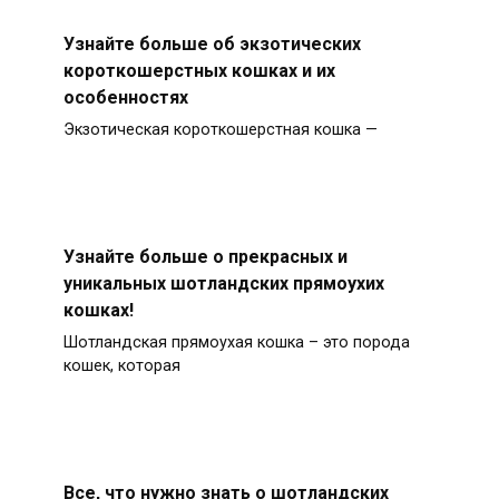
Узнайте больше об экзотических
короткошерстных кошках и их
особенностях
Экзотическая короткошерстная кошка —
Узнайте больше о прекрасных и
уникальных шотландских прямоухих
кошках!
Шотландская прямоухая кошка – это порода
кошек, которая
Все, что нужно знать о шотландских