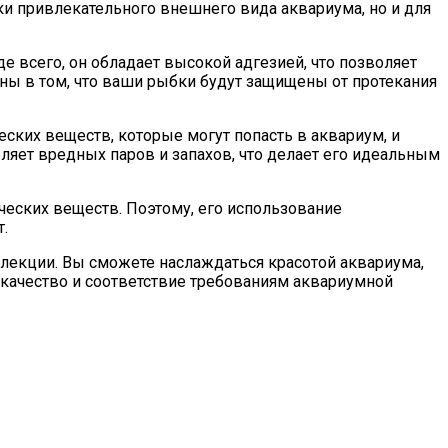
ки привлекательного внешнего вида аквариума, но и для
 всего, он обладает высокой адгезией, что позволяет
ны в том, что ваши рыбки будут защищены от протекания
ских веществ, которые могут попасть в аквариум, и
ляет вредных паров и запахов, что делает его идеальным
ческих веществ. Поэтому, его использование
.
ллекции. Вы сможете наслаждаться красотой аквариума,
 качество и соответствие требованиям аквариумной