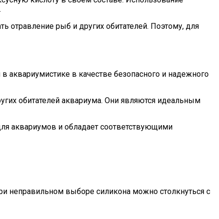
.
 отравление рыб и других обитателей. Поэтому, для
 в аквариумистике в качестве безопасного и надежного
угих обитателей аквариума. Они являются идеальным
 для аквариумов и обладает соответствующими
При неправильном выборе силикона можно столкнуться с