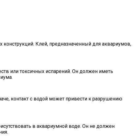
 конструкций. Клей, предназначенный для аквариумов,
тв или токсичных испарений. Он должен иметь
иума.
че, контакт с водой может привести к разрушению
исутствовать в аквариумной воде. Он не должен
ния.