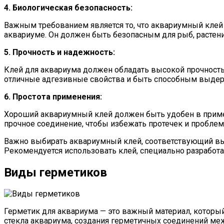
4. Биологическая безопасность:
Важным требованием является то, что аквариумный кле
аквариуме. Он должен быть безопасным для рыб, растени
5. Прочность и надежность:
Клей для аквариума должен обладать высокой прочность
отличные адгезивные свойства и быть способным выдер
6. Простота применения:
Хороший аквариумный клей должен быть удобен в примен
прочное соединение, чтобы избежать протечек и проблем
Важно выбирать аквариумный клей, соответствующий вы
Рекомендуется использовать клей, специально разработа
Виды герметиков
Герметик для аквариума — это важный материал, который
стекла аквариума, создания герметичных соединений ме