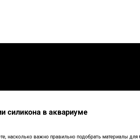
ии силикона в аквариуме
ете, насколько важно правильно подобрать материалы для