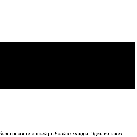
 безопасности вашей рыбной команды. Один из таких