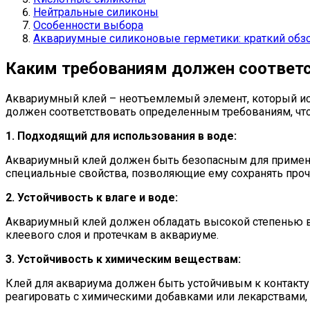
Нейтральные силиконы
Особенности выбора
Аквариумные силиконовые герметики: краткий обз
Каким требованиям должен соответ
Аквариумный клей – неотъемлемый элемент, который исп
должен соответствовать определенным требованиям, что
1. Подходящий для использования в воде:
Аквариумный клей должен быть безопасным для примене
специальные свойства, позволяющие ему сохранять прочн
2. Устойчивость к влаге и воде:
Аквариумный клей должен обладать высокой степенью во
клеевого слоя и протечкам в аквариуме.
3. Устойчивость к химическим веществам:
Клей для аквариума должен быть устойчивым к контакту
реагировать с химическими добавками или лекарствами, 